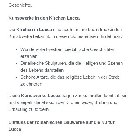
Geschichte.
Kunstwerke in den Kirchen Lucca
Die
Kirchen in Lucca
sind auch für ihre beeindruckenden
Kunstwerke bekannt. In diesen Gotteshäusern findet man:
Wundervolle Fresken, die biblische Geschichten
erzählen
Detailreiche Skulpturen, die die Heiligen und Szenen
des Lebens darstellen
Schöne Altäre, die das religiöse Leben in der Stadt
zelebrieren
Diese
Kunstwerke Lucca
tragen zur kulturellen Identität bei
und spiegeln die Mission der Kirchen wider, Bildung und
Erbauung zu fördern.
Einfluss der romanischen Bauwerke auf die Kultur
Lucca