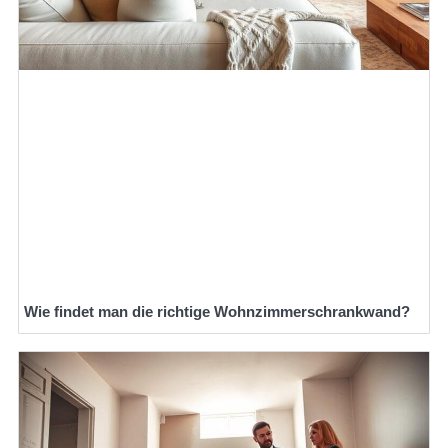
Wie findet man die richtige Wohnzimmerschrankwand?