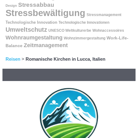
Stressabbau
Design
Stressbewältigung
Stressmanagement
Technologische Innovation
Technologische Innovationen
Umweltschutz
UNESCO Weltkulturerbe
Wohnaccessoires
Wohnraumgestaltung
Work-Life-
Wohnzimmergestaltung
Zeitmanagement
Balance
Reisen
>
Romanische Kirchen in Lucca, Italien