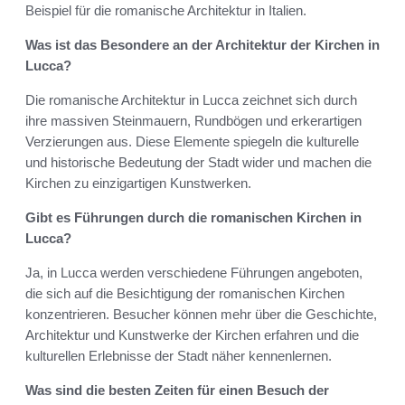
Beispiel für die romanische Architektur in Italien.
Was ist das Besondere an der Architektur der Kirchen in
Lucca?
Die romanische Architektur in Lucca zeichnet sich durch
ihre massiven Steinmauern, Rundbögen und erkerartigen
Verzierungen aus. Diese Elemente spiegeln die kulturelle
und historische Bedeutung der Stadt wider und machen die
Kirchen zu einzigartigen Kunstwerken.
Gibt es Führungen durch die romanischen Kirchen in
Lucca?
Ja, in Lucca werden verschiedene Führungen angeboten,
die sich auf die Besichtigung der romanischen Kirchen
konzentrieren. Besucher können mehr über die Geschichte,
Architektur und Kunstwerke der Kirchen erfahren und die
kulturellen Erlebnisse der Stadt näher kennenlernen.
Was sind die besten Zeiten für einen Besuch der