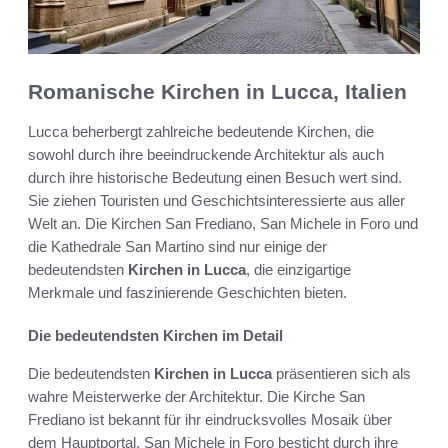
Romanische Kirchen in Lucca, Italien
Lucca beherbergt zahlreiche bedeutende Kirchen, die
sowohl durch ihre beeindruckende Architektur als auch
durch ihre historische Bedeutung einen Besuch wert sind.
Sie ziehen Touristen und Geschichtsinteressierte aus aller
Welt an. Die Kirchen San Frediano, San Michele in Foro und
die Kathedrale San Martino sind nur einige der
bedeutendsten
Kirchen in Lucca
, die einzigartige
Merkmale und faszinierende Geschichten bieten.
Die bedeutendsten Kirchen im Detail
Die bedeutendsten
Kirchen in Lucca
präsentieren sich als
wahre Meisterwerke der Architektur. Die Kirche San
Frediano ist bekannt für ihr eindrucksvolles Mosaik über
dem Hauptportal. San Michele in Foro besticht durch ihre