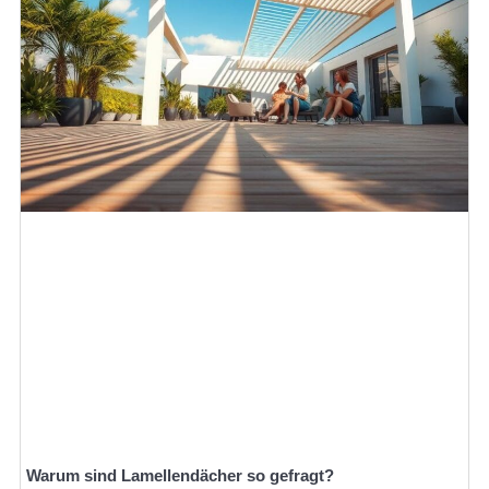
Warum sind Lamellendächer so gefragt?