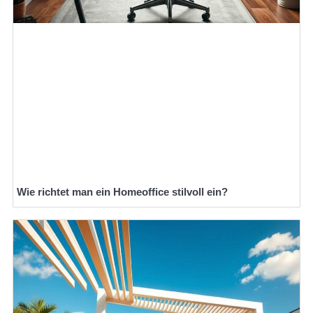
Wie richtet man ein Homeoffice stilvoll ein?