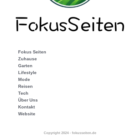
Fokus Seiten
Zuhause
Garten
Lifestyle
Mode
Reisen
Tech
Über Uns
Kontakt
Website
Copyright 2024 - fokusseiten.de