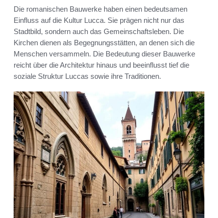
Die romanischen Bauwerke haben einen bedeutsamen
Einfluss auf die Kultur Lucca. Sie prägen nicht nur das
Stadtbild, sondern auch das Gemeinschaftsleben. Die
Kirchen dienen als Begegnungsstätten, an denen sich die
Menschen versammeln. Die Bedeutung dieser Bauwerke
reicht über die Architektur hinaus und beeinflusst tief die
soziale Struktur Luccas sowie ihre Traditionen.