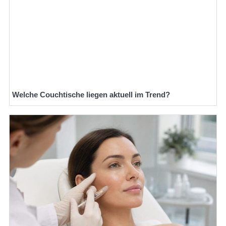
Welche Couchtische liegen aktuell im Trend?