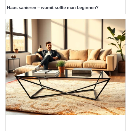
Haus sanieren – womit sollte man beginnen?