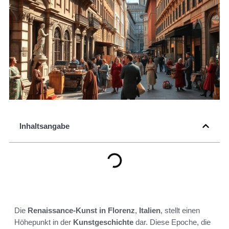
Inhaltsangabe
Die
Renaissance-Kunst in Florenz
,
Italien
, stellt einen
Höhepunkt in der
Kunstgeschichte
dar. Diese Epoche, die