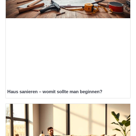
Haus sanieren – womit sollte man beginnen?