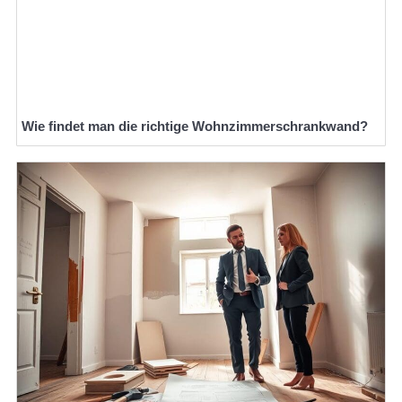
Wie findet man die richtige Wohnzimmerschrankwand?