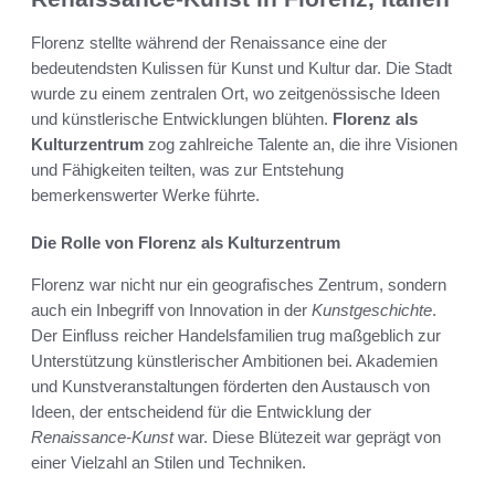
Florenz stellte während der Renaissance eine der
bedeutendsten Kulissen für Kunst und Kultur dar. Die Stadt
wurde zu einem zentralen Ort, wo zeitgenössische Ideen
und künstlerische Entwicklungen blühten.
Florenz als
Kulturzentrum
zog zahlreiche Talente an, die ihre Visionen
und Fähigkeiten teilten, was zur Entstehung
bemerkenswerter Werke führte.
Die Rolle von Florenz als Kulturzentrum
Florenz war nicht nur ein geografisches Zentrum, sondern
auch ein Inbegriff von Innovation in der
Kunstgeschichte
.
Der Einfluss reicher Handelsfamilien trug maßgeblich zur
Unterstützung künstlerischer Ambitionen bei. Akademien
und Kunstveranstaltungen förderten den Austausch von
Ideen, der entscheidend für die Entwicklung der
Renaissance-Kunst
war. Diese Blütezeit war geprägt von
einer Vielzahl an Stilen und Techniken.