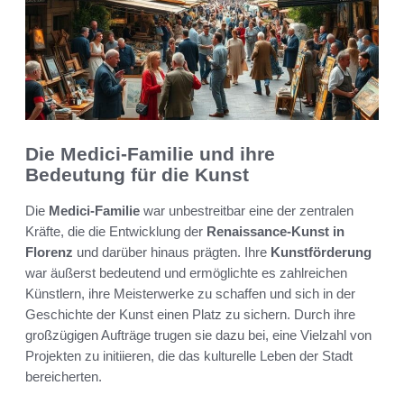
Die Medici-Familie und ihre
Bedeutung für die Kunst
Die
Medici-Familie
war unbestreitbar eine der zentralen
Kräfte, die die Entwicklung der
Renaissance-Kunst in
Florenz
und darüber hinaus prägten. Ihre
Kunstförderung
war äußerst bedeutend und ermöglichte es zahlreichen
Künstlern, ihre Meisterwerke zu schaffen und sich in der
Geschichte der Kunst einen Platz zu sichern. Durch ihre
großzügigen Aufträge trugen sie dazu bei, eine Vielzahl von
Projekten zu initiieren, die das kulturelle Leben der Stadt
bereicherten.