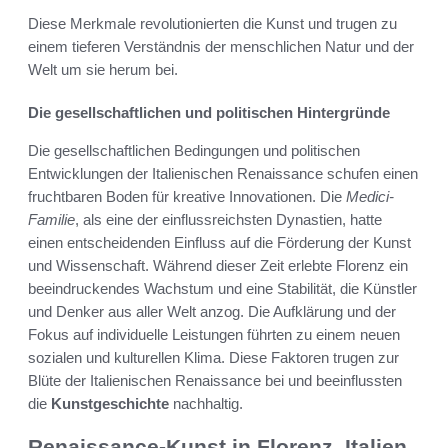
Diese Merkmale revolutionierten die Kunst und trugen zu
einem tieferen Verständnis der menschlichen Natur und der
Welt um sie herum bei.
Die gesellschaftlichen und politischen Hintergründe
Die gesellschaftlichen Bedingungen und politischen
Entwicklungen der Italienischen Renaissance schufen einen
fruchtbaren Boden für kreative Innovationen. Die
Medici-
Familie
, als eine der einflussreichsten Dynastien, hatte
einen entscheidenden Einfluss auf die Förderung der Kunst
und Wissenschaft. Während dieser Zeit erlebte Florenz ein
beeindruckendes Wachstum und eine Stabilität, die Künstler
und Denker aus aller Welt anzog. Die Aufklärung und der
Fokus auf individuelle Leistungen führten zu einem neuen
sozialen und kulturellen Klima. Diese Faktoren trugen zur
Blüte der Italienischen Renaissance bei und beeinflussten
die
Kunstgeschichte
nachhaltig.
Renaissance-Kunst in Florenz, Italien