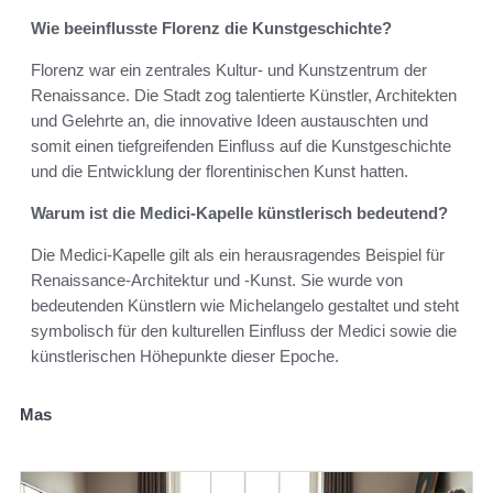
Wie beeinflusste Florenz die Kunstgeschichte?
Florenz war ein zentrales Kultur- und Kunstzentrum der
Renaissance. Die Stadt zog talentierte Künstler, Architekten
und Gelehrte an, die innovative Ideen austauschten und
somit einen tiefgreifenden Einfluss auf die Kunstgeschichte
und die Entwicklung der florentinischen Kunst hatten.
Warum ist die Medici-Kapelle künstlerisch bedeutend?
Die Medici-Kapelle gilt als ein herausragendes Beispiel für
Renaissance-Architektur und -Kunst. Sie wurde von
bedeutenden Künstlern wie Michelangelo gestaltet und steht
symbolisch für den kulturellen Einfluss der Medici sowie die
künstlerischen Höhepunkte dieser Epoche.
Mas