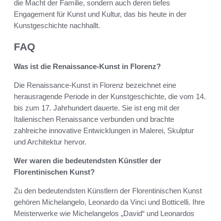
die Macht der Familie, sondern auch deren tiefes
Engagement für Kunst und Kultur, das bis heute in der
Kunstgeschichte nachhallt.
FAQ
Was ist die Renaissance-Kunst in Florenz?
Die Renaissance-Kunst in Florenz bezeichnet eine
herausragende Periode in der Kunstgeschichte, die vom 14.
bis zum 17. Jahrhundert dauerte. Sie ist eng mit der
Italienischen Renaissance verbunden und brachte
zahlreiche innovative Entwicklungen in Malerei, Skulptur
und Architektur hervor.
Wer waren die bedeutendsten Künstler der
Florentinischen Kunst?
Zu den bedeutendsten Künstlern der Florentinischen Kunst
gehören Michelangelo, Leonardo da Vinci und Botticelli. Ihre
Meisterwerke wie Michelangelos „David“ und Leonardos