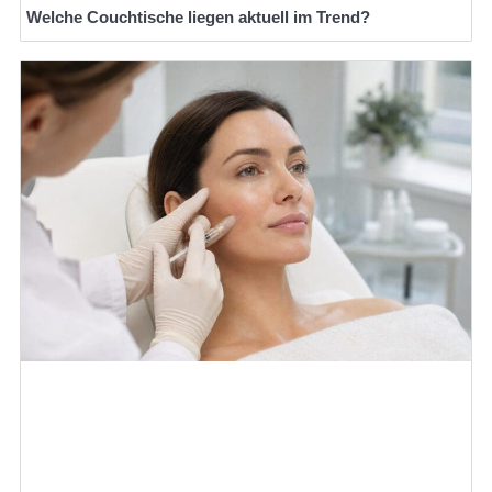
Welche Couchtische liegen aktuell im Trend?