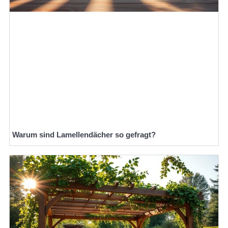
Warum sind Lamellendächer so gefragt?