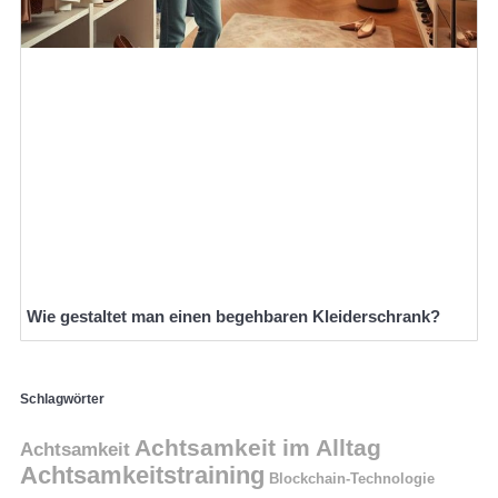
Wie gestaltet man einen begehbaren Kleiderschrank?
Schlagwörter
Achtsamkeit im Alltag
Achtsamkeit
Achtsamkeitstraining
Blockchain-Technologie