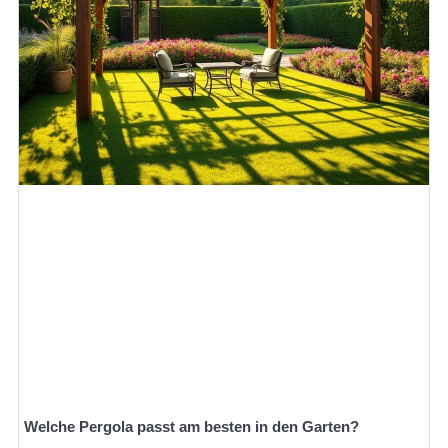
Welche Pergola passt am besten in den Garten?