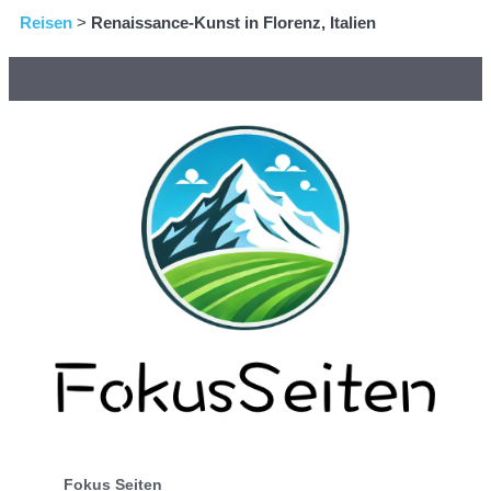
Reisen
>
Renaissance-Kunst in Florenz, Italien
Fokus Seiten