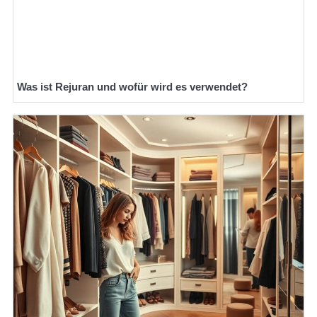
Was ist Rejuran und wofür wird es verwendet?