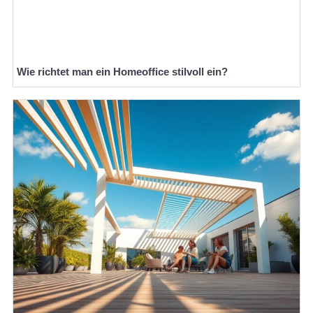
Wie richtet man ein Homeoffice stilvoll ein?