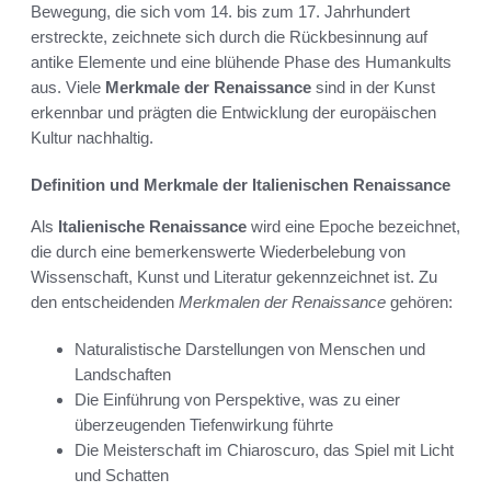
Bewegung, die sich vom 14. bis zum 17. Jahrhundert
erstreckte, zeichnete sich durch die Rückbesinnung auf
antike Elemente und eine blühende Phase des Humankults
aus. Viele
Merkmale der Renaissance
sind in der Kunst
erkennbar und prägten die Entwicklung der europäischen
Kultur nachhaltig.
Definition und Merkmale der Italienischen Renaissance
Als
Italienische Renaissance
wird eine Epoche bezeichnet,
die durch eine bemerkenswerte Wiederbelebung von
Wissenschaft, Kunst und Literatur gekennzeichnet ist. Zu
den entscheidenden
Merkmalen der Renaissance
gehören:
Naturalistische Darstellungen von Menschen und
Landschaften
Die Einführung von Perspektive, was zu einer
überzeugenden Tiefenwirkung führte
Die Meisterschaft im Chiaroscuro, das Spiel mit Licht
und Schatten