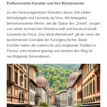
Einflussreiche Künstler und ihre Meisterwerke
Zu den herausragendsten Künstlern dieser Zeit zählen
Michelangelo und Leonardo da Vinci. Michelangelos
bemerkenswerte Werke, wie die Statue des „David“, zeugen
von seiner technischen Meisterschaft und Ausdruckskraft.
Leonardo da Vincis „Das letzte Abendmahl“ gilt als eines der
berühmtesten Gemälde der Kunstgeschichte. Beide
Künstler haben die malerische und skulpturale Tradition in
Florenz entscheidend geprägt und ebneten den Weg für
nachfolgende Generationen.