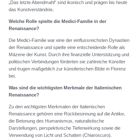
„Das letzte Abendmahl“ sind ikonisch und prägen bis heute
das Kunstverständnis.
Welche Rolle spielte die Medici-Familie in der
Renaissance?
Die Medici-Familie war eine der einflussreichsten Dynastien
der Renaissance und spielte eine entscheidende Rolle als
Mäzene der Kunst. Durch ihre finanzielle Unterstützung und
politischen Verbindungen förderten sie zahlreiche Künstler
und trugen maßgeblich zur künstlerischen Blüte in Florenz
bei.
Was sind die wichtigsten Merkmale der Italienischen
Renaissance?
Zu den wichtigsten Merkmalen der Italienischen
Renaissance gehören eine Rückbesinnung auf die Antike,
die Betonung des Humanismus, naturalistische
Darstellungen, perspektivische Tiefenwirkung sowie die
Verwendung von Licht und Schatten (Chiaroscuro).