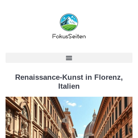
Renaissance-Kunst in Florenz,
Italien