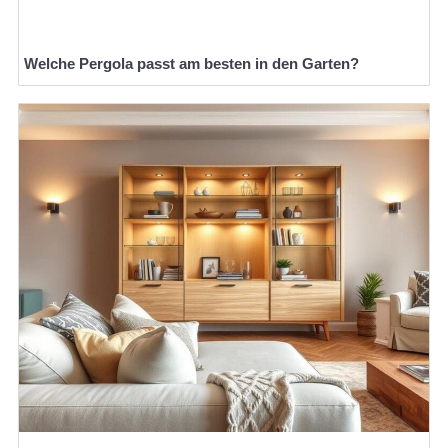
Welche Pergola passt am besten in den Garten?