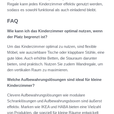
Regale kann jedes Kinderzimmer effektiv genutzt werden,
sodass es sowohl funktional als auch einladend bleibt.
FAQ
Wie kann ich das Kinderzimmer optimal nutzen, wenn
der Platz begrenzt ist?
Um das Kinderzimmer optimal zu nutzen, sind flexible
Möbel, wie ausziehbare Tische oder klappbare Stühle, eine
gute Idee. Auch erhöhte Betten, die Stauraum darunter
bieten, sind praktisch. Nutzen Sie zudem Wandregale, um
den vertikalen Raum zu maximieren.
Welche Aufbewahrungslösungen sind ideal für kleine
Kinderzimmer?
Clevere Aufbewahrungslösungen wie modulare
Schranklösungen und Aufbewahrungsboxen sind äußerst
effektiv. Marken wie IKEA und HABA bieten eine Vielzahl
von Produkten, die speziell für kleine Räume entwickelt