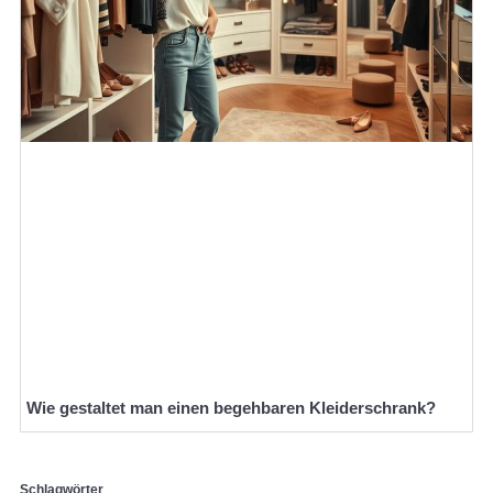
Wie gestaltet man einen begehbaren Kleiderschrank?
Schlagwörter