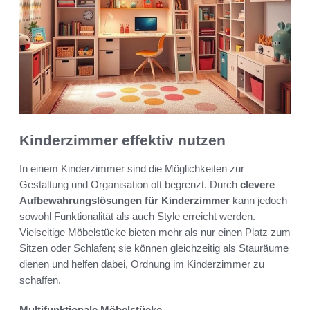
Kinderzimmer effektiv nutzen
In einem Kinderzimmer sind die Möglichkeiten zur
Gestaltung und Organisation oft begrenzt. Durch
clevere
Aufbewahrungslösungen für Kinderzimmer
kann jedoch
sowohl Funktionalität als auch Style erreicht werden.
Vielseitige Möbelstücke bieten mehr als nur einen Platz zum
Sitzen oder Schlafen; sie können gleichzeitig als Stauräume
dienen und helfen dabei, Ordnung im Kinderzimmer zu
schaffen.
Multifunktionale Möbelstücke