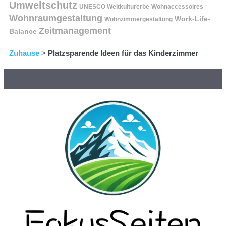
Umweltschutz
UNESCO Weltkulturerbe
Wohnaccessoires
Wohnraumgestaltung
Work-Life-
Wohnzimmergestaltung
Zeitmanagement
Balance
Zuhause
>
Platzsparende Ideen für das Kinderzimmer