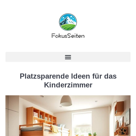
Platzsparende Ideen für das
Kinderzimmer