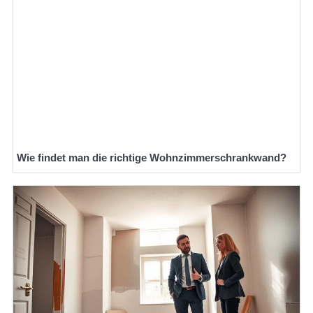
Wie findet man die richtige Wohnzimmerschrankwand?