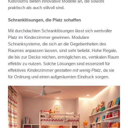
Kidsrooms bieten innovative Modelle an, die sowohl
praktisch als auch stilvoll sind.
Schranklösungen, die Platz schaffen
Mit durchdachten Schranklösungen lässt sich wertvoller
Platz im Kinderzimmer gewinnen. Modulare
Schranksysteme, die sich an die Gegebenheiten des
Raumes anpassen lassen, sind sehr beliebt. Hohe Regale,
die bis zur Decke reichen, ermöglichen es, vertikalen Raum
effektiv zu nutzen. Solche Lösungen sind essenziell für
effektives
Kinderzimmer gestalten mit wenig Platz
, da sie
für Ordnung und einen aufgeräumten Eindruck sorgen.