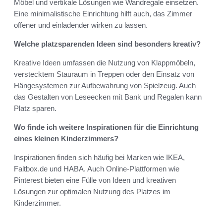
Möbel und vertikale Lösungen wie Wandregale einsetzen.
Eine minimalistische Einrichtung hilft auch, das Zimmer
offener und einladender wirken zu lassen.
Welche platzsparenden Ideen sind besonders kreativ?
Kreative Ideen umfassen die Nutzung von Klappmöbeln,
verstecktem Stauraum in Treppen oder den Einsatz von
Hängesystemen zur Aufbewahrung von Spielzeug. Auch
das Gestalten von Leseecken mit Bank und Regalen kann
Platz sparen.
Wo finde ich weitere Inspirationen für die Einrichtung
eines kleinen Kinderzimmers?
Inspirationen finden sich häufig bei Marken wie IKEA,
Faltbox.de und HABA. Auch Online-Plattformen wie
Pinterest bieten eine Fülle von Ideen und kreativen
Lösungen zur optimalen Nutzung des Platzes im
Kinderzimmer.