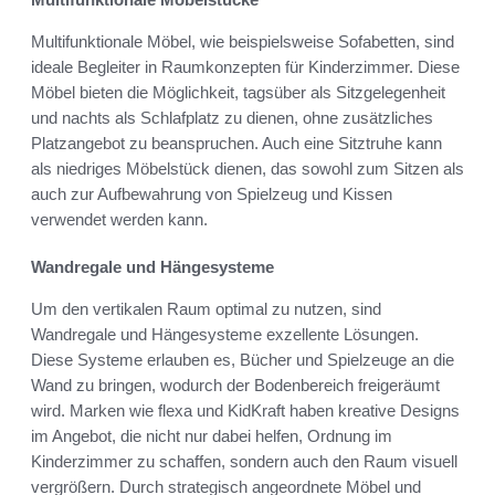
Multifunktionale Möbel, wie beispielsweise Sofabetten, sind
ideale Begleiter in Raumkonzepten für Kinderzimmer. Diese
Möbel bieten die Möglichkeit, tagsüber als Sitzgelegenheit
und nachts als Schlafplatz zu dienen, ohne zusätzliches
Platzangebot zu beanspruchen. Auch eine Sitztruhe kann
als niedriges Möbelstück dienen, das sowohl zum Sitzen als
auch zur Aufbewahrung von Spielzeug und Kissen
verwendet werden kann.
Wandregale und Hängesysteme
Um den vertikalen Raum optimal zu nutzen, sind
Wandregale und Hängesysteme exzellente Lösungen.
Diese Systeme erlauben es, Bücher und Spielzeuge an die
Wand zu bringen, wodurch der Bodenbereich freigeräumt
wird. Marken wie flexa und KidKraft haben kreative Designs
im Angebot, die nicht nur dabei helfen, Ordnung im
Kinderzimmer zu schaffen, sondern auch den Raum visuell
vergrößern. Durch strategisch angeordnete Möbel und