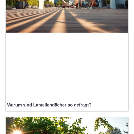
Warum sind Lamellendächer so gefragt?