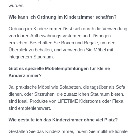
wurden.
Wie kann ich Ordnung im Kinderzimmer schaffen?
Ordnung im Kinderzimmer lässt sich durch die Verwendung
von klaren Aufbewahrungssystemen und -lösungen
erreichen. Beschriften Sie Boxen und Regale, um den
Überblick zu behalten, und verwenden Sie Möbel mit
integriertem Stauraum.
Gibt es spezielle Möbelempfehlungen für kleine
Kinderzimmer?
Ja, praktische Möbel wie Sofabetten, die tagsüber als Sofa
dienen, oder Sitztruhen, die zusätzlichen Stauraum bieten,
sind ideal. Produkte von LIFETIME Kidsrooms oder Flexa
sind empfehlenswert.
Wie gestalte ich das Kinderzimmer ohne viel Platz?
Gestalten Sie das Kinderzimmer, indem Sie multifunktionale