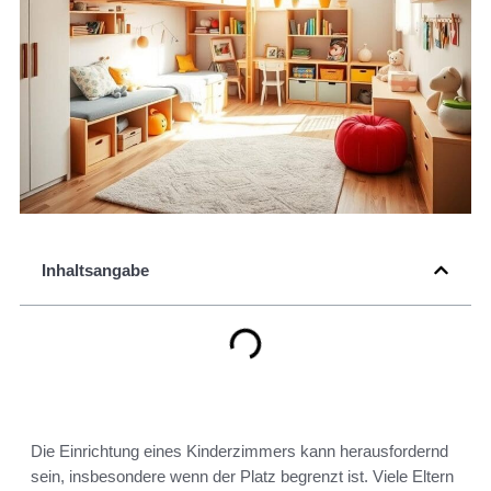
Inhaltsangabe
Die Einrichtung eines Kinderzimmers kann herausfordernd
sein, insbesondere wenn der Platz begrenzt ist. Viele Eltern