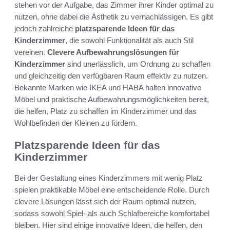
stehen vor der Aufgabe, das Zimmer ihrer Kinder optimal zu
nutzen, ohne dabei die Ästhetik zu vernachlässigen. Es gibt
jedoch zahlreiche
platzsparende Ideen für das
Kinderzimmer
, die sowohl Funktionalität als auch Stil
vereinen.
Clevere Aufbewahrungslösungen für
Kinderzimmer
sind unerlässlich, um Ordnung zu schaffen
und gleichzeitig den verfügbaren Raum effektiv zu nutzen.
Bekannte Marken wie IKEA und HABA halten innovative
Möbel und praktische Aufbewahrungsmöglichkeiten bereit,
die helfen, Platz zu schaffen im Kinderzimmer und das
Wohlbefinden der Kleinen zu fördern.
Platzsparende Ideen für das
Kinderzimmer
Bei der Gestaltung eines Kinderzimmers mit wenig Platz
spielen praktikable Möbel eine entscheidende Rolle. Durch
clevere Lösungen lässt sich der Raum optimal nutzen,
sodass sowohl Spiel- als auch Schlafbereiche komfortabel
bleiben. Hier sind einige innovative Ideen, die helfen, den