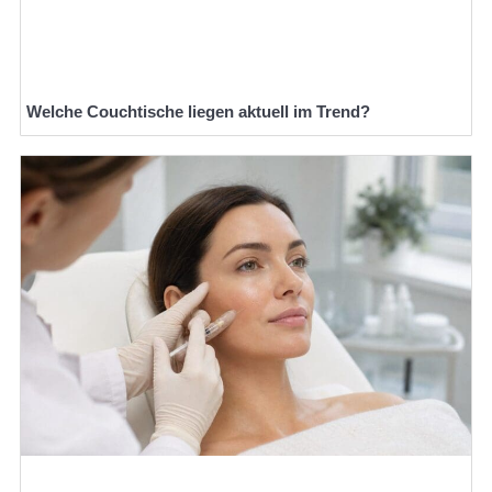
Welche Couchtische liegen aktuell im Trend?