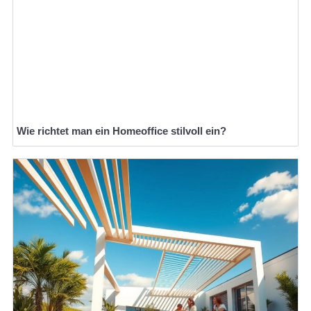
Wie richtet man ein Homeoffice stilvoll ein?