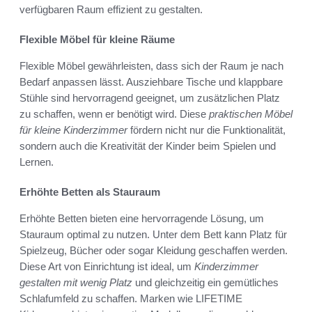
verfügbaren Raum effizient zu gestalten.
Flexible Möbel für kleine Räume
Flexible Möbel gewährleisten, dass sich der Raum je nach
Bedarf anpassen lässt. Ausziehbare Tische und klappbare
Stühle sind hervorragend geeignet, um zusätzlichen Platz
zu schaffen, wenn er benötigt wird. Diese
praktischen Möbel
für kleine Kinderzimmer
fördern nicht nur die Funktionalität,
sondern auch die Kreativität der Kinder beim Spielen und
Lernen.
Erhöhte Betten als Stauraum
Erhöhte Betten bieten eine hervorragende Lösung, um
Stauraum optimal zu nutzen. Unter dem Bett kann Platz für
Spielzeug, Bücher oder sogar Kleidung geschaffen werden.
Diese Art von Einrichtung ist ideal, um
Kinderzimmer
gestalten mit wenig Platz
und gleichzeitig ein gemütliches
Schlafumfeld zu schaffen. Marken wie LIFETIME