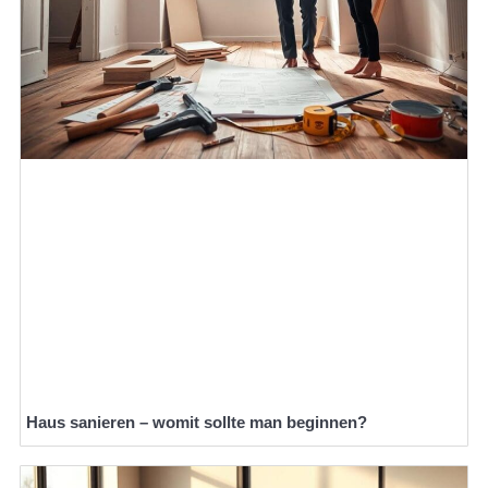
Haus sanieren – womit sollte man beginnen?