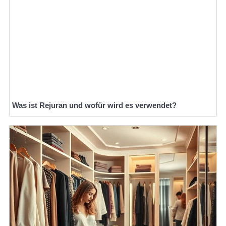
Was ist Rejuran und wofür wird es verwendet?