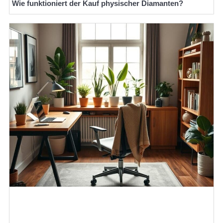
Wie funktioniert der Kauf physischer Diamanten?