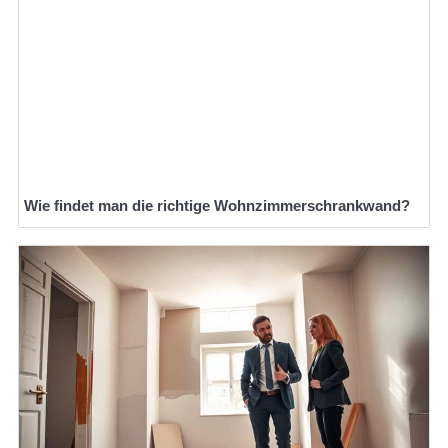
Wie findet man die richtige Wohnzimmerschrankwand?