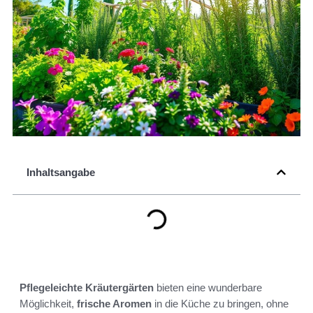
Inhaltsangabe
Pflegeleichte Kräutergärten
bieten eine wunderbare
Möglichkeit,
frische Aromen
in die Küche zu bringen, ohne