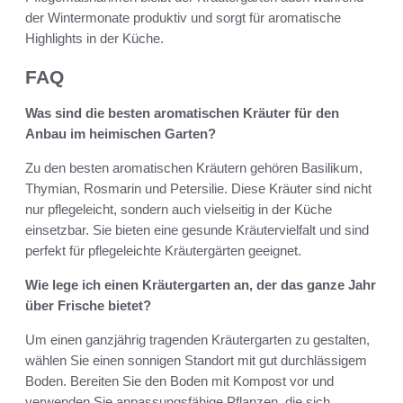
der Wintermonate produktiv und sorgt für aromatische
Highlights in der Küche.
FAQ
Was sind die besten aromatischen Kräuter für den
Anbau im heimischen Garten?
Zu den besten aromatischen Kräutern gehören Basilikum,
Thymian, Rosmarin und Petersilie. Diese Kräuter sind nicht
nur pflegeleicht, sondern auch vielseitig in der Küche
einsetzbar. Sie bieten eine gesunde Kräutervielfalt und sind
perfekt für pflegeleichte Kräutergärten geeignet.
Wie lege ich einen Kräutergarten an, der das ganze Jahr
über Frische bietet?
Um einen ganzjährig tragenden Kräutergarten zu gestalten,
wählen Sie einen sonnigen Standort mit gut durchlässigem
Boden. Bereiten Sie den Boden mit Kompost vor und
verwenden Sie anpassungsfähige Pflanzen, die sich