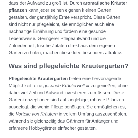
dass der Aufwand zu groß ist. Durch
aromatische Kräuter
pflanzen
kann jeder seinen eigenen kleinen Garten
gestalten, der ganzjährig Ernte verspricht. Diese Gärten
sind nicht nur pflegeleicht, sie ermöglichen auch eine
nachhaltige Ernährung und fördern eine gesunde
Lebensweise. Geringerer Pflegeaufwand und die
Zufriedenheit, frische Zutaten direkt aus dem eigenen
Garten zu holen, machen diese Idee besonders attraktiv.
Was sind pflegeleichte Kräutergärten?
Pflegeleichte Kräutergärten
bieten eine hervorragende
Möglichkeit, eine
gesunde Kräutervielfalt
zu genießen, ohne
dabei viel Zeit und Aufwand investieren zu müssen. Diese
Gartenkonzeptionen sind auf langlebige, robuste Pflanzen
ausgelegt, die wenig Pflege benötigen. Sie ermöglichen es,
die
Vorteile von Kräutern
in vollem Umfang auszuschöpfen,
während sie gleichzeitig das Gärtnern für Anfänger und
erfahrene Hobbygärtner einfacher gestalten.