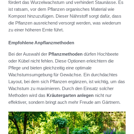
fördert das Wurzelwachstum und verhindert Staunässe. Es
ist ratsam, vor dem Pflanzen organisches Material wie
Kompost hinzuzufügen. Dieser Nährstoff sorgt dafür, dass
die Pflanzen ausreichend versorgt werden, was wiederum
zu einer höheren Ernte führt.
Empfohlene Anpflanzmethoden
Bei der Auswahl der
Pflanzmethoden
dürfen Hochbeete
oder Kübel nicht fehlen. Diese Optionen erleichtern die
Pflege und bieten gleichzeitig eine optimale
Wachstumsumgebung für Gewächse. Ein durchdachtes
Layout, bei dem sich Pflanzen ergänzen, ist wichtig, um das
Wachstum zu maximieren. Durch den Einsatz solcher
Methoden wird das
Kräutergarten anlegen
nicht nur
effektiver, sondern bringt auch mehr Freude am Gärtnern.