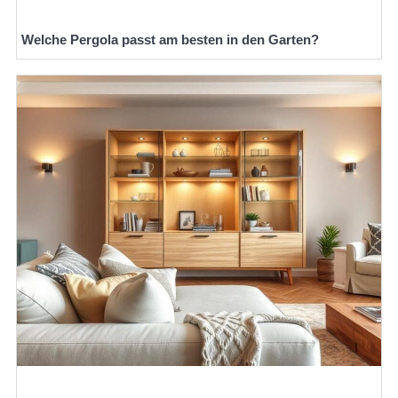
Welche Pergola passt am besten in den Garten?