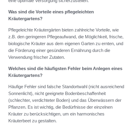
eine optimale Versorgung sicherzustellen.
Was sind die Vorteile eines pflegeleichten
Kräutergartens?
Pflegeleichte Kräutergärten bieten zahlreiche Vorteile, wie
z.B. den geringeren Pflegeaufwand, die Möglichkeit, frische,
biologische Kräuter aus dem eigenen Garten zu ernten, und
die Förderung einer gesünderen Ernährung durch die
Verwendung frischer Zutaten.
Welches sind die häufigsten Fehler beim Anlegen eines
Kräutergartens?
Häufige Fehler sind falsche Standortwahl (nicht ausreichend
Sonnenlicht), nicht geeignete Bodenbeschaffenheit
(schlechter, verdichteter Boden) und das Überwässern der
Pflanzen. Es ist wichtig, die Bedürfnisse der einzelnen
Kräuter zu berücksichtigen, um ein harmonisches
Kräuterbeet zu gestalten.