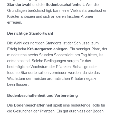
Standortwahl
und die
Bodenbeschaffenheit
. Wer die
Grundlagen berücksichtigt, kann eine Vielzahl aromatischer
Kräuter anbauen und sich an deren frischen Aromen
erfreuen.
Die richtige Standortwahl
Die Wahl des richtigen Standorts ist der Schlüssel zum
Erfolg beim
Kräutergarten anlegen
. Ein sonniger Platz, der
mindestens sechs Stunden Sonnenlicht pro Tag bietet, ist
entscheidend. Solche Bedingungen sorgen für das
bestmögliche Wachstum der Pflanzen. Schattige oder
feuchte Standorte sollten vermieden werden, da sie das
Wachstum der meisten aromatischen Kräuter negativ
beeinflussen.
Bodenbeschaffenheit und Vorbereitung
Die
Bodenbeschaffenheit
spielt eine bedeutende Rolle für
die Gesundheit der Pflanzen. Ein gut durchlässiger Boden