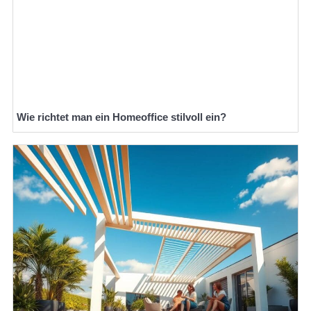
Wie richtet man ein Homeoffice stilvoll ein?