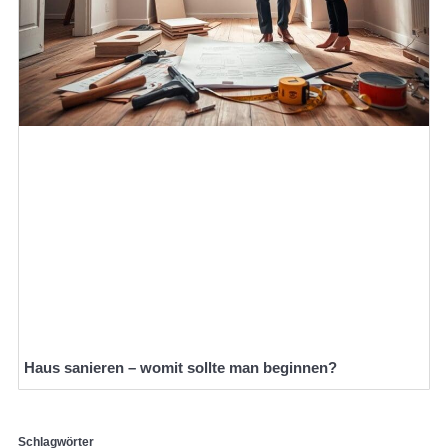
Haus sanieren – womit sollte man beginnen?
Schlagwörter