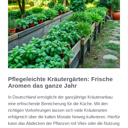
Pflegeleichte Kräutergärten: Frische
Aromen das ganze Jahr
In Deutschland ermöglicht der ganzjährige Kräuteranbau
eine erfrischende Bereicherung für die Küche. Mit den
richtigen Vorkehrungen lassen sich viele Kräuterarten
erfolgreich über die kalten Monate hinweg kultivieren. Hierfür
kann das Abdecken der Pflanzen mit Vlies oder die Nutzung