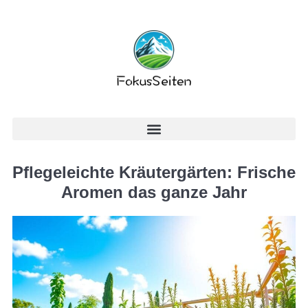
Pflegeleichte Kräutergärten: Frische
Aromen das ganze Jahr