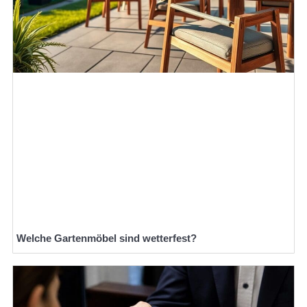
Welche Gartenmöbel sind wetterfest?