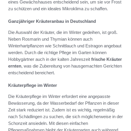
eines Gewächshauses entscheidend sein, um sie vor Frost
zu schützen und ein ideales Mikroklima zu schaffen.
Ganzjähriger Kräuteranbau in Deutschland
Die Auswahl der Kräuter, die im Winter gedeihen, ist groß.
Neben Rosmarin und Thymian können auch
Winterhartpflanzen wie Schnittlauch und Estragon angebaut
werden. Durch die richtige Pflege im Garten können
Hobbygärtner auch in der kalten Jahreszeit
frische Kräuter
ernten
, was die Zubereitung von hausgemachten Gerichten
entscheidend bereichert.
Kräuterpflege im Winter
Die Kräuterpflege im Winter erfordert eine angepasste
Bewässerung, da der Wasserbedarf der Pflanzen in dieser
Zeit stark reduziert ist. Zudem ist es wichtig, regelmäßig
nach Schädlingen zu suchen, die sich möglicherweise in der
Schonzeit ansiedeln. Mit diesen einfachen
Pflegemaßnahmen bleibt der Kräutergarten auch während