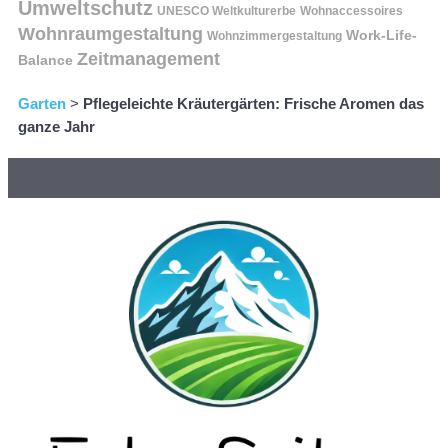
Umweltschutz
UNESCO Weltkulturerbe
Wohnaccessoires
Wohnraumgestaltung
Work-Life-
Wohnzimmergestaltung
Zeitmanagement
Balance
Garten
>
Pflegeleichte Kräutergärten: Frische Aromen das
ganze Jahr