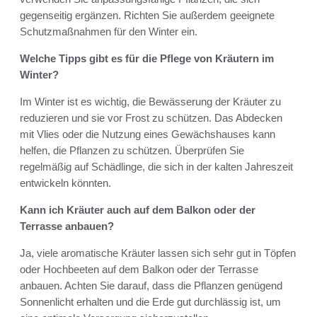
gegenseitig ergänzen. Richten Sie außerdem geeignete
Schutzmaßnahmen für den Winter ein.
Welche Tipps gibt es für die Pflege von Kräutern im
Winter?
Im Winter ist es wichtig, die Bewässerung der Kräuter zu
reduzieren und sie vor Frost zu schützen. Das Abdecken
mit Vlies oder die Nutzung eines Gewächshauses kann
helfen, die Pflanzen zu schützen. Überprüfen Sie
regelmäßig auf Schädlinge, die sich in der kalten Jahreszeit
entwickeln könnten.
Kann ich Kräuter auch auf dem Balkon oder der
Terrasse anbauen?
Ja, viele aromatische Kräuter lassen sich sehr gut in Töpfen
oder Hochbeeten auf dem Balkon oder der Terrasse
anbauen. Achten Sie darauf, dass die Pflanzen genügend
Sonnenlicht erhalten und die Erde gut durchlässig ist, um