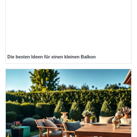
Die besten Ideen für einen kleinen Balkon