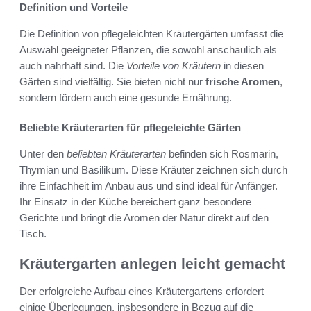
Definition und Vorteile
Die Definition von pflegeleichten Kräutergärten umfasst die
Auswahl geeigneter Pflanzen, die sowohl anschaulich als
auch nahrhaft sind. Die
Vorteile von Kräutern
in diesen
Gärten sind vielfältig. Sie bieten nicht nur
frische Aromen
,
sondern fördern auch eine gesunde Ernährung.
Beliebte Kräuterarten für pflegeleichte Gärten
Unter den
beliebten Kräuterarten
befinden sich Rosmarin,
Thymian und Basilikum. Diese Kräuter zeichnen sich durch
ihre Einfachheit im Anbau aus und sind ideal für Anfänger.
Ihr Einsatz in der Küche bereichert ganz besondere
Gerichte und bringt die Aromen der Natur direkt auf den
Tisch.
Kräutergarten anlegen leicht gemacht
Der erfolgreiche Aufbau eines Kräutergartens erfordert
einige Überlegungen, insbesondere in Bezug auf die