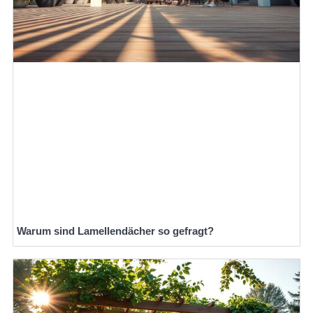
Warum sind Lamellendächer so gefragt?