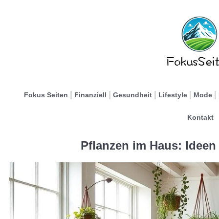
Fokus Seiten
Finanziell
Gesundheit
Lifestyle
Mode
Kontakt
Pflanzen im Haus: Ideen