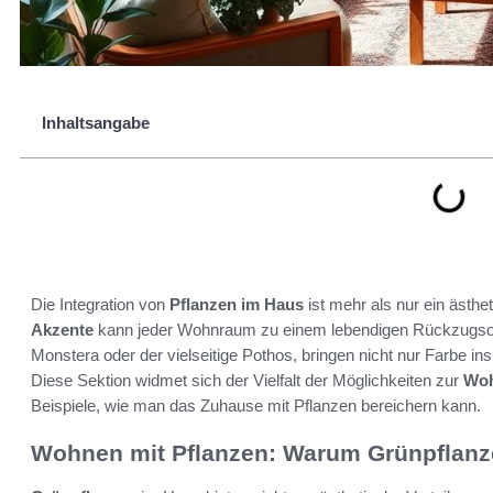
Inhaltsangabe
Die Integration von
Pflanzen im Haus
ist mehr als nur ein ästh
Akzente
kann jeder Wohnraum zu einem lebendigen Rückzugso
Monstera oder der vielseitige Pothos, bringen nicht nur Farbe 
Diese Sektion widmet sich der Vielfalt der Möglichkeiten zur
Wo
Beispiele, wie man das Zuhause mit Pflanzen bereichern kann.
Wohnen mit Pflanzen: Warum Grünpflanze