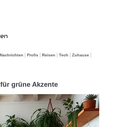
Nachrichten
Profis
Reisen
Tech
Zuhause
 für grüne Akzente