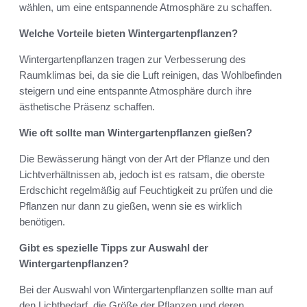
wählen, um eine entspannende Atmosphäre zu schaffen.
Welche Vorteile bieten Wintergartenpflanzen?
Wintergartenpflanzen tragen zur Verbesserung des
Raumklimas bei, da sie die Luft reinigen, das Wohlbefinden
steigern und eine entspannte Atmosphäre durch ihre
ästhetische Präsenz schaffen.
Wie oft sollte man Wintergartenpflanzen gießen?
Die Bewässerung hängt von der Art der Pflanze und den
Lichtverhältnissen ab, jedoch ist es ratsam, die oberste
Erdschicht regelmäßig auf Feuchtigkeit zu prüfen und die
Pflanzen nur dann zu gießen, wenn sie es wirklich
benötigen.
Gibt es spezielle Tipps zur Auswahl der
Wintergartenpflanzen?
Bei der Auswahl von Wintergartenpflanzen sollte man auf
den Lichtbedarf, die Größe der Pflanzen und deren