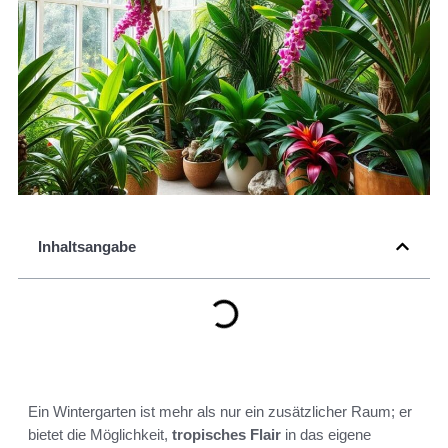
Inhaltsangabe
Ein Wintergarten ist mehr als nur ein zusätzlicher Raum; er
bietet die Möglichkeit,
tropisches Flair
in das eigene