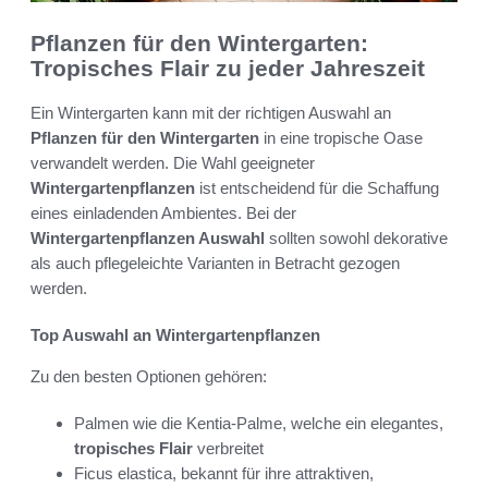
Pflanzen für den Wintergarten:
Tropisches Flair zu jeder Jahreszeit
Ein Wintergarten kann mit der richtigen Auswahl an
Pflanzen für den Wintergarten
in eine tropische Oase
verwandelt werden. Die Wahl geeigneter
Wintergartenpflanzen
ist entscheidend für die Schaffung
eines einladenden Ambientes. Bei der
Wintergartenpflanzen Auswahl
sollten sowohl dekorative
als auch pflegeleichte Varianten in Betracht gezogen
werden.
Top Auswahl an Wintergartenpflanzen
Zu den besten Optionen gehören:
Palmen wie die Kentia-Palme, welche ein elegantes,
tropisches Flair
verbreitet
Ficus elastica, bekannt für ihre attraktiven,