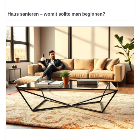
Haus sanieren – womit sollte man beginnen?