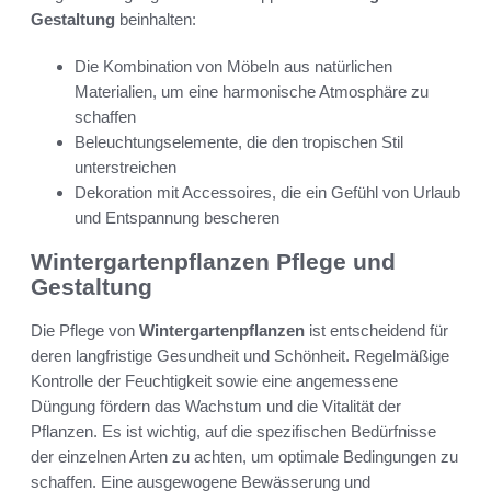
Gestaltung
beinhalten:
Die Kombination von Möbeln aus natürlichen
Materialien, um eine harmonische Atmosphäre zu
schaffen
Beleuchtungselemente, die den tropischen Stil
unterstreichen
Dekoration mit Accessoires, die ein Gefühl von Urlaub
und Entspannung bescheren
Wintergartenpflanzen Pflege und
Gestaltung
Die Pflege von
Wintergartenpflanzen
ist entscheidend für
deren langfristige Gesundheit und Schönheit. Regelmäßige
Kontrolle der Feuchtigkeit sowie eine angemessene
Düngung fördern das Wachstum und die Vitalität der
Pflanzen. Es ist wichtig, auf die spezifischen Bedürfnisse
der einzelnen Arten zu achten, um optimale Bedingungen zu
schaffen. Eine ausgewogene Bewässerung und