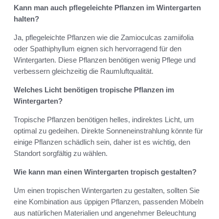
Kann man auch pflegeleichte Pflanzen im Wintergarten
halten?
Ja, pflegeleichte Pflanzen wie die Zamioculcas zamiifolia
oder Spathiphyllum eignen sich hervorragend für den
Wintergarten. Diese Pflanzen benötigen wenig Pflege und
verbessern gleichzeitig die Raumluftqualität.
Welches Licht benötigen tropische Pflanzen im
Wintergarten?
Tropische Pflanzen benötigen helles, indirektes Licht, um
optimal zu gedeihen. Direkte Sonneneinstrahlung könnte für
einige Pflanzen schädlich sein, daher ist es wichtig, den
Standort sorgfältig zu wählen.
Wie kann man einen Wintergarten tropisch gestalten?
Um einen tropischen Wintergarten zu gestalten, sollten Sie
eine Kombination aus üppigen Pflanzen, passenden Möbeln
aus natürlichen Materialien und angenehmer Beleuchtung