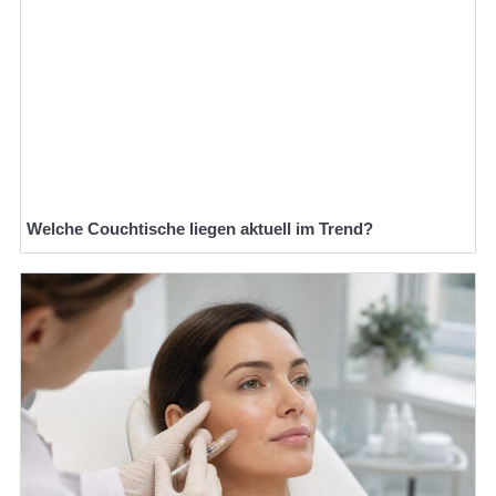
Welche Couchtische liegen aktuell im Trend?