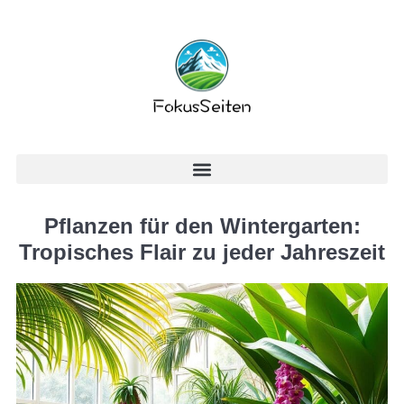
Pflanzen für den Wintergarten:
Tropisches Flair zu jeder Jahreszeit