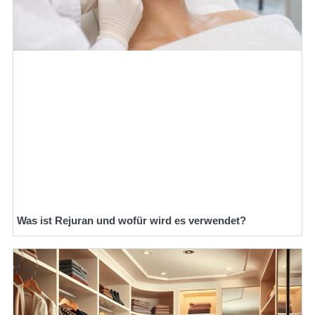
Was ist Rejuran und wofür wird es verwendet?