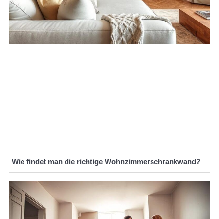
Wie findet man die richtige Wohnzimmerschrankwand?