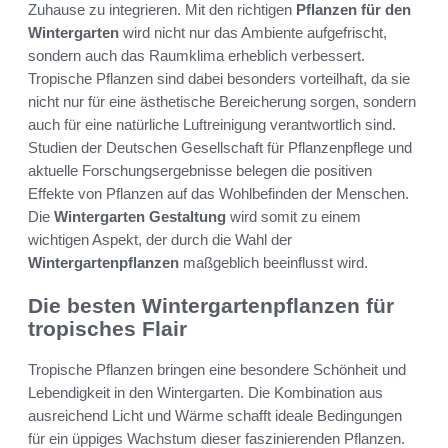
Zuhause zu integrieren. Mit den richtigen
Pflanzen für den
Wintergarten
wird nicht nur das Ambiente aufgefrischt,
sondern auch das Raumklima erheblich verbessert.
Tropische Pflanzen sind dabei besonders vorteilhaft, da sie
nicht nur für eine ästhetische Bereicherung sorgen, sondern
auch für eine natürliche Luftreinigung verantwortlich sind.
Studien der Deutschen Gesellschaft für Pflanzenpflege und
aktuelle Forschungsergebnisse belegen die positiven
Effekte von Pflanzen auf das Wohlbefinden der Menschen.
Die
Wintergarten Gestaltung
wird somit zu einem
wichtigen Aspekt, der durch die Wahl der
Wintergartenpflanzen
maßgeblich beeinflusst wird.
Die besten Wintergartenpflanzen für
tropisches Flair
Tropische Pflanzen bringen eine besondere Schönheit und
Lebendigkeit in den Wintergarten. Die Kombination aus
ausreichend Licht und Wärme schafft ideale Bedingungen
für ein üppiges Wachstum dieser faszinierenden Pflanzen.