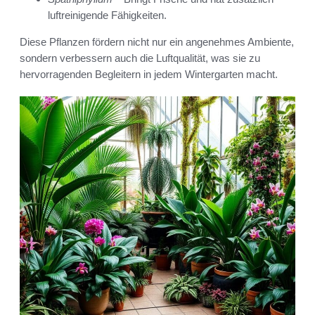
luftreinigende Fähigkeiten.
Diese Pflanzen fördern nicht nur ein angenehmes Ambiente,
sondern verbessern auch die Luftqualität, was sie zu
hervorragenden Begleitern in jedem Wintergarten macht.