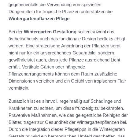
gegebenenfalls die Verwendung von speziellen
Düngemitteln für tropische Pflanzen unterstützen die
Wintergartenpflanzen Pflege
.
Bei der
Wintergarten Gestaltung
sollten sowohl das
ästhetische als auch das funktionale Design berücksichtigt
werden. Eine strategische Anordnung der Pflanzen sorgt
nicht nur für ein ansprechendes Gesamtbild, sondern
gewährleistet auch, dass jede Pflanze ausreichend Licht
erhält. Vertikale Gärten oder hängende
Pflanzenarrangements können dem Raum zusätzliche
Dimensionen verleihen und ein Gefühl von tropischem Flair
vermitteln.
Zusätzlich ist es sinnvoll, regelmäßig auf Schädlinge und
Krankheiten zu achten, um diese frühzeitig zu bekämpfen.
Präventive Maßnahmen, wie das gelegentliche Reinigen der
Blätter, tragen zur Gesundheit der Wintergartenpflanzen bei.
Durch die Integration dieser Pflegetipps in die Wintergarten
Gestaltung wird ein harmonisches Umfeld geschaffen, das