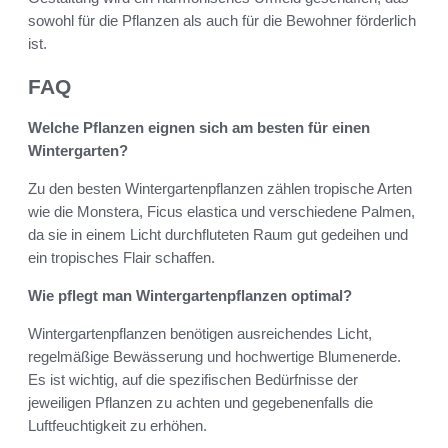
sowohl für die Pflanzen als auch für die Bewohner förderlich
ist.
FAQ
Welche Pflanzen eignen sich am besten für einen
Wintergarten?
Zu den besten Wintergartenpflanzen zählen tropische Arten
wie die Monstera, Ficus elastica und verschiedene Palmen,
da sie in einem Licht durchfluteten Raum gut gedeihen und
ein tropisches Flair schaffen.
Wie pflegt man Wintergartenpflanzen optimal?
Wintergartenpflanzen benötigen ausreichendes Licht,
regelmäßige Bewässerung und hochwertige Blumenerde.
Es ist wichtig, auf die spezifischen Bedürfnisse der
jeweiligen Pflanzen zu achten und gegebenenfalls die
Luftfeuchtigkeit zu erhöhen.