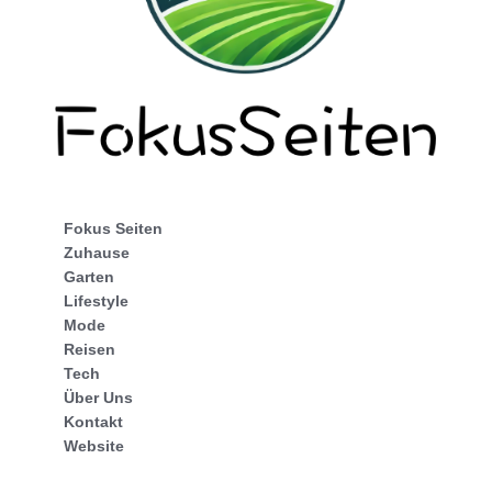
Fokus Seiten
Zuhause
Garten
Lifestyle
Mode
Reisen
Tech
Über Uns
Kontakt
Website