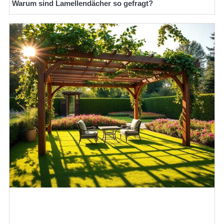
Warum sind Lamellendächer so gefragt?