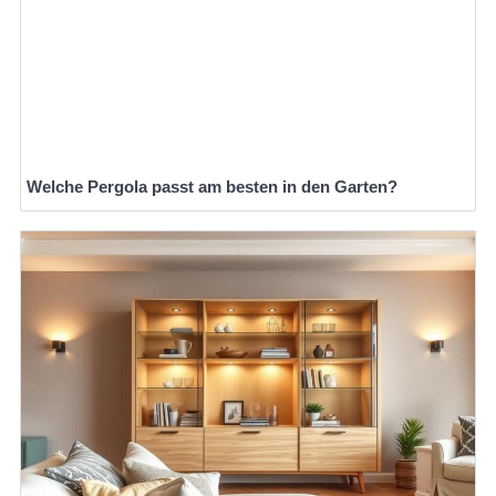
Welche Pergola passt am besten in den Garten?