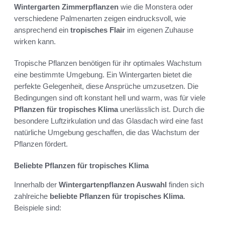
Wintergarten Zimmerpflanzen
wie die Monstera oder
verschiedene Palmenarten zeigen eindrucksvoll, wie
ansprechend ein
tropisches Flair
im eigenen Zuhause
wirken kann.
Tropische Pflanzen benötigen für ihr optimales Wachstum
eine bestimmte Umgebung. Ein Wintergarten bietet die
perfekte Gelegenheit, diese Ansprüche umzusetzen. Die
Bedingungen sind oft konstant hell und warm, was für viele
Pflanzen für tropisches Klima
unerlässlich ist. Durch die
besondere Luftzirkulation und das Glasdach wird eine fast
natürliche Umgebung geschaffen, die das Wachstum der
Pflanzen fördert.
Beliebte Pflanzen für tropisches Klima
Innerhalb der
Wintergartenpflanzen Auswahl
finden sich
zahlreiche
beliebte Pflanzen für tropisches Klima
.
Beispiele sind: