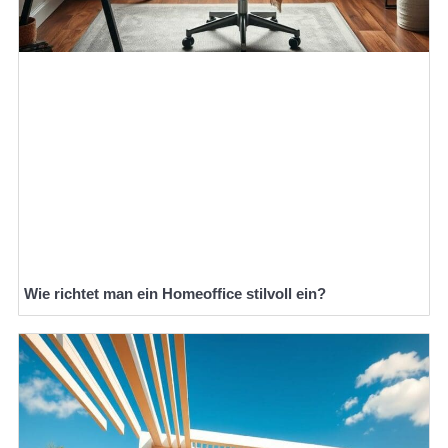
Wie richtet man ein Homeoffice stilvoll ein?