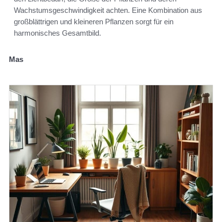
Wachstumsgeschwindigkeit achten. Eine Kombination aus
großblättrigen und kleineren Pflanzen sorgt für ein
harmonisches Gesamtbild.
Mas