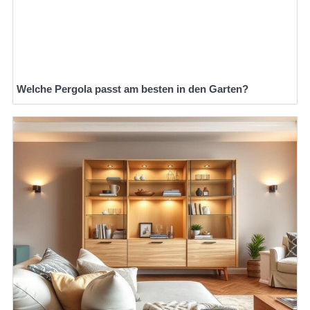
Welche Pergola passt am besten in den Garten?