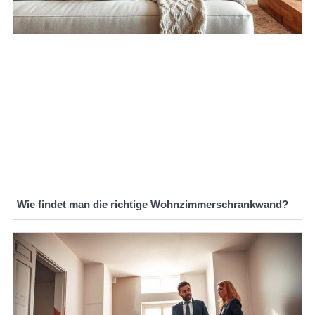
Wie findet man die richtige Wohnzimmerschrankwand?