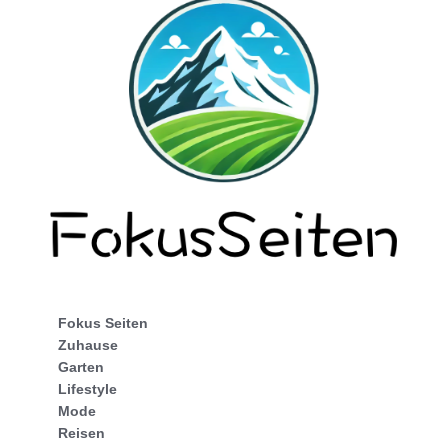
Fokus Seiten
Zuhause
Garten
Lifestyle
Mode
Reisen