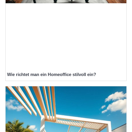
Wie richtet man ein Homeoffice stilvoll ein?