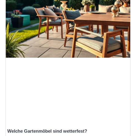
Welche Gartenmöbel sind wetterfest?