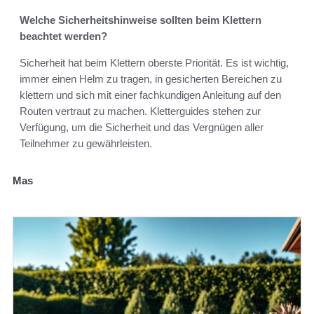
Welche Sicherheitshinweise sollten beim Klettern
beachtet werden?
Sicherheit hat beim Klettern oberste Priorität. Es ist wichtig,
immer einen Helm zu tragen, in gesicherten Bereichen zu
klettern und sich mit einer fachkundigen Anleitung auf den
Routen vertraut zu machen. Kletterguides stehen zur
Verfügung, um die Sicherheit und das Vergnügen aller
Teilnehmer zu gewährleisten.
Mas