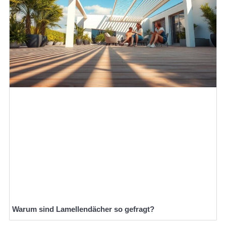
Warum sind Lamellendächer so gefragt?