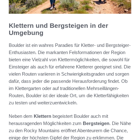
Klettern und Bergsteigen in der
Umgebung
Boulder ist ein wahres Paradies für Kletter- und Bergsteiger-
Enthusiasten. Die markanten Felsformationen der Region
bieten eine Vielzahl von Klettermöglichkeiten, die sowohl für
Einsteiger als auch für erfahrene Kletterer geeignet sind. Die
vielen Routen variieren in Schwierigkeitsgraden und sorgen
dafür, dass jeder die passende Herausforderung findet. Ob
im Klettergarten oder auf traditionellen Mehrseillängen-
Routen, Boulder ist der ideale Ort, um die Kletterfähigkeiten
zu testen und weiterzuentwickeln.
Neben dem
Klettern
begeistert Boulder auch mit
herausragenden Möglichkeiten zum
Bergsteigen
. Die Nähe
zu den Rocky Mountains eröffnet Abenteurern die Chance,
einige der höchsten Gipfel der Region zu erklimmen. Die