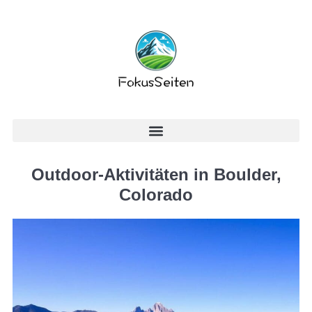
Outdoor-Aktivitäten in Boulder,
Colorado