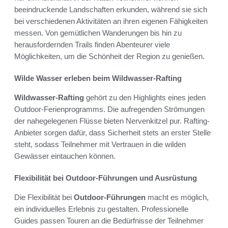
beeindruckende Landschaften erkunden, während sie sich
bei verschiedenen Aktivitäten an ihren eigenen Fähigkeiten
messen. Von gemütlichen Wanderungen bis hin zu
herausfordernden Trails finden Abenteurer viele
Möglichkeiten, um die Schönheit der Region zu genießen.
Wilde Wasser erleben beim Wildwasser-Rafting
Wildwasser-Rafting
gehört zu den Highlights eines jeden
Outdoor-Ferienprogramms. Die aufregenden Strömungen
der nahegelegenen Flüsse bieten Nervenkitzel pur. Rafting-
Anbieter sorgen dafür, dass Sicherheit stets an erster Stelle
steht, sodass Teilnehmer mit Vertrauen in die wilden
Gewässer eintauchen können.
Flexibilität bei Outdoor-Führungen und Ausrüstung
Die Flexibilität bei
Outdoor-Führungen
macht es möglich,
ein individuelles Erlebnis zu gestalten. Professionelle
Guides passen Touren an die Bedürfnisse der Teilnehmer