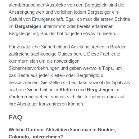
atemberaubenden Ausblicke von den Berggipfeln sind die
Anstrengung wert und verleihen jedem Bergsteiger ein
Gefühl von Errungenschaft. Egal, ob man die ersten Schritte
im
Bergsteigen
unternimmt oder bereits erfahrener
Bergsteiger ist, Boulder hat für jeden etwas zu bieten.
Für zusätzliche Sicherheit und Anleitung stehen in Boulder
zahlreiche sachkundige Guides bereit. Diese Fachleute
kümmern sich um die notwendigen
Sicherheitsvorkehrungen und geben wertvolle Tipps, um
das Beste aus jeder Kletter- oder Bergsteigtour
herauszuholen. Sie stellen sicher, dass sowohl der Spaß als
auch die Sicherheit beim
Klettern
und
Bergsteigen
im
Vordergrund stehen, sodass sich die Teilnehmer ganz auf
ihre Abenteuer konzentrieren können.
FAQ
Welche Outdoor-Aktivitäten kann man in Boulder,
Colorado, unternehmen?