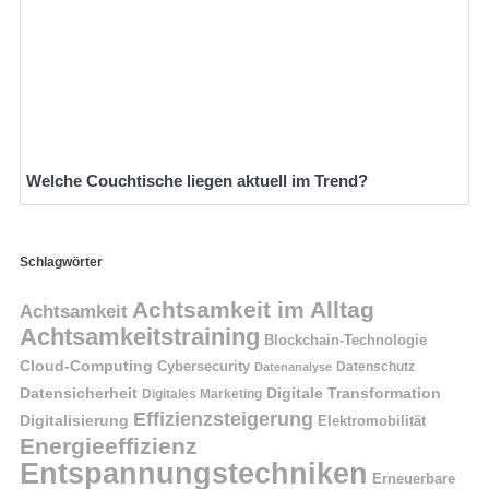
Welche Couchtische liegen aktuell im Trend?
Schlagwörter
Achtsamkeit im Alltag
Achtsamkeit
Achtsamkeitstraining
Blockchain-Technologie
Cloud-Computing
Cybersecurity
Datenschutz
Datenanalyse
Datensicherheit
Digitale Transformation
Digitales Marketing
Effizienzsteigerung
Digitalisierung
Elektromobilität
Energieeffizienz
Entspannungstechniken
Erneuerbare