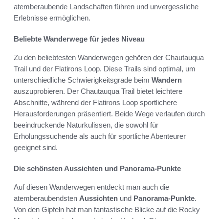
atemberaubende Landschaften führen und unvergessliche
Erlebnisse ermöglichen.
Beliebte Wanderwege für jedes Niveau
Zu den beliebtesten Wanderwegen gehören der Chautauqua
Trail und der Flatirons Loop. Diese Trails sind optimal, um
unterschiedliche Schwierigkeitsgrade beim
Wandern
auszuprobieren. Der Chautauqua Trail bietet leichtere
Abschnitte, während der Flatirons Loop sportlichere
Herausforderungen präsentiert. Beide Wege verlaufen durch
beeindruckende Naturkulissen, die sowohl für
Erholungssuchende als auch für sportliche Abenteurer
geeignet sind.
Die schönsten Aussichten und Panorama-Punkte
Auf diesen Wanderwegen entdeckt man auch die
atemberaubendsten
Aussichten
und
Panorama-Punkte
.
Von den Gipfeln hat man fantastische Blicke auf die Rocky