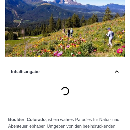
Inhaltsangabe
Boulder
,
Colorado
, ist ein wahres Paradies für Natur- und
Abenteuerliebhaber. Umgeben von den beeindruckenden