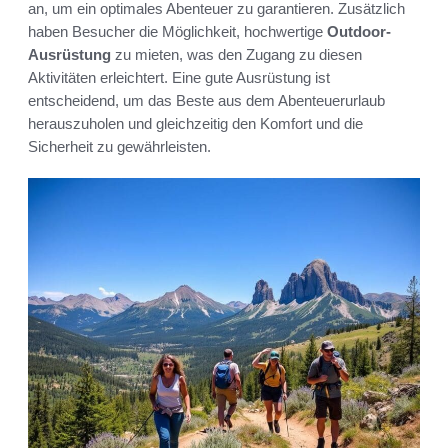
an, um ein optimales Abenteuer zu garantieren. Zusätzlich
haben Besucher die Möglichkeit, hochwertige
Outdoor-
Ausrüstung
zu mieten, was den Zugang zu diesen
Aktivitäten erleichtert. Eine gute Ausrüstung ist
entscheidend, um das Beste aus dem Abenteuerurlaub
herauszuholen und gleichzeitig den Komfort und die
Sicherheit zu gewährleisten.