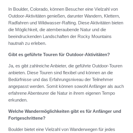
In Boulder, Colorado, können Besucher eine Vielzahl von
Outdoor-Aktivitäten genießen, darunter Wandern, Klettern,
Radfahren und Wildwasser-Rafting. Diese Aktivitäten bieten
die Möglichkeit, die atemberaubende Natur und die
beeindruckenden Landschaften der Rocky Mountains
hautnah zu erleben.
Gibt es geführte Touren für Outdoor-Aktivitäten?
Ja, es gibt zahlreiche Anbieter, die geführte Outdoor-Touren
anbieten. Diese Touren sind flexibel und können an die
Bedürfnisse und das Erfahrungsniveau der Teilnehmer
angepasst werden. Somit können sowohl Anfänger als auch
erfahrene Abenteurer die Natur in ihrem eigenen Tempo
erkunden.
Welche Wandermöglichkeiten gibt es für Anfänger und
Fortgeschrittene?
Boulder bietet eine Vielzahl von Wanderwegen für jedes