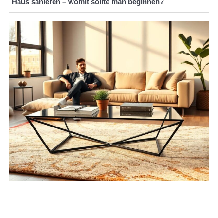
Haus sanieren – womit sollte man beginnen?