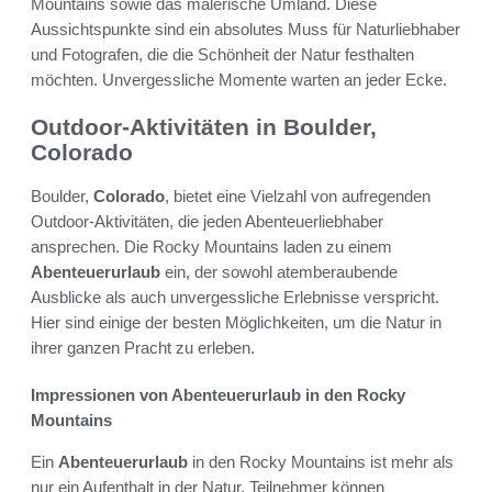
Mountains sowie das malerische Umland. Diese
Aussichtspunkte sind ein absolutes Muss für Naturliebhaber
und Fotografen, die die Schönheit der Natur festhalten
möchten. Unvergessliche Momente warten an jeder Ecke.
Outdoor-Aktivitäten in Boulder,
Colorado
Boulder,
Colorado
, bietet eine Vielzahl von aufregenden
Outdoor-Aktivitäten, die jeden Abenteuerliebhaber
ansprechen. Die Rocky Mountains laden zu einem
Abenteuerurlaub
ein, der sowohl atemberaubende
Ausblicke als auch unvergessliche Erlebnisse verspricht.
Hier sind einige der besten Möglichkeiten, um die Natur in
ihrer ganzen Pracht zu erleben.
Impressionen von Abenteuerurlaub in den Rocky
Mountains
Ein
Abenteuerurlaub
in den Rocky Mountains ist mehr als
nur ein Aufenthalt in der Natur. Teilnehmer können