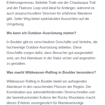
Erfahrungsniveau. Beliebte Trails wie der Chautauqua Trail
und der Flatirons Loop sind ideal für Anfänger, während es
auch anspruchsvollere Strecken für erfahrene Wanderer
gibt. Jeder Weg bietet spektakuläre Aussichten auf die
Umgebung.
Wo kann ich Outdoor-Ausrüstung mieten?
In Boulder gibt es verschiedene Geschäfte und Verleihe, die
hochwertige Outdoor-Ausrüstung anbieten. Diese
Geschäfte sorgen dafür, dass Besucher gut ausgestattet
sind, um ihre Abenteuer in der Natur sicher und angenehm
zu gestalten.
Was macht Wildwasser-Rafting in Boulder besonders?
Wildwasser-Rafting in Boulder bietet ein aufregendes
Abenteuer in den rauschenden Flüssen der Region. Die
Kombination aus adrenalinfördernden Stromschnellen und
der beeindruckenden Kulisse der Rocky Mountains macht
dieses Erlebnis unvergesslich für Abenteuerlustige.