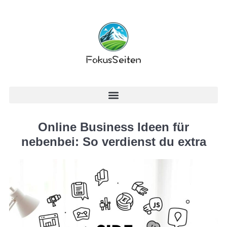
Online Business Ideen für
nebenbei: So verdienst du extra