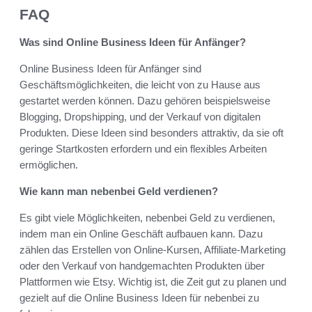
FAQ
Was sind Online Business Ideen für Anfänger?
Online Business Ideen für Anfänger sind
Geschäftsmöglichkeiten, die leicht von zu Hause aus
gestartet werden können. Dazu gehören beispielsweise
Blogging, Dropshipping, und der Verkauf von digitalen
Produkten. Diese Ideen sind besonders attraktiv, da sie oft
geringe Startkosten erfordern und ein flexibles Arbeiten
ermöglichen.
Wie kann man nebenbei Geld verdienen?
Es gibt viele Möglichkeiten, nebenbei Geld zu verdienen,
indem man ein Online Geschäft aufbauen kann. Dazu
zählen das Erstellen von Online-Kursen, Affiliate-Marketing
oder den Verkauf von handgemachten Produkten über
Plattformen wie Etsy. Wichtig ist, die Zeit gut zu planen und
gezielt auf die Online Business Ideen für nebenbei zu