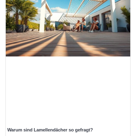
Warum sind Lamellendächer so gefragt?