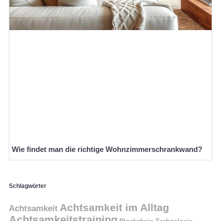
Wie findet man die richtige Wohnzimmerschrankwand?
Schlagwörter
Achtsamkeit im Alltag
Achtsamkeit
Achtsamkeitstraining