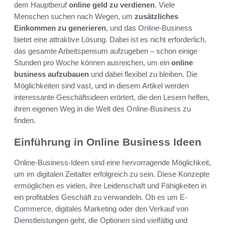
dem Hauptberuf
online geld zu verdienen
. Viele
Menschen suchen nach Wegen, um
zusätzliches
Einkommen zu generieren
, und das Online-Business
bietet eine attraktive Lösung. Dabei ist es nicht erforderlich,
das gesamte Arbeitspensum aufzugeben – schon einige
Stunden pro Woche können ausreichen, um ein
online
business aufzubauen
und dabei flexibel zu bleiben. Die
Möglichkeiten sind vast, und in diesem Artikel werden
interessante Geschäftsideen erörtert, die den Lesern helfen,
ihren eigenen Weg in die Welt des Online-Business zu
finden.
Einführung in Online Business Ideen
Online-Business-Ideen sind eine hervorragende Möglichkeit,
um im digitalen Zeitalter erfolgreich zu sein. Diese Konzepte
ermöglichen es vielen, ihre Leidenschaft und Fähigkeiten in
ein profitables Geschäft zu verwandeln. Ob es um E-
Commerce, digitales Marketing oder den Verkauf von
Dienstleistungen geht, die Optionen sind vielfältig und