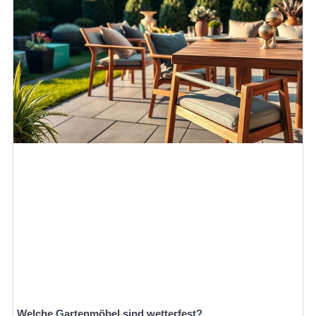
Welche Gartenmöbel sind wetterfest?