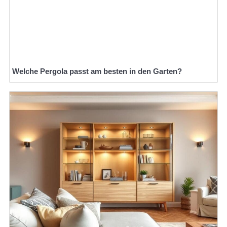
Welche Pergola passt am besten in den Garten?