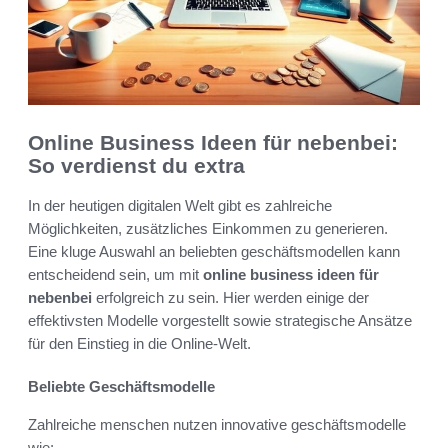
Online Business Ideen für nebenbei:
So verdienst du extra
In der heutigen digitalen Welt gibt es zahlreiche
Möglichkeiten, zusätzliches Einkommen zu generieren.
Eine kluge Auswahl an beliebten geschäftsmodellen kann
entscheidend sein, um mit
online business ideen für
nebenbei
erfolgreich zu sein. Hier werden einige der
effektivsten Modelle vorgestellt sowie strategische Ansätze
für den Einstieg in die Online-Welt.
Beliebte Geschäftsmodelle
Zahlreiche menschen nutzen innovative geschäftsmodelle
wie: