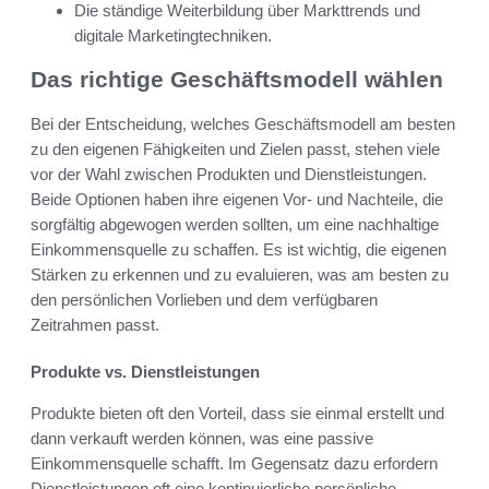
Die ständige Weiterbildung über Markttrends und
digitale Marketingtechniken.
Das richtige Geschäftsmodell wählen
Bei der Entscheidung, welches Geschäftsmodell am besten
zu den eigenen Fähigkeiten und Zielen passt, stehen viele
vor der Wahl zwischen Produkten und Dienstleistungen.
Beide Optionen haben ihre eigenen Vor- und Nachteile, die
sorgfältig abgewogen werden sollten, um eine nachhaltige
Einkommensquelle zu schaffen. Es ist wichtig, die eigenen
Stärken zu erkennen und zu evaluieren, was am besten zu
den persönlichen Vorlieben und dem verfügbaren
Zeitrahmen passt.
Produkte vs. Dienstleistungen
Produkte bieten oft den Vorteil, dass sie einmal erstellt und
dann verkauft werden können, was eine passive
Einkommensquelle schafft. Im Gegensatz dazu erfordern
Dienstleistungen oft eine kontinuierliche persönliche