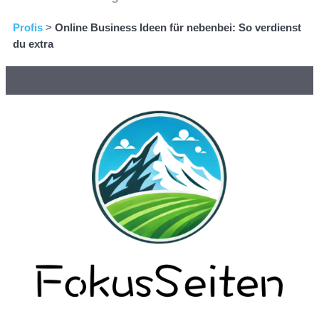
Profis
>
Online Business Ideen für nebenbei: So verdienst
du extra