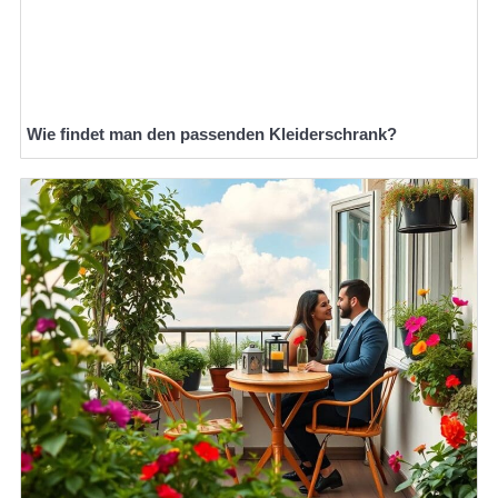
Wie findet man den passenden Kleiderschrank?