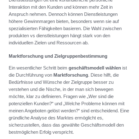
Interaktion mit den Kunden und können mehr Zeit in
Anspruch nehmen. Dennoch können Dienstleistungen
höhere Gewinnmargen bieten, besonders wenn sie auf
spezialisierten Fähigkeiten basieren. Die Wahl zwischen
produkten vs dienstleistungen hängt stark von den
individuellen Zielen und Ressourcen ab.
Marktforschung und Zielgruppenbestimmung
Ein wesentlicher Schritt beim
geschäftsmodell wählen
ist
die Durchführung von
Marktforschung
. Diese hilft, die
Bedürfnisse und Wünsche der Zielgruppe besser zu
verstehen und die Nische, in der man sich bewegen
möchte, klar zu definieren. Fragen wie „Wer sind die
potenziellen Kunden?“ und „Welche Probleme können mit
meinen Angeboten gelöst werden?“ sind entscheidend. Eine
gründliche Analyse des Marktes ermöglicht es,
sicherzustellen, dass das gewählte Geschäftsmodell den
bestmöglichen Erfolg verspricht.