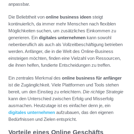
anpassbar.
Die Beliebtheit von
online business ideen
steigt
kontinuierlich, da immer mehr Menschen nach flexiblen
Möglichkeiten suchen, um zusätzliches Einkommen zu
generieren. Ein
digitales unternehmen
kann sowohl
nebenberuflich als auch als Vollzeitbeschäftigung betrieben
werden. Anfänger, die in die Welt des Online-Business
einsteigen möchten, finden eine Vielzahl von Ressourcen,
die ihnen helfen, fundierte Entscheidungen zu treffen.
Ein zentrales Merkmal des
online business für anfänger
ist die Zugänglichkeit. Viele Plattformen und Tools stehen
bereit, um den Einstieg zu erleichtern.
Die richtige Strategie
kann den Unterschied zwischen Erfolg und Misserfolg
ausmachen. Heutzutage ist es einfacher denn je, ein
digitales unternehmen
aufzubauen, das den eigenen
Bedürfnissen und Zielen entspricht.
Vorteile eines Online Geschäfts