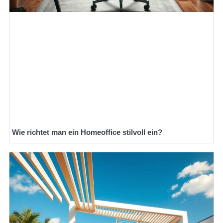
Wie richtet man ein Homeoffice stilvoll ein?