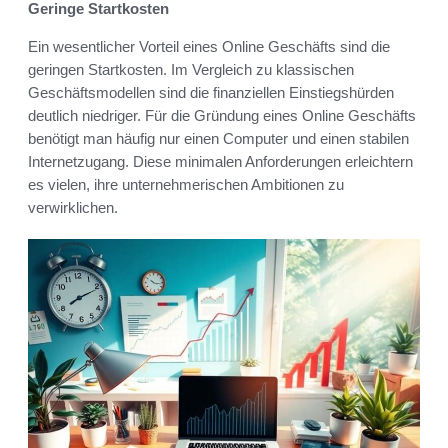
Geringe Startkosten
Ein wesentlicher Vorteil eines Online Geschäfts sind die
geringen Startkosten. Im Vergleich zu klassischen
Geschäftsmodellen sind die finanziellen Einstiegshürden
deutlich niedriger. Für die Gründung eines Online Geschäfts
benötigt man häufig nur einen Computer und einen stabilen
Internetzugang. Diese minimalen Anforderungen erleichtern
es vielen, ihre unternehmerischen Ambitionen zu
verwirklichen.