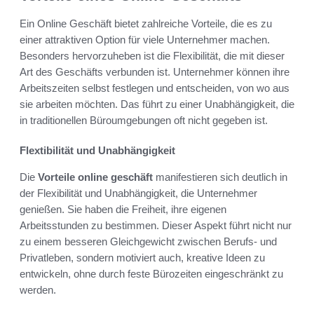
Ein Online Geschäft bietet zahlreiche Vorteile, die es zu
einer attraktiven Option für viele Unternehmer machen.
Besonders hervorzuheben ist die Flexibilität, die mit dieser
Art des Geschäfts verbunden ist. Unternehmer können ihre
Arbeitszeiten selbst festlegen und entscheiden, von wo aus
sie arbeiten möchten. Das führt zu einer Unabhängigkeit, die
in traditionellen Büroumgebungen oft nicht gegeben ist.
Flextibilität und Unabhängigkeit
Die
Vorteile online geschäft
manifestieren sich deutlich in
der Flexibilität und Unabhängigkeit, die Unternehmer
genießen. Sie haben die Freiheit, ihre eigenen
Arbeitsstunden zu bestimmen. Dieser Aspekt führt nicht nur
zu einem besseren Gleichgewicht zwischen Berufs- und
Privatleben, sondern motiviert auch, kreative Ideen zu
entwickeln, ohne durch feste Bürozeiten eingeschränkt zu
werden.