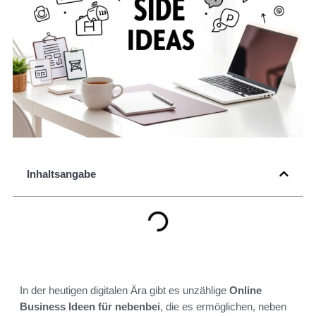
Inhaltsangabe
In der heutigen digitalen Ära gibt es unzählige
Online
Business Ideen für nebenbei
, die es ermöglichen, neben