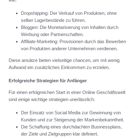
Dropshipping: Der Verkauf von Produkten, ohne
selber Lagerbestände zu führen.
Bloggen: Die Monetarisierung von Inhalten durch
Werbung oder Partnerschaften.
Affiliate-Marketing: Provisionen durch das Bewerben
von Produkten anderer Unternehmen verdienen.
Diese ansätze bieten vielseitige chancen, um mit wenig
Aufwand ein zusätzliches Einkommen zu erzielen.
Erfolgreiche Strategien für Anfänger
Für einen erfolgreichen Start in einer Online Geschäftswelt
sind einige wichtige strategien unerlässlich:
Der Einsatz von Social Media zur Gewinnung von
Kunden und zur Steigerung der Markenbekanntheit.
Die Schaffung eines durchdachten Businessplans,
der Ziele und Zielgruppen klar definiert.