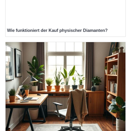
Wie funktioniert der Kauf physischer Diamanten?