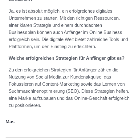
Ja, es ist absolut möglich, ein erfolgreiches digitales
Unternehmen zu starten. Mit den richtigen Ressourcen,
einer klaren Strategie und einem durchdachten
Businessplan können auch Anfänger im Online Business
erfolgreich sein. Die digitale Welt bietet zahlreiche Tools und
Plattformen, um den Einstieg zu erleichtern.
Welche erfolgreichen Strategien für Anfänger gibt es?
Zu den erfolgreichen Strategien für Anfänger zählen die
Nutzung von Social Media zur Kundenakquise, das
Fokussieren auf Content-Marketing sowie das Lernen von
Suchmaschinenoptimierung (SEO). Diese Strategien helfen,
eine Marke aufzubauen und das Online-Geschäft erfolgreich
zu positionieren.
Mas