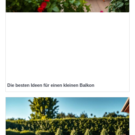
Die besten Ideen für einen kleinen Balkon