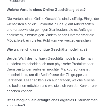
fokussieren.
Welche Vorteile eines Online Geschäfts gibt es?
Die Vorteile eines Online Geschäfts sind vielfältig. Einige der
wichtigsten sind die Flexibilität in Bezug auf Arbeitszeiten
und -ort sowie die geringen Startkosten, die es Anfängern
erleichtern, einzusteigen. Zudem haben Unternehmer die
Möglichkeit, ein breites Publikum weltweit zu erreichen.
Wie wähle ich das richtige Geschäftsmodell aus?
Bei der Wahl des richtigen Geschäftsmodells sollte man
zunächst entscheiden, ob man physische Produkte oder
Dienstleistungen anbieten möchte. Marktforschung ist
entscheidend, um die Bedürfnisse der Zielgruppe zu
verstehen. Leser sollten sich auch fragen, welche Nische
sie bedienen möchten und wie sie sich von der Konkurrenz
abheben können.
Ist es möglich, ein erfolgreiches digitales Unternehmen
zu starten?