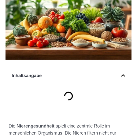
Inhaltsangabe
Die
Nierengesundheit
spielt eine zentrale Rolle im
menschlichen Organismus. Die Nieren filtern nicht nur