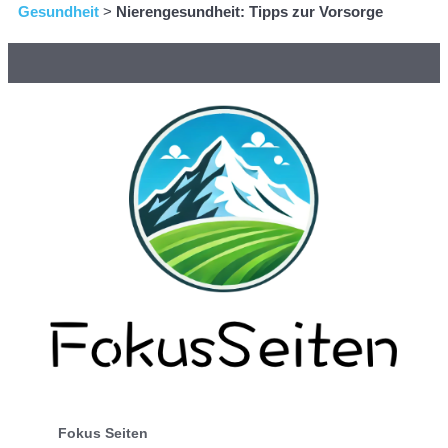
Gesundheit
>
Nierengesundheit: Tipps zur Vorsorge
Fokus Seiten