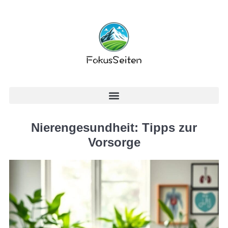
Nierengesundheit: Tipps zur
Vorsorge