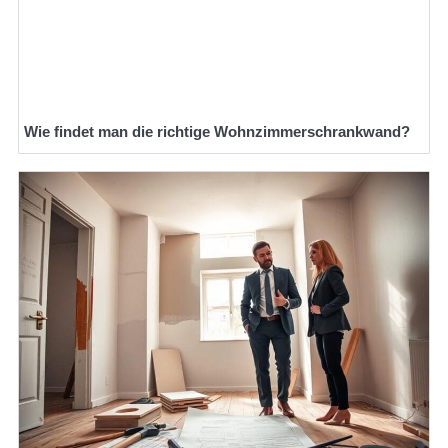
Wie findet man die richtige Wohnzimmerschrankwand?