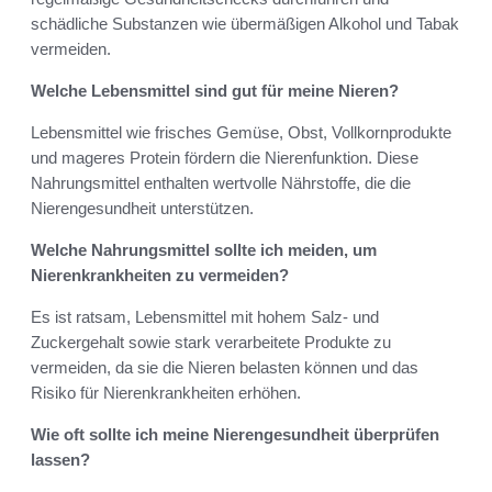
schädliche Substanzen wie übermäßigen Alkohol und Tabak
vermeiden.
Welche Lebensmittel sind gut für meine Nieren?
Lebensmittel wie frisches Gemüse, Obst, Vollkornprodukte
und mageres Protein fördern die Nierenfunktion. Diese
Nahrungsmittel enthalten wertvolle Nährstoffe, die die
Nierengesundheit unterstützen.
Welche Nahrungsmittel sollte ich meiden, um
Nierenkrankheiten zu vermeiden?
Es ist ratsam, Lebensmittel mit hohem Salz- und
Zuckergehalt sowie stark verarbeitete Produkte zu
vermeiden, da sie die Nieren belasten können und das
Risiko für Nierenkrankheiten erhöhen.
Wie oft sollte ich meine Nierengesundheit überprüfen
lassen?