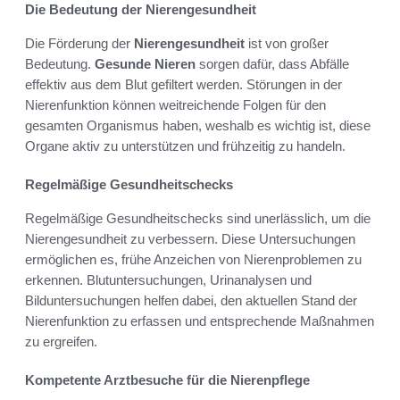
Die Bedeutung der Nierengesundheit
Die Förderung der
Nierengesundheit
ist von großer
Bedeutung.
Gesunde Nieren
sorgen dafür, dass Abfälle
effektiv aus dem Blut gefiltert werden. Störungen in der
Nierenfunktion können weitreichende Folgen für den
gesamten Organismus haben, weshalb es wichtig ist, diese
Organe aktiv zu unterstützen und frühzeitig zu handeln.
Regelmäßige Gesundheitschecks
Regelmäßige Gesundheitschecks sind unerlässlich, um die
Nierengesundheit zu verbessern. Diese Untersuchungen
ermöglichen es, frühe Anzeichen von Nierenproblemen zu
erkennen. Blutuntersuchungen, Urinanalysen und
Bilduntersuchungen helfen dabei, den aktuellen Stand der
Nierenfunktion zu erfassen und entsprechende Maßnahmen
zu ergreifen.
Kompetente Arztbesuche für die Nierenpflege