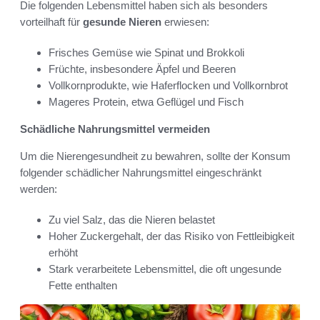
Die folgenden Lebensmittel haben sich als besonders
vorteilhaft für
gesunde Nieren
erwiesen:
Frisches Gemüse wie Spinat und Brokkoli
Früchte, insbesondere Äpfel und Beeren
Vollkornprodukte, wie Haferflocken und Vollkornbrot
Mageres Protein, etwa Geflügel und Fisch
Schädliche Nahrungsmittel vermeiden
Um die Nierengesundheit zu bewahren, sollte der Konsum
folgender schädlicher Nahrungsmittel eingeschränkt
werden:
Zu viel Salz, das die Nieren belastet
Hoher Zuckergehalt, der das Risiko von Fettleibigkeit
erhöht
Stark verarbeitete Lebensmittel, die oft ungesunde
Fette enthalten