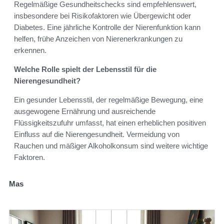
Regelmäßige Gesundheitschecks sind empfehlenswert,
insbesondere bei Risikofaktoren wie Übergewicht oder
Diabetes. Eine jährliche Kontrolle der Nierenfunktion kann
helfen, frühe Anzeichen von Nierenerkrankungen zu
erkennen.
Welche Rolle spielt der Lebensstil für die
Nierengesundheit?
Ein gesunder Lebensstil, der regelmäßige Bewegung, eine
ausgewogene Ernährung und ausreichende
Flüssigkeitszufuhr umfasst, hat einen erheblichen positiven
Einfluss auf die Nierengesundheit. Vermeidung von
Rauchen und mäßiger Alkoholkonsum sind weitere wichtige
Faktoren.
Mas