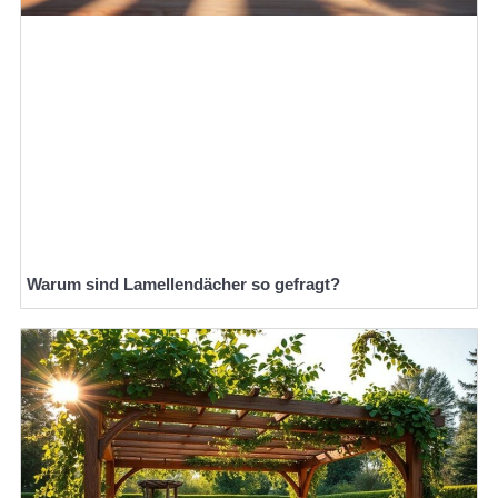
Warum sind Lamellendächer so gefragt?