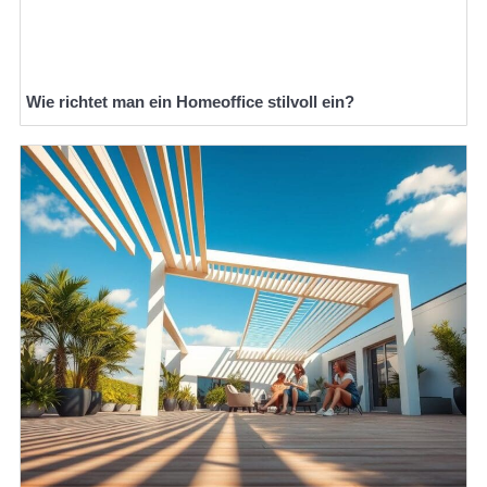
Wie richtet man ein Homeoffice stilvoll ein?