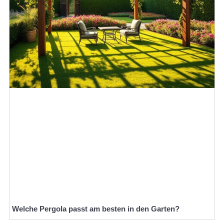
Welche Pergola passt am besten in den Garten?