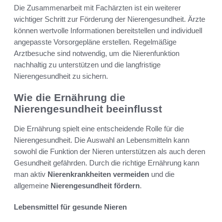
Die Zusammenarbeit mit Fachärzten ist ein weiterer
wichtiger Schritt zur Förderung der Nierengesundheit. Ärzte
können wertvolle Informationen bereitstellen und individuell
angepasste Vorsorgepläne erstellen. Regelmäßige
Arztbesuche sind notwendig, um die Nierenfunktion
nachhaltig zu unterstützen und die langfristige
Nierengesundheit zu sichern.
Wie die Ernährung die
Nierengesundheit beeinflusst
Die Ernährung spielt eine entscheidende Rolle für die
Nierengesundheit. Die Auswahl an Lebensmitteln kann
sowohl die Funktion der Nieren unterstützen als auch deren
Gesundheit gefährden. Durch die richtige Ernährung kann
man aktiv
Nierenkrankheiten vermeiden
und die
allgemeine
Nierengesundheit fördern
.
Lebensmittel für gesunde Nieren