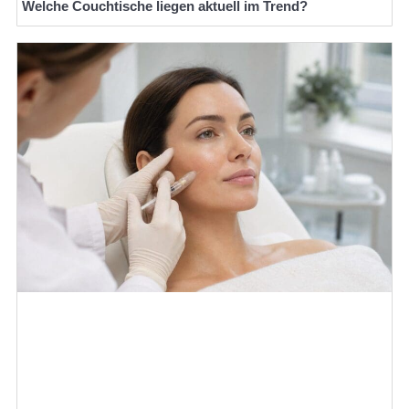
Welche Couchtische liegen aktuell im Trend?