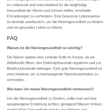
im Lebensstil sind entscheidend für die langfristige
Gesundheit der Nieren und können helfen, ernsthafte
Erkrankungen zu verhindern. Eine bewusste Lebensweise
ist deshalb unerlässlich, um die Nierengesundheit zu fördern
und ein gesundes Leben zu führen.
FAQ
Warum ist die Nierengesundheit so wichtig?
Die Nieren spielen eine zentrale Rolle im Körper, da sie
Abfallstoffe filtern, den Elektrolythaushalt regulieren und zur
Blutdruckkontrolle beitragen. Eine gute Nierengesundheit ist
entscheidend, um schwerwiegende Nierenkrankheiten zu
vermeiden.
Wie kann ich meine Nierengesundheit verbessern?
Um die Nierengesundheit zu fördern, sollte man auf eine
ausgewogene Ernährung achten, genügend Wasser trinken,
regelmäßige Gesundheitschecks durchführen und