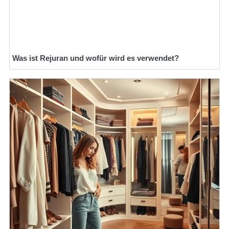
Was ist Rejuran und wofür wird es verwendet?