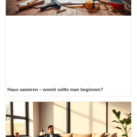
Haus sanieren – womit sollte man beginnen?