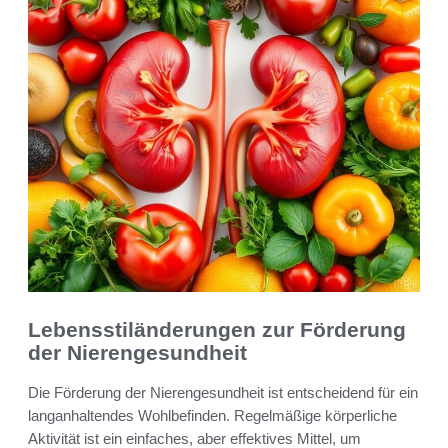
Lebensstiländerungen zur Förderung
der Nierengesundheit
Die Förderung der Nierengesundheit ist entscheidend für ein
langanhaltendes Wohlbefinden. Regelmäßige körperliche
Aktivität ist ein einfaches, aber effektives Mittel, um