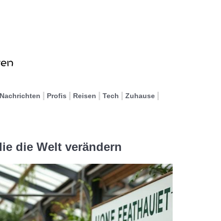
Nachrichten
Profis
Reisen
Tech
Zuhause
ie die Welt verändern