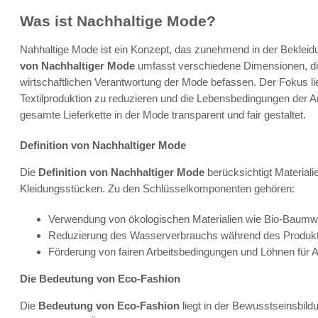
Was ist Nachhaltige Mode?
Nahhaltige Mode ist ein Konzept, das zunehmend in der Bekleid
von Nachhaltiger Mode
umfasst verschiedene Dimensionen, die
wirtschaftlichen Verantwortung der Mode befassen. Der Fokus li
Textilproduktion zu reduzieren und die Lebensbedingungen der Ar
gesamte Lieferkette in der Mode transparent und fair gestaltet.
Definition von Nachhaltiger Mode
Die
Definition von Nachhaltiger Mode
berücksichtigt Materiali
Kleidungsstücken. Zu den Schlüsselkomponenten gehören:
Verwendung von ökologischen Materialien wie Bio-Baumwol
Reduzierung des Wasserverbrauchs während des Produkt
Förderung von fairen Arbeitsbedingungen und Löhnen für Ar
Die Bedeutung von Eco-Fashion
Die
Bedeutung von Eco-Fashion
liegt in der Bewusstseinsbildu