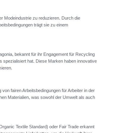
der Modeindustrie zu reduzieren. Durch die
beitsbedingungen trägt sie zu einem
gonia, bekannt für ihr Engagement für Recycling
 spezialisiert hat. Diese Marken haben innovative
ieren.
g von fairen Arbeitsbedingungen für Arbeiter in der
chen Materialien, was sowohl der Umwelt als auch
Organic Textile Standard) oder Fair Trade erkannt