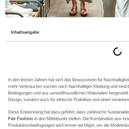
Inhaltsangabe
In den letzten Jahren hat sich das Bewusstsein für Nachhaltigk
mehr Verbraucher suchen nach Nachhaltiger Kleidung und sind ber
Bedingungen und aus umweltfreundlichen Materialien hergestell
Design, sondern auch für ethische Praktiken und einen verant
Diese Entwicklung hat dazu geführt, dass zahlreiche Sustainabl
Fair Fashion
in den Mittelpunkt stellen. Die Kombination aus inn
Produktionsbedingungen wird immer wichtiger, um die Modeindus