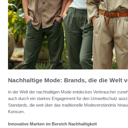
Nachhaltige Mode: Brands, die die Welt 
In der Welt der nachhaltigen Mode entdecken Verbraucher zunehm
auch durch ein starkes Engagement für den Umweltschutz ausz
Standards, die weit über das traditionelle Modeverständnis hin
Konsum.
Innovative Marken im Bereich Nachhaltigkeit