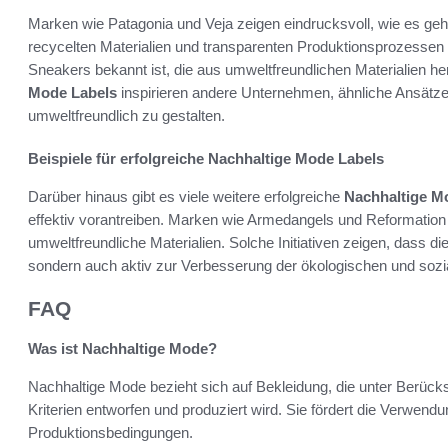
Marken wie Patagonia und Veja zeigen eindrucksvoll, wie es geh
recycelten Materialien und transparenten Produktionsprozessen 
Sneakers bekannt ist, die aus umweltfreundlichen Materialien he
Mode Labels
inspirieren andere Unternehmen, ähnliche Ansätze
umweltfreundlich zu gestalten.
Beispiele für erfolgreiche Nachhaltige Mode Labels
Darüber hinaus gibt es viele weitere erfolgreiche
Nachhaltige M
effektiv vorantreiben. Marken wie Armedangels und Reformation
umweltfreundliche Materialien. Solche Initiativen zeigen, dass 
sondern auch aktiv zur Verbesserung der ökologischen und sozi
FAQ
Was ist Nachhaltige Mode?
Nachhaltige Mode bezieht sich auf Bekleidung, die unter Berücksi
Kriterien entworfen und produziert wird. Sie fördert die Verwendu
Produktionsbedingungen.