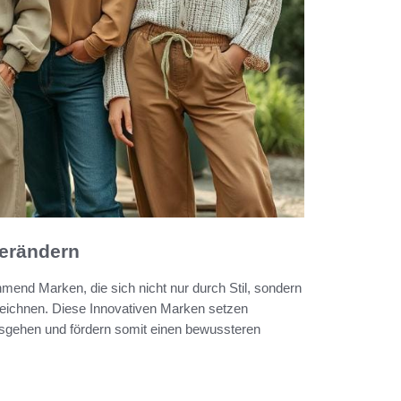
verändern
end Marken, die sich nicht nur durch Stil, sondern
eichnen. Diese Innovativen Marken setzen
ausgehen und fördern somit einen bewussteren