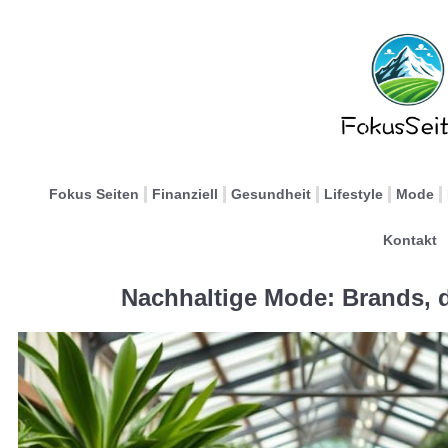
Fokus Seiten
Finanziell
Gesundheit
Lifestyle
Mode
Kontakt
Nachhaltige Mode: Brands, d