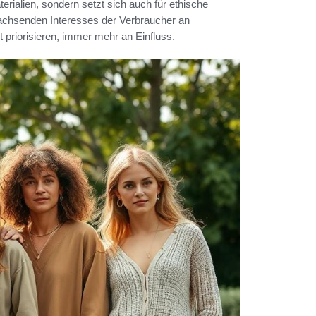
rialien, sondern setzt sich auch für ethische
wachsenden Interesses der Verbraucher an
priorisieren, immer mehr an Einfluss.