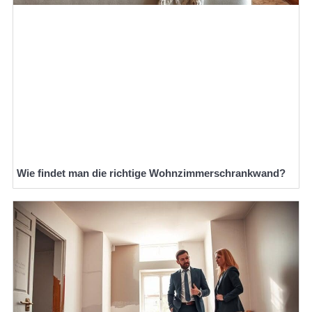
Wie findet man die richtige Wohnzimmerschrankwand?