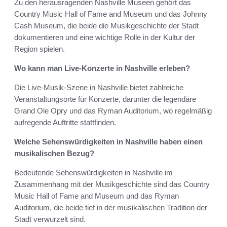
Zu den herausragenden Nashville Museen gehört das
Country Music Hall of Fame and Museum und das Johnny
Cash Museum, die beide die Musikgeschichte der Stadt
dokumentieren und eine wichtige Rolle in der Kultur der
Region spielen.
Wo kann man Live-Konzerte in Nashville erleben?
Die Live-Musik-Szene in Nashville bietet zahlreiche
Veranstaltungsorte für Konzerte, darunter die legendäre
Grand Ole Opry und das Ryman Auditorium, wo regelmäßig
aufregende Auftritte stattfinden.
Welche Sehenswürdigkeiten in Nashville haben einen
musikalischen Bezug?
Bedeutende Sehenswürdigkeiten in Nashville im
Zusammenhang mit der Musikgeschichte sind das Country
Music Hall of Fame and Museum und das Ryman
Auditorium, die beide tief in der musikalischen Tradition der
Stadt verwurzelt sind.