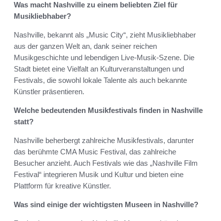
Was macht Nashville zu einem beliebten Ziel für
Musikliebhaber?
Nashville, bekannt als „Music City“, zieht Musikliebhaber
aus der ganzen Welt an, dank seiner reichen
Musikgeschichte und lebendigen Live-Musik-Szene. Die
Stadt bietet eine Vielfalt an Kulturveranstaltungen und
Festivals, die sowohl lokale Talente als auch bekannte
Künstler präsentieren.
Welche bedeutenden Musikfestivals finden in Nashville
statt?
Nashville beherbergt zahlreiche Musikfestivals, darunter
das berühmte CMA Music Festival, das zahlreiche
Besucher anzieht. Auch Festivals wie das „Nashville Film
Festival“ integrieren Musik und Kultur und bieten eine
Plattform für kreative Künstler.
Was sind einige der wichtigsten Museen in Nashville?