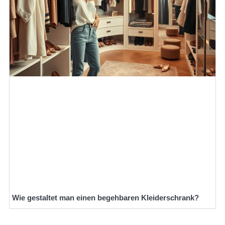
Wie gestaltet man einen begehbaren Kleiderschrank?