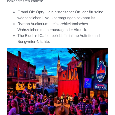
bekanntesten zählen:
Grand Ole Opry – ein historischer Ort, der für seine
wöchentlichen Live-Übertragungen bekannt ist.
Ryman Auditorium – ein architektonisches
Wahrzeichen mit herausragender Akustik.
The Bluebird Cafe – beliebt für intime Auftritte und
Songwriter-Nächte.