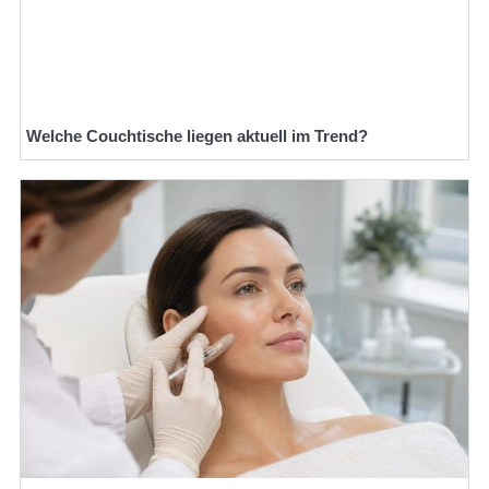
Welche Couchtische liegen aktuell im Trend?