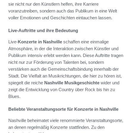
sie nicht nur den Künstlern helfen, ihre Karriere
voranzutreiben, sondern auch das Publikum in eine Welt
voller Emotionen und Geschichten eintauchen lassen.
Live-Auftritte und ihre Bedeutung
Live-
Konzerte in Nashville
schaffen eine einmalige
Atmosphäre, in der die Interaktion zwischen Künstler und
Publikum intensiv erlebt werden kann. Diese Auftritte tragen
nicht nur zur Förderung von Talenten bei, sondern
verstärken auch die Gemeinschaftsbindung innerhalb der
Stadt. Die Vielfalt an Musikrichtungen, die hier zu hören ist,
spiegelt die reiche
Nashville Musikgeschichte
wider und
zeigt die Entwicklung von Country über Rock bis hin zu
Blues.
Beliebte Veranstaltungsorte für Konzerte in Nashville
Nashville beheimatet viele renommierte Veranstaltungsorte,
an denen regelmäßig Konzerte stattfinden. Zu den