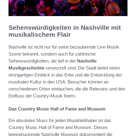
Sehenswürdigkeiten in Nashville mit
musikalischem Flair
Nashville ist nicht nur für seine bezaubernde Live-Musik-
Szene bekannt, sondern auch für zahlreiche
Sehenswürdigkeiten, die tief in der
Nashville
Musikgeschichte
verwurzelt sind. Die Stadt bietet einen
einzigartigen Einblick in das Erbe und die Entwicklung der
musikalen Kultur in den USA. Besucher können an
verschiedenen Orten eintauchen, die die Relevanz und den
Einfluss der Country-Musik feiern.
Das Country Music Hall of Fame and Museum
Ein absolutes Muss für jeden Musikliebhaber ist das
Country Music Hall of Fame and Museum. Dieses
beeindruckende Nashville Museum dokumentiert die