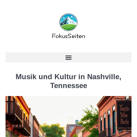
Musik und Kultur in Nashville,
Tennessee