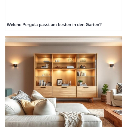
Welche Pergola passt am besten in den Garten?