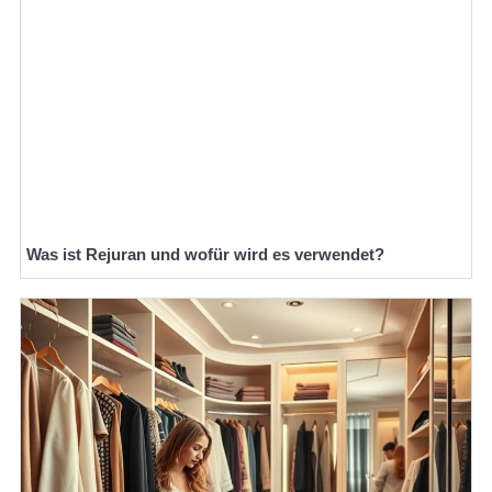
Was ist Rejuran und wofür wird es verwendet?