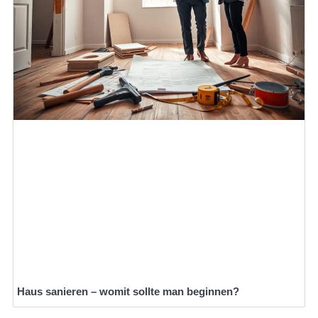
Haus sanieren – womit sollte man beginnen?