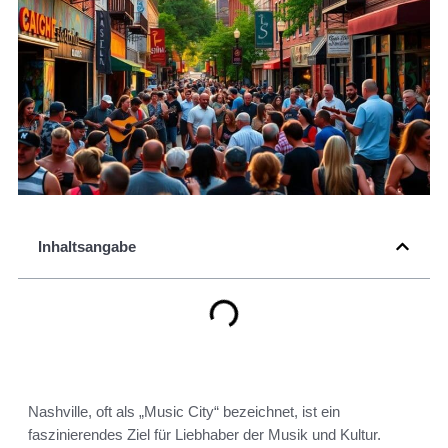
Inhaltsangabe
Nashville, oft als „Music City“ bezeichnet, ist ein
faszinierendes Ziel für Liebhaber der Musik und Kultur.