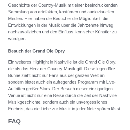
Geschichte der Country-Musik mit einer beeindruckenden
Sammlung von artefakten, kostümen und audiovisuellen
Medien. Hier haben die Besucher die Möglichkeit, die
Entwicklungen in der Musik über die Jahrzehnte hinweg
nachzuvollziehen und den Einfluss ikonischer Künstler zu
würdigen.
Besuch der Grand Ole Opry
Ein weiteres Highlight in Nashville ist die Grand Ole Opry,
die als das Herz der Country-Musik gilt. Diese legendäre
Bühne zieht nicht nur Fans aus der ganzen Welt an,
sondern bietet auch ein aufregendes Programm mit Live-
Auftritten großer Stars. Der Besuch dieser einzigartigen
Venue ist nicht nur eine Reise durch die Zeit der Nashville
Musikgeschichte, sondern auch ein unvergessliches
Erlebnis, das die Liebe zur Musik in jeder Note spüren lässt.
FAQ