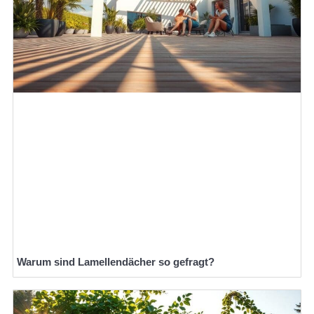
Warum sind Lamellendächer so gefragt?