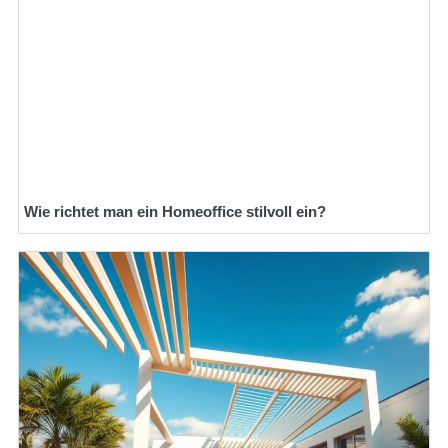
Wie richtet man ein Homeoffice stilvoll ein?