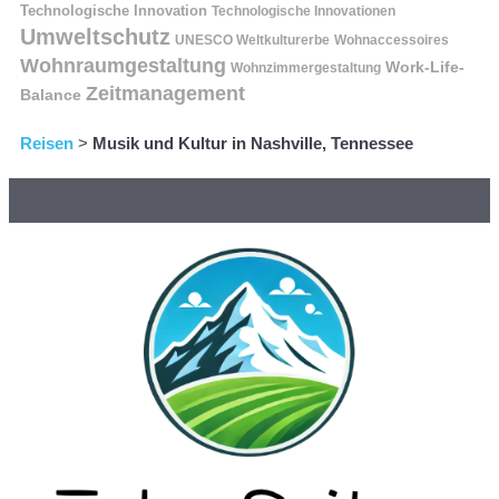
Technologische Innovation
Technologische Innovationen
Umweltschutz
UNESCO Weltkulturerbe
Wohnaccessoires
Wohnraumgestaltung
Work-Life-
Wohnzimmergestaltung
Zeitmanagement
Balance
Reisen
>
Musik und Kultur in Nashville, Tennessee