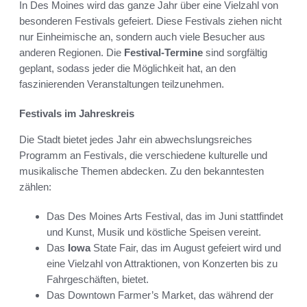
In Des Moines wird das ganze Jahr über eine Vielzahl von
besonderen Festivals gefeiert. Diese Festivals ziehen nicht
nur Einheimische an, sondern auch viele Besucher aus
anderen Regionen. Die
Festival-Termine
sind sorgfältig
geplant, sodass jeder die Möglichkeit hat, an den
faszinierenden Veranstaltungen teilzunehmen.
Festivals im Jahreskreis
Die Stadt bietet jedes Jahr ein abwechslungsreiches
Programm an Festivals, die verschiedene kulturelle und
musikalische Themen abdecken. Zu den bekanntesten
zählen:
Das Des Moines Arts Festival, das im Juni stattfindet
und Kunst, Musik und köstliche Speisen vereint.
Das
Iowa
State Fair, das im August gefeiert wird und
eine Vielzahl von Attraktionen, von Konzerten bis zu
Fahrgeschäften, bietet.
Das Downtown Farmer’s Market, das während der