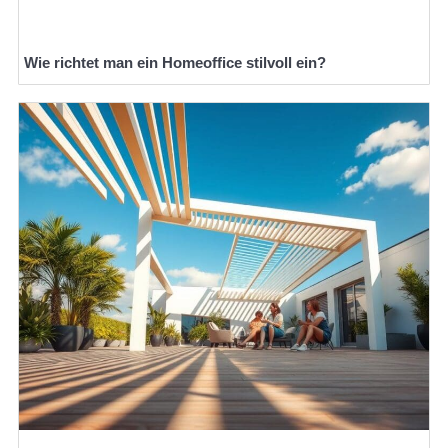
Wie richtet man ein Homeoffice stilvoll ein?