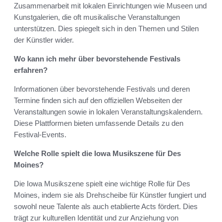
Zusammenarbeit mit lokalen Einrichtungen wie Museen und
Kunstgalerien, die oft musikalische Veranstaltungen
unterstützen. Dies spiegelt sich in den Themen und Stilen
der Künstler wider.
Wo kann ich mehr über bevorstehende Festivals
erfahren?
Informationen über bevorstehende Festivals und deren
Termine finden sich auf den offiziellen Webseiten der
Veranstaltungen sowie in lokalen Veranstaltungskalendern.
Diese Plattformen bieten umfassende Details zu den
Festival-Events.
Welche Rolle spielt die Iowa Musikszene für Des
Moines?
Die Iowa Musikszene spielt eine wichtige Rolle für Des
Moines, indem sie als Drehscheibe für Künstler fungiert und
sowohl neue Talente als auch etablierte Acts fördert. Dies
trägt zur kulturellen Identität und zur Anziehung von