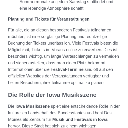
Sommermonate an jedem Samstag stattfindet und
eine lebendige Atmosphäre schafft.
Planung und Tickets für Veranstaltungen
Für alle, die an diesen besonderen Festivals teilnehmen
möchten, ist eine sorgfältige Planung und rechtzeitige
Buchung der Tickets unerlässlich. Viele Festivals bieten die
Möglichkeit, Tickets im Voraus online zu erwerben. Dies ist
besonders wichtig, um lange Warteschlangen zu vermeiden
und sicherzustellen, dass man einen Platz bekommt.
Informationen über die
Festival-Termine
sind oft auf den
offiziellen Websites der Veranstaltungen verfügbar und
helfen Besuchern, ihre Teilnahme optimal zu planen.
Die Rolle der Iowa Musikszene
Die
Iowa Musikszene
spielt eine entscheidende Rolle in der
kulturellen Landschaft des Bundesstaates und hebt Des
Moines als Zentrum für
Musik und Festivals in Iowa
hervor. Diese Stadt hat sich zu einem wichtigen