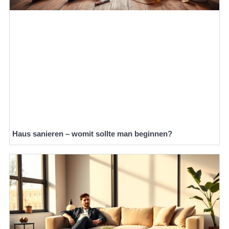
Haus sanieren – womit sollte man beginnen?