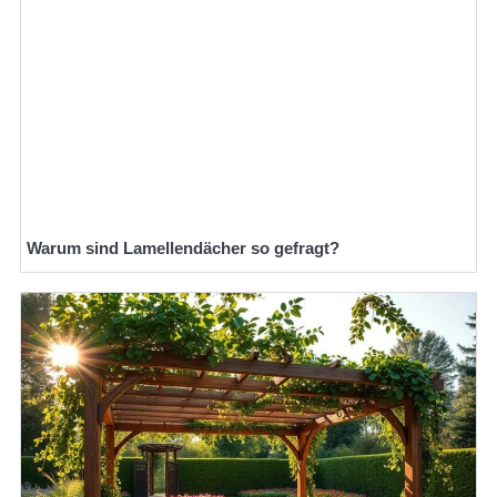
Warum sind Lamellendächer so gefragt?