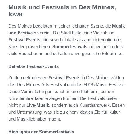
Musik und Festivals in Des Moines,
Iowa
Des Moines begeistert mit einer lebhaften Szene, die
Musik
und Festivals
vereint. Die Stadt bietet eine Vielzahl an
Festival-Events
, die sowohl lokale als auch internationale
Künstler präsentieren.
Sommerfestivals
ziehen besonders
viele Besucher an und schaffen unvergessliche Erlebnisse.
Beliebte Festival-Events
Zu den gefragtesten
Festival-Events
in Des Moines zählen
das Des Moines Arts Festival und das 80/35 Music Festival.
Diese Veranstaltungen schaffen eine Plattform, auf der
Künstler ihre Talente zeigen können. Die Festivals bieten
nicht nur
Live-Musik
, sondern auch Kunsthandwerk, Essen
und Unterhaltung, was sie zu einem idealen Ziel für Kultur-
und Musikliebhaber macht.
Highlights der Sommerfestivals