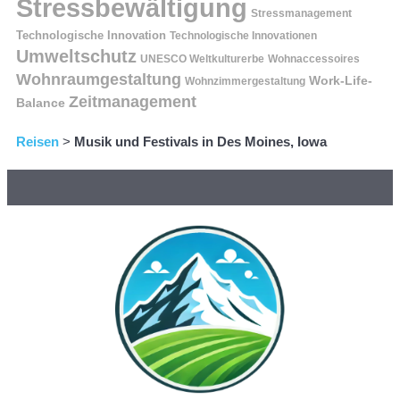
Stressbewältigung
Stressmanagement
Technologische Innovation
Technologische Innovationen
Umweltschutz
UNESCO Weltkulturerbe
Wohnaccessoires
Wohnraumgestaltung
Work-Life-
Wohnzimmergestaltung
Zeitmanagement
Balance
Reisen
>
Musik und Festivals in Des Moines, Iowa