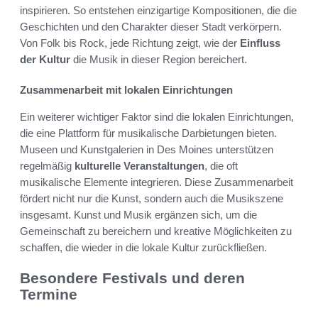
inspirieren. So entstehen einzigartige Kompositionen, die die
Geschichten und den Charakter dieser Stadt verkörpern.
Von Folk bis Rock, jede Richtung zeigt, wie der
Einfluss
der Kultur
die Musik in dieser Region bereichert.
Zusammenarbeit mit lokalen Einrichtungen
Ein weiterer wichtiger Faktor sind die lokalen Einrichtungen,
die eine Plattform für musikalische Darbietungen bieten.
Museen und Kunstgalerien in Des Moines unterstützen
regelmäßig
kulturelle Veranstaltungen
, die oft
musikalische Elemente integrieren. Diese Zusammenarbeit
fördert nicht nur die Kunst, sondern auch die Musikszene
insgesamt. Kunst und Musik ergänzen sich, um die
Gemeinschaft zu bereichern und kreative Möglichkeiten zu
schaffen, die wieder in die lokale Kultur zurückfließen.
Besondere Festivals und deren
Termine