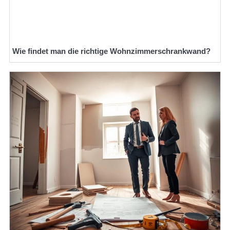
Wie findet man die richtige Wohnzimmerschrankwand?