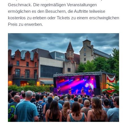
Geschmack. Die regelmäßigen Veranstaltungen
ermöglichen es den Besuchern, die Auftritte teilweise
kostenlos zu erleben oder Tickets zu einem erschwinglichen
Preis zu erwerben.