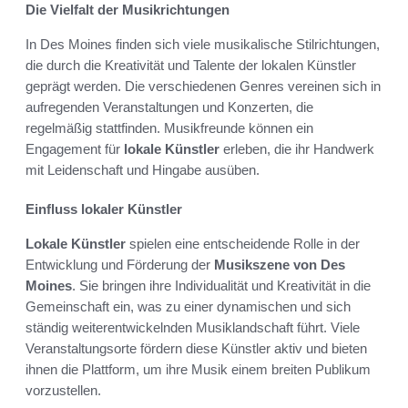
Die Vielfalt der Musikrichtungen
In Des Moines finden sich viele musikalische Stilrichtungen,
die durch die Kreativität und Talente der lokalen Künstler
geprägt werden. Die verschiedenen Genres vereinen sich in
aufregenden Veranstaltungen und Konzerten, die
regelmäßig stattfinden. Musikfreunde können ein
Engagement für
lokale Künstler
erleben, die ihr Handwerk
mit Leidenschaft und Hingabe ausüben.
Einfluss lokaler Künstler
Lokale Künstler
spielen eine entscheidende Rolle in der
Entwicklung und Förderung der
Musikszene von Des
Moines
. Sie bringen ihre Individualität und Kreativität in die
Gemeinschaft ein, was zu einer dynamischen und sich
ständig weiterentwickelnden Musiklandschaft führt. Viele
Veranstaltungsorte fördern diese Künstler aktiv und bieten
ihnen die Plattform, um ihre Musik einem breiten Publikum
vorzustellen.