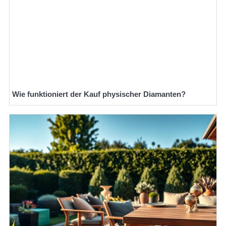
Wie funktioniert der Kauf physischer Diamanten?