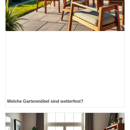
Welche Gartenmöbel sind wetterfest?