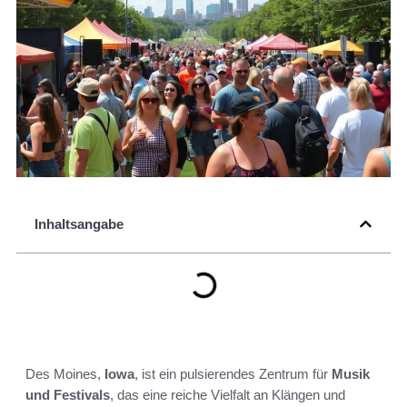
Inhaltsangabe
Des Moines,
Iowa
, ist ein pulsierendes Zentrum für
Musik
und Festivals
, das eine reiche Vielfalt an Klängen und