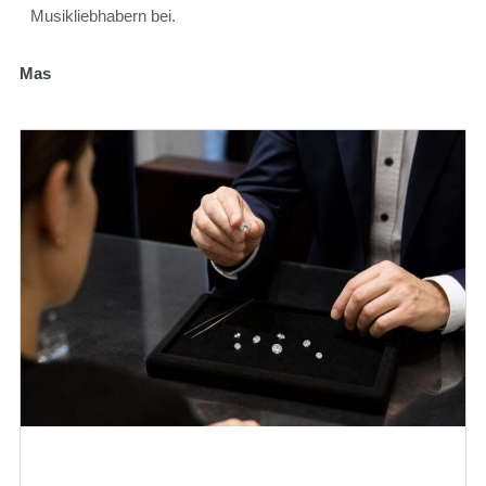
Musikliebhabern bei.
Mas