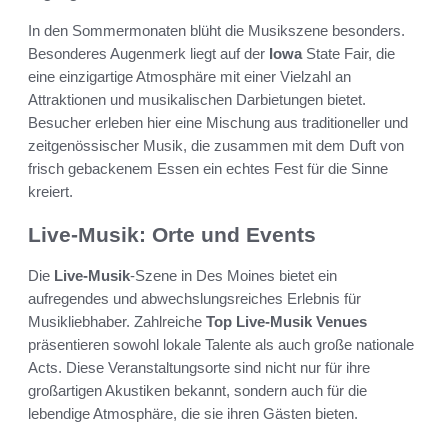
In den Sommermonaten blüht die Musikszene besonders.
Besonderes Augenmerk liegt auf der
Iowa
State Fair, die
eine einzigartige Atmosphäre mit einer Vielzahl an
Attraktionen und musikalischen Darbietungen bietet.
Besucher erleben hier eine Mischung aus traditioneller und
zeitgenössischer Musik, die zusammen mit dem Duft von
frisch gebackenem Essen ein echtes Fest für die Sinne
kreiert.
Live-Musik: Orte und Events
Die
Live-Musik
-Szene in Des Moines bietet ein
aufregendes und abwechslungsreiches Erlebnis für
Musikliebhaber. Zahlreiche
Top Live-Musik Venues
präsentieren sowohl lokale Talente als auch große nationale
Acts. Diese Veranstaltungsorte sind nicht nur für ihre
großartigen Akustiken bekannt, sondern auch für die
lebendige Atmosphäre, die sie ihren Gästen bieten.