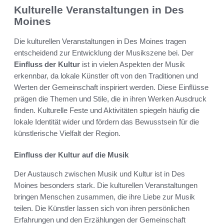
Kulturelle Veranstaltungen in Des
Moines
Die kulturellen Veranstaltungen in Des Moines tragen
entscheidend zur Entwicklung der Musikszene bei. Der
Einfluss der Kultur
ist in vielen Aspekten der Musik
erkennbar, da lokale Künstler oft von den Traditionen und
Werten der Gemeinschaft inspiriert werden. Diese Einflüsse
prägen die Themen und Stile, die in ihren Werken Ausdruck
finden. Kulturelle Feste und Aktivitäten spiegeln häufig die
lokale Identität wider und fördern das Bewusstsein für die
künstlerische Vielfalt der Region.
Einfluss der Kultur auf die Musik
Der Austausch zwischen Musik und Kultur ist in Des
Moines besonders stark. Die kulturellen Veranstaltungen
bringen Menschen zusammen, die ihre Liebe zur Musik
teilen. Die Künstler lassen sich von ihren persönlichen
Erfahrungen und den Erzählungen der Gemeinschaft