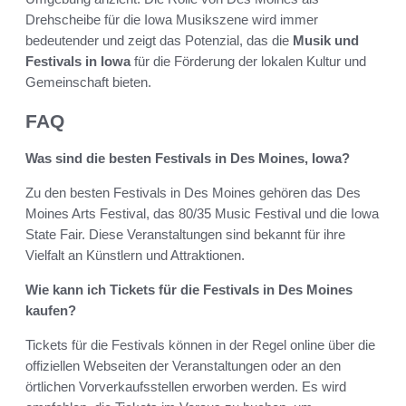
Drehscheibe für die Iowa Musikszene wird immer
bedeutender und zeigt das Potenzial, das die
Musik und
Festivals in Iowa
für die Förderung der lokalen Kultur und
Gemeinschaft bieten.
FAQ
Was sind die besten Festivals in Des Moines, Iowa?
Zu den besten Festivals in Des Moines gehören das Des
Moines Arts Festival, das 80/35 Music Festival und die Iowa
State Fair. Diese Veranstaltungen sind bekannt für ihre
Vielfalt an Künstlern und Attraktionen.
Wie kann ich Tickets für die Festivals in Des Moines
kaufen?
Tickets für die Festivals können in der Regel online über die
offiziellen Webseiten der Veranstaltungen oder an den
örtlichen Vorverkaufsstellen erworben werden. Es wird