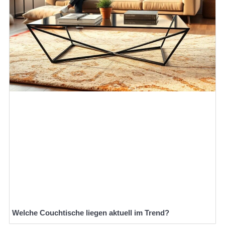
Welche Couchtische liegen aktuell im Trend?