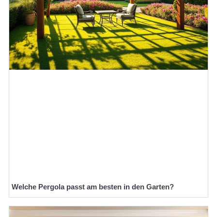
Welche Pergola passt am besten in den Garten?