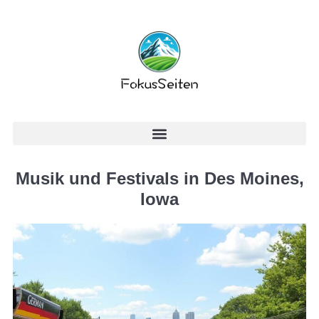
Musik und Festivals in Des Moines,
Iowa