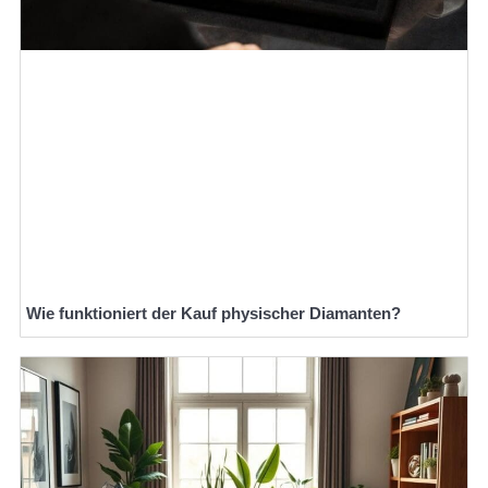
Wie funktioniert der Kauf physischer Diamanten?