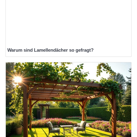
Warum sind Lamellendächer so gefragt?