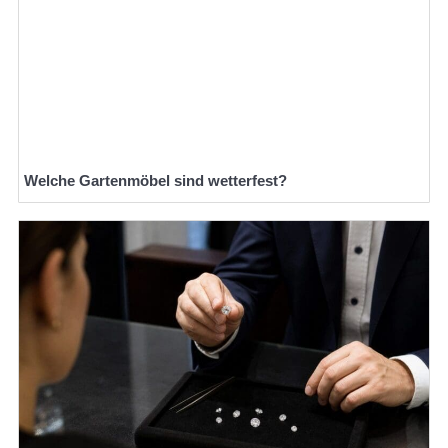
Welche Gartenmöbel sind wetterfest?