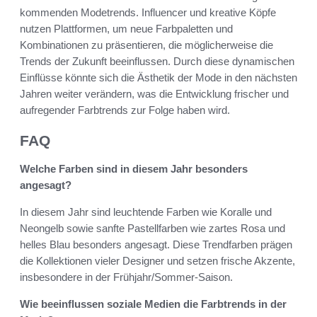
kommenden Modetrends. Influencer und kreative Köpfe
nutzen Plattformen, um neue Farbpaletten und
Kombinationen zu präsentieren, die möglicherweise die
Trends der Zukunft beeinflussen. Durch diese dynamischen
Einflüsse könnte sich die Ästhetik der Mode in den nächsten
Jahren weiter verändern, was die Entwicklung frischer und
aufregender Farbtrends zur Folge haben wird.
FAQ
Welche Farben sind in diesem Jahr besonders
angesagt?
In diesem Jahr sind leuchtende Farben wie Koralle und
Neongelb sowie sanfte Pastellfarben wie zartes Rosa und
helles Blau besonders angesagt. Diese Trendfarben prägen
die Kollektionen vieler Designer und setzen frische Akzente,
insbesondere in der Frühjahr/Sommer-Saison.
Wie beeinflussen soziale Medien die Farbtrends in der