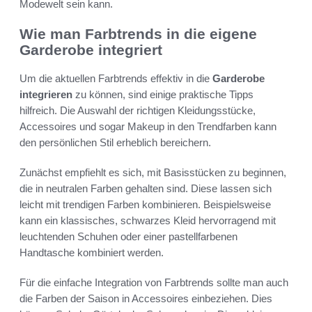
Modewelt sein kann.
Wie man Farbtrends in die eigene
Garderobe integriert
Um die aktuellen Farbtrends effektiv in die
Garderobe
integrieren
zu können, sind einige praktische Tipps
hilfreich. Die Auswahl der richtigen Kleidungsstücke,
Accessoires und sogar Makeup in den Trendfarben kann
den persönlichen Stil erheblich bereichern.
Zunächst empfiehlt es sich, mit Basisstücken zu beginnen,
die in neutralen Farben gehalten sind. Diese lassen sich
leicht mit trendigen Farben kombinieren. Beispielsweise
kann ein klassisches, schwarzes Kleid hervorragend mit
leuchtenden Schuhen oder einer pastellfarbenen
Handtasche kombiniert werden.
Für die einfache Integration von Farbtrends sollte man auch
die Farben der Saison in Accessoires einbeziehen. Dies