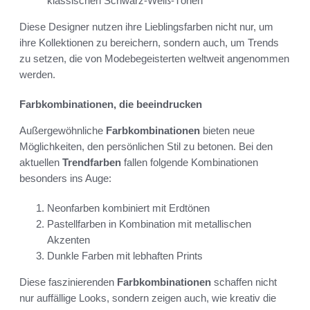
klassischen Schwarz-Weiß-Tönen
Diese Designer nutzen ihre Lieblingsfarben nicht nur, um
ihre Kollektionen zu bereichern, sondern auch, um Trends
zu setzen, die von Modebegeisterten weltweit angenommen
werden.
Farbkombinationen, die beeindrucken
Außergewöhnliche
Farbkombinationen
bieten neue
Möglichkeiten, den persönlichen Stil zu betonen. Bei den
aktuellen
Trendfarben
fallen folgende Kombinationen
besonders ins Auge:
Neonfarben kombiniert mit Erdtönen
Pastellfarben in Kombination mit metallischen
Akzenten
Dunkle Farben mit lebhaften Prints
Diese faszinierenden
Farbkombinationen
schaffen nicht
nur auffällige Looks, sondern zeigen auch, wie kreativ die