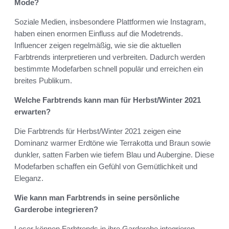
Mode?
Soziale Medien, insbesondere Plattformen wie Instagram,
haben einen enormen Einfluss auf die Modetrends.
Influencer zeigen regelmäßig, wie sie die aktuellen
Farbtrends interpretieren und verbreiten. Dadurch werden
bestimmte Modefarben schnell populär und erreichen ein
breites Publikum.
Welche Farbtrends kann man für Herbst/Winter 2021
erwarten?
Die Farbtrends für Herbst/Winter 2021 zeigen eine
Dominanz warmer Erdtöne wie Terrakotta und Braun sowie
dunkler, satten Farben wie tiefem Blau und Aubergine. Diese
Modefarben schaffen ein Gefühl von Gemütlichkeit und
Eleganz.
Wie kann man Farbtrends in seine persönliche
Garderobe integrieren?
Leser können Farbtrends in ihre Garderobe integrieren,