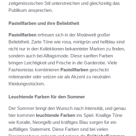
zeitgenössischen Stil unterstreichen und gleichzeitig das
Publikum ansprechen.
Pastellfarben und ihre Beliebtheit
Pastellfarben
erfreuen sich in der Modewelt großer
Beliebtheit. Zarte Töne wie rosa, mintgrün und hellblau sind
nicht nur in den Kollektionen bekannteter Marken zu finden,
sondern auch bei Alltagsmode. Diese sanften Farben
bringen Leichtigkeit und Frische in die Garderobe. Viele
Fashionistas kombinieren
Pastellfarben
geschickt
miteinander oder setzen sie als Akzent zu neutralen
Kleidungsstücken.
Leuchtende Farben für den Sommer
Der Sommer bringt den Wunsch nach Intensität, und genau
hier kommen
leuchtende Farben
ins Spiel. Knallige Töne
wie Koralle, Neongelb und kräftiges Blau sorgen für ein
auffälliges Statement. Diese Farben sind bei vielen