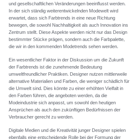
und gesellschaftlichen Veränderungen beeinflusst werden.
In der sich ständig weiterentwickelnden Modewelt wird
erwartet, dass sich Farbtrends in eine neue Richtung
bewegen, die sowohl Nachhaltigkeit als auch Innovation ins
Zentrum stellt. Diese Aspekte werden nicht nur das Design
bestimmter Stücke prägen, sondern auch die Farbpalette,
die wir in den kommenden Modetrends sehen werden.
Ein wesentlicher Faktor in der Diskussion um die Zukunft
der Farbtrends ist die zunehmende Bedeutung
umweltfreundlicher Praktiken. Designer nutzen mittlerweile
alternative Materialien und Farben, die weniger schädlich für
die Umwelt sind. Dies könnte zu einer erhöhten Vielfalt in
den Farben führen, die angeboten werden, da die
Modeindustrie sich anpasst, um sowohl den heutigen
Ansprüchen als auch den zukünftigen Bedürfnissen der
Verbraucher gerecht zu werden.
Digitale Medien und die Kreativität junger Designer spielen
ebenfalls eine entscheidende Rolle bei der Formung der