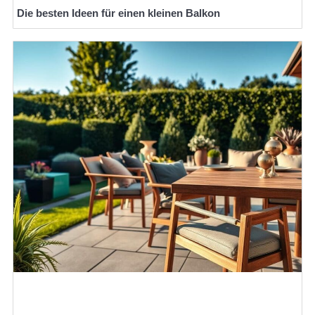
Die besten Ideen für einen kleinen Balkon