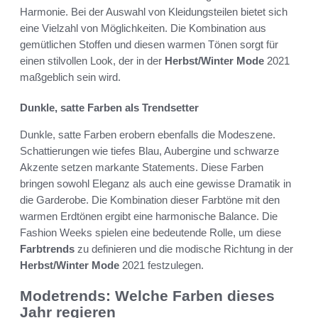
Harmonie. Bei der Auswahl von Kleidungsteilen bietet sich
eine Vielzahl von Möglichkeiten. Die Kombination aus
gemütlichen Stoffen und diesen warmen Tönen sorgt für
einen stilvollen Look, der in der
Herbst/Winter Mode
2021
maßgeblich sein wird.
Dunkle, satte Farben als Trendsetter
Dunkle, satte Farben erobern ebenfalls die Modeszene.
Schattierungen wie tiefes Blau, Aubergine und schwarze
Akzente setzen markante Statements. Diese Farben
bringen sowohl Eleganz als auch eine gewisse Dramatik in
die Garderobe. Die Kombination dieser Farbtöne mit den
warmen Erdtönen ergibt eine harmonische Balance. Die
Fashion Weeks spielen eine bedeutende Rolle, um diese
Farbtrends
zu definieren und die modische Richtung in der
Herbst/Winter Mode
2021 festzulegen.
Modetrends: Welche Farben dieses
Jahr regieren