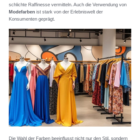
schlichte Raffinesse vermitteln. Auch die Verwendung von
Modefarben
ist stark von der Erlebniswelt der
Konsumenten geprägt.
Die Wahl der Farben beeinflusst nicht nur den Stil, sondern