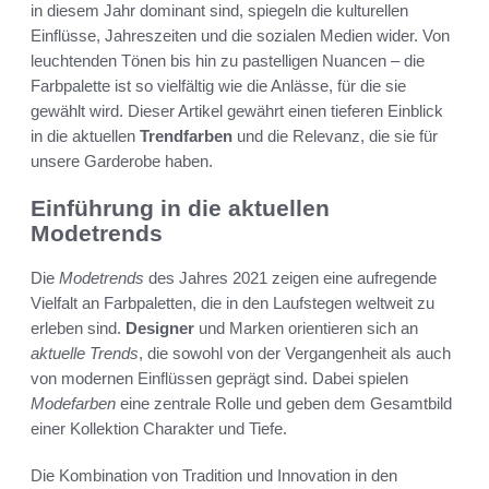
in diesem Jahr dominant sind, spiegeln die kulturellen
Einflüsse, Jahreszeiten und die sozialen Medien wider. Von
leuchtenden Tönen bis hin zu pastelligen Nuancen – die
Farbpalette ist so vielfältig wie die Anlässe, für die sie
gewählt wird. Dieser Artikel gewährt einen tieferen Einblick
in die aktuellen
Trendfarben
und die Relevanz, die sie für
unsere Garderobe haben.
Einführung in die aktuellen
Modetrends
Die
Modetrends
des Jahres 2021 zeigen eine aufregende
Vielfalt an Farbpaletten, die in den Laufstegen weltweit zu
erleben sind.
Designer
und Marken orientieren sich an
aktuelle Trends
, die sowohl von der Vergangenheit als auch
von modernen Einflüssen geprägt sind. Dabei spielen
Modefarben
eine zentrale Rolle und geben dem Gesamtbild
einer Kollektion Charakter und Tiefe.
Die Kombination von Tradition und Innovation in den