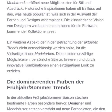
Modetrends
eröffnet neue Möglichkeiten für Stil und
Ausdruck. Historische Inspirationen haben oft Einfluss auf
das, was heute populär ist, was sich in der Auswahl der
Farben und Designs widerspiegelt. Die künstlerische Vision
von Designern wird auch entscheidend für die Farbwahl
kommender Kollektionen sein.
Ein weiterer Aspekt, der in der Betrachtung der
aktuellen
Trends
nicht vernachlässigt werden sollte, ist die
Vielseitigkeit der
Modefarben
. Diese bieten unzählige
Möglichkeiten, persönliche Stile zu kreieren und durch
innovative Kombinationen einen einzigartigen Look zu
erzielen.
Die dominierenden Farben der
Frühjahr/Sommer Trends
In der aktuellen Frühjahr/Sommer Saison stechen
bestimmte Farben besonders hervor.
Designer
und
Modehäuser setzen verstärkt auf neue Farbpaletten, die den