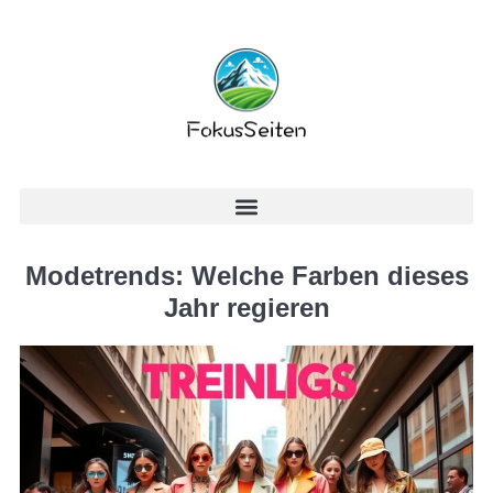
Modetrends: Welche Farben dieses
Jahr regieren