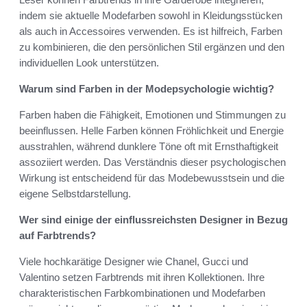
indem sie aktuelle Modefarben sowohl in Kleidungsstücken
als auch in Accessoires verwenden. Es ist hilfreich, Farben
zu kombinieren, die den persönlichen Stil ergänzen und den
individuellen Look unterstützen.
Warum sind Farben in der Modepsychologie wichtig?
Farben haben die Fähigkeit, Emotionen und Stimmungen zu
beeinflussen. Helle Farben können Fröhlichkeit und Energie
ausstrahlen, während dunklere Töne oft mit Ernsthaftigkeit
assoziiert werden. Das Verständnis dieser psychologischen
Wirkung ist entscheidend für das Modebewusstsein und die
eigene Selbstdarstellung.
Wer sind einige der einflussreichsten Designer in Bezug
auf Farbtrends?
Viele hochkarätige Designer wie Chanel, Gucci und
Valentino setzen Farbtrends mit ihren Kollektionen. Ihre
charakteristischen Farbkombinationen und Modefarben