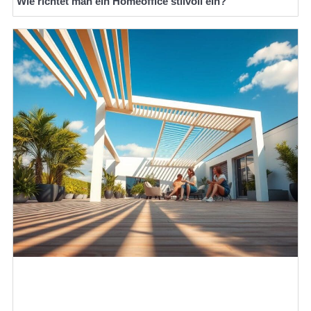
Wie richtet man ein Homeoffice stilvoll ein?