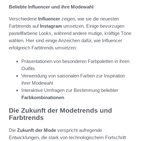
Beliebte Influencer und ihre Modewahl
Verschiedene
Influencer
zeigen, wie sie die neuesten
Farbtrends auf
Instagram
umsetzen. Einige bevorzugen
pastellfarbene Looks, während andere mutige, kräftige Töne
wählen. Hier sind einige Anzeichen dafür, wie Influencer
erfolgreich Farbtrends umsetzen:
Präsentationen von besonderen Farbpaletten in ihren
Outfits
Verwendung von saisonalen Farben zur Inspiration
ihrer Modewahl
Interaktive Umfragen zur Bestimmung beliebter
Farbkombinationen
Die Zukunft der Modetrends und
Farbtrends
Die
Zukunft der Mode
verspricht aufregende
Entwicklungen, die stark von technologischem Fortschritt