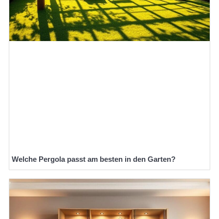
Welche Pergola passt am besten in den Garten?