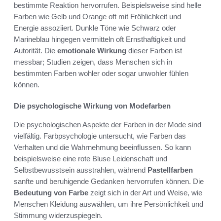
bestimmte Reaktion hervorrufen. Beispielsweise sind helle
Farben wie Gelb und Orange oft mit Fröhlichkeit und
Energie assoziiert. Dunkle Töne wie Schwarz oder
Marineblau hingegen vermitteln oft Ernsthaftigkeit und
Autorität. Die
emotionale Wirkung
dieser Farben ist
messbar; Studien zeigen, dass Menschen sich in
bestimmten Farben wohler oder sogar unwohler fühlen
können.
Die psychologische Wirkung von Modefarben
Die psychologischen Aspekte der Farben in der Mode sind
vielfältig. Farbpsychologie untersucht, wie Farben das
Verhalten und die Wahrnehmung beeinflussen. So kann
beispielsweise eine rote Bluse Leidenschaft und
Selbstbewusstsein ausstrahlen, während
Pastellfarben
sanfte und beruhigende Gedanken hervorrufen können. Die
Bedeutung von Farbe
zeigt sich in der Art und Weise, wie
Menschen Kleidung auswählen, um ihre Persönlichkeit und
Stimmung widerzuspiegeln.