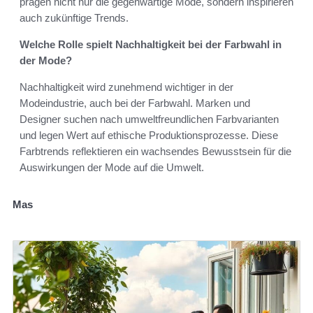
prägen nicht nur die gegenwärtige Mode, sondern inspirieren
auch zukünftige Trends.
Welche Rolle spielt Nachhaltigkeit bei der Farbwahl in
der Mode?
Nachhaltigkeit wird zunehmend wichtiger in der
Modeindustrie, auch bei der Farbwahl. Marken und
Designer suchen nach umweltfreundlichen Farbvarianten
und legen Wert auf ethische Produktionsprozesse. Diese
Farbtrends reflektieren ein wachsendes Bewusstsein für die
Auswirkungen der Mode auf die Umwelt.
Mas