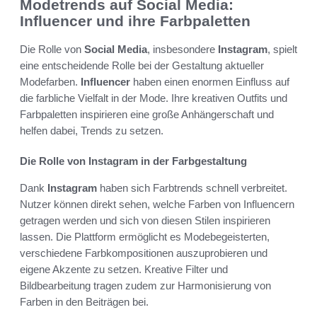
Modetrends auf Social Media:
Influencer und ihre Farbpaletten
Die Rolle von
Social Media
, insbesondere
Instagram
, spielt
eine entscheidende Rolle bei der Gestaltung aktueller
Modefarben.
Influencer
haben einen enormen Einfluss auf
die farbliche Vielfalt in der Mode. Ihre kreativen Outfits und
Farbpaletten inspirieren eine große Anhängerschaft und
helfen dabei, Trends zu setzen.
Die Rolle von Instagram in der Farbgestaltung
Dank
Instagram
haben sich Farbtrends schnell verbreitet.
Nutzer können direkt sehen, welche Farben von Influencern
getragen werden und sich von diesen Stilen inspirieren
lassen. Die Plattform ermöglicht es Modebegeisterten,
verschiedene Farbkompositionen auszuprobieren und
eigene Akzente zu setzen. Kreative Filter und
Bildbearbeitung tragen zudem zur Harmonisierung von
Farben in den Beiträgen bei.