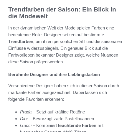
Trendfarben der Saison: Ein Blick in
die Modewelt
In der dynamischen Welt der Mode spielen Farben eine
bedeutende Rolle. Designer setzen auf bestimmte
Trendfarben
, um ihren persönlichen Stil und die saisonalen
Einflüsse widerzuspiegeln. Ein genauer Blick auf die
Farbvorlieben bekannter Designer zeigt, welche Nuancen
diese Saison prägen werden.
Berühmte Designer und ihre Lieblingsfarben
Verschiedene Designer haben sich in dieser Saison durch
markante Farben ausgezeichnet. Dabei lassen sich
folgende Favoriten erkennen:
Prada
– Setzt auf kräftige Rottöne
Dior
– Bevorzugt zarte Pastellnuancen
Gucci
– Kombiniert
leuchtende Farben
mit