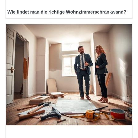
Wie findet man die richtige Wohnzimmerschrankwand?