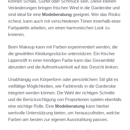
können Schals, Gürtel oder Schmuck sein. Diese kleinen
Veränderungen bringen frischen Wind in die Garderobe und
sind ideal für eine
Modeberatung
geeignet. Wer das Risiko
scheut, kann auch mit verschiedenen Tönen innerhalb einer
Farbpalette arbeiten, um einen harmonischen Look zu
kreieren.
Beim Makeup kann mit Farben experimentiert werden, die
die gewählten Kleidungsstücke unterstützen. Ein frischer
Lippenstift in einer trendigen Farbe kann das Gesamtbild
abrunden und die Aufmerksamkeit auf das Gesicht lenken.
Unabhängig von Körperform oder persönlichem Stil gibt es
vielfältige Möglichkeiten, wie Farbtrends in die Garderobe
integriert werden können. Die Wahl der richtigen Schnitte
und die Berücksichtigung von Proportionen spielen ebenfalls
eine wichtige Rolle. Eine
Modeberatung
kann hierbei
wertvolle Unterstützung bieten, um herauszufinden, welche
Farben am besten zur eigenen Ausstrahlung passen.