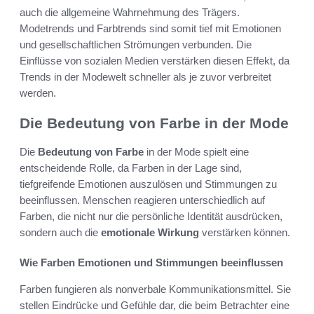
auch die allgemeine Wahrnehmung des Trägers.
Modetrends und Farbtrends sind somit tief mit Emotionen
und gesellschaftlichen Strömungen verbunden. Die
Einflüsse von sozialen Medien verstärken diesen Effekt, da
Trends in der Modewelt schneller als je zuvor verbreitet
werden.
Die Bedeutung von Farbe in der Mode
Die
Bedeutung von Farbe
in der Mode spielt eine
entscheidende Rolle, da Farben in der Lage sind,
tiefgreifende Emotionen auszulösen und Stimmungen zu
beeinflussen. Menschen reagieren unterschiedlich auf
Farben, die nicht nur die persönliche Identität ausdrücken,
sondern auch die
emotionale Wirkung
verstärken können.
Wie Farben Emotionen und Stimmungen beeinflussen
Farben fungieren als nonverbale Kommunikationsmittel. Sie
stellen Eindrücke und Gefühle dar, die beim Betrachter eine