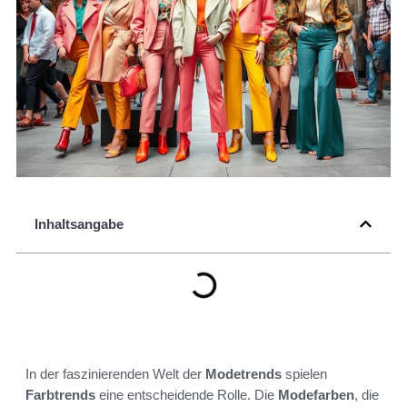
Inhaltsangabe
In der faszinierenden Welt der
Modetrends
spielen
Farbtrends
eine entscheidende Rolle. Die
Modefarben
, die