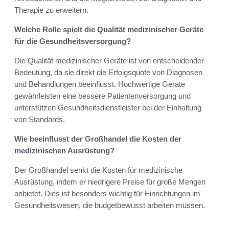
Therapie zu erweitern.
Welche Rolle spielt die Qualität medizinischer Geräte
für die Gesundheitsversorgung?
Die Qualität medizinischer Geräte ist von entscheidender
Bedeutung, da sie direkt die Erfolgsquote von Diagnosen
und Behandlungen beeinflusst. Hochwertige Geräte
gewährleisten eine bessere Patientenversorgung und
unterstützen Gesundheitsdienstleister bei der Einhaltung
von Standards.
Wie beeinflusst der Großhandel die Kosten der
medizinischen Ausrüstung?
Der Großhandel senkt die Kosten für medizinische
Ausrüstung, indem er niedrigere Preise für große Mengen
anbietet. Dies ist besonders wichtig für Einrichtungen im
Gesundheitswesen, die budgetbewusst arbeiten müssen.