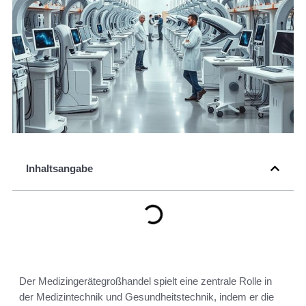
Inhaltsangabe
Der Medizingerätegroßhandel spielt eine zentrale Rolle in
der Medizintechnik und Gesundheitstechnik, indem er die