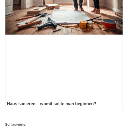
Haus sanieren – womit sollte man beginnen?
Schlagwörter