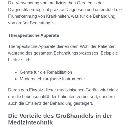
Die Verwendung von medizinischen Geräten in der
Diagnostik ermöglicht präzise Diagnosen und unterstützt die
Früherkennung von Krankheiten, was für die Behandlung
von großer Bedeutung ist.
Therapeutische Apparate
Therapeutische Apparate dienen dem Wohl der Patienten
während des gesamten Behandlungsprozesses. Beispiele
hierfür sind:
Geräte für die Rehabilitation
Moderne chirurgische Instrumente
Durch den Einsatz dieser medizinischen Geräte wird nicht
nur die Lebensqualität der Patienten verbessert, sondern
auch die Effizienz der Behandlung gesteigert.
Die Vorteile des Großhandels in der
Medizintechnik