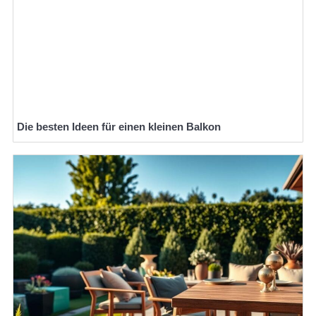
Die besten Ideen für einen kleinen Balkon