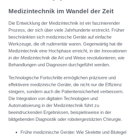
Medizintechnik im Wandel der Zeit
Die Entwicklung der Medizintechnik ist ein faszinierender
Prozess, der sich über viele Jahrhunderte erstreckt. Früher
beschränkten sich medizinische Geräte auf einfache
Werkzeuge, die oft rudimentär waren. Gegenwärtig hat die
Medizintechnik eine Hochphase erreicht, in der
Innovationen
in der Medizintechnik
die Art und Weise revolutionieren, wie
Behandlungen und Diagnosen durchgeführt werden.
Technologische Fortschritte ermöglichen präzisere und
effektivere
medizinische Geräte
, die nicht nur die Effizienz
steigern, sondern auch die Patientensicherheit verbessern.
Die Integration von digitalen Technologien und
Automatisierung in der Medizintechnik führt zu
beeindruckenden Ergebnissen, beispielsweise in der
bildgebenden Diagnostik oder robotergestützten Chirurgie.
Frühe medizinische Geräte: Wie Skelette und Blutegel