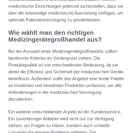
medizinische Einrichtungen jederzeit sicherstellen, dass sie
über die notwendige medizinische Ausrüstung verfügen, um
optimale Patientenversorgung zu gewährleisten.
Wie wählt man den richtigen
Medizingerätegroßhandel aus?
Bei der Auswahl eines Medizingerätegroßhandels sollten
bestimmte Kriterien im Vordergrund stehen. Die
Produktqualität ist von entscheidender Bedeutung, da sie
direkt die Effizienz und Sicherheit der medizinischen Geräte
beeinflusst. Außerdem sollte das Angebot eine breite Palette
an modernen und bewährten Produkten umfassen, um alle
Anforderungen in der medizinischen Versorgung
abzudecken.
Ein weiterer entscheidender Aspekt ist der Kundenservice.
Ein zuverlässiger Anbieter wird nicht nur zur Verfügung
stehen, um Fragen zu klären, sondern auch schnelle
Lösungen für etwaige Probleme anbieten. Die