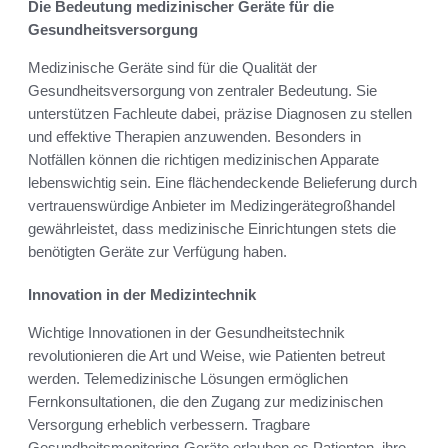
Die Bedeutung medizinischer Geräte für die
Gesundheitsversorgung
Medizinische Geräte sind für die Qualität der
Gesundheitsversorgung von zentraler Bedeutung. Sie
unterstützen Fachleute dabei, präzise Diagnosen zu stellen
und effektive Therapien anzuwenden. Besonders in
Notfällen können die richtigen medizinischen Apparate
lebenswichtig sein. Eine flächendeckende Belieferung durch
vertrauenswürdige Anbieter im Medizingerätegroßhandel
gewährleistet, dass medizinische Einrichtungen stets die
benötigten Geräte zur Verfügung haben.
Innovation in der Medizintechnik
Wichtige Innovationen in der Gesundheitstechnik
revolutionieren die Art und Weise, wie Patienten betreut
werden. Telemedizinische Lösungen ermöglichen
Fernkonsultationen, die den Zugang zur medizinischen
Versorgung erheblich verbessern. Tragbare
Gesundheitsmonitoring-Geräte erlauben es Patienten, ihre