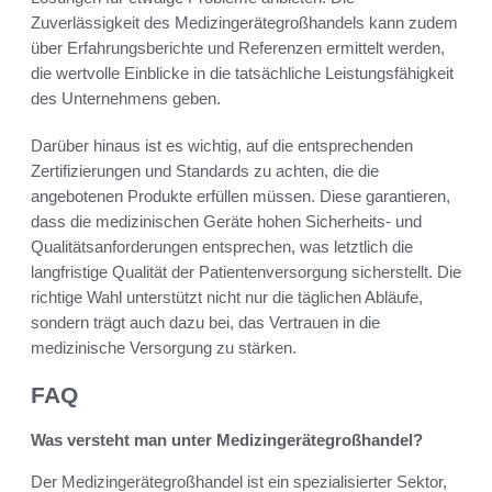
Zuverlässigkeit des Medizingerätegroßhandels kann zudem
über Erfahrungsberichte und Referenzen ermittelt werden,
die wertvolle Einblicke in die tatsächliche Leistungsfähigkeit
des Unternehmens geben.
Darüber hinaus ist es wichtig, auf die entsprechenden
Zertifizierungen und Standards zu achten, die die
angebotenen Produkte erfüllen müssen. Diese garantieren,
dass die medizinischen Geräte hohen Sicherheits- und
Qualitätsanforderungen entsprechen, was letztlich die
langfristige Qualität der Patientenversorgung sicherstellt. Die
richtige Wahl unterstützt nicht nur die täglichen Abläufe,
sondern trägt auch dazu bei, das Vertrauen in die
medizinische Versorgung zu stärken.
FAQ
Was versteht man unter Medizingerätegroßhandel?
Der Medizingerätegroßhandel ist ein spezialisierter Sektor,