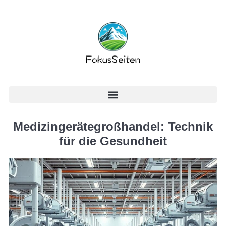
Medizingerätegroßhandel: Technik
für die Gesundheit