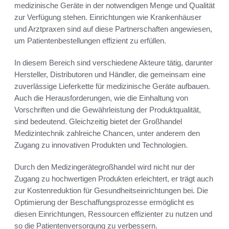
medizinische Geräte in der notwendigen Menge und Qualität
zur Verfügung stehen. Einrichtungen wie Krankenhäuser
und Arztpraxen sind auf diese Partnerschaften angewiesen,
um Patientenbestellungen effizient zu erfüllen.
In diesem Bereich sind verschiedene Akteure tätig, darunter
Hersteller, Distributoren und Händler, die gemeinsam eine
zuverlässige Lieferkette für medizinische Geräte aufbauen.
Auch die Herausforderungen, wie die Einhaltung von
Vorschriften und die Gewährleistung der Produktqualität,
sind bedeutend. Gleichzeitig bietet der Großhandel
Medizintechnik zahlreiche Chancen, unter anderem den
Zugang zu innovativen Produkten und Technologien.
Durch den Medizingerätegroßhandel wird nicht nur der
Zugang zu hochwertigen Produkten erleichtert, er trägt auch
zur Kostenreduktion für Gesundheitseinrichtungen bei. Die
Optimierung der Beschaffungsprozesse ermöglicht es
diesen Einrichtungen, Ressourcen effizienter zu nutzen und
so die Patientenversorgung zu verbessern.