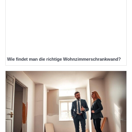
Wie findet man die richtige Wohnzimmerschrankwand?