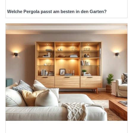
Welche Pergola passt am besten in den Garten?