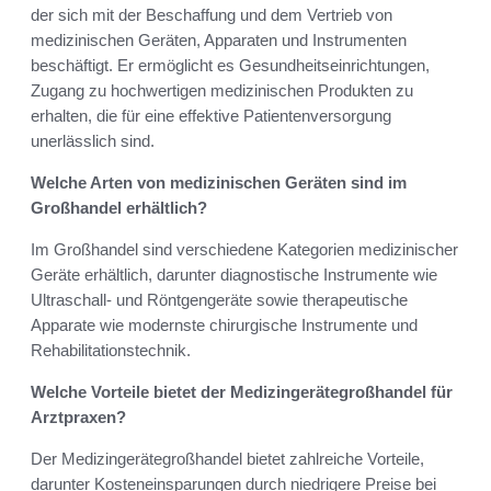
der sich mit der Beschaffung und dem Vertrieb von
medizinischen Geräten, Apparaten und Instrumenten
beschäftigt. Er ermöglicht es Gesundheitseinrichtungen,
Zugang zu hochwertigen medizinischen Produkten zu
erhalten, die für eine effektive Patientenversorgung
unerlässlich sind.
Welche Arten von medizinischen Geräten sind im
Großhandel erhältlich?
Im Großhandel sind verschiedene Kategorien medizinischer
Geräte erhältlich, darunter diagnostische Instrumente wie
Ultraschall- und Röntgengeräte sowie therapeutische
Apparate wie modernste chirurgische Instrumente und
Rehabilitationstechnik.
Welche Vorteile bietet der Medizingerätegroßhandel für
Arztpraxen?
Der Medizingerätegroßhandel bietet zahlreiche Vorteile,
darunter Kosteneinsparungen durch niedrigere Preise bei