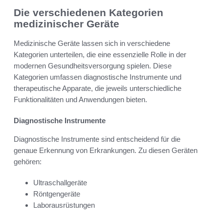
Die verschiedenen Kategorien
medizinischer Geräte
Medizinische Geräte lassen sich in verschiedene
Kategorien unterteilen, die eine essenzielle Rolle in der
modernen Gesundheitsversorgung spielen. Diese
Kategorien umfassen diagnostische Instrumente und
therapeutische Apparate, die jeweils unterschiedliche
Funktionalitäten und Anwendungen bieten.
Diagnostische Instrumente
Diagnostische Instrumente sind entscheidend für die
genaue Erkennung von Erkrankungen. Zu diesen Geräten
gehören:
Ultraschallgeräte
Röntgengeräte
Laborausrüstungen