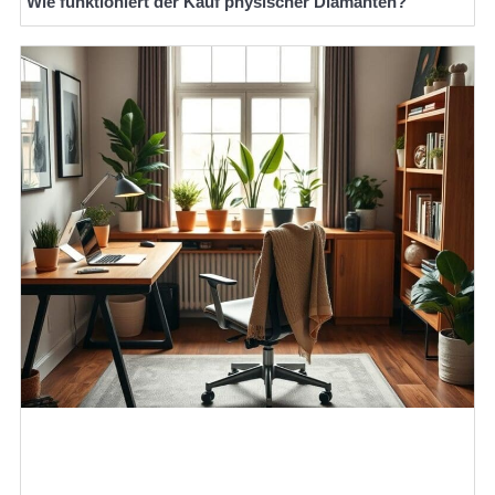
Wie funktioniert der Kauf physischer Diamanten?