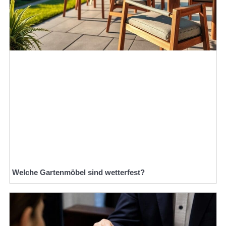
Welche Gartenmöbel sind wetterfest?