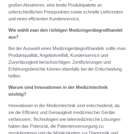
großen Abnahmen, eine breite Produktpalette an
unterschiedlichen Preispunkten sowie schnelle Lieferzeiten
und einen effizienten Kundenservice.
Wie wählt man den richtigen Medizingerätegroßhandel
aus?
Bei der Auswahl eines Medizingerätegroßhandels sollte man
Produktqualität, Angebotvielfalt, Kundenservice und
Zuverlässigkeit berücksichtigen. Zertifizierungen und
Erfahrungsberichte können ebenfalls bei der Entscheidung
helfen.
Warum sind Innovationen in der Medizintechnik
wichtig?
Innovationen in der Medizintechnik sind entscheidend, da
sie die Effizienz und Genauigkeit medizinischer Geräte
verbessern. Technologien wie telemedizinische Lösungen
haben das Potenzial, die Patientenversorgung zu
revolutionieren und die Möglichkeiten zur Diagnostik und