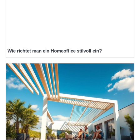
Wie richtet man ein Homeoffice stilvoll ein?