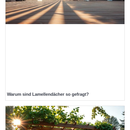
Warum sind Lamellendächer so gefragt?