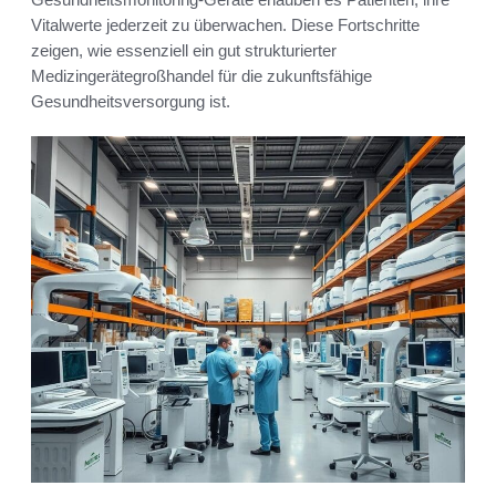
Vitalwerte jederzeit zu überwachen. Diese Fortschritte
zeigen, wie essenziell ein gut strukturierter
Medizingerätegroßhandel für die zukunftsfähige
Gesundheitsversorgung ist.