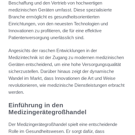
Beschaffung und den Vertrieb von hochwertigen
medizinischen Geräten umfasst. Diese spezialisierte
Branche ermöglicht es gesundheitsorientierten
Einrichtungen, von den neuesten Technologien und
Innovationen zu profitieren, die für eine effektive
Patientenversorgung unerlässlich sind.
Angesichts der raschen Entwicklungen in der
Medizintechnik ist der Zugang zu modernen medizinischen
Geräten entscheidend, um eine hohe Versorgungsqualität
sicherzustellen. Darüber hinaus zeigt der dynamische
Wandel im Markt, dass Innovationen die Art und Weise
revolutionieren, wie medizinische Dienstleistungen erbracht
werden.
Einführung in den
Medizingerätegroßhandel
Der Medizingerätegroßhandel spielt eine entscheidende
Rolle im Gesundheitswesen. Er sorgt dafür, dass