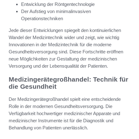
Entwicklung der Röntgentechnologie
Der Aufstieg von minimalinvasiven
Operationstechniken
Jede dieser Entwicklungen spiegelt den kontinuierlichen
Wandel der Medizintechnik wider und zeigt, wie wichtig
Innovationen in der Medizintechnik für die moderne
Gesundheitsversorgung sind. Diese Fortschritte eröffnen
neue Möglichkeiten zur Gestaltung der medizinischen
Versorgung und der Lebensqualität der Patienten.
Medizingerätegroßhandel: Technik für
die Gesundheit
Der Medizingerätegroßhandel spielt eine entscheidende
Rolle in der modernen Gesundheitsversorgung. Die
Verfügbarkeit hochwertiger medizinischer Apparate und
medizinischer Instrumente ist für die Diagnostik und
Behandlung von Patienten unerlässlich.