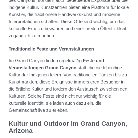
des Canyons, sondern auch bedeutende Exponate über die
indigene Kultur. Kunstzentren bieten eine Plattform für lokale
Künstler, die traditionelle Handwerkskunst und moderne
Interpretationen schaffen. Diese Orte sind wichtig, um das
kulturelle Erbe zu bewahren und einer breiten Öffentlichkeit
zugänglich zu machen.
Traditionelle Feste und Veranstaltungen
Im Grand Canyon finden regelmäßig
Feste und
Veranstaltungen Grand Canyon
statt, die die lebendige
Kultur der Indigenen feiern. Von traditionellen Tänzen bis zu
Kunstmärkten, diese Ereignisse immersieren Besucher in
die örtliche Kultur und fördern den Austausch zwischen den
Kulturen. Solche Feste sind nicht nur wichtig für die
kulturelle Identität, sie laden auch dazu ein, die
Gemeinschaft live zu erleben.
Kultur und Outdoor im Grand Canyon,
Arizona