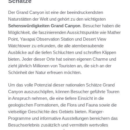
Schätze
Der Grand Canyon ist eine der beeindruckendsten
Naturstätten der Welt und gehört zu den wichtigsten
Sehenswürdigkeiten Grand Canyon
. Besucher haben die
Möglichkeit, die faszinierenden Aussichtspunkte wie Mather
Point, Yavapai Observation Station und Desert View
Watchtower zu erkunden, die alle atemberaubende
Ausblicke auf die tiefen Schluchten und schroffen Klippen
bieten. Jeder dieser Orte hat seinen eigenen Charme und
zieht jährlich Millionen von Touristen an, die sich an der
Schönheit der Natur erfreuen möchten.
Um das volle Potenzial dieser nationalen Schätze Grand
Canyon auszuschöpfen, können Besucher geführte Touren
in Anspruch nehmen, die eine tiefere Einsicht in die
geologischen Formationen, die Flora und Fauna sowie die
vielseitige Geschichte des Gebiets bieten. Ranger-
Programme und informative Ausstellungen bereichern das
Besuchserlebnis zusätzlich und vermitteln wertvolles