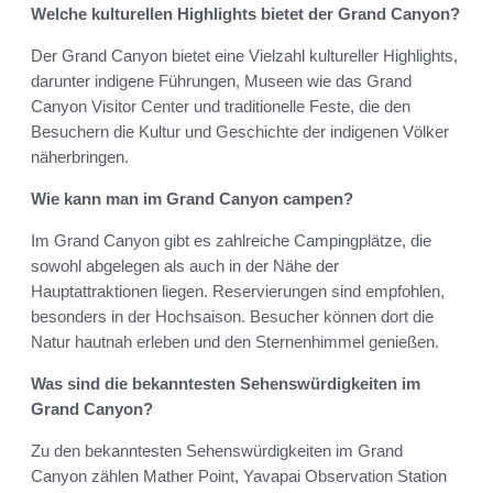
Welche kulturellen Highlights bietet der Grand Canyon?
Der Grand Canyon bietet eine Vielzahl kultureller Highlights,
darunter indigene Führungen, Museen wie das Grand
Canyon Visitor Center und traditionelle Feste, die den
Besuchern die Kultur und Geschichte der indigenen Völker
näherbringen.
Wie kann man im Grand Canyon campen?
Im Grand Canyon gibt es zahlreiche Campingplätze, die
sowohl abgelegen als auch in der Nähe der
Hauptattraktionen liegen. Reservierungen sind empfohlen,
besonders in der Hochsaison. Besucher können dort die
Natur hautnah erleben und den Sternenhimmel genießen.
Was sind die bekanntesten Sehenswürdigkeiten im
Grand Canyon?
Zu den bekanntesten Sehenswürdigkeiten im Grand
Canyon zählen Mather Point, Yavapai Observation Station