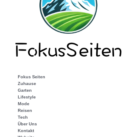
Fokus Seiten
Zuhause
Garten
Lifestyle
Mode
Reisen
Tech
Über Uns
Kontakt