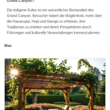
Grand Canyon?
Die indigene Kultur ist ein wesentlicher Bestandteil des
Grand Canyon. Besucher haben die Möglichkeit, mehr über
die Havasupai, Hopi und Navajo zu erfahren, ihre
Traditionen zu erleben und deren Perspektiven durch
Führungen und kulturelle Veranstaltungen kennenzulernen.
Mas