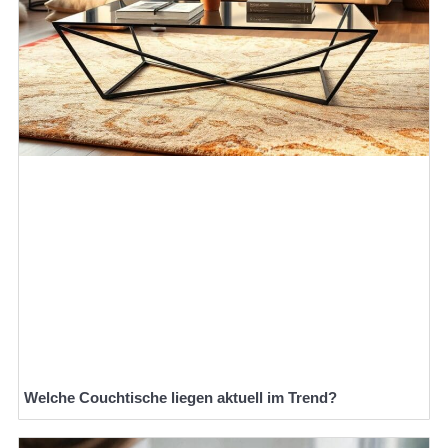
Welche Couchtische liegen aktuell im Trend?