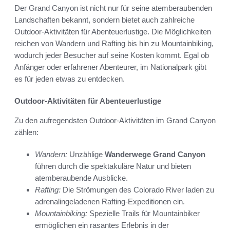
Der Grand Canyon ist nicht nur für seine atemberaubenden
Landschaften bekannt, sondern bietet auch zahlreiche
Outdoor-Aktivitäten für Abenteuerlustige. Die Möglichkeiten
reichen von Wandern und Rafting bis hin zu Mountainbiking,
wodurch jeder Besucher auf seine Kosten kommt. Egal ob
Anfänger oder erfahrener Abenteurer, im Nationalpark gibt
es für jeden etwas zu entdecken.
Outdoor-Aktivitäten für Abenteuerlustige
Zu den aufregendsten Outdoor-Aktivitäten im Grand Canyon
zählen:
Wandern:
Unzählige
Wanderwege Grand Canyon
führen durch die spektakuläre Natur und bieten
atemberaubende Ausblicke.
Rafting:
Die Strömungen des Colorado River laden zu
adrenalingeladenen Rafting-Expeditionen ein.
Mountainbiking:
Spezielle Trails für Mountainbiker
ermöglichen ein rasantes Erlebnis in der