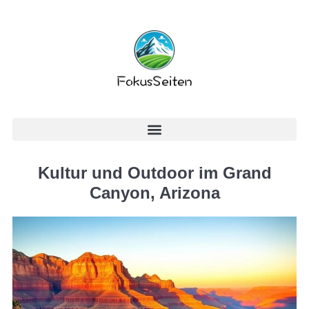
Kultur und Outdoor im Grand
Canyon, Arizona