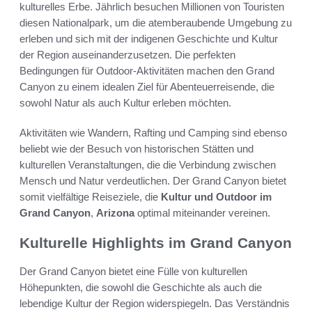
kulturelles Erbe. Jährlich besuchen Millionen von Touristen
diesen Nationalpark, um die atemberaubende Umgebung zu
erleben und sich mit der indigenen Geschichte und Kultur
der Region auseinanderzusetzen. Die perfekten
Bedingungen für Outdoor-Aktivitäten machen den Grand
Canyon zu einem idealen Ziel für Abenteuerreisende, die
sowohl Natur als auch Kultur erleben möchten.
Aktivitäten wie Wandern, Rafting und Camping sind ebenso
beliebt wie der Besuch von historischen Stätten und
kulturellen Veranstaltungen, die die Verbindung zwischen
Mensch und Natur verdeutlichen. Der Grand Canyon bietet
somit vielfältige Reiseziele, die
Kultur und Outdoor im
Grand Canyon
,
Arizona
optimal miteinander vereinen.
Kulturelle Highlights im Grand Canyon
Der Grand Canyon bietet eine Fülle von kulturellen
Höhepunkten, die sowohl die Geschichte als auch die
lebendige Kultur der Region widerspiegeln. Das Verständnis