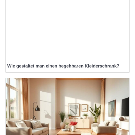
Wie gestaltet man einen begehbaren Kleiderschrank?