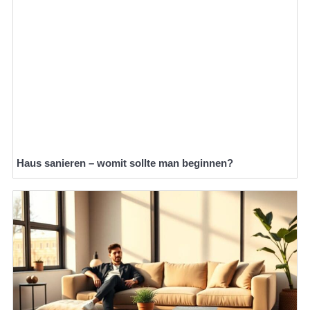
Haus sanieren – womit sollte man beginnen?