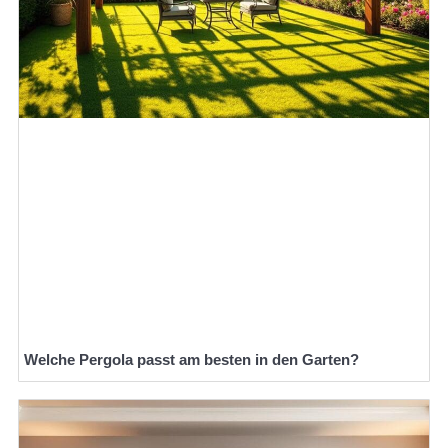
Welche Pergola passt am besten in den Garten?