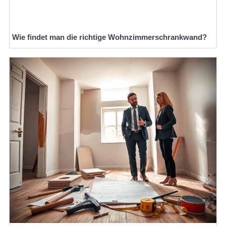
Wie findet man die richtige Wohnzimmerschrankwand?