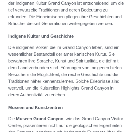
der Indigenen Kultur Grand Canyon ist entscheidend, um die
tief verwurzelte Traditionen und deren Bedeutung zu
erkunden. Die Einheimischen pflegen ihre Geschichten und
Bräuche, die seit Generationen weitergegeben werden.
Indigene Kultur und Geschichte
Die indigenen Völker, die im Grand Canyon leben, sind ein
wesentlicher Bestandteil der amerikanischen Kultur. Sie
bewahren ihre Sprache, Kunst und Spiritualität, die tief mit
dem Land verbunden sind. Führungen von Indigenen bieten
Besuchern die Möglichkeit, die reiche Geschichte und die
Traditionen näher kennenzulernen. Solche Erlebnisse sind
wertvoll, um die Kulturellen Highlights Grand Canyon in
deren Authentizität zu erleben.
Museen und Kunstzentren
Die
Museen Grand Canyon
, wie das Grand Canyon Visitor
Center, präsentieren nicht nur die geologischen Eigenheiten