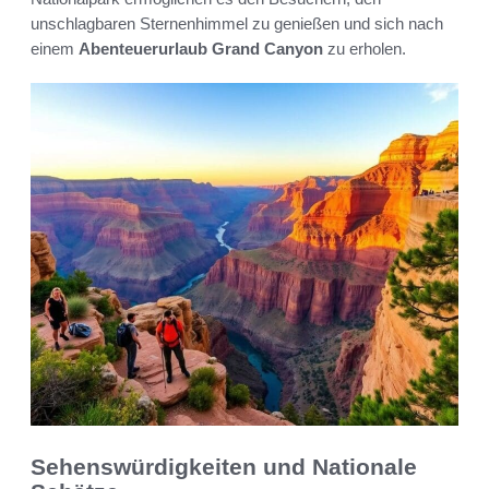
unschlagbaren Sternenhimmel zu genießen und sich nach
einem
Abenteuerurlaub Grand Canyon
zu erholen.
Sehenswürdigkeiten und Nationale