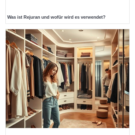
Was ist Rejuran und wofür wird es verwendet?