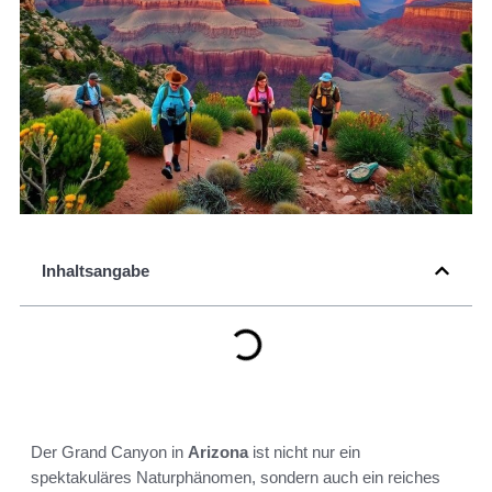
Inhaltsangabe
Der Grand Canyon in
Arizona
ist nicht nur ein
spektakuläres Naturphänomen, sondern auch ein reiches