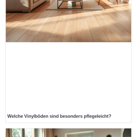
Welche Vinylböden sind besonders pflegeleicht?