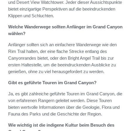
und Desert View Watchtower. Jeder dieser Aussichtspunkte
bietet einzigartige Perspektiven auf die beeindruckenden
Klippen und Schluchten.
Welche Wanderwege sollten Anfänger im Grand Canyon
wählen?
Anfänger sollten sich an einfachere Wanderwege wie den
Rim Trail halten, der eine flache Strecke entlang des
Canyonrandes bietet, oder den Bright Angel Trail bis zur
ersten Haltestelle, um die beeindruckenden Ausblicke zu
genießen, ohne zu viel herausgefordert zu werden.
Gibt es geführte Touren im Grand Canyon?
Ja, es gibt zahlreiche geführte Touren im Grand Canyon, die
von erfahrenen Rangern geleitet werden. Diese Touren
bieten wertvolle Informationen über die Geologie, Flora und
Fauna des Parks und die Geschichte der Region.
Wie wichtig ist die indigene Kultur beim Besuch des