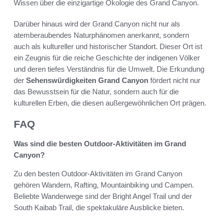
Wissen über die einzigartige Ökologie des Grand Canyon.
Darüber hinaus wird der Grand Canyon nicht nur als
atemberaubendes Naturphänomen anerkannt, sondern
auch als kultureller und historischer Standort. Dieser Ort ist
ein Zeugnis für die reiche Geschichte der indigenen Völker
und deren tiefes Verständnis für die Umwelt. Die Erkundung
der
Sehenswürdigkeiten Grand Canyon
fördert nicht nur
das Bewusstsein für die Natur, sondern auch für die
kulturellen Erben, die diesen außergewöhnlichen Ort prägen.
FAQ
Was sind die besten Outdoor-Aktivitäten im Grand
Canyon?
Zu den besten Outdoor-Aktivitäten im Grand Canyon
gehören Wandern, Rafting, Mountainbiking und Campen.
Beliebte Wanderwege sind der Bright Angel Trail und der
South Kaibab Trail, die spektakuläre Ausblicke bieten.