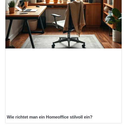
Wie richtet man ein Homeoffice stilvoll ein?