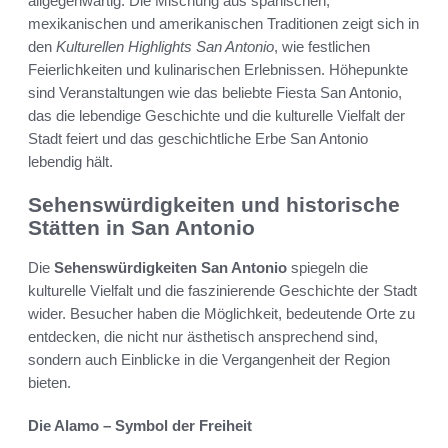
allgegenwärtig. Die Mischung aus spanischen,
mexikanischen und amerikanischen Traditionen zeigt sich in
den
Kulturellen Highlights San Antonio
, wie festlichen
Feierlichkeiten und kulinarischen Erlebnissen. Höhepunkte
sind Veranstaltungen wie das beliebte Fiesta San Antonio,
das die lebendige Geschichte und die kulturelle Vielfalt der
Stadt feiert und das geschichtliche Erbe San Antonio
lebendig hält.
Sehenswürdigkeiten und historische
Stätten in San Antonio
Die
Sehenswürdigkeiten San Antonio
spiegeln die
kulturelle Vielfalt und die faszinierende Geschichte der Stadt
wider. Besucher haben die Möglichkeit, bedeutende Orte zu
entdecken, die nicht nur ästhetisch ansprechend sind,
sondern auch Einblicke in die Vergangenheit der Region
bieten.
Die Alamo – Symbol der Freiheit