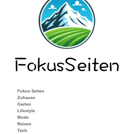
Fokus Seiten
Zuhause
Garten
Lifestyle
Mode
Reisen
Tech