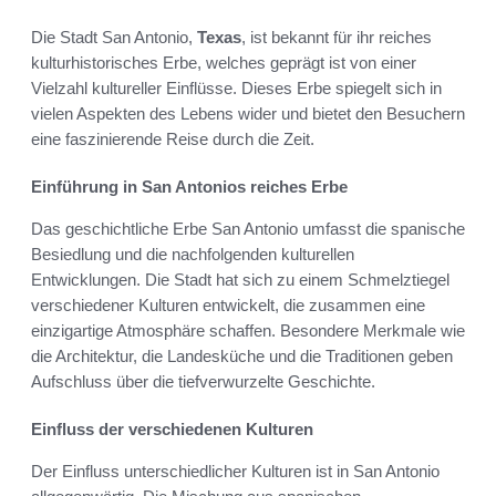
Die Stadt San Antonio,
Texas
, ist bekannt für ihr reiches
kulturhistorisches Erbe, welches geprägt ist von einer
Vielzahl kultureller Einflüsse. Dieses Erbe spiegelt sich in
vielen Aspekten des Lebens wider und bietet den Besuchern
eine faszinierende Reise durch die Zeit.
Einführung in San Antonios reiches Erbe
Das geschichtliche Erbe San Antonio umfasst die spanische
Besiedlung und die nachfolgenden kulturellen
Entwicklungen. Die Stadt hat sich zu einem Schmelztiegel
verschiedener Kulturen entwickelt, die zusammen eine
einzigartige Atmosphäre schaffen. Besondere Merkmale wie
die Architektur, die Landesküche und die Traditionen geben
Aufschluss über die tiefverwurzelte Geschichte.
Einfluss der verschiedenen Kulturen
Der Einfluss unterschiedlicher Kulturen ist in San Antonio