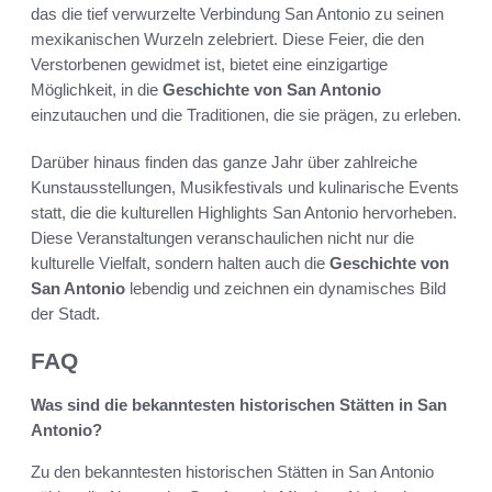
das die tief verwurzelte Verbindung San Antonio zu seinen
mexikanischen Wurzeln zelebriert. Diese Feier, die den
Verstorbenen gewidmet ist, bietet eine einzigartige
Möglichkeit, in die
Geschichte von San Antonio
einzutauchen und die Traditionen, die sie prägen, zu erleben.
Darüber hinaus finden das ganze Jahr über zahlreiche
Kunstausstellungen, Musikfestivals und kulinarische Events
statt, die die kulturellen Highlights San Antonio hervorheben.
Diese Veranstaltungen veranschaulichen nicht nur die
kulturelle Vielfalt, sondern halten auch die
Geschichte von
San Antonio
lebendig und zeichnen ein dynamisches Bild
der Stadt.
FAQ
Was sind die bekanntesten historischen Stätten in San
Antonio?
Zu den bekanntesten historischen Stätten in San Antonio