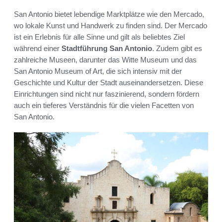
San Antonio bietet lebendige Marktplätze wie den Mercado,
wo lokale Kunst und Handwerk zu finden sind. Der Mercado
ist ein Erlebnis für alle Sinne und gilt als beliebtes Ziel
während einer
Stadtführung San Antonio
. Zudem gibt es
zahlreiche Museen, darunter das Witte Museum und das
San Antonio Museum of Art, die sich intensiv mit der
Geschichte und Kultur der Stadt auseinandersetzen. Diese
Einrichtungen sind nicht nur faszinierend, sondern fördern
auch ein tieferes Verständnis für die vielen Facetten von
San Antonio.