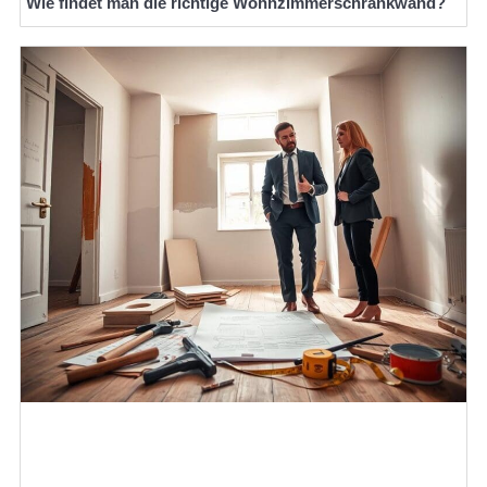
Wie findet man die richtige Wohnzimmerschrankwand?