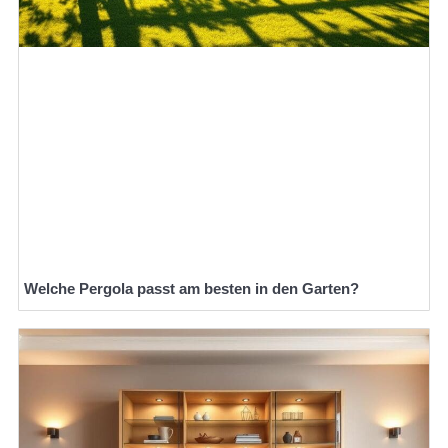
Welche Pergola passt am besten in den Garten?