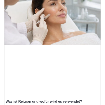
Was ist Rejuran und wofür wird es verwendet?