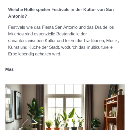
Welche Rolle spielen Festivals in der Kultur von San
Antonio?
Festivals wie das Fiesta San Antonio und das Día de los
Muertos sind essenzielle Bestandteile der
sanantonianischen Kultur und feiern die Traditionen, Musik,
Kunst und Küche der Stadt, wodurch das multikulturelle
Erbe lebendig gehalten wird.
Mas