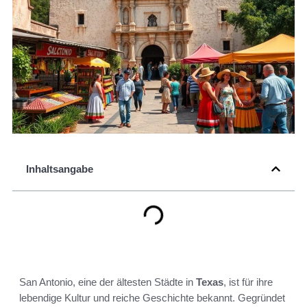
Inhaltsangabe
San Antonio, eine der ältesten Städte in
Texas
, ist für ihre
lebendige Kultur und reiche Geschichte bekannt. Gegründet