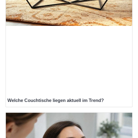
Welche Couchtische liegen aktuell im Trend?