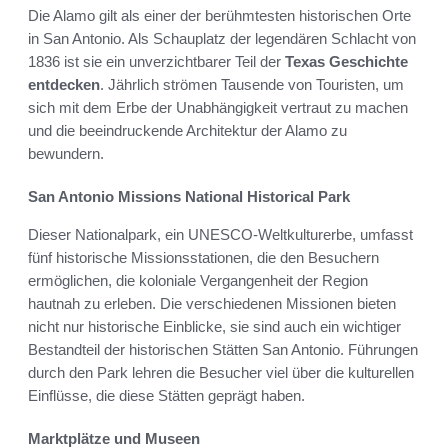
Die Alamo gilt als einer der berühmtesten historischen Orte
in San Antonio. Als Schauplatz der legendären Schlacht von
1836 ist sie ein unverzichtbarer Teil der
Texas Geschichte
entdecken
. Jährlich strömen Tausende von Touristen, um
sich mit dem Erbe der Unabhängigkeit vertraut zu machen
und die beeindruckende Architektur der Alamo zu
bewundern.
San Antonio Missions National Historical Park
Dieser Nationalpark, ein UNESCO-Weltkulturerbe, umfasst
fünf historische Missionsstationen, die den Besuchern
ermöglichen, die koloniale Vergangenheit der Region
hautnah zu erleben. Die verschiedenen Missionen bieten
nicht nur historische Einblicke, sie sind auch ein wichtiger
Bestandteil der historischen Stätten San Antonio. Führungen
durch den Park lehren die Besucher viel über die kulturellen
Einflüsse, die diese Stätten geprägt haben.
Marktplätze und Museen