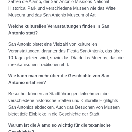
zählen die Alamo, der San Antonio Missions National
Historical Park und verschiedene Museen wie das Witte
Museum und das San Antonio Museum of Art.
Welche kulturellen Veranstaltungen finden in San
Antonio statt?
San Antonio bietet eine Vielzahl von kulturellen
Veranstaltungen, darunter das Fiesta San Antonio, das über
10 Tage gefeiert wird, sowie das Día de los Muertos, das die
mexikanischen Traditionen ehrt.
Wie kann man mehr über die Geschichte von San
Antonio erfahren?
Besucher können an Stadtführungen teilnehmen, die
verschiedene historische Stätten und Kulturelle Highlights
San Antonios abdecken. Auch das Besuchen von Museen
bietet tiefe Einblicke in die Geschichte der Stadt.
Warum ist die Alamo so wichtig für die texanische
Geschichte?