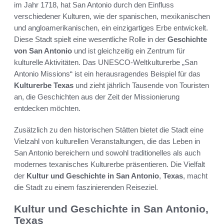
im Jahr 1718, hat San Antonio durch den Einfluss
verschiedener Kulturen, wie der spanischen, mexikanischen
und angloamerikanischen, ein einzigartiges Erbe entwickelt.
Diese Stadt spielt eine wesentliche Rolle in der
Geschichte
von San Antonio
und ist gleichzeitig ein Zentrum für
kulturelle Aktivitäten. Das UNESCO-Weltkulturerbe „San
Antonio Missions“ ist ein herausragendes Beispiel für das
Kulturerbe Texas
und zieht jährlich Tausende von Touristen
an, die Geschichten aus der Zeit der Missionierung
entdecken möchten.
Zusätzlich zu den historischen Stätten bietet die Stadt eine
Vielzahl von kulturellen Veranstaltungen, die das Leben in
San Antonio bereichern und sowohl traditionelles als auch
modernes texanisches Kulturerbe präsentieren. Die Vielfalt
der
Kultur und Geschichte in San Antonio
,
Texas
, macht
die Stadt zu einem faszinierenden Reiseziel.
Kultur und Geschichte in San Antonio,
Texas