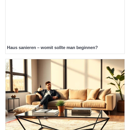
Haus sanieren – womit sollte man beginnen?