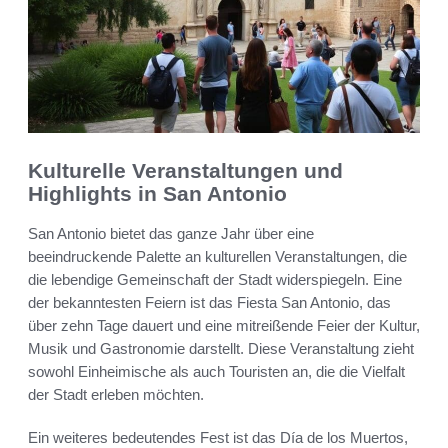
Kulturelle Veranstaltungen und
Highlights in San Antonio
San Antonio bietet das ganze Jahr über eine
beeindruckende Palette an kulturellen Veranstaltungen, die
die lebendige Gemeinschaft der Stadt widerspiegeln. Eine
der bekanntesten Feiern ist das Fiesta San Antonio, das
über zehn Tage dauert und eine mitreißende Feier der Kultur,
Musik und Gastronomie darstellt. Diese Veranstaltung zieht
sowohl Einheimische als auch Touristen an, die die Vielfalt
der Stadt erleben möchten.
Ein weiteres bedeutendes Fest ist das Día de los Muertos,