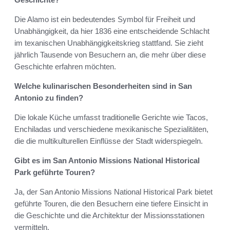
Die Alamo ist ein bedeutendes Symbol für Freiheit und
Unabhängigkeit, da hier 1836 eine entscheidende Schlacht
im texanischen Unabhängigkeitskrieg stattfand. Sie zieht
jährlich Tausende von Besuchern an, die mehr über diese
Geschichte erfahren möchten.
Welche kulinarischen Besonderheiten sind in San
Antonio zu finden?
Die lokale Küche umfasst traditionelle Gerichte wie Tacos,
Enchiladas und verschiedene mexikanische Spezialitäten,
die die multikulturellen Einflüsse der Stadt widerspiegeln.
Gibt es im San Antonio Missions National Historical
Park geführte Touren?
Ja, der San Antonio Missions National Historical Park bietet
geführte Touren, die den Besuchern eine tiefere Einsicht in
die Geschichte und die Architektur der Missionsstationen
vermitteln.