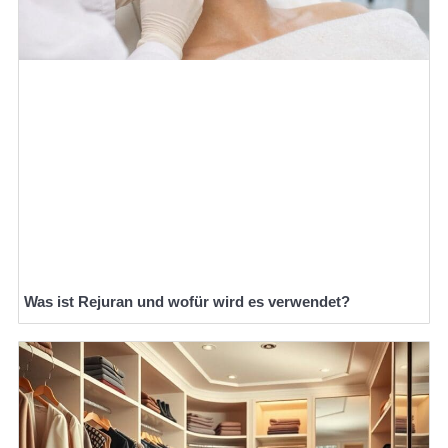
Was ist Rejuran und wofür wird es verwendet?