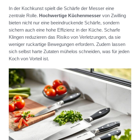
In der Kochkunst spielt die Schärfe der Messer eine
zentrale Rolle.
Hochwertige Küchenmesser
von Zwilling
bieten nicht nur eine beeindruckende Schärfe, sondern
sichern auch eine hohe Effizienz in der Küche. Scharfe
Klingen reduzieren das Risiko von Verletzungen, da sie
weniger ruckartige Bewegungen erfordern. Zudem lassen
sich selbst harte Zutaten mühelos schneiden, was für jeden
Koch von Vorteil ist.