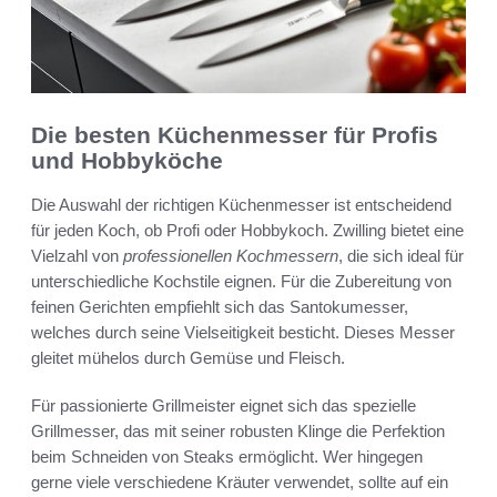
Die besten Küchenmesser für Profis
und Hobbyköche
Die Auswahl der richtigen Küchenmesser ist entscheidend
für jeden Koch, ob Profi oder Hobbykoch. Zwilling bietet eine
Vielzahl von
professionellen Kochmessern
, die sich ideal für
unterschiedliche Kochstile eignen. Für die Zubereitung von
feinen Gerichten empfiehlt sich das Santokumesser,
welches durch seine Vielseitigkeit besticht. Dieses Messer
gleitet mühelos durch Gemüse und Fleisch.
Für passionierte Grillmeister eignet sich das spezielle
Grillmesser, das mit seiner robusten Klinge die Perfektion
beim Schneiden von Steaks ermöglicht. Wer hingegen
gerne viele verschiedene Kräuter verwendet, sollte auf ein