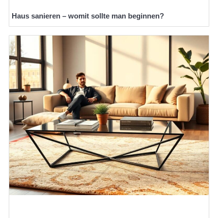
Haus sanieren – womit sollte man beginnen?