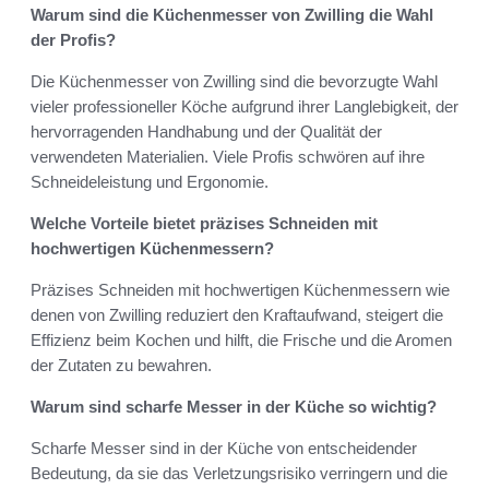
Warum sind die Küchenmesser von Zwilling die Wahl
der Profis?
Die Küchenmesser von Zwilling sind die bevorzugte Wahl
vieler professioneller Köche aufgrund ihrer Langlebigkeit, der
hervorragenden Handhabung und der Qualität der
verwendeten Materialien. Viele Profis schwören auf ihre
Schneideleistung und Ergonomie.
Welche Vorteile bietet präzises Schneiden mit
hochwertigen Küchenmessern?
Präzises Schneiden mit hochwertigen Küchenmessern wie
denen von Zwilling reduziert den Kraftaufwand, steigert die
Effizienz beim Kochen und hilft, die Frische und die Aromen
der Zutaten zu bewahren.
Warum sind scharfe Messer in der Küche so wichtig?
Scharfe Messer sind in der Küche von entscheidender
Bedeutung, da sie das Verletzungsrisiko verringern und die