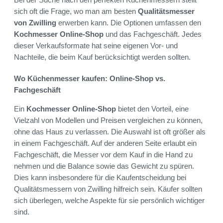
sich oft die Frage, wo man am besten
Qualitätsmesser
von Zwilling
erwerben kann. Die Optionen umfassen den
Kochmesser Online-Shop
und das Fachgeschäft. Jedes
dieser Verkaufsformate hat seine eigenen Vor- und
Nachteile, die beim Kauf berücksichtigt werden sollten.
Wo Küchenmesser kaufen: Online-Shop vs.
Fachgeschäft
Ein
Kochmesser Online-Shop
bietet den Vorteil, eine
Vielzahl von Modellen und Preisen vergleichen zu können,
ohne das Haus zu verlassen. Die Auswahl ist oft größer als
in einem Fachgeschäft. Auf der anderen Seite erlaubt ein
Fachgeschäft, die Messer vor dem Kauf in die Hand zu
nehmen und die Balance sowie das Gewicht zu spüren.
Dies kann insbesondere für die Kaufentscheidung bei
Qualitätsmessern von Zwilling hilfreich sein. Käufer sollten
sich überlegen, welche Aspekte für sie persönlich wichtiger
sind.