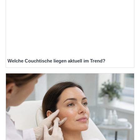
Welche Couchtische liegen aktuell im Trend?