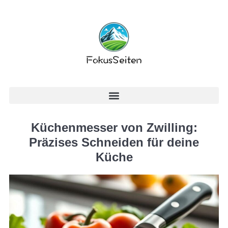
Küchenmesser von Zwilling:
Präzises Schneiden für deine
Küche