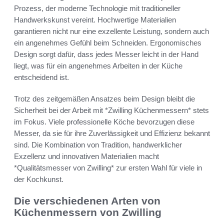
Prozess, der moderne Technologie mit traditioneller
Handwerkskunst vereint. Hochwertige Materialien
garantieren nicht nur eine exzellente Leistung, sondern auch
ein angenehmes Gefühl beim Schneiden. Ergonomisches
Design sorgt dafür, dass jedes Messer leicht in der Hand
liegt, was für ein angenehmes Arbeiten in der Küche
entscheidend ist.
Trotz des zeitgemäßen Ansatzes beim Design bleibt die
Sicherheit bei der Arbeit mit *Zwilling Küchenmessern* stets
im Fokus. Viele professionelle Köche bevorzugen diese
Messer, da sie für ihre Zuverlässigkeit und Effizienz bekannt
sind. Die Kombination von Tradition, handwerklicher
Exzellenz und innovativen Materialien macht
*Qualitätsmesser von Zwilling* zur ersten Wahl für viele in
der Kochkunst.
Die verschiedenen Arten von
Küchenmessern von Zwilling