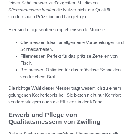
feines Schälmesser zurückgreifen. Mit diesen
Küchenmessern kaufen
die Nutzer nicht nur Qualität,
sondern auch Präzision und Langlebigkeit.
Hier sind einige weitere empfehlenswerte Modelle:
Chefmesser: Ideal für allgemeine Vorbereitungen und
Schneidarbeiten.
Filiermesser: Perfekt für das präzise Zerteilen von
Fisch.
Brotmesser: Optimiert für das mühelose Schneiden
von frischem Brot.
Die richtige Wahl dieser Messer trägt wesentlich zu einem
gelungenen Kocherlebnis bei. Sie bieten nicht nur Komfort,
sondern steigern auch die Effizienz in der Küche.
Erwerb und Pflege von
Qualitätsmessern von Zwilling
Bei der Suche nach den perfekten Küchenmessern stellt