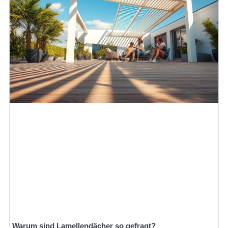
Warum sind Lamellendächer so gefragt?