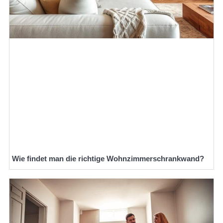
Wie findet man die richtige Wohnzimmerschrankwand?