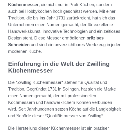
Küchenmesser
, die nicht nur in Profi-Küchen, sondern
auch bei Hobbyköchen hoch geschätzt werden. Mit einer
Tradition, die bis ins Jahr 1731 zurückreicht, hat sich das
Unternehmen einen Namen gemacht, der für exzellente
Handwerkskunst, innovative Technologien und ein zeitloses
Design steht. Diese Messer ermöglichen
präzises
Schneiden
und sind ein unverzichtbares Werkzeug in jeder
modernen Küche.
Einführung in die Welt der Zwilling
Küchenmesser
Die *Zwilling Küchenmesser* stehen für Qualität und
Tradition. Gegründet 1731 in Solingen, hat sich die Marke
einen Namen gemacht, der mit professionellen
Kochmessern und handwerklichem Können verbunden
wird. Seit Jahrhunderten setzen Köche auf die Langlebigkeit
und Schärfe dieser *Qualitätsmesser von Zwilling*.
Die Herstellung dieser Küchenmesser ist ein präziser