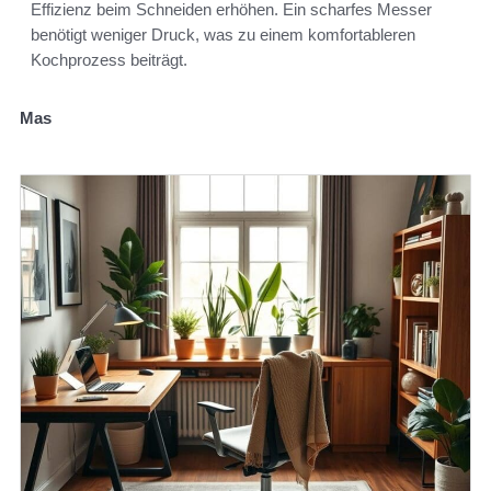
Effizienz beim Schneiden erhöhen. Ein scharfes Messer
benötigt weniger Druck, was zu einem komfortableren
Kochprozess beiträgt.
Mas