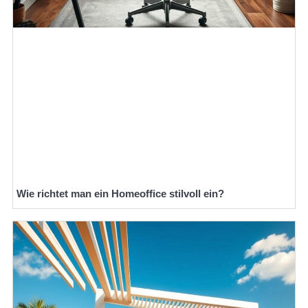
Wie richtet man ein Homeoffice stilvoll ein?