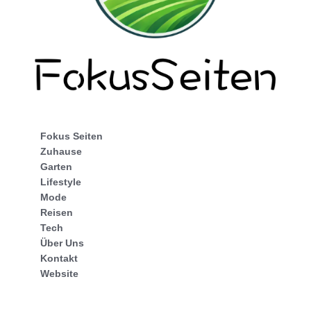
Fokus Seiten
Zuhause
Garten
Lifestyle
Mode
Reisen
Tech
Über Uns
Kontakt
Website