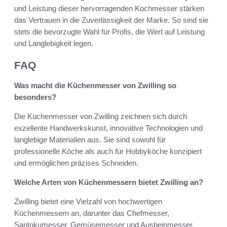
und Leistung dieser hervorragenden Kochmesser stärken
das Vertrauen in die Zuverlässigkeit der Marke. So sind sie
stets die bevorzugte Wahl für Profis, die Wert auf Leistung
und Langlebigkeit legen.
FAQ
Was macht die Küchenmesser von Zwilling so
besonders?
Die Küchenmesser von Zwilling zeichnen sich durch
exzellente Handwerkskunst, innovative Technologien und
langlebige Materialien aus. Sie sind sowohl für
professionelle Köche als auch für Hobbyköche konzipiert
und ermöglichen präzises Schneiden.
Welche Arten von Küchenmessern bietet Zwilling an?
Zwilling bietet eine Vielzahl von hochwertigen
Küchenmessern an, darunter das Chefmesser,
Santokumesser, Gemüsemesser und Ausbeinmesser.