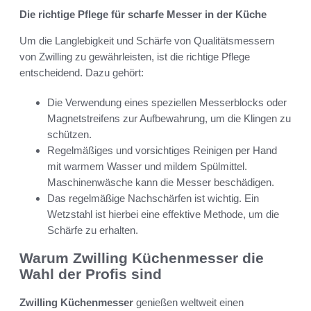
Die richtige Pflege für scharfe Messer in der Küche
Um die Langlebigkeit und Schärfe von Qualitätsmessern
von Zwilling zu gewährleisten, ist die richtige Pflege
entscheidend. Dazu gehört:
Die Verwendung eines speziellen Messerblocks oder
Magnetstreifens zur Aufbewahrung, um die Klingen zu
schützen.
Regelmäßiges und vorsichtiges Reinigen per Hand
mit warmem Wasser und mildem Spülmittel.
Maschinenwäsche kann die Messer beschädigen.
Das regelmäßige Nachschärfen ist wichtig. Ein
Wetzstahl ist hierbei eine effektive Methode, um die
Schärfe zu erhalten.
Warum Zwilling Küchenmesser die
Wahl der Profis sind
Zwilling Küchenmesser
genießen weltweit einen