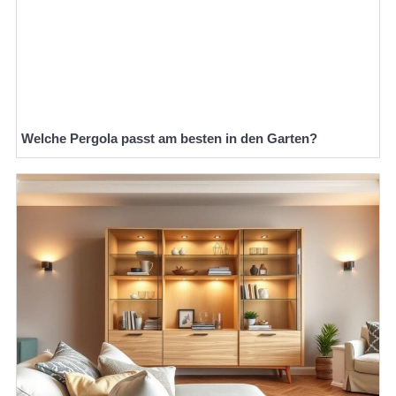
Welche Pergola passt am besten in den Garten?