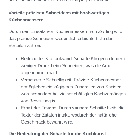
Vorteile präzisen Schneidens mit hochwertigen
Küchenmessern
Durch den Einsatz von Küchenmessern von Zwilling wird
das präzise Schneiden wesentlich erleichtert. Zu den
Vorteilen zählen:
Reduzierter Kraftaufwand: Scharfe Klingen erfordern
weniger Druck beim Schneiden, was die Arbeit
angenehmer macht.
Verbesserte Schnelligkeit: Präzise Küchenmesser
ermöglichen ein zügigeres Zubereiten von Speisen,
was besonders bei vielbeschäftigten Kochvorgängen
von Bedeutung ist.
Erhalt der Frische: Durch saubere Schnitte bleibt die
Textur der Zutaten intakt, wodurch der natürliche
Geschmack bewahrt wird.
Die Bedeutung der Schärfe für die Kochkunst