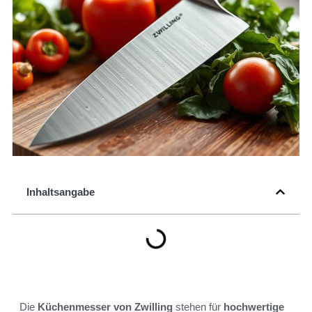
Inhaltsangabe
Die
Küchenmesser von Zwilling
stehen für
hochwertige