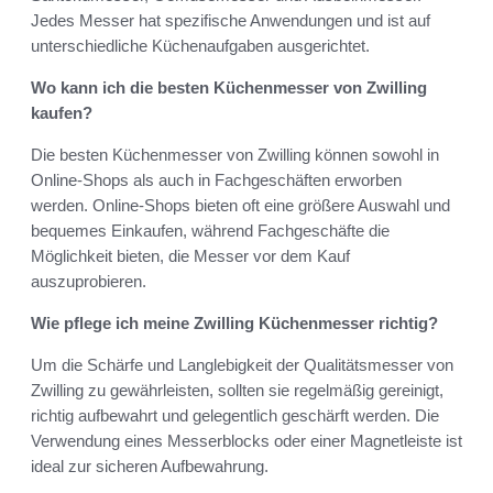
Jedes Messer hat spezifische Anwendungen und ist auf
unterschiedliche Küchenaufgaben ausgerichtet.
Wo kann ich die besten Küchenmesser von Zwilling
kaufen?
Die besten Küchenmesser von Zwilling können sowohl in
Online-Shops als auch in Fachgeschäften erworben
werden. Online-Shops bieten oft eine größere Auswahl und
bequemes Einkaufen, während Fachgeschäfte die
Möglichkeit bieten, die Messer vor dem Kauf
auszuprobieren.
Wie pflege ich meine Zwilling Küchenmesser richtig?
Um die Schärfe und Langlebigkeit der Qualitätsmesser von
Zwilling zu gewährleisten, sollten sie regelmäßig gereinigt,
richtig aufbewahrt und gelegentlich geschärft werden. Die
Verwendung eines Messerblocks oder einer Magnetleiste ist
ideal zur sicheren Aufbewahrung.