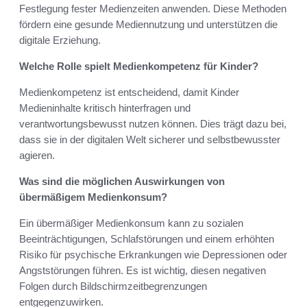
Festlegung fester Medienzeiten anwenden. Diese Methoden
fördern eine gesunde Mediennutzung und unterstützen die
digitale Erziehung.
Welche Rolle spielt Medienkompetenz für Kinder?
Medienkompetenz ist entscheidend, damit Kinder
Medieninhalte kritisch hinterfragen und
verantwortungsbewusst nutzen können. Dies trägt dazu bei,
dass sie in der digitalen Welt sicherer und selbstbewusster
agieren.
Was sind die möglichen Auswirkungen von
übermäßigem Medienkonsum?
Ein übermäßiger Medienkonsum kann zu sozialen
Beeinträchtigungen, Schlafstörungen und einem erhöhten
Risiko für psychische Erkrankungen wie Depressionen oder
Angststörungen führen. Es ist wichtig, diesen negativen
Folgen durch Bildschirmzeitbegrenzungen
entgegenzuwirken.