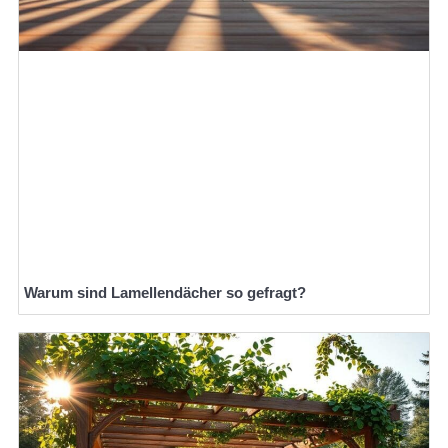
Warum sind Lamellendächer so gefragt?