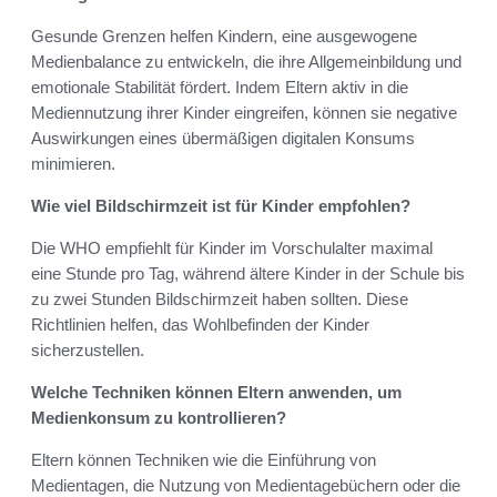
Gesunde Grenzen helfen Kindern, eine ausgewogene
Medienbalance zu entwickeln, die ihre Allgemeinbildung und
emotionale Stabilität fördert. Indem Eltern aktiv in die
Mediennutzung ihrer Kinder eingreifen, können sie negative
Auswirkungen eines übermäßigen digitalen Konsums
minimieren.
Wie viel Bildschirmzeit ist für Kinder empfohlen?
Die WHO empfiehlt für Kinder im Vorschulalter maximal
eine Stunde pro Tag, während ältere Kinder in der Schule bis
zu zwei Stunden Bildschirmzeit haben sollten. Diese
Richtlinien helfen, das Wohlbefinden der Kinder
sicherzustellen.
Welche Techniken können Eltern anwenden, um
Medienkonsum zu kontrollieren?
Eltern können Techniken wie die Einführung von
Medientagen, die Nutzung von Medientagebüchern oder die