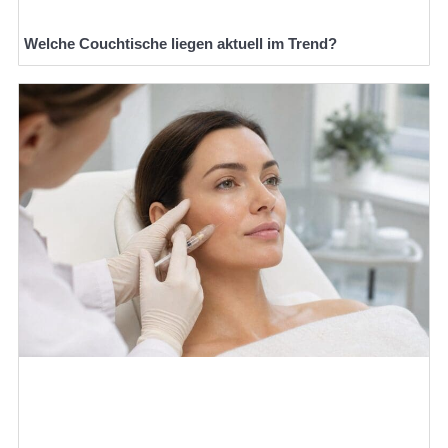
Welche Couchtische liegen aktuell im Trend?