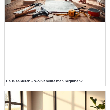
Haus sanieren – womit sollte man beginnen?