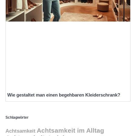
Wie gestaltet man einen begehbaren Kleiderschrank?
Schlagwörter
Achtsamkeit im Alltag
Achtsamkeit