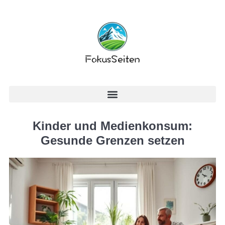
Kinder und Medienkonsum:
Gesunde Grenzen setzen