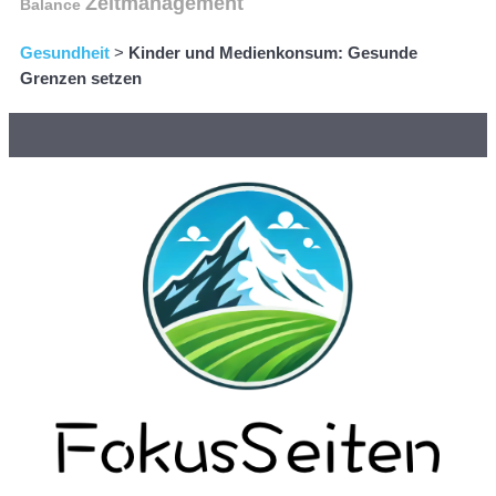
Zeitmanagement
Balance
Gesundheit
>
Kinder und Medienkonsum: Gesunde
Grenzen setzen