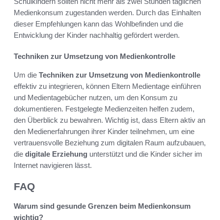
Schulkindern sollten nicht mehr als zwei Stunden täglichen
Medienkonsum zugestanden werden. Durch das Einhalten
dieser Empfehlungen kann das Wohlbefinden und die
Entwicklung der Kinder nachhaltig gefördert werden.
Techniken zur Umsetzung von Medienkontrolle
Um die
Techniken zur Umsetzung von Medienkontrolle
effektiv zu integrieren, können Eltern Medientage einführen
und Medientagebücher nutzen, um den Konsum zu
dokumentieren. Festgelegte Medienzeiten helfen zudem,
den Überblick zu bewahren. Wichtig ist, dass Eltern aktiv an
den Medienerfahrungen ihrer Kinder teilnehmen, um eine
vertrauensvolle Beziehung zum digitalen Raum aufzubauen,
die
digitale Erziehung
unterstützt und die Kinder sicher im
Internet navigieren lässt.
FAQ
Warum sind gesunde Grenzen beim Medienkonsum
wichtig?