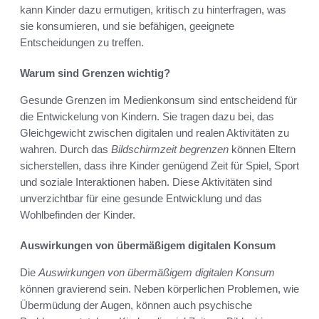
kann Kinder dazu ermutigen, kritisch zu hinterfragen, was
sie konsumieren, und sie befähigen, geeignete
Entscheidungen zu treffen.
Warum sind Grenzen wichtig?
Gesunde Grenzen im Medienkonsum sind entscheidend für
die Entwickelung von Kindern. Sie tragen dazu bei, das
Gleichgewicht zwischen digitalen und realen Aktivitäten zu
wahren. Durch das
Bildschirmzeit begrenzen
können Eltern
sicherstellen, dass ihre Kinder genügend Zeit für Spiel, Sport
und soziale Interaktionen haben. Diese Aktivitäten sind
unverzichtbar für eine gesunde Entwicklung und das
Wohlbefinden der Kinder.
Auswirkungen von übermäßigem digitalen Konsum
Die
Auswirkungen von übermäßigem digitalen Konsum
können gravierend sein. Neben körperlichen Problemen, wie
Übermüdung der Augen, können auch psychische