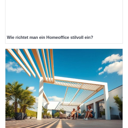
Wie richtet man ein Homeoffice stilvoll ein?