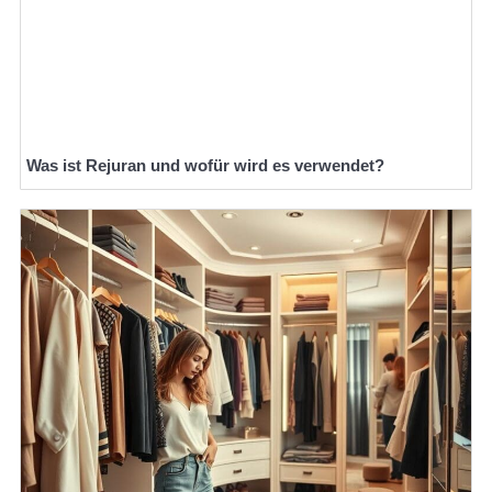
Was ist Rejuran und wofür wird es verwendet?