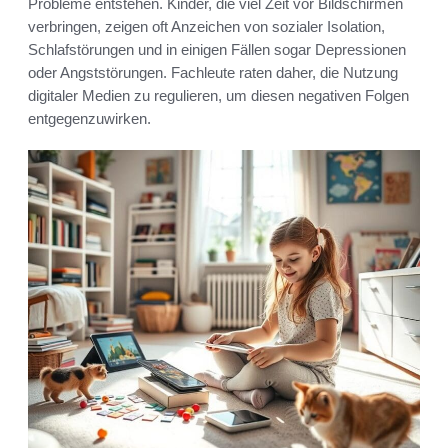
Probleme entstehen. Kinder, die viel Zeit vor Bildschirmen
verbringen, zeigen oft Anzeichen von sozialer Isolation,
Schlafstörungen und in einigen Fällen sogar Depressionen
oder Angststörungen. Fachleute raten daher, die Nutzung
digitaler Medien zu regulieren, um diesen negativen Folgen
entgegenzuwirken.