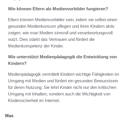
Wie können Eltern als Medienvorbilder fungieren?
Eltern können Medienvorbilder sein, indem sie selbst einen
gesunden Medienkonsum pflegen und ihren Kindern aktiv
zeigen, wie man Medien sinnvoll und verantwortungsvoll
nutzt. Dies stärkt das Vertrauen und fördert die
Medienkompetenz der Kinder.
Wie unterstützt Medienpädagogik die Entwicklung von
Kindern?
Medienpädagogik vermittelt Kindern wichtige Fähigkeiten im
Umgang mit Medien und fördert ein gesundes Bewusstsein
für deren Nutzung. Sie lehrt Kinder nicht nur den kritischen
Umgang mit Inhalten, sondern auch die Wichtigkeit von
Kindersicherheit im Internet.
Mas