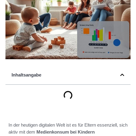
Inhaltsangabe
In der heutigen digitalen Welt ist es für Eltern essenziell, sich
aktiv mit dem
Medienkonsum bei Kindern