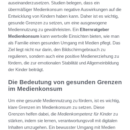
auseinanderzusetzen. Studien belegen, dass ein
übermäßiger Medienkonsum negative Auswirkungen auf die
Entwicklung von Kindern haben kann. Daher ist es wichtig,
gesunde Grenzen zu setzen, um eine ausgewogene
Mediennutzung zu gewährleisten. Ein
Elternratgeber
Medienkonsum
kann wertvolle Einsichten bieten, wie man
als Familie einen gesunden Umgang mit Medien pflegt. Das
Ziel liegt nicht nur darin, den Bildschirmgebrauch zu
regulieren, sondern auch eine positive Medienerziehung zu
fördern, die zur emotionalen Stabilität und Allgemeinbildung
der Kinder beiträgt.
Die Bedeutung von gesunden Grenzen
im Medienkonsum
Um eine gesunde Mediennutzung zu fördern, ist es wichtig,
klare Grenzen im Medienkonsum zu setzen. Diese
Grenzen helfen dabei, die
Medienkompetenz für Kinder
zu
stärken, indem sie lernen, verantwortungsvoll mit digitalen
Inhalten umzugehen. Ein bewusster Umgang mit Medien