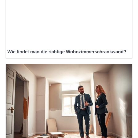
Wie findet man die richtige Wohnzimmerschrankwand?