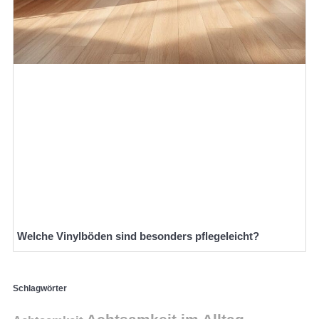
Welche Vinylböden sind besonders pflegeleicht?
Schlagwörter