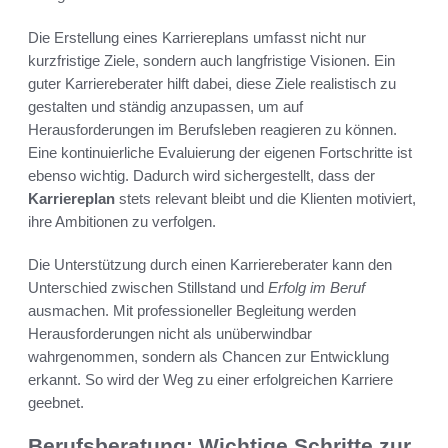
Die Erstellung eines Karriereplans umfasst nicht nur
kurzfristige Ziele, sondern auch langfristige Visionen. Ein
guter Karriereberater hilft dabei, diese Ziele realistisch zu
gestalten und ständig anzupassen, um auf
Herausforderungen im Berufsleben reagieren zu können.
Eine kontinuierliche Evaluierung der eigenen Fortschritte ist
ebenso wichtig. Dadurch wird sichergestellt, dass der
Karriereplan
stets relevant bleibt und die Klienten motiviert,
ihre Ambitionen zu verfolgen.
Die Unterstützung durch einen Karriereberater kann den
Unterschied zwischen Stillstand und
Erfolg im Beruf
ausmachen. Mit professioneller Begleitung werden
Herausforderungen nicht als unüberwindbar
wahrgenommen, sondern als Chancen zur Entwicklung
erkannt. So wird der Weg zu einer erfolgreichen Karriere
geebnet.
Berufsberatung: Wichtige Schritte zur