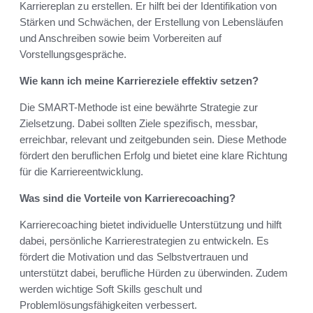
Karriereplan zu erstellen. Er hilft bei der Identifikation von
Stärken und Schwächen, der Erstellung von Lebensläufen
und Anschreiben sowie beim Vorbereiten auf
Vorstellungsgespräche.
Wie kann ich meine Karriereziele effektiv setzen?
Die SMART-Methode ist eine bewährte Strategie zur
Zielsetzung. Dabei sollten Ziele spezifisch, messbar,
erreichbar, relevant und zeitgebunden sein. Diese Methode
fördert den beruflichen Erfolg und bietet eine klare Richtung
für die Karriereentwicklung.
Was sind die Vorteile von Karrierecoaching?
Karrierecoaching bietet individuelle Unterstützung und hilft
dabei, persönliche Karrierestrategien zu entwickeln. Es
fördert die Motivation und das Selbstvertrauen und
unterstützt dabei, berufliche Hürden zu überwinden. Zudem
werden wichtige Soft Skills geschult und
Problemlösungsfähigkeiten verbessert.