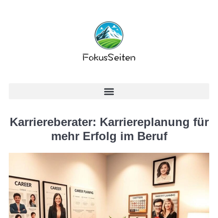
Karriereberater: Karriereplanung für
mehr Erfolg im Beruf