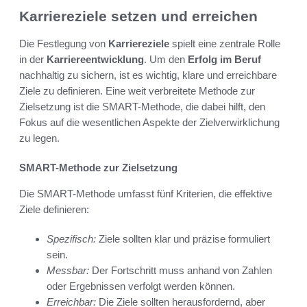
Karriereziele setzen und erreichen
Die Festlegung von
Karriereziele
spielt eine zentrale Rolle
in der
Karriereentwicklung
. Um den
Erfolg im Beruf
nachhaltig zu sichern, ist es wichtig, klare und erreichbare
Ziele zu definieren. Eine weit verbreitete Methode zur
Zielsetzung ist die SMART-Methode, die dabei hilft, den
Fokus auf die wesentlichen Aspekte der Zielverwirklichung
zu legen.
SMART-Methode zur Zielsetzung
Die SMART-Methode umfasst fünf Kriterien, die effektive
Ziele definieren:
Spezifisch:
Ziele sollten klar und präzise formuliert
sein.
Messbar:
Der Fortschritt muss anhand von Zahlen
oder Ergebnissen verfolgt werden können.
Erreichbar:
Die Ziele sollten herausfordernd, aber