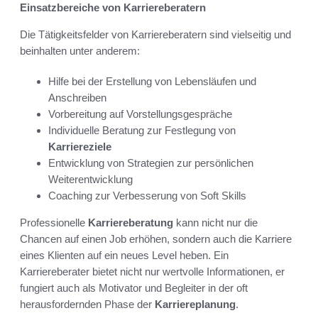
Einsatzbereiche von Karriereberatern
Die Tätigkeitsfelder von Karriereberatern sind vielseitig und
beinhalten unter anderem:
Hilfe bei der Erstellung von Lebensläufen und
Anschreiben
Vorbereitung auf Vorstellungsgespräche
Individuelle Beratung zur Festlegung von
Karriereziele
Entwicklung von Strategien zur persönlichen
Weiterentwicklung
Coaching zur Verbesserung von Soft Skills
Professionelle
Karriereberatung
kann nicht nur die
Chancen auf einen Job erhöhen, sondern auch die Karriere
eines Klienten auf ein neues Level heben. Ein
Karriereberater bietet nicht nur wertvolle Informationen, er
fungiert auch als Motivator und Begleiter in der oft
herausfordernden Phase der
Karriereplanung
.