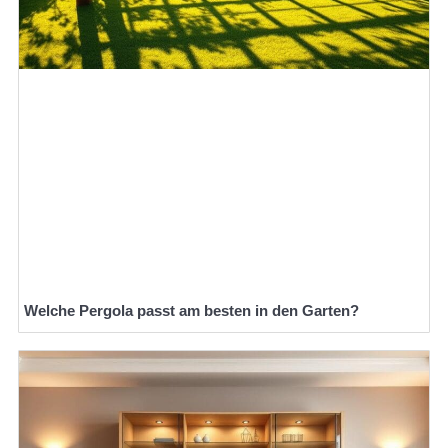
Welche Pergola passt am besten in den Garten?