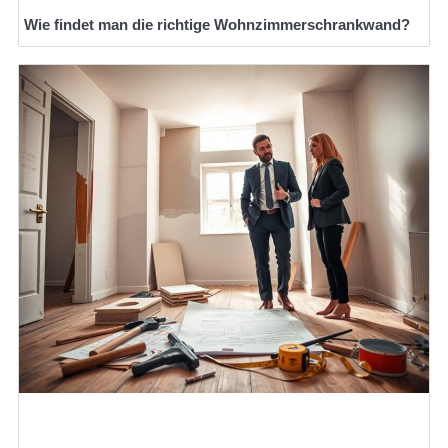
Wie findet man die richtige Wohnzimmerschrankwand?