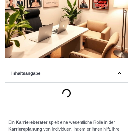
Inhaltsangabe
Ein
Karriereberater
spielt eine wesentliche Rolle in der
Karriereplanung
von Individuen, indem er ihnen hilft, ihre