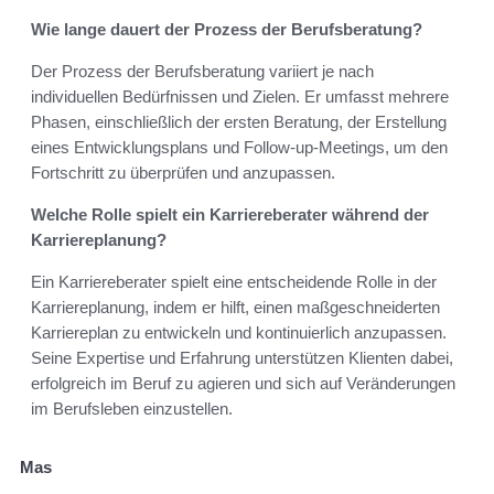
Wie lange dauert der Prozess der Berufsberatung?
Der Prozess der Berufsberatung variiert je nach
individuellen Bedürfnissen und Zielen. Er umfasst mehrere
Phasen, einschließlich der ersten Beratung, der Erstellung
eines Entwicklungsplans und Follow-up-Meetings, um den
Fortschritt zu überprüfen und anzupassen.
Welche Rolle spielt ein Karriereberater während der
Karriereplanung?
Ein Karriereberater spielt eine entscheidende Rolle in der
Karriereplanung, indem er hilft, einen maßgeschneiderten
Karriereplan zu entwickeln und kontinuierlich anzupassen.
Seine Expertise und Erfahrung unterstützen Klienten dabei,
erfolgreich im Beruf zu agieren und sich auf Veränderungen
im Berufsleben einzustellen.
Mas