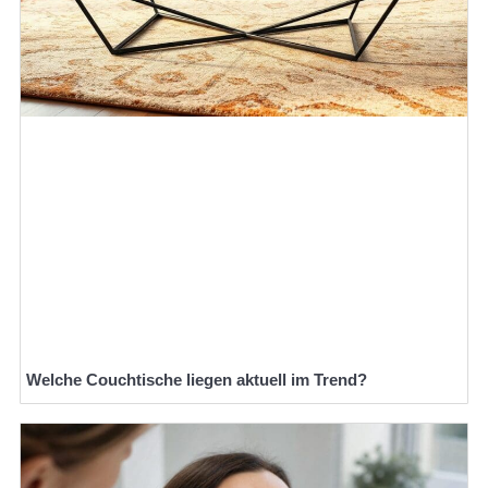
Welche Couchtische liegen aktuell im Trend?