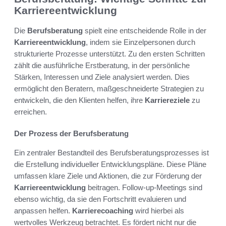
Karriereentwicklung
Die
Berufsberatung
spielt eine entscheidende Rolle in der
Karriereentwicklung
, indem sie Einzelpersonen durch
strukturierte Prozesse unterstützt. Zu den ersten Schritten
zählt die ausführliche Erstberatung, in der persönliche
Stärken, Interessen und Ziele analysiert werden. Dies
ermöglicht den Beratern, maßgeschneiderte Strategien zu
entwickeln, die den Klienten helfen, ihre
Karriereziele
zu
erreichen.
Der Prozess der Berufsberatung
Ein zentraler Bestandteil des Berufsberatungsprozesses ist
die Erstellung individueller Entwicklungspläne. Diese Pläne
umfassen klare Ziele und Aktionen, die zur Förderung der
Karriereentwicklung
beitragen. Follow-up-Meetings sind
ebenso wichtig, da sie den Fortschritt evaluieren und
anpassen helfen.
Karrierecoaching
wird hierbei als
wertvolles Werkzeug betrachtet. Es fördert nicht nur die