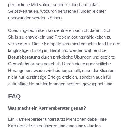
persönliche Motivation, sondern stärkt auch das
Selbstvertrauen, wodurch berufliche Hürden leichter
überwunden werden können.
Coaching-Techniken konzentrieren sich oft darauf, Soft
Skills zu entwickeln und Problemlösungsfähigkeiten zu
verbessern. Diese Kompetenzen sind entscheidend für den
langfristigen Erfolg im Beruf und werden während der
Berufsberatung
durch praktische Übungen und gezielte
Gesprächsformen geschult. Durch diese ganzheitliche
Herangehensweise wird sichergestellt, dass die Klienten
nicht nur kurzfristige Erfolge erzielen, sondern auch für
zukünftige Herausforderungen bestens gewappnet sind.
FAQ
Was macht ein Karriereberater genau?
Ein Karriereberater unterstützt Menschen dabei, ihre
Karriereziele zu definieren und einen individuellen