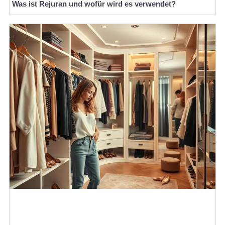
Was ist Rejuran und wofür wird es verwendet?