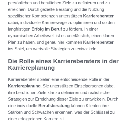
persönlichen und beruflichen Ziele zu definieren und zu
erreichen. Durch gezielte Beratung und die Nutzung
spezifischer Kompetenzen unterstützen
Karriereberater
dabei, individuelle Karrierewege zu optimieren und so den
langfristigen
Erfolg im Beruf
zu fördern. In einer
dynamischen Arbeitswelt ist es unerlässlich, einen klaren
Plan zu haben, und genau hier kommen
Karriereberater
ins Spiel, um wertvolle Strategien zu entwickeln.
Die Rolle eines Karriereberaters in der
Karriereplanung
Karriereberater spielen eine entscheidende Rolle in der
Karriereplanung
. Sie unterstützen Einzelpersonen dabei,
ihre beruflichen Ziele klar zu definieren und realistische
Strategien zur Erreichung dieser Ziele zu entwickeln. Durch
eine individuelle
Berufsberatung
können Klienten ihre
Stärken und Schwächen erkennen, was der Schlüssel zu
einer erfolgreichen Karriere ist.