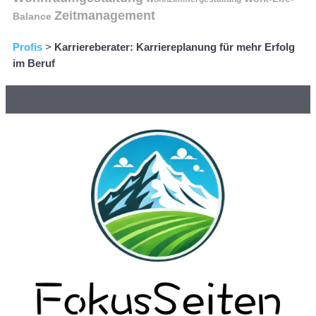
Zeitmanagement
Balance
Profis
>
Karriereberater: Karriereplanung für mehr Erfolg
im Beruf