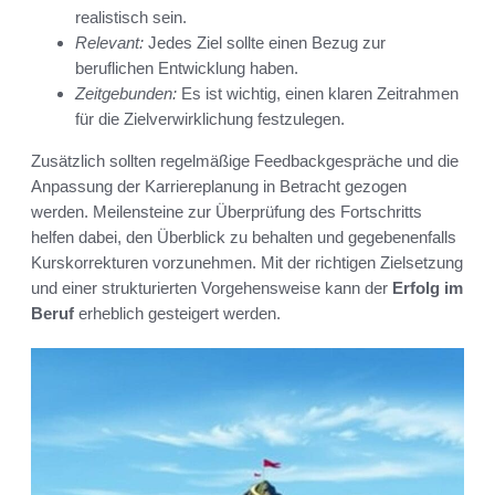
realistisch sein.
Relevant:
Jedes Ziel sollte einen Bezug zur
beruflichen Entwicklung haben.
Zeitgebunden:
Es ist wichtig, einen klaren Zeitrahmen
für die Zielverwirklichung festzulegen.
Zusätzlich sollten regelmäßige Feedbackgespräche und die
Anpassung der Karriereplanung in Betracht gezogen
werden. Meilensteine zur Überprüfung des Fortschritts
helfen dabei, den Überblick zu behalten und gegebenenfalls
Kurskorrekturen vorzunehmen. Mit der richtigen Zielsetzung
und einer strukturierten Vorgehensweise kann der
Erfolg im
Beruf
erheblich gesteigert werden.