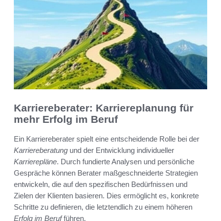
Karriereberater: Karriereplanung für
mehr Erfolg im Beruf
Ein Karriereberater spielt eine entscheidende Rolle bei der
Karriereberatung
und der Entwicklung individueller
Karrierepläne
. Durch fundierte Analysen und persönliche
Gespräche können Berater maßgeschneiderte Strategien
entwickeln, die auf den spezifischen Bedürfnissen und
Zielen der Klienten basieren. Dies ermöglicht es, konkrete
Schritte zu definieren, die letztendlich zu einem höheren
Erfolg im Beruf
führen.