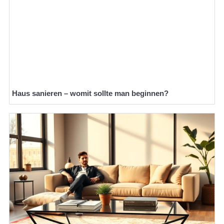
Haus sanieren – womit sollte man beginnen?