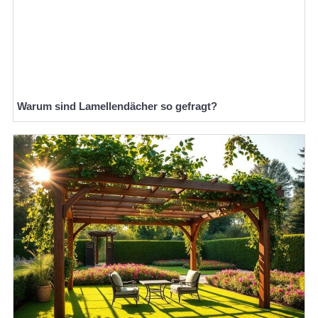
Warum sind Lamellendächer so gefragt?