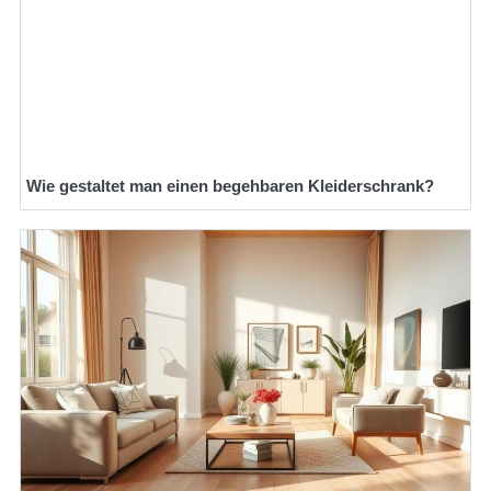
Wie gestaltet man einen begehbaren Kleiderschrank?