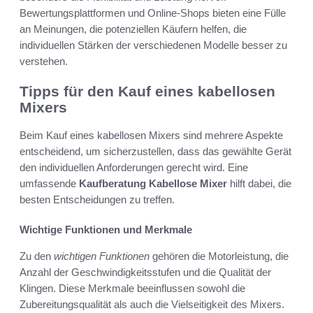
Bewertungsplattformen und Online-Shops bieten eine Fülle
an Meinungen, die potenziellen Käufern helfen, die
individuellen Stärken der verschiedenen Modelle besser zu
verstehen.
Tipps für den Kauf eines kabellosen
Mixers
Beim Kauf eines kabellosen Mixers sind mehrere Aspekte
entscheidend, um sicherzustellen, dass das gewählte Gerät
den individuellen Anforderungen gerecht wird. Eine
umfassende
Kaufberatung Kabellose Mixer
hilft dabei, die
besten Entscheidungen zu treffen.
Wichtige Funktionen und Merkmale
Zu den
wichtigen Funktionen
gehören die Motorleistung, die
Anzahl der Geschwindigkeitsstufen und die Qualität der
Klingen. Diese Merkmale beeinflussen sowohl die
Zubereitungsqualität als auch die Vielseitigkeit des Mixers.