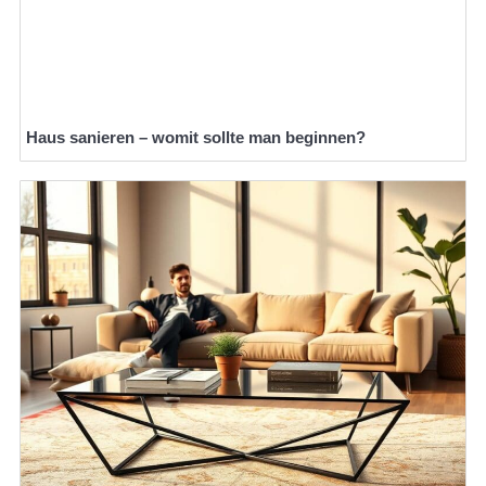
Haus sanieren – womit sollte man beginnen?