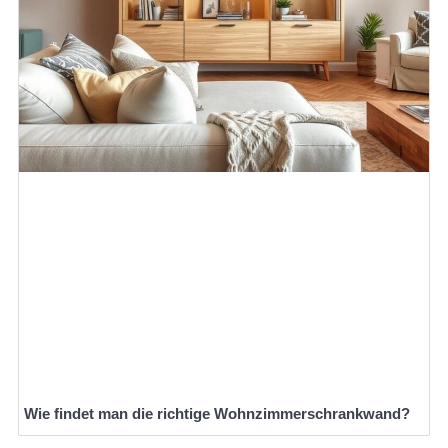
Wie findet man die richtige Wohnzimmerschrankwand?