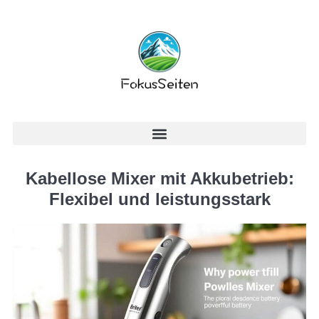
Kabellose Mixer mit Akkubetrieb:
Flexibel und leistungsstark