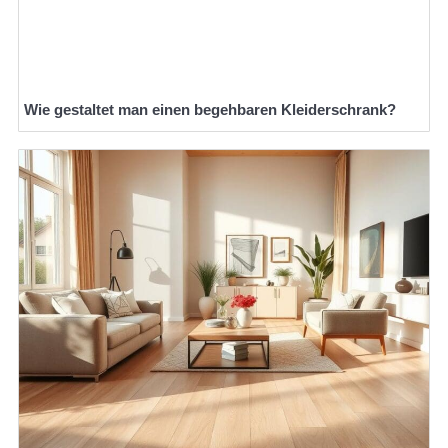
Wie gestaltet man einen begehbaren Kleiderschrank?