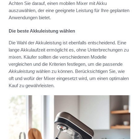
Achten Sie darauf, einen mobilen Mixer mit Akku
auszuwählen, der eine geeignete Leistung für Ihre geplanten
Anwendungen bietet.
Die beste Akkuleistung wählen
Die Wahl der Akkuleistung ist ebenfalls entscheidend. Eine
lange Akkulaufzeit ermöglicht es, ohne Unterbrechungen zu
mixen. Käufer sollten die verschiedenen Modelle
vergleichen und die Kriterien festlegen, um die passende
Akkuleistung
wählen zu können. Berücksichtigen Sie, wie
oft und wofür der Mixer eingesetzt wird, um einen optimalen
Kauf zu gewährleisten.