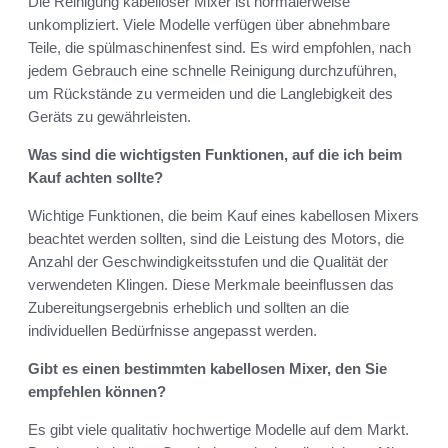
Die Reinigung kabelloser Mixer ist normalerweise
unkompliziert. Viele Modelle verfügen über abnehmbare
Teile, die spülmaschinenfest sind. Es wird empfohlen, nach
jedem Gebrauch eine schnelle Reinigung durchzuführen,
um Rückstände zu vermeiden und die Langlebigkeit des
Geräts zu gewährleisten.
Was sind die wichtigsten Funktionen, auf die ich beim
Kauf achten sollte?
Wichtige Funktionen, die beim Kauf eines kabellosen Mixers
beachtet werden sollten, sind die Leistung des Motors, die
Anzahl der Geschwindigkeitsstufen und die Qualität der
verwendeten Klingen. Diese Merkmale beeinflussen das
Zubereitungsergebnis erheblich und sollten an die
individuellen Bedürfnisse angepasst werden.
Gibt es einen bestimmten kabellosen Mixer, den Sie
empfehlen können?
Es gibt viele qualitativ hochwertige Modelle auf dem Markt.