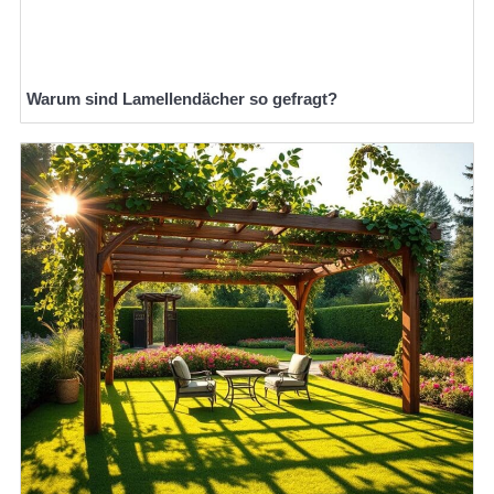
Warum sind Lamellendächer so gefragt?