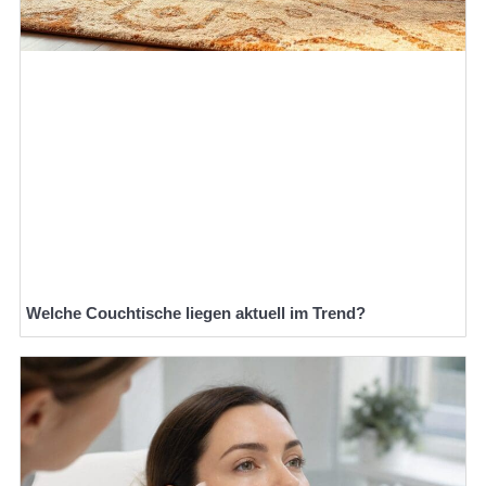
Welche Couchtische liegen aktuell im Trend?