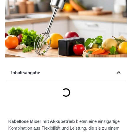
Inhaltsangabe
Kabellose Mixer mit Akkubetrieb
bieten eine einzigartige
Kombination aus Flexibilität und Leistung, die sie zu einem