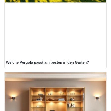
Welche Pergola passt am besten in den Garten?