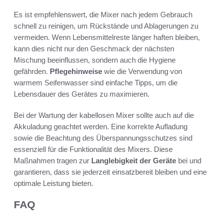
Es ist empfehlenswert, die Mixer nach jedem Gebrauch
schnell zu reinigen, um Rückstände und Ablagerungen zu
vermeiden. Wenn Lebensmittelreste länger haften bleiben,
kann dies nicht nur den Geschmack der nächsten
Mischung beeinflussen, sondern auch die Hygiene
gefährden.
Pflegehinweise
wie die Verwendung von
warmem Seifenwasser sind einfache Tipps, um die
Lebensdauer des Gerätes zu maximieren.
Bei der Wartung der kabellosen Mixer sollte auch auf die
Akkuladung geachtet werden. Eine korrekte Aufladung
sowie die Beachtung des Überspannungsschutzes sind
essenziell für die Funktionalität des Mixers. Diese
Maßnahmen tragen zur
Langlebigkeit der Geräte
bei und
garantieren, dass sie jederzeit einsatzbereit bleiben und eine
optimale Leistung bieten.
FAQ