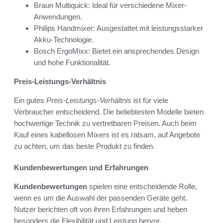
Braun Multiquick: Ideal für verschiedene Mixer-
Anwendungen.
Philips Handmixer: Ausgestattet mit leistungsstarker
Akku-Technologie.
Bosch ErgoMixx: Bietet ein ansprechendes Design
und hohe Funktionalität.
Preis-Leistungs-Verhältnis
Ein gutes
Preis-Leistungs-Verhältnis
ist für viele
Verbraucher entscheidend. Die beliebtesten Modelle bieten
hochwertige Technik zu vertretbaren Preisen. Auch beim
Kauf eines kabellosen Mixers ist es ratsam, auf Angebote
zu achten, um das beste Produkt zu finden.
Kundenbewertungen und Erfahrungen
Kundenbewertungen
spielen eine entscheidende Rolle,
wenn es um die Auswahl der passenden Geräte geht.
Nutzer berichten oft von ihren Erfahrungen und heben
besonders die Flexibilität und Leistung hervor.