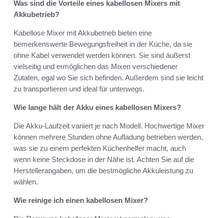
Was sind die Vorteile eines kabellosen Mixers mit
Akkubetrieb?
Kabellose Mixer mit Akkubetrieb bieten eine
bemerkenswerte Bewegungsfreiheit in der Küche, da sie
ohne Kabel verwendet werden können. Sie sind äußerst
vielseitig und ermöglichen das Mixen verschiedener
Zutaten, egal wo Sie sich befinden. Außerdem sind sie leicht
zu transportieren und ideal für unterwegs.
Wie lange hält der Akku eines kabellosen Mixers?
Die Akku-Laufzeit variiert je nach Modell. Hochwertige Mixer
können mehrere Stunden ohne Aufladung betrieben werden,
was sie zu einem perfekten Küchenhelfer macht, auch
wenn keine Steckdose in der Nähe ist. Achten Sie auf die
Herstellerangaben, um die bestmögliche Akkuleistung zu
wählen.
Wie reinige ich einen kabellosen Mixer?