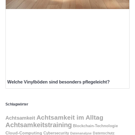
Welche Vinylböden sind besonders pflegeleicht?
Schlagwörter
Achtsamkeit im Alltag
Achtsamkeit
Achtsamkeitstraining
Blockchain-Technologie
Cloud-Computing
Cybersecurity
Datenschutz
Datenanalyse