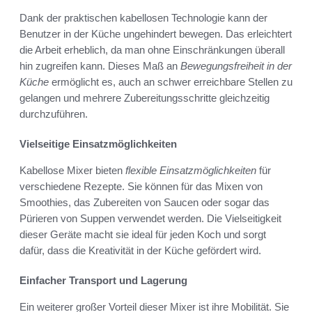
Dank der praktischen kabellosen Technologie kann der
Benutzer in der Küche ungehindert bewegen. Das erleichtert
die Arbeit erheblich, da man ohne Einschränkungen überall
hin zugreifen kann. Dieses Maß an
Bewegungsfreiheit in der
Küche
ermöglicht es, auch an schwer erreichbare Stellen zu
gelangen und mehrere Zubereitungsschritte gleichzeitig
durchzuführen.
Vielseitige Einsatzmöglichkeiten
Kabellose Mixer bieten
flexible Einsatzmöglichkeiten
für
verschiedene Rezepte. Sie können für das Mixen von
Smoothies, das Zubereiten von Saucen oder sogar das
Pürieren von Suppen verwendet werden. Die Vielseitigkeit
dieser Geräte macht sie ideal für jeden Koch und sorgt
dafür, dass die Kreativität in der Küche gefördert wird.
Einfacher Transport und Lagerung
Ein weiterer großer Vorteil dieser Mixer ist ihre Mobilität. Sie