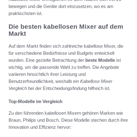
bewegen und die Geräte dort einzusetzen, wo es am
praktischsten ist.
Die besten kabellosen Mixer auf dem
Markt
Auf dem Markt finden sich zahlreiche kabellose Mixer, die
für verschiedene Bedürfnisse und Budgets entwickelt
wurden. Eine gezielte Betrachtung der
beste Modelle
ist
wichtig, um die passende Wahl zu treffen. Die Angebote
variieren hinsichtlich ihrer Leistung und
Benutzerfreundlichkeit, weshalb ein
Kabellose Mixer
Vergleich
bei der Entscheidungsfindung hilfreich ist.
Top-Modelle im Vergleich
Zu den führenden kabellosen Mixern gehören Marken wie
Braun, Philips und Bosch. Diese Modelle stechen durch ihre
Innovation und Effizienz hervor: