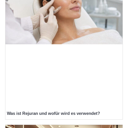
Was ist Rejuran und wofür wird es verwendet?