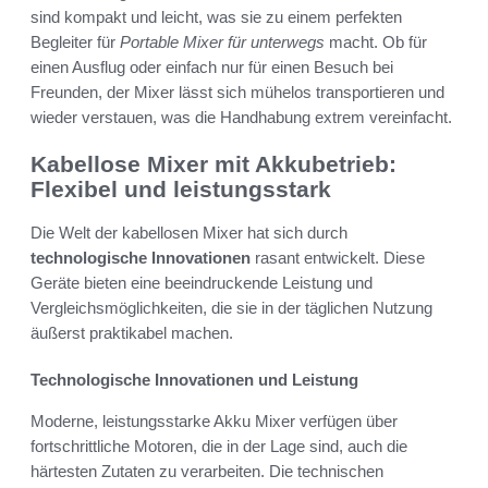
sind kompakt und leicht, was sie zu einem perfekten
Begleiter für
Portable Mixer für unterwegs
macht. Ob für
einen Ausflug oder einfach nur für einen Besuch bei
Freunden, der Mixer lässt sich mühelos transportieren und
wieder verstauen, was die Handhabung extrem vereinfacht.
Kabellose Mixer mit Akkubetrieb:
Flexibel und leistungsstark
Die Welt der kabellosen Mixer hat sich durch
technologische Innovationen
rasant entwickelt. Diese
Geräte bieten eine beeindruckende Leistung und
Vergleichsmöglichkeiten, die sie in der täglichen Nutzung
äußerst praktikabel machen.
Technologische Innovationen und Leistung
Moderne, leistungsstarke Akku Mixer verfügen über
fortschrittliche Motoren, die in der Lage sind, auch die
härtesten Zutaten zu verarbeiten. Die technischen