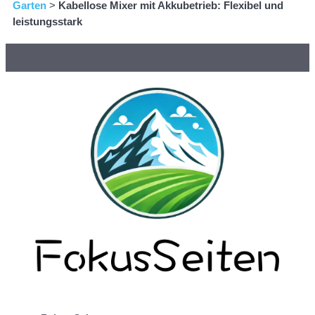
Garten
>
Kabellose Mixer mit Akkubetrieb: Flexibel und
leistungsstark