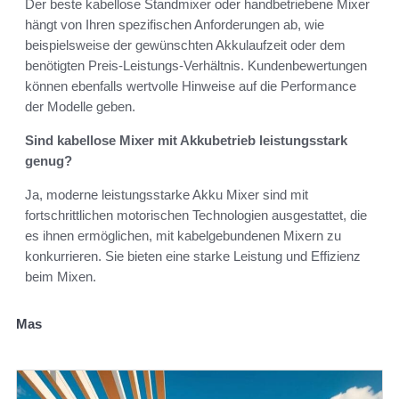
Der beste kabellose Standmixer oder handbetriebene Mixer
hängt von Ihren spezifischen Anforderungen ab, wie
beispielsweise der gewünschten Akkulaufzeit oder dem
benötigten Preis-Leistungs-Verhältnis. Kundenbewertungen
können ebenfalls wertvolle Hinweise auf die Performance
der Modelle geben.
Sind kabellose Mixer mit Akkubetrieb leistungsstark
genug?
Ja, moderne leistungsstarke Akku Mixer sind mit
fortschrittlichen motorischen Technologien ausgestattet, die
es ihnen ermöglichen, mit kabelgebundenen Mixern zu
konkurrieren. Sie bieten eine starke Leistung und Effizienz
beim Mixen.
Mas