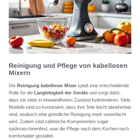
Reinigung und Pflege von kabellosen
Mixern
Die
Reinigung kabelloser Mixer
spielt eine entscheidende
Rolle für die
Langlebigkeit der Geräte
und sorgt dafür,
dass sie stets in einwandfreiem Zustand funktionieren. Viele
Modelle sind so konstruiert, dass ihre Teile leicht abnehmbar
sind, wodurch eine gründliche Reinigung stark vereinfacht
wird. Zudem sind zahlreiche Komponenten sogar
spülmaschinenfest, was die Pflege nach dem Kochen noch
komfortabler gestaltet.