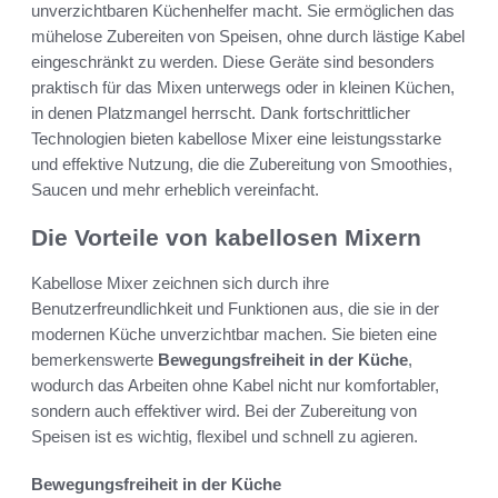
unverzichtbaren Küchenhelfer macht. Sie ermöglichen das
mühelose Zubereiten von Speisen, ohne durch lästige Kabel
eingeschränkt zu werden. Diese Geräte sind besonders
praktisch für das Mixen unterwegs oder in kleinen Küchen,
in denen Platzmangel herrscht. Dank fortschrittlicher
Technologien bieten kabellose Mixer eine leistungsstarke
und effektive Nutzung, die die Zubereitung von Smoothies,
Saucen und mehr erheblich vereinfacht.
Die Vorteile von kabellosen Mixern
Kabellose Mixer zeichnen sich durch ihre
Benutzerfreundlichkeit und Funktionen aus, die sie in der
modernen Küche unverzichtbar machen. Sie bieten eine
bemerkenswerte
Bewegungsfreiheit in der Küche
,
wodurch das Arbeiten ohne Kabel nicht nur komfortabler,
sondern auch effektiver wird. Bei der Zubereitung von
Speisen ist es wichtig, flexibel und schnell zu agieren.
Bewegungsfreiheit in der Küche