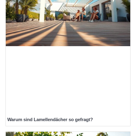
Warum sind Lamellendächer so gefragt?