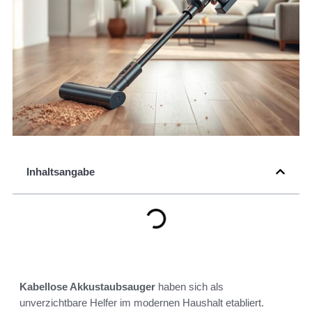
Inhaltsangabe
Kabellose Akkustaubsauger
haben sich als
unverzichtbare Helfer im modernen Haushalt etabliert.