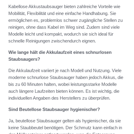
Kabellose Akkustaubsauger bieten zahlreiche Vorteile wie
Mobilität, Flexibilität und eine einfache Handhabung. Sie
ermöglichen es, problemlos schwer zugängliche Stellen zu
reinigen, ohne dass Kabel im Weg sind. Zudem sind viele
Modelle leicht und kompakt, wodurch sie sich ideal für
schnelle Reinigungen zwischendurch eignen.
Wie lange hält die Akkulaufzeit eines schnurlosen
Staubsaugers?
Die Akkulaufzeit variiert je nach Modell und Nutzung. Viele
moderne schnurlose Staubsauger haben jedoch Akkus, die
bis zu 60 Minuten halten, wobei leistungsstarke Modelle
auch längere Laufzeiten bieten können. Es ist wichtig, die
individuellen Angaben des Herstellers zu überprüfen.
Sind Beutellose Staubsauger hygienischer?
Ja, beutellose Staubsauger gelten als hygienischer, da sie
keine Staubbeutel benötigen. Der Schmutz kann einfach in