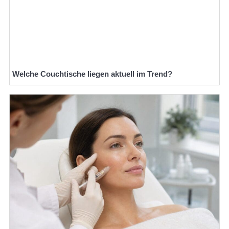
Welche Couchtische liegen aktuell im Trend?