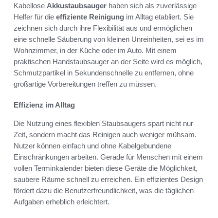
Kabellose
Akkustaubsauger
haben sich als zuverlässige
Helfer für die
effiziente Reinigung
im Alltag etabliert. Sie
zeichnen sich durch ihre Flexibilität aus und ermöglichen
eine schnelle Säuberung von kleinen Unreinheiten, sei es im
Wohnzimmer, in der Küche oder im Auto. Mit einem
praktischen Handstaubsauger an der Seite wird es möglich,
Schmutzpartikel in Sekundenschnelle zu entfernen, ohne
großartige Vorbereitungen treffen zu müssen.
Effizienz im Alltag
Die Nutzung eines flexiblen Staubsaugers spart nicht nur
Zeit, sondern macht das Reinigen auch weniger mühsam.
Nutzer können einfach und ohne Kabelgebundene
Einschränkungen arbeiten. Gerade für Menschen mit einem
vollen Terminkalender bieten diese Geräte die Möglichkeit,
saubere Räume schnell zu erreichen. Ein effizientes Design
fördert dazu die Benutzerfreundlichkeit, was die täglichen
Aufgaben erheblich erleichtert.