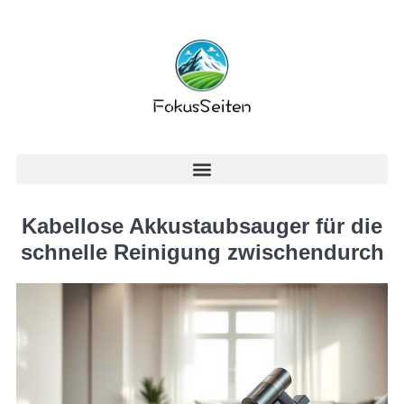
Kabellose Akkustaubsauger für die
schnelle Reinigung zwischendurch