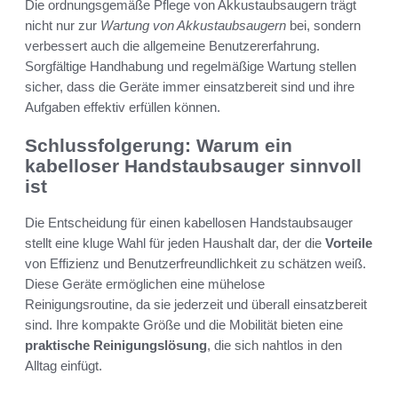
Die ordnungsgemäße Pflege von Akkustaubsaugern trägt
nicht nur zur
Wartung von Akkustaubsaugern
bei, sondern
verbessert auch die allgemeine Benutzererfahrung.
Sorgfältige Handhabung und regelmäßige Wartung stellen
sicher, dass die Geräte immer einsatzbereit sind und ihre
Aufgaben effektiv erfüllen können.
Schlussfolgerung: Warum ein
kabelloser Handstaubsauger sinnvoll
ist
Die Entscheidung für einen kabellosen Handstaubsauger
stellt eine kluge Wahl für jeden Haushalt dar, der die
Vorteile
von Effizienz und Benutzerfreundlichkeit zu schätzen weiß.
Diese Geräte ermöglichen eine mühelose
Reinigungsroutine, da sie jederzeit und überall einsatzbereit
sind. Ihre kompakte Größe und die Mobilität bieten eine
praktische Reinigungslösung
, die sich nahtlos in den
Alltag einfügt.