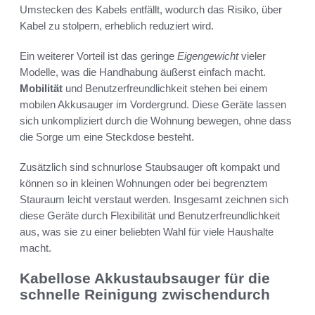
Umstecken des Kabels entfällt, wodurch das Risiko, über
Kabel zu stolpern, erheblich reduziert wird.
Ein weiterer Vorteil ist das geringe
Eigengewicht
vieler
Modelle, was die Handhabung äußerst einfach macht.
Mobilität
und Benutzerfreundlichkeit stehen bei einem
mobilen Akkusauger im Vordergrund. Diese Geräte lassen
sich unkompliziert durch die Wohnung bewegen, ohne dass
die Sorge um eine Steckdose besteht.
Zusätzlich sind schnurlose Staubsauger oft kompakt und
können so in kleinen Wohnungen oder bei begrenztem
Stauraum leicht verstaut werden. Insgesamt zeichnen sich
diese Geräte durch Flexibilität und Benutzerfreundlichkeit
aus, was sie zu einer beliebten Wahl für viele Haushalte
macht.
Kabellose Akkustaubsauger für die
schnelle Reinigung zwischendurch