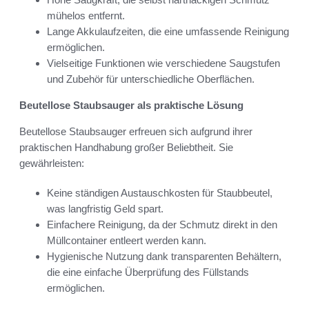
mühelos entfernt.
Lange Akkulaufzeiten, die eine umfassende Reinigung
ermöglichen.
Vielseitige Funktionen wie verschiedene Saugstufen
und Zubehör für unterschiedliche Oberflächen.
Beutellose Staubsauger als praktische Lösung
Beutellose Staubsauger erfreuen sich aufgrund ihrer
praktischen Handhabung großer Beliebtheit. Sie
gewährleisten:
Keine ständigen Austauschkosten für Staubbeutel,
was langfristig Geld spart.
Einfachere Reinigung, da der Schmutz direkt in den
Müllcontainer entleert werden kann.
Hygienische Nutzung dank transparenten Behältern,
die eine einfache Überprüfung des Füllstands
ermöglichen.