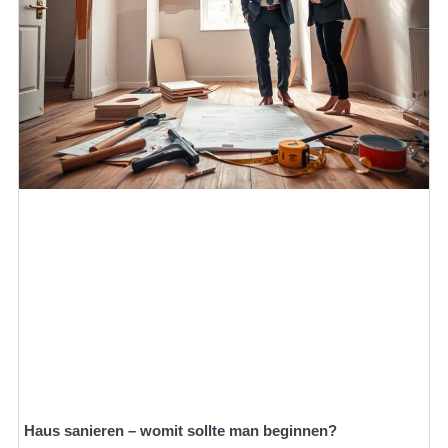
Haus sanieren – womit sollte man beginnen?