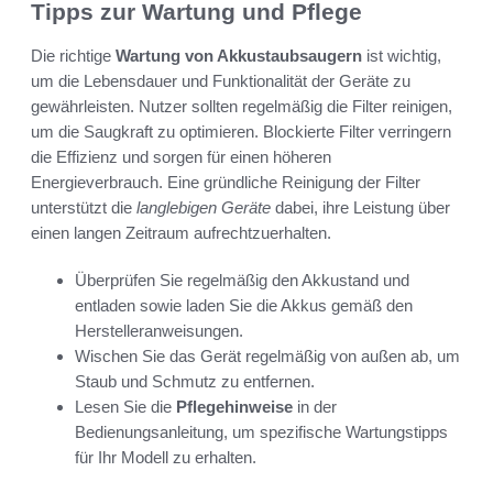
Tipps zur Wartung und Pflege
Die richtige
Wartung von Akkustaubsaugern
ist wichtig,
um die Lebensdauer und Funktionalität der Geräte zu
gewährleisten. Nutzer sollten regelmäßig die Filter reinigen,
um die Saugkraft zu optimieren. Blockierte Filter verringern
die Effizienz und sorgen für einen höheren
Energieverbrauch. Eine gründliche Reinigung der Filter
unterstützt die
langlebigen Geräte
dabei, ihre Leistung über
einen langen Zeitraum aufrechtzuerhalten.
Überprüfen Sie regelmäßig den Akkustand und
entladen sowie laden Sie die Akkus gemäß den
Herstelleranweisungen.
Wischen Sie das Gerät regelmäßig von außen ab, um
Staub und Schmutz zu entfernen.
Lesen Sie die
Pflegehinweise
in der
Bedienungsanleitung, um spezifische Wartungstipps
für Ihr Modell zu erhalten.