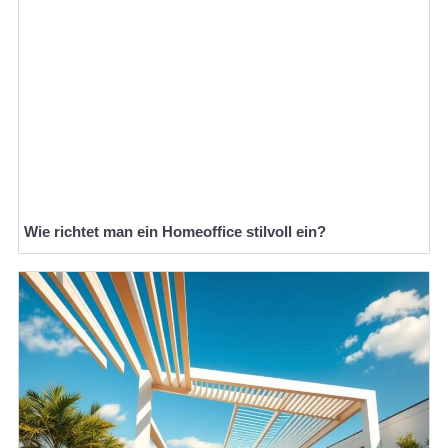
Wie richtet man ein Homeoffice stilvoll ein?