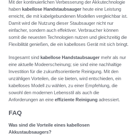
Mit der kontinuierlichen Verbesserung der Akkutechnologie
haben
kabellose Handstaubsauger
heute eine Leistung
erreicht, die mit kabelgebundenen Modellen vergleichbar ist.
Damit wird die Nutzung dieser Staubsauger nicht nur
einfacher, sondern auch effektiver. Verbraucher können
somit die neuesten Technologien nutzen und gleichzeitig die
Flexibilität genießen, die ein kabelloses Gerät mit sich bringt.
Insgesamt sind
kabellose Handstaubsauger
mehr als nur
eine aktuelle Modeerscheinung; sie sind eine nachhaltige
Investition für die zukunftsorientierte Reinigung. Mit den
unzähligen Vorteilen, die sie bieten, wird entschieden, ein
kabelloses Modell zu wählen, zu einer Empfehlung, die
sowohl den modernen Lebensstil als auch die
Anforderungen an eine
effiziente Reinigung
adressiert.
FAQ
Was sind die Vorteile eines kabellosen
Akkustaubsaugers?