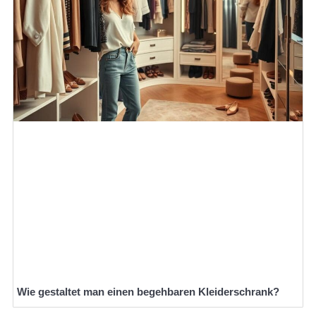
Wie gestaltet man einen begehbaren Kleiderschrank?