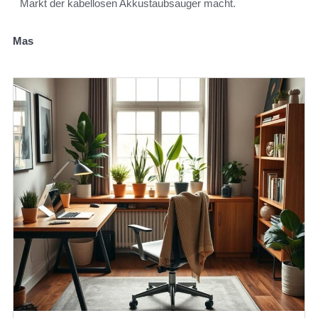
Markt der kabellosen Akkustaubsauger macht.
Mas