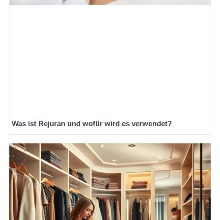
Was ist Rejuran und wofür wird es verwendet?