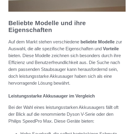
Beliebte Modelle und ihre
Eigenschaften
Auf dem Markt stehen verschiedene
beliebte Modelle
zur
Auswahl, die alle spezifische Eigenschaften und
Vorteile
bieten. Diese Modelle zeichnen sich besonders durch ihre
Effizienz und Benutzerfreundlichkeit aus. Die Suche nach
dem passenden Staubsauger kann herausfordernd sein,
doch leistungsstarke Akkusauger haben sich als eine
hervorragende Lösung bewährt.
Leistungsstarke Akkusauger im Vergleich
Bei der Wahl eines leistungsstarken Akkusaugers fällt oft
der Blick auf die renommierte Dyson V-Serie oder den
Philips SpeedPro Max. Diese Geräte bieten:
Hohe Saugkraft, die selbst hartnäckigen Schmutz