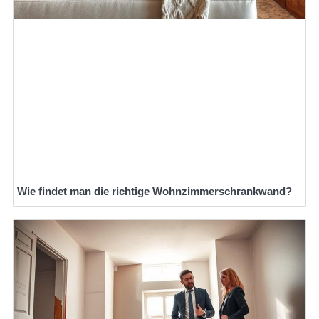
Wie findet man die richtige Wohnzimmerschrankwand?