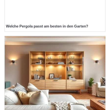
Welche Pergola passt am besten in den Garten?