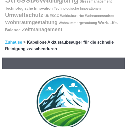
Stressmanagement
Technologische Innovation
Technologische Innovationen
Umweltschutz
UNESCO Weltkulturerbe
Wohnaccessoires
Wohnraumgestaltung
Work-Life-
Wohnzimmergestaltung
Zeitmanagement
Balance
Zuhause
>
Kabellose Akkustaubsauger für die schnelle
Reinigung zwischendurch