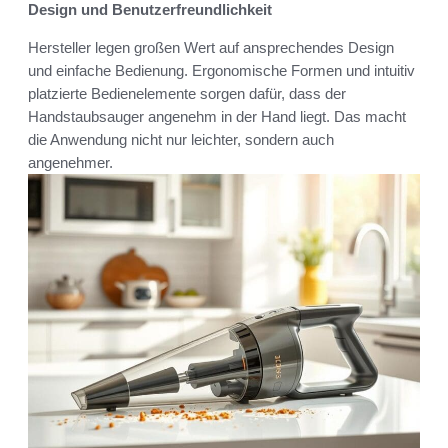
Design und Benutzerfreundlichkeit
Hersteller legen großen Wert auf ansprechendes Design
und einfache Bedienung. Ergonomische Formen und intuitiv
platzierte Bedienelemente sorgen dafür, dass der
Handstaubsauger angenehm in der Hand liegt. Das macht
die Anwendung nicht nur leichter, sondern auch
angenehmer.