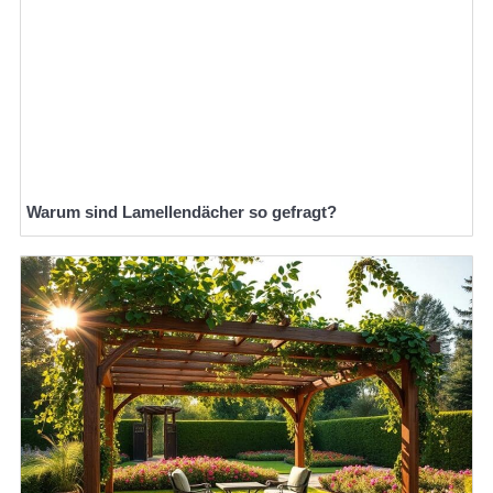
Warum sind Lamellendächer so gefragt?