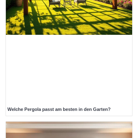
Welche Pergola passt am besten in den Garten?