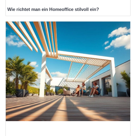
Wie richtet man ein Homeoffice stilvoll ein?