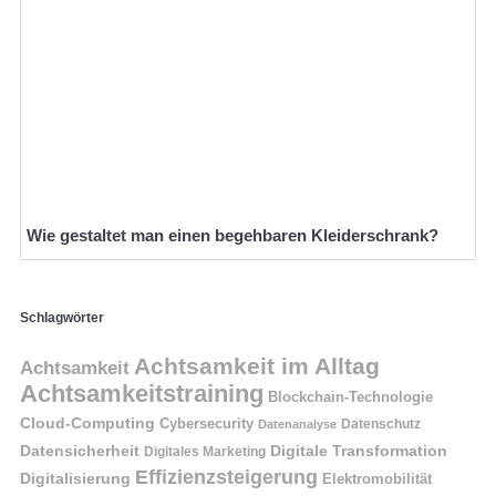
Wie gestaltet man einen begehbaren Kleiderschrank?
Schlagwörter
Achtsamkeit im Alltag
Achtsamkeit
Achtsamkeitstraining
Blockchain-Technologie
Cloud-Computing
Cybersecurity
Datenschutz
Datenanalyse
Datensicherheit
Digitale Transformation
Digitales Marketing
Effizienzsteigerung
Digitalisierung
Elektromobilität