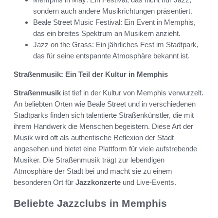
sondern auch andere Musikrichtungen präsentiert.
Beale Street Music Festival: Ein Event in Memphis,
das ein breites Spektrum an Musikern anzieht.
Jazz on the Grass: Ein jährliches Fest im Stadtpark,
das für seine entspannte Atmosphäre bekannt ist.
Straßenmusik: Ein Teil der Kultur in Memphis
Straßenmusik
ist tief in der Kultur von Memphis verwurzelt.
An beliebten Orten wie Beale Street und in verschiedenen
Stadtparks finden sich talentierte Straßenkünstler, die mit
ihrem Handwerk die Menschen begeistern. Diese Art der
Musik wird oft als authentische Reflexion der Stadt
angesehen und bietet eine Plattform für viele aufstrebende
Musiker. Die Straßenmusik trägt zur lebendigen
Atmosphäre der Stadt bei und macht sie zu einem
besonderen Ort für
Jazzkonzerte
und Live-Events.
Beliebte Jazzclubs in Memphis