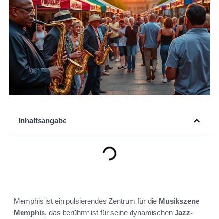
Inhaltsangabe
Memphis ist ein pulsierendes Zentrum für die
Musikszene
Memphis
, das berühmt ist für seine dynamischen
Jazz-