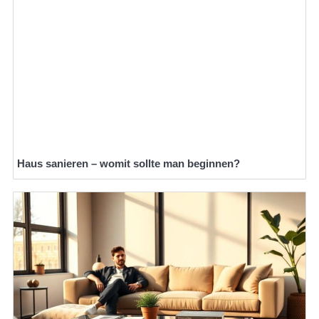
Haus sanieren – womit sollte man beginnen?