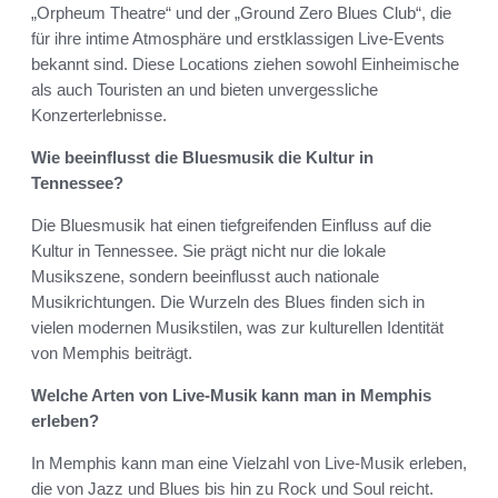
„Orpheum Theatre“ und der „Ground Zero Blues Club“, die
für ihre intime Atmosphäre und erstklassigen Live-Events
bekannt sind. Diese Locations ziehen sowohl Einheimische
als auch Touristen an und bieten unvergessliche
Konzerterlebnisse.
Wie beeinflusst die Bluesmusik die Kultur in
Tennessee?
Die Bluesmusik hat einen tiefgreifenden Einfluss auf die
Kultur in Tennessee. Sie prägt nicht nur die lokale
Musikszene, sondern beeinflusst auch nationale
Musikrichtungen. Die Wurzeln des Blues finden sich in
vielen modernen Musikstilen, was zur kulturellen Identität
von Memphis beiträgt.
Welche Arten von Live-Musik kann man in Memphis
erleben?
In Memphis kann man eine Vielzahl von Live-Musik erleben,
die von Jazz und Blues bis hin zu Rock und Soul reicht.