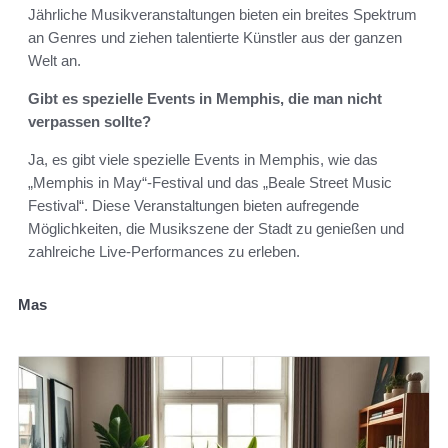
Jährliche Musikveranstaltungen bieten ein breites Spektrum
an Genres und ziehen talentierte Künstler aus der ganzen
Welt an.
Gibt es spezielle Events in Memphis, die man nicht
verpassen sollte?
Ja, es gibt viele spezielle Events in Memphis, wie das
„Memphis in May“-Festival und das „Beale Street Music
Festival“. Diese Veranstaltungen bieten aufregende
Möglichkeiten, die Musikszene der Stadt zu genießen und
zahlreiche Live-Performances zu erleben.
Mas