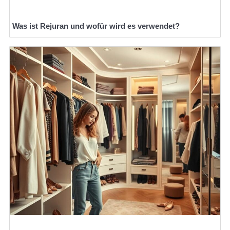
Was ist Rejuran und wofür wird es verwendet?