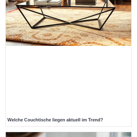
Welche Couchtische liegen aktuell im Trend?