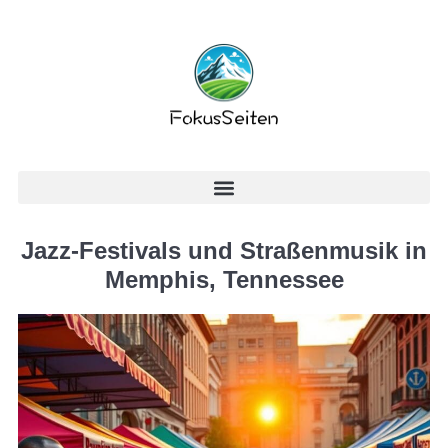
Jazz-Festivals und Straßenmusik in
Memphis, Tennessee