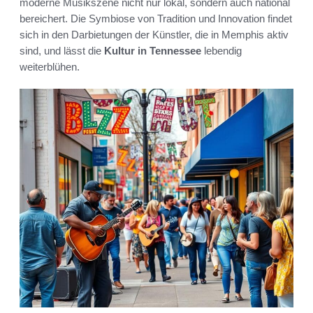
moderne Musikszene nicht nur lokal, sondern auch national
bereichert. Die Symbiose von Tradition und Innovation findet
sich in den Darbietungen der Künstler, die in Memphis aktiv
sind, und lässt die
Kultur in Tennessee
lebendig
weiterblühen.