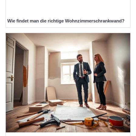
Wie findet man die richtige Wohnzimmerschrankwand?