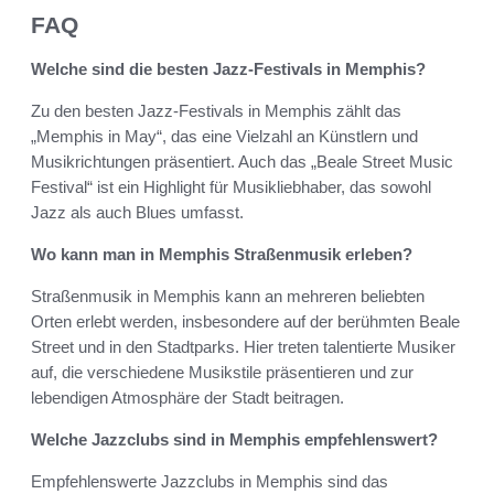
FAQ
Welche sind die besten Jazz-Festivals in Memphis?
Zu den besten Jazz-Festivals in Memphis zählt das
„Memphis in May“, das eine Vielzahl an Künstlern und
Musikrichtungen präsentiert. Auch das „Beale Street Music
Festival“ ist ein Highlight für Musikliebhaber, das sowohl
Jazz als auch Blues umfasst.
Wo kann man in Memphis Straßenmusik erleben?
Straßenmusik in Memphis kann an mehreren beliebten
Orten erlebt werden, insbesondere auf der berühmten Beale
Street und in den Stadtparks. Hier treten talentierte Musiker
auf, die verschiedene Musikstile präsentieren und zur
lebendigen Atmosphäre der Stadt beitragen.
Welche Jazzclubs sind in Memphis empfehlenswert?
Empfehlenswerte Jazzclubs in Memphis sind das