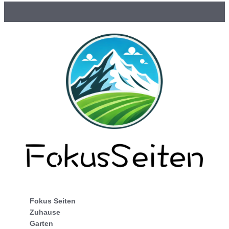
Fokus Seiten
Zuhause
Garten