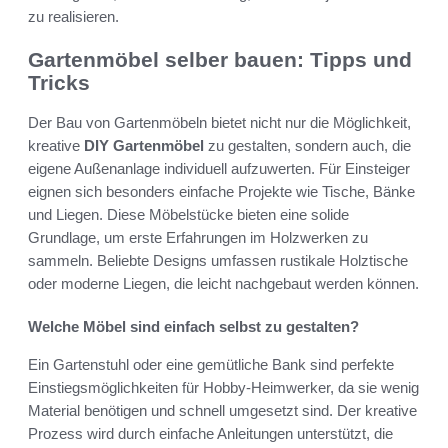
zu realisieren.
Gartenmöbel selber bauen: Tipps und
Tricks
Der Bau von Gartenmöbeln bietet nicht nur die Möglichkeit,
kreative
DIY Gartenmöbel
zu gestalten, sondern auch, die
eigene Außenanlage individuell aufzuwerten. Für Einsteiger
eignen sich besonders einfache Projekte wie Tische, Bänke
und Liegen. Diese Möbelstücke bieten eine solide
Grundlage, um erste Erfahrungen im Holzwerken zu
sammeln. Beliebte Designs umfassen rustikale Holztische
oder moderne Liegen, die leicht nachgebaut werden können.
Welche Möbel sind einfach selbst zu gestalten?
Ein Gartenstuhl oder eine gemütliche Bank sind perfekte
Einstiegsmöglichkeiten für Hobby-Heimwerker, da sie wenig
Material benötigen und schnell umgesetzt sind. Der kreative
Prozess wird durch einfache Anleitungen unterstützt, die