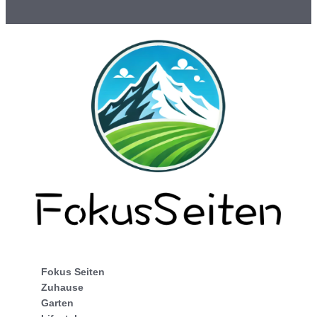
Fokus Seiten
Zuhause
Garten