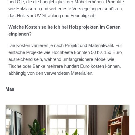
und Öle, die die Langlebigkeit der Möbel erhöhen. Produkte
wie Holzlasuren und wetterfeste Versiegelungen schützen
das Holz vor UV-Strahlung und Feuchtigkeit.
Welche Kosten sollte ich bei Holzprojekten im Garten
einplanen?
Die Kosten variieren je nach Projekt und Materialwahl. Für
einfache Projekte wie Hochbeete könnten 50 bis 150 Euro
ausreichend sein, während umfangreichere Möbel wie
Tische oder Bänke mehrere hundert Euro kosten können,
abhängig von den verwendeten Materialien.
Mas