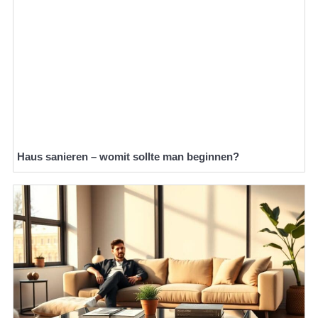
Haus sanieren – womit sollte man beginnen?