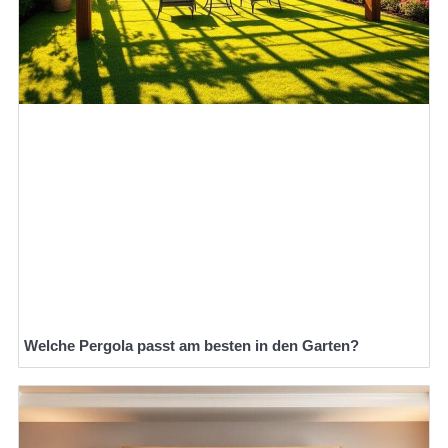
Welche Pergola passt am besten in den Garten?