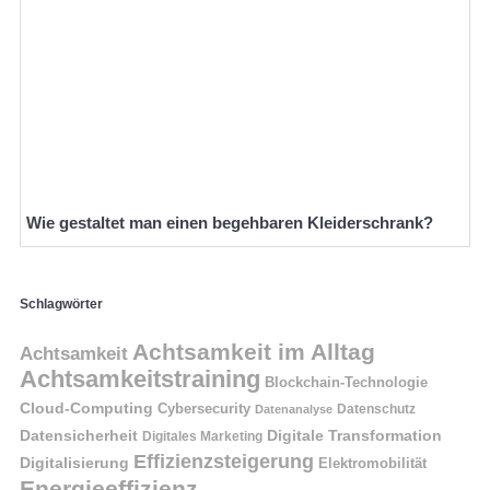
Wie gestaltet man einen begehbaren Kleiderschrank?
Schlagwörter
Achtsamkeit im Alltag
Achtsamkeit
Achtsamkeitstraining
Blockchain-Technologie
Cloud-Computing
Cybersecurity
Datenschutz
Datenanalyse
Datensicherheit
Digitale Transformation
Digitales Marketing
Effizienzsteigerung
Digitalisierung
Elektromobilität
Energieeffizienz