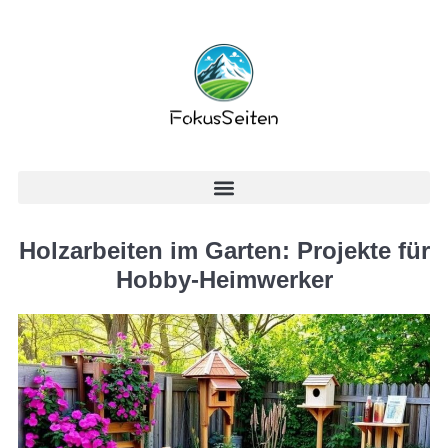
Holzarbeiten im Garten: Projekte für
Hobby-Heimwerker