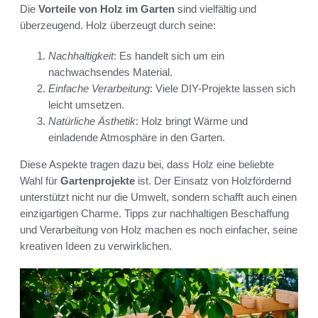
Die
Vorteile von Holz im Garten
sind vielfältig und
überzeugend. Holz überzeugt durch seine:
Nachhaltigkeit
: Es handelt sich um ein
nachwachsendes Material.
Einfache Verarbeitung
: Viele DIY-Projekte lassen sich
leicht umsetzen.
Natürliche Ästhetik
: Holz bringt Wärme und
einladende Atmosphäre in den Garten.
Diese Aspekte tragen dazu bei, dass Holz eine beliebte
Wahl für
Gartenprojekte
ist. Der Einsatz von Holzfördernd
unterstützt nicht nur die Umwelt, sondern schafft auch einen
einzigartigen Charme. Tipps zur nachhaltigen Beschaffung
und Verarbeitung von Holz machen es noch einfacher, seine
kreativen Ideen zu verwirklichen.