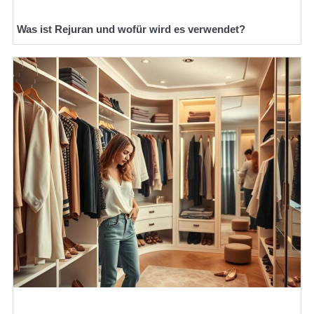
Was ist Rejuran und wofür wird es verwendet?