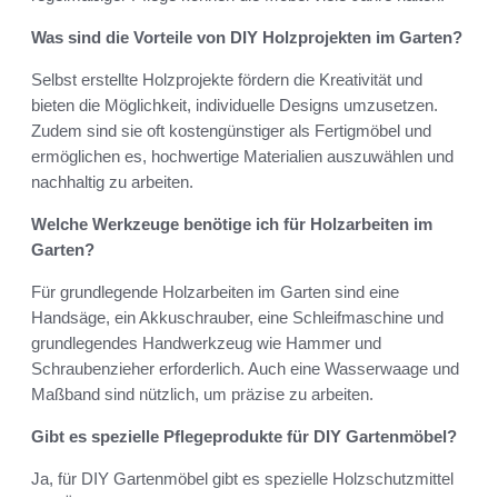
Was sind die Vorteile von DIY Holzprojekten im Garten?
Selbst erstellte Holzprojekte fördern die Kreativität und
bieten die Möglichkeit, individuelle Designs umzusetzen.
Zudem sind sie oft kostengünstiger als Fertigmöbel und
ermöglichen es, hochwertige Materialien auszuwählen und
nachhaltig zu arbeiten.
Welche Werkzeuge benötige ich für Holzarbeiten im
Garten?
Für grundlegende Holzarbeiten im Garten sind eine
Handsäge, ein Akkuschrauber, eine Schleifmaschine und
grundlegendes Handwerkzeug wie Hammer und
Schraubenzieher erforderlich. Auch eine Wasserwaage und
Maßband sind nützlich, um präzise zu arbeiten.
Gibt es spezielle Pflegeprodukte für DIY Gartenmöbel?
Ja, für DIY Gartenmöbel gibt es spezielle Holzschutzmittel