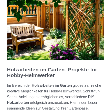
Holzarbeiten im Garten: Projekte für
Hobby-Heimwerker
Im Bereich der
Holzarbeiten im Garten
gibt es zahlreiche
kreative Möglichkeiten für Hobby-Heimwerker. Schritt-für-
Schritt-Anleitungen ermöglichen es, verschiedene
DIY
Holzarbeiten
erfolgreich umzusetzen. Hier finden Leser
spannende Ideen zur Gestaltung ihrer Gartenoase.