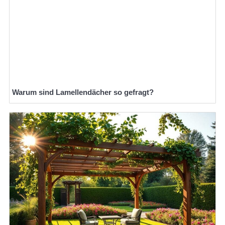
Warum sind Lamellendächer so gefragt?