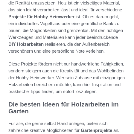
die Realität umzusetzen. Holz ist ein vielseitiges Material,
das sich leicht verarbeiten lässt und ideal für verschiedene
Projekte für Hobby-Heimwerker
ist. Ob es darum geht,
ein individuelles Vogelhaus oder eine gemütliche Bank zu
bauen, die Möglichkeiten sind grenzenlos. Mit den richtigen
Werkzeugen und Materialien kann jeder beeindruckende
DIY Holzarbeiten
realisieren, die den Außenbereich
verschönern und eine persönliche Note verleihen.
Diese Projekte fördern nicht nur handwerkliche Fähigkeiten,
sondern steigern auch die Kreativität und das Wohlbefinden
der Hobby-Heimwerker. Wer sein Zuhause mit einzigartigen
Holzarbeiten bereichern möchte, kann hier Inspiration und
praktische Tipps finden, um sofort loszulegen.
Die besten Ideen für Holzarbeiten im
Garten
Für alle, die gerne selbst Hand anlegen, bieten sich
zahlreiche kreative Möglichkeiten für
Gartenprojekte
an.