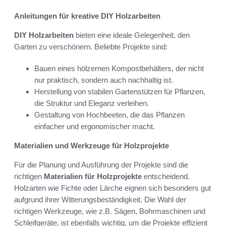
Anleitungen für kreative DIY Holzarbeiten
DIY Holzarbeiten
bieten eine ideale Gelegenheit, den
Garten zu verschönern. Beliebte Projekte sind:
Bauen eines hölzernen Kompostbehälters, der nicht
nur praktisch, sondern auch nachhaltig ist.
Herstellung von stabilen Gartenstützen für Pflanzen,
die Struktur und Eleganz verleihen.
Gestaltung von Hochbeeten, die das Pflanzen
einfacher und ergonomischer macht.
Materialien und Werkzeuge für Holzprojekte
Für die Planung und Ausführung der Projekte sind die
richtigen
Materialien für Holzprojekte
entscheidend.
Holzarten wie Fichte oder Lärche eignen sich besonders gut
aufgrund ihrer Witterungsbeständigkeit. Die Wahl der
richtigen Werkzeuge, wie z.B. Sägen, Bohrmaschinen und
Schleifgeräte, ist ebenfalls wichtig, um die Projekte effizient