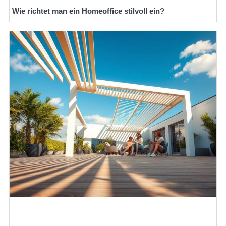
Wie richtet man ein Homeoffice stilvoll ein?