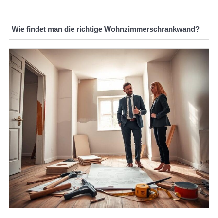
Wie findet man die richtige Wohnzimmerschrankwand?