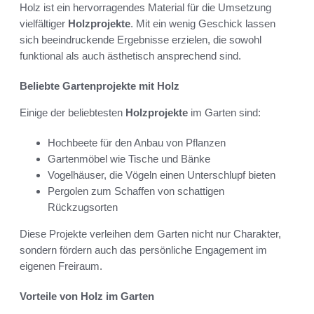
Holz ist ein hervorragendes Material für die Umsetzung
vielfältiger
Holzprojekte
. Mit ein wenig Geschick lassen
sich beeindruckende Ergebnisse erzielen, die sowohl
funktional als auch ästhetisch ansprechend sind.
Beliebte Gartenprojekte mit Holz
Einige der beliebtesten
Holzprojekte
im Garten sind:
Hochbeete für den Anbau von Pflanzen
Gartenmöbel wie Tische und Bänke
Vogelhäuser, die Vögeln einen Unterschlupf bieten
Pergolen zum Schaffen von schattigen
Rückzugsorten
Diese Projekte verleihen dem Garten nicht nur Charakter,
sondern fördern auch das persönliche Engagement im
eigenen Freiraum.
Vorteile von Holz im Garten