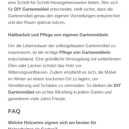
eine Schritt-für-Schritt-Herangehensweise bieten. Wer sich
für
DIY Gartenmöbel
entscheidet, stellt sicher, dass die
Gartenmöbel genau den eigenen Vorstellungen entsprechen
und den Raum optimal nutzen.
Haltbarkeit und Pflege von eigenen Gartenmöbeln
Um die Lebensdauer der selbstgebauten Gartenmöbel zu
maximieren, ist die richtige
Pflege von Gartenmöbeln
entscheidend. Eine gründliche Versiegelung mit wetterfesten
Ölen oder Lacken schützt das Holz vor
Witterungseinflüssen. Zudem empfiehlt es sich, die Möbel
im Winter an einem trockenen Ort zu lagern, um
Verwitterung und Schäden zu vermeiden. So bleiben die
DIY
Gartenmöbel
ein echter Blickfang in jedem Garten und
garantieren viele Jahre Freude.
FAQ
Welche Holzarten eignen sich am besten für