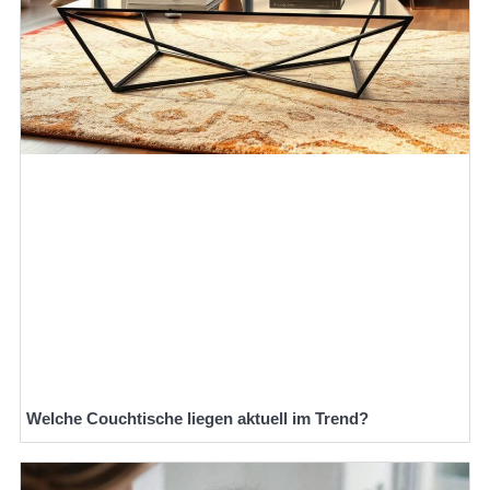
Welche Couchtische liegen aktuell im Trend?