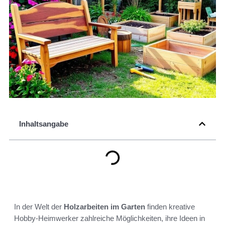
Inhaltsangabe
In der Welt der
Holzarbeiten im Garten
finden kreative
Hobby-Heimwerker zahlreiche Möglichkeiten, ihre Ideen in