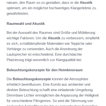
ratsam, den Raum so zu gestalten, dass er die
Akustik
optimiert, um ein möglichst hochwertiges Klangerlebnis zu
gewährleisten.
Raumwahl und Akustik
Bei der Auswahl des Raumes sind Größe und Möblierung
wichtige Faktoren. Um die
Akustik
zu verbessern, empfiehlt
es sich, schalldämpfende Materialien wie Teppiche oder
Vorhänge zu verwenden. Auch die Anordnung der
Lautsprecher ist entscheidend. Eine durchdachte
Platzierung trägt wesentlich zur Klangqualität bei.
Beleuchtungskonzepte für den Heimkinoraum
Die
Beleuchtungskonzepte
können die Atmosphäre
erheblich beeinflussen. Eine Kombi aus ambienter und
direkter Beleuchtung schafft eine einladende Umgebung.
Dimmbare Lichter ermöglichen die Anpassung der Helligkeit
für verschiedene Filmgenres. So wird die Stimmung von