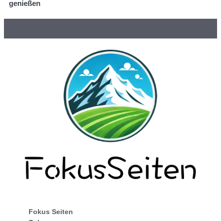
genießen
Fokus Seiten