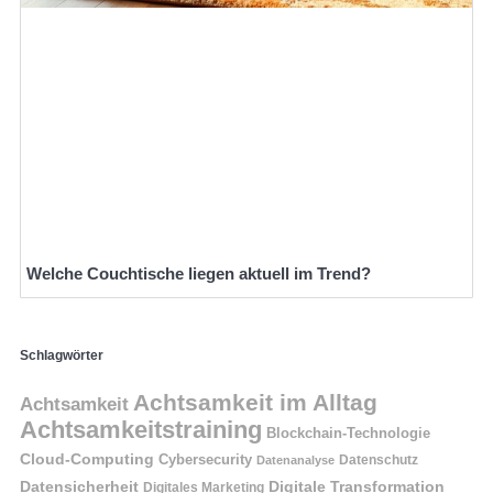
Welche Couchtische liegen aktuell im Trend?
Schlagwörter
Achtsamkeit im Alltag
Achtsamkeit
Achtsamkeitstraining
Blockchain-Technologie
Cloud-Computing
Cybersecurity
Datenschutz
Datenanalyse
Datensicherheit
Digitale Transformation
Digitales Marketing