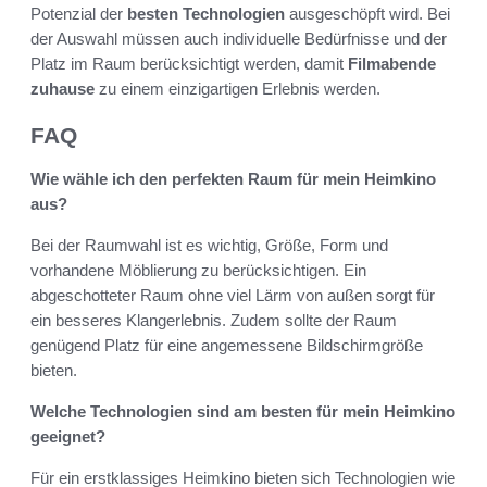
Potenzial der
besten Technologien
ausgeschöpft wird. Bei
der Auswahl müssen auch individuelle Bedürfnisse und der
Platz im Raum berücksichtigt werden, damit
Filmabende
zuhause
zu einem einzigartigen Erlebnis werden.
FAQ
Wie wähle ich den perfekten Raum für mein Heimkino
aus?
Bei der Raumwahl ist es wichtig, Größe, Form und
vorhandene Möblierung zu berücksichtigen. Ein
abgeschotteter Raum ohne viel Lärm von außen sorgt für
ein besseres Klangerlebnis. Zudem sollte der Raum
genügend Platz für eine angemessene Bildschirmgröße
bieten.
Welche Technologien sind am besten für mein Heimkino
geeignet?
Für ein erstklassiges Heimkino bieten sich Technologien wie