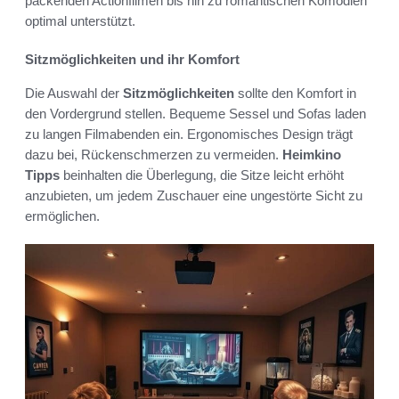
packenden Actionfilmen bis hin zu romantischen Komödien
optimal unterstützt.
Sitzmöglichkeiten und ihr Komfort
Die Auswahl der
Sitzmöglichkeiten
sollte den Komfort in
den Vordergrund stellen. Bequeme Sessel und Sofas laden
zu langen Filmabenden ein. Ergonomisches Design trägt
dazu bei, Rückenschmerzen zu vermeiden.
Heimkino
Tipps
beinhalten die Überlegung, die Sitze leicht erhöht
anzubieten, um jedem Zuschauer eine ungestörte Sicht zu
ermöglichen.