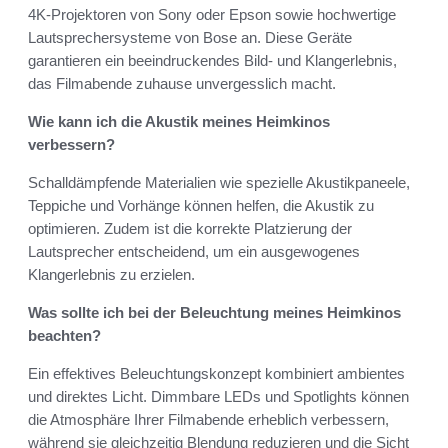
4K-Projektoren von Sony oder Epson sowie hochwertige
Lautsprechersysteme von Bose an. Diese Geräte
garantieren ein beeindruckendes Bild- und Klangerlebnis,
das Filmabende zuhause unvergesslich macht.
Wie kann ich die Akustik meines Heimkinos
verbessern?
Schalldämpfende Materialien wie spezielle Akustikpaneele,
Teppiche und Vorhänge können helfen, die Akustik zu
optimieren. Zudem ist die korrekte Platzierung der
Lautsprecher entscheidend, um ein ausgewogenes
Klangerlebnis zu erzielen.
Was sollte ich bei der Beleuchtung meines Heimkinos
beachten?
Ein effektives Beleuchtungskonzept kombiniert ambientes
und direktes Licht. Dimmbare LEDs und Spotlights können
die Atmosphäre Ihrer Filmabende erheblich verbessern,
während sie gleichzeitig Blendung reduzieren und die Sicht