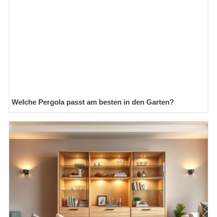
Welche Pergola passt am besten in den Garten?