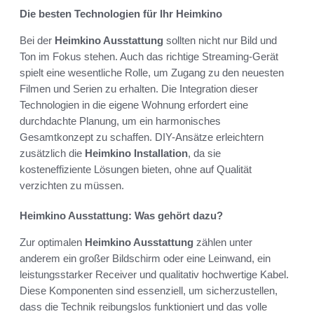
Die besten Technologien für Ihr Heimkino
Bei der
Heimkino Ausstattung
sollten nicht nur Bild und
Ton im Fokus stehen. Auch das richtige Streaming-Gerät
spielt eine wesentliche Rolle, um Zugang zu den neuesten
Filmen und Serien zu erhalten. Die Integration dieser
Technologien in die eigene Wohnung erfordert eine
durchdachte Planung, um ein harmonisches
Gesamtkonzept zu schaffen. DIY-Ansätze erleichtern
zusätzlich die
Heimkino Installation
, da sie
kosteneffiziente Lösungen bieten, ohne auf Qualität
verzichten zu müssen.
Heimkino Ausstattung: Was gehört dazu?
Zur optimalen
Heimkino Ausstattung
zählen unter
anderem ein großer Bildschirm oder eine Leinwand, ein
leistungsstarker Receiver und qualitativ hochwertige Kabel.
Diese Komponenten sind essenziell, um sicherzustellen,
dass die Technik reibungslos funktioniert und das volle