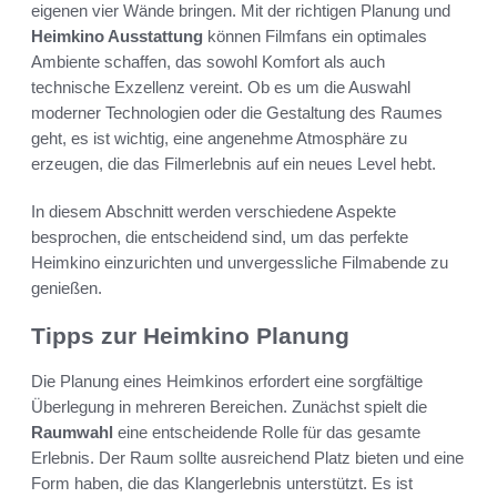
eigenen vier Wände bringen. Mit der richtigen Planung und
Heimkino Ausstattung
können Filmfans ein optimales
Ambiente schaffen, das sowohl Komfort als auch
technische Exzellenz vereint. Ob es um die Auswahl
moderner Technologien oder die Gestaltung des Raumes
geht, es ist wichtig, eine angenehme Atmosphäre zu
erzeugen, die das Filmerlebnis auf ein neues Level hebt.
In diesem Abschnitt werden verschiedene Aspekte
besprochen, die entscheidend sind, um das perfekte
Heimkino einzurichten und unvergessliche Filmabende zu
genießen.
Tipps zur Heimkino Planung
Die Planung eines Heimkinos erfordert eine sorgfältige
Überlegung in mehreren Bereichen. Zunächst spielt die
Raumwahl
eine entscheidende Rolle für das gesamte
Erlebnis. Der Raum sollte ausreichend Platz bieten und eine
Form haben, die das Klangerlebnis unterstützt. Es ist