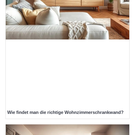
Wie findet man die richtige Wohnzimmerschrankwand?