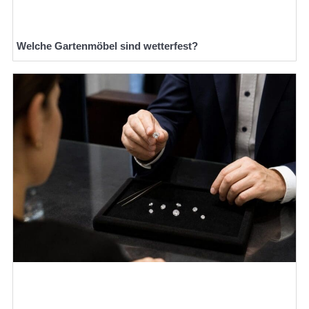
Welche Gartenmöbel sind wetterfest?