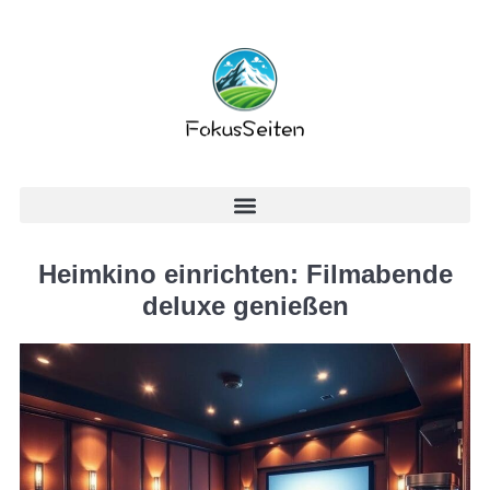
Heimkino einrichten: Filmabende
deluxe genießen