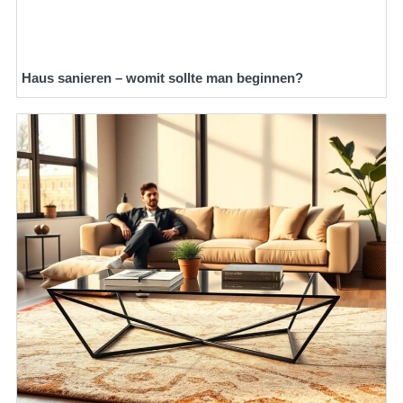
Haus sanieren – womit sollte man beginnen?