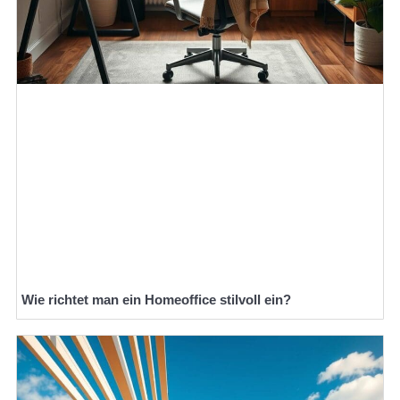
Wie richtet man ein Homeoffice stilvoll ein?