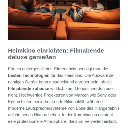
Heimkino einrichten: Filmabende
deluxe genießen
Für ein unvergessliches Filmerlebnis benötigt man die
besten Technologien
für das Heimkino. Die Auswahl der
richtigen Geräte kann entscheidend darüber sein, ob die
Filmabende zuhause
wirklich zum Genuss werden oder
nicht. Hochwertige Projektoren von Marken wie Sony oder
Epson bieten beeindruckende Bildqualität, während
moderne Lautsprechersysteme von Bose das Klangerlebnis
auf ein neues Niveau heben. In der Kombination entsteht
eine professionelle Atmosphäre, die zum Verweilen einlädt.