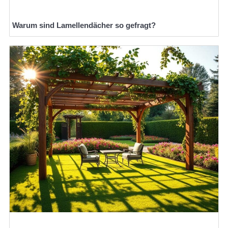
Warum sind Lamellendächer so gefragt?