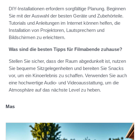
DIY-Installationen erfordern sorgfältige Planung. Beginnen
Sie mit der Auswahl der besten Geräte und Zubehörteile.
Tutorials und Anleitungen im Internet können helfen, die
Installation von Projektoren, Lautsprechern und
Bildschirmen zu erleichtern.
Was sind die besten Tipps für Filmabende zuhause?
Stellen Sie sicher, dass der Raum abgedunkelt ist, nutzen
Sie bequeme Sitzgelegenheiten und bereiten Sie Snacks
vor, um ein Kinoerlebnis zu schaffen. Verwenden Sie auch
eine hochwertige Audio- und Videoausstattung, um die
Atmosphäre auf das nächste Level zu heben.
Mas