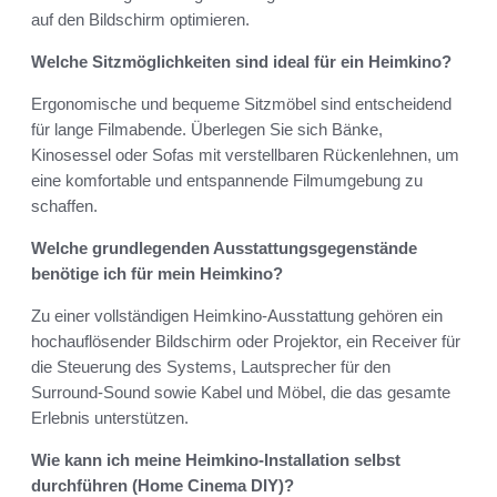
auf den Bildschirm optimieren.
Welche Sitzmöglichkeiten sind ideal für ein Heimkino?
Ergonomische und bequeme Sitzmöbel sind entscheidend
für lange Filmabende. Überlegen Sie sich Bänke,
Kinosessel oder Sofas mit verstellbaren Rückenlehnen, um
eine komfortable und entspannende Filmumgebung zu
schaffen.
Welche grundlegenden Ausstattungsgegenstände
benötige ich für mein Heimkino?
Zu einer vollständigen Heimkino-Ausstattung gehören ein
hochauflösender Bildschirm oder Projektor, ein Receiver für
die Steuerung des Systems, Lautsprecher für den
Surround-Sound sowie Kabel und Möbel, die das gesamte
Erlebnis unterstützen.
Wie kann ich meine Heimkino-Installation selbst
durchführen (Home Cinema DIY)?