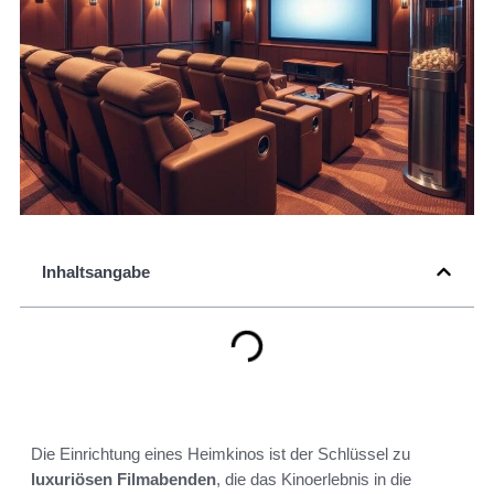
Inhaltsangabe
Die Einrichtung eines Heimkinos ist der Schlüssel zu
luxuriösen Filmabenden
, die das Kinoerlebnis in die