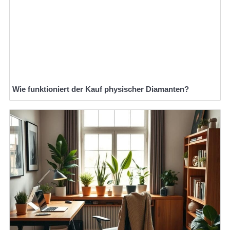
Wie funktioniert der Kauf physischer Diamanten?