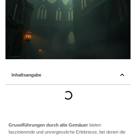
Inhaltsangabe
Gruselführungen durch alte Gemäuer
bieten
faszinierende und unvergessliche Erlebnisse, bei denen die