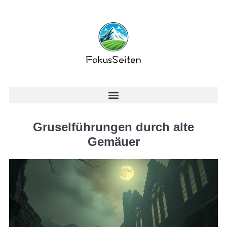
Gruselführungen durch alte
Gemäuer