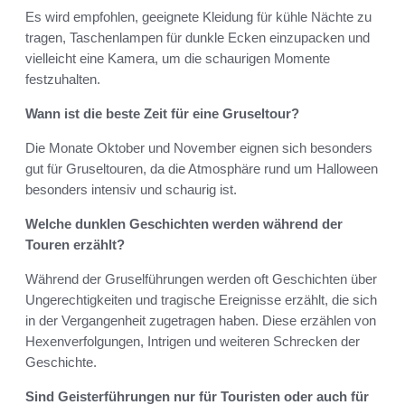
Es wird empfohlen, geeignete Kleidung für kühle Nächte zu
tragen, Taschenlampen für dunkle Ecken einzupacken und
vielleicht eine Kamera, um die schaurigen Momente
festzuhalten.
Wann ist die beste Zeit für eine Gruseltour?
Die Monate Oktober und November eignen sich besonders
gut für Gruseltouren, da die Atmosphäre rund um Halloween
besonders intensiv und schaurig ist.
Welche dunklen Geschichten werden während der
Touren erzählt?
Während der Gruselführungen werden oft Geschichten über
Ungerechtigkeiten und tragische Ereignisse erzählt, die sich
in der Vergangenheit zugetragen haben. Diese erzählen von
Hexenverfolgungen, Intrigen und weiteren Schrecken der
Geschichte.
Sind Geisterführungen nur für Touristen oder auch für