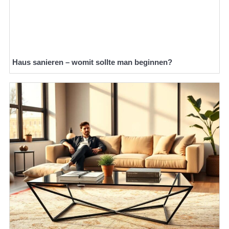
Haus sanieren – womit sollte man beginnen?