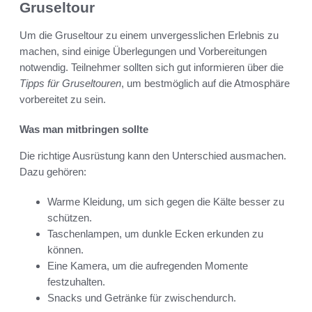
Gruseltour
Um die Gruseltour zu einem unvergesslichen Erlebnis zu
machen, sind einige Überlegungen und Vorbereitungen
notwendig. Teilnehmer sollten sich gut informieren über die
Tipps für Gruseltouren
, um bestmöglich auf die Atmosphäre
vorbereitet zu sein.
Was man mitbringen sollte
Die richtige Ausrüstung kann den Unterschied ausmachen.
Dazu gehören:
Warme Kleidung, um sich gegen die Kälte besser zu
schützen.
Taschenlampen, um dunkle Ecken erkunden zu
können.
Eine Kamera, um die aufregenden Momente
festzuhalten.
Snacks und Getränke für zwischendurch.