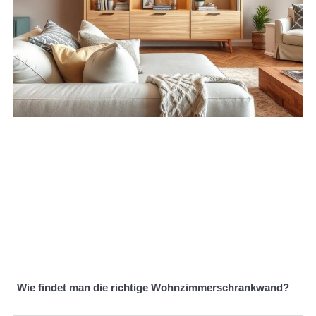
Wie findet man die richtige Wohnzimmerschrankwand?