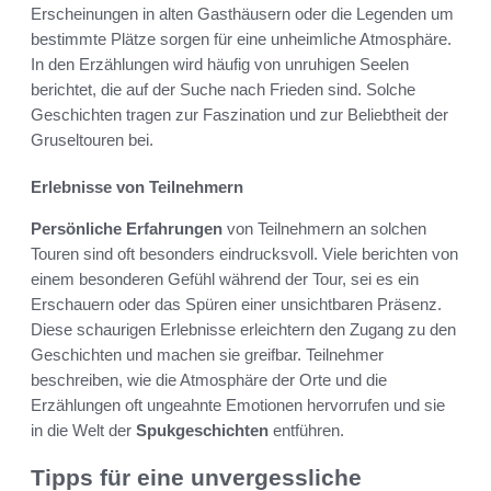
Erscheinungen in alten Gasthäusern oder die Legenden um
bestimmte Plätze sorgen für eine unheimliche Atmosphäre.
In den Erzählungen wird häufig von unruhigen Seelen
berichtet, die auf der Suche nach Frieden sind. Solche
Geschichten tragen zur Faszination und zur Beliebtheit der
Gruseltouren bei.
Erlebnisse von Teilnehmern
Persönliche Erfahrungen
von Teilnehmern an solchen
Touren sind oft besonders eindrucksvoll. Viele berichten von
einem besonderen Gefühl während der Tour, sei es ein
Erschauern oder das Spüren einer unsichtbaren Präsenz.
Diese schaurigen Erlebnisse erleichtern den Zugang zu den
Geschichten und machen sie greifbar. Teilnehmer
beschreiben, wie die Atmosphäre der Orte und die
Erzählungen oft ungeahnte Emotionen hervorrufen und sie
in die Welt der
Spukgeschichten
entführen.
Tipps für eine unvergessliche