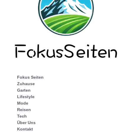
Fokus Seiten
Zuhause
Garten
Lifestyle
Mode
Reisen
Tech
Über Uns
Kontakt