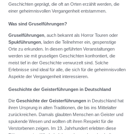
Geschichten geprägt, die oft an Orten erzählt werden, die
einer geheimnisvollen Vergangenheit entstammen.
Was sind Gruselführungen?
Gruselführungen
, auch bekannt als Horror Touren oder
Spukführungen
, laden die Teilnehmer ein, gespenstige
Orte zu erkunden. In diesen geführten Veranstaltungen
werden sie mit gruseligen Geschichten konfrontiert, die
meist tief in der Geschichte verwurzelt sind. Solche
Erlebnisse sind ideal für alle, die sich für die geheimnisvollen
Aspekte der Vergangenheit interessieren.
Geschichte der Geisterführungen in Deutschland
Die
Geschichte der Geisterführungen
in Deutschland hat
ihren Ursprung in alten Traditionen, die bis ins Mittelalter
zurückreichen. Damals glaubten Menschen an Geister und
spukende Wesen und wollten oft ihren Respekt für die
Verstorbenen zeigen. Im 19. Jahrhundert erlebten diese