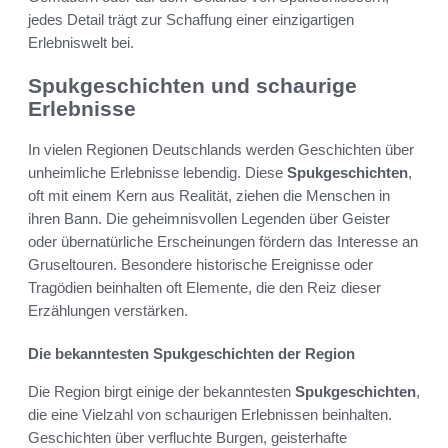
jedes Detail trägt zur Schaffung einer einzigartigen
Erlebniswelt bei.
Spukgeschichten und schaurige
Erlebnisse
In vielen Regionen Deutschlands werden Geschichten über
unheimliche Erlebnisse lebendig. Diese
Spukgeschichten
,
oft mit einem Kern aus Realität, ziehen die Menschen in
ihren Bann. Die geheimnisvollen Legenden über Geister
oder übernatürliche Erscheinungen fördern das Interesse an
Gruseltouren. Besondere historische Ereignisse oder
Tragödien beinhalten oft Elemente, die den Reiz dieser
Erzählungen verstärken.
Die bekanntesten Spukgeschichten der Region
Die Region birgt einige der bekanntesten
Spukgeschichten
,
die eine Vielzahl von schaurigen Erlebnissen beinhalten.
Geschichten über verfluchte Burgen, geisterhafte