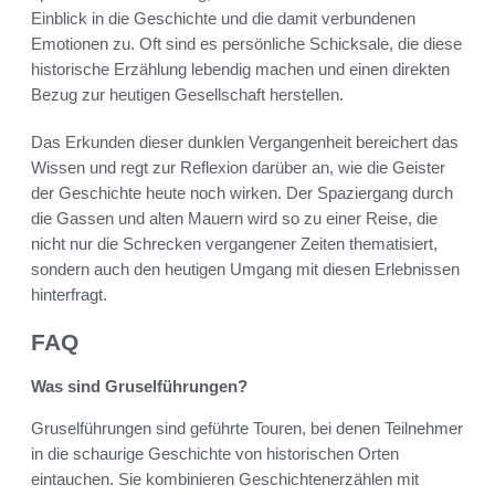
Einblick in die Geschichte und die damit verbundenen
Emotionen zu. Oft sind es persönliche Schicksale, die diese
historische Erzählung lebendig machen und einen direkten
Bezug zur heutigen Gesellschaft herstellen.
Das Erkunden dieser dunklen Vergangenheit bereichert das
Wissen und regt zur Reflexion darüber an, wie die Geister
der Geschichte heute noch wirken. Der Spaziergang durch
die Gassen und alten Mauern wird so zu einer Reise, die
nicht nur die Schrecken vergangener Zeiten thematisiert,
sondern auch den heutigen Umgang mit diesen Erlebnissen
hinterfragt.
FAQ
Was sind Gruselführungen?
Gruselführungen sind geführte Touren, bei denen Teilnehmer
in die schaurige Geschichte von historischen Orten
eintauchen. Sie kombinieren Geschichtenerzählen mit