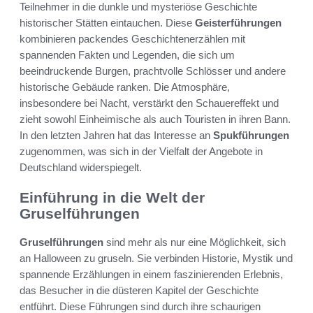
Teilnehmer in die dunkle und mysteriöse Geschichte
historischer Stätten eintauchen. Diese
Geisterführungen
kombinieren packendes Geschichtenerzählen mit
spannenden Fakten und Legenden, die sich um
beeindruckende Burgen, prachtvolle Schlösser und andere
historische Gebäude ranken. Die Atmosphäre,
insbesondere bei Nacht, verstärkt den Schauereffekt und
zieht sowohl Einheimische als auch Touristen in ihren Bann.
In den letzten Jahren hat das Interesse an
Spukführungen
zugenommen, was sich in der Vielfalt der Angebote in
Deutschland widerspiegelt.
Einführung in die Welt der
Gruselführungen
Gruselführungen
sind mehr als nur eine Möglichkeit, sich
an Halloween zu gruseln. Sie verbinden Historie, Mystik und
spannende Erzählungen in einem faszinierenden Erlebnis,
das Besucher in die düsteren Kapitel der Geschichte
entführt. Diese Führungen sind durch ihre schaurigen