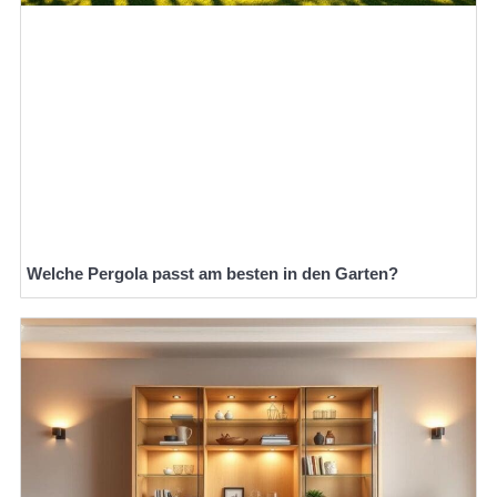
Welche Pergola passt am besten in den Garten?