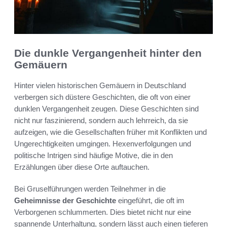
Die dunkle Vergangenheit hinter den
Gemäuern
Hinter vielen historischen Gemäuern in Deutschland
verbergen sich düstere Geschichten, die oft von einer
dunklen Vergangenheit zeugen. Diese Geschichten sind
nicht nur faszinierend, sondern auch lehrreich, da sie
aufzeigen, wie die Gesellschaften früher mit Konflikten und
Ungerechtigkeiten umgingen. Hexenverfolgungen und
politische Intrigen sind häufige Motive, die in den
Erzählungen über diese Orte auftauchen.
Bei Gruselführungen werden Teilnehmer in die
Geheimnisse der Geschichte
eingeführt, die oft im
Verborgenen schlummerten. Dies bietet nicht nur eine
spannende Unterhaltung, sondern lässt auch einen tieferen