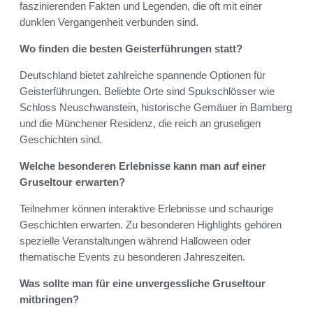
faszinierenden Fakten und Legenden, die oft mit einer
dunklen Vergangenheit verbunden sind.
Wo finden die besten Geisterführungen statt?
Deutschland bietet zahlreiche spannende Optionen für
Geisterführungen. Beliebte Orte sind Spukschlösser wie
Schloss Neuschwanstein, historische Gemäuer in Bamberg
und die Münchener Residenz, die reich an gruseligen
Geschichten sind.
Welche besonderen Erlebnisse kann man auf einer
Gruseltour erwarten?
Teilnehmer können interaktive Erlebnisse und schaurige
Geschichten erwarten. Zu besonderen Highlights gehören
spezielle Veranstaltungen während Halloween oder
thematische Events zu besonderen Jahreszeiten.
Was sollte man für eine unvergessliche Gruseltour
mitbringen?