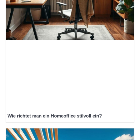
Wie richtet man ein Homeoffice stilvoll ein?