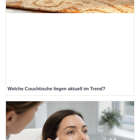
Welche Couchtische liegen aktuell im Trend?