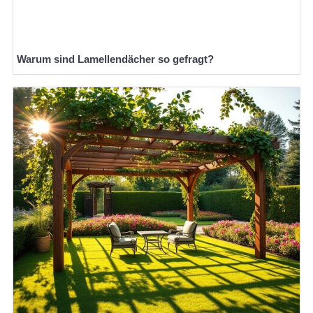
Warum sind Lamellendächer so gefragt?