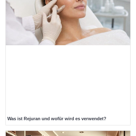
Was ist Rejuran und wofür wird es verwendet?