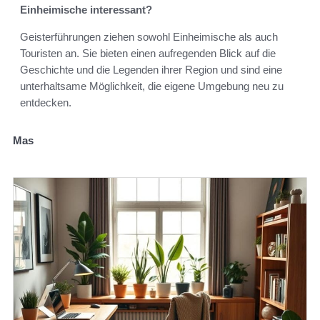
Einheimische interessant?
Geisterführungen ziehen sowohl Einheimische als auch
Touristen an. Sie bieten einen aufregenden Blick auf die
Geschichte und die Legenden ihrer Region und sind eine
unterhaltsame Möglichkeit, die eigene Umgebung neu zu
entdecken.
Mas