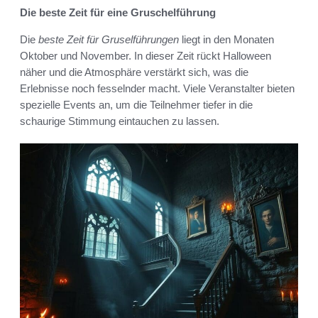
Die beste Zeit für eine Gruschelführung
Die
beste Zeit für Gruselführungen
liegt in den Monaten
Oktober und November. In dieser Zeit rückt Halloween
näher und die Atmosphäre verstärkt sich, was die
Erlebnisse noch fesselnder macht. Viele Veranstalter bieten
spezielle Events an, um die Teilnehmer tiefer in die
schaurige Stimmung eintauchen zu lassen.