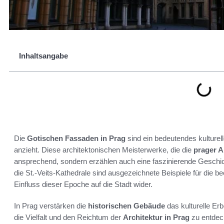
Inhaltsangabe
Die
Gotischen Fassaden in Prag
sind ein bedeutendes kulture
anzieht. Diese architektonischen Meisterwerke, die die
prager A
ansprechend, sondern erzählen auch eine faszinierende Geschi
die St.-Veits-Kathedrale sind ausgezeichnete Beispiele für die 
Einfluss dieser Epoche auf die Stadt wider.
In Prag verstärken die
historischen Gebäude
das kulturelle Erb
die Vielfalt und den Reichtum der
Architektur in Prag
zu entdeck