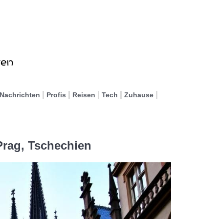
Nachrichten
Profis
Reisen
Tech
Zuhause
Prag, Tschechien