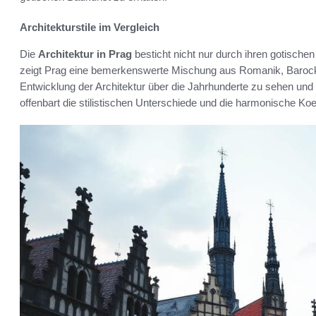
Architekturstile im Vergleich
Die
Architektur in Prag
besticht nicht nur durch ihren gotische
zeigt Prag eine bemerkenswerte Mischung aus Romanik, Barock un
Entwicklung der Architektur über die Jahrhunderte zu sehen und
offenbart die stilistischen Unterschiede und die harmonische Koe