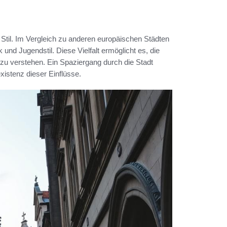
n Stil. Im Vergleich zu anderen europäischen Städten
d Jugendstil. Diese Vielfalt ermöglicht es, die
 zu verstehen. Ein Spaziergang durch die Stadt
xistenz dieser Einflüsse.