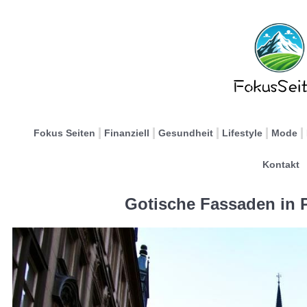
Fokus Seiten
Finanziell
Gesundheit
Lifestyle
Mode
Kontakt
Gotische Fassaden in 