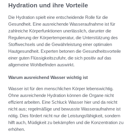
Hydration und ihre Vorteile
Die Hydration spielt eine entscheidende Rolle für die
Gesundheit. Eine ausreichende Wasseraufnahme ist für
zahlreiche Körperfunktionen unerlässlich, darunter die
Regulierung der Körpertemperatur, die Unterstützung des
Stoffwechsels und die Gewährleistung einer optimalen
Hautgesundheit. Experten betonen die Gesundheitsvorteile
einer guten Flüssigkeitszufuhr, die sich positiv auf das
allgemeine Wohlbefinden auswirkt.
Warum ausreichend Wasser wichtig ist
Wasser ist für den menschlichen Körper lebenswichtig.
Ohne ausreichende Hydration können die Organe nicht
effizient arbeiten. Eine Schluck Wasser hier und da reicht
nicht aus; regelmäßige und bewusste Wasseraufnahme ist
nötig. Dies fördert nicht nur die Leistungsfähigkeit, sondern
hilft auch, Müdigkeit zu bekämpfen und die Konzentration zu
erhöhen.