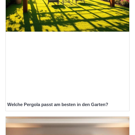
Welche Pergola passt am besten in den Garten?