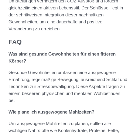
Umstellungen verringern den CO2-Ausstoß und fördern
gleichzeitig einen aktiven Lebensstil. Der Schlüssel liegt in
der schrittweisen Integration dieser nachhaltigen
Gewohnheiten, um eine dauerhafte und positive
Veränderung zu erreichen.
FAQ
Was sind gesunde Gewohnheiten für einen fitteren
Körper?
Gesunde Gewohnheiten umfassen eine ausgewogene
Ernährung, regelmäßige Bewegung, ausreichend Schlaf und
Techniken zur Stressbewältigung. Diese Aspekte tragen zu
einem besseren physischen und mentalen Wohlbefinden
bei.
Wie plane ich ausgewogene Mahlzeiten?
Um ausgewogene Mahlzeiten zu planen, sollten alle
wichtigen Nährstoffe wie Kohlenhydrate, Proteine, Fette,