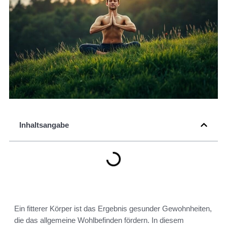
Inhaltsangabe
Ein fitterer Körper ist das Ergebnis gesunder Gewohnheiten,
die das allgemeine Wohlbefinden fördern. In diesem