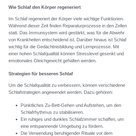
Wie Schlaf den Körper regeneriert
Im Schlaf regeneriert der Körper viele wichtige Funktionen.
Während dieser Zeit finden Reparaturprozesse in den Zellen
statt. Das Immunsystem wird gestärkt, was für die Abwehr
von Krankheiten entscheidend ist. Darüber hinaus ist Schlaf
wichtig für die Gedächtnisbildung und Lernprozesse. Mit
einer hohen Schlafqualität können Stresslevel gesenkt und
emotionales Gleichgewicht gehalten werden.
Strategien für besseren Schlaf
Um die Schlafqualität zu verbessern, können verschiedene
Schlafstrategien angewendet werden. Dazu gehören:
Pünktliches Zu-Bett-Gehen und Aufstehen, um den
Schlafrhythmus zu stabilisieren.
Ein ruhiges und dunkles Schlafzimmer schaffen, um
eine entspannende Umgebung zu fördern.
Die Verwendung beruhigender Rituale vor dem