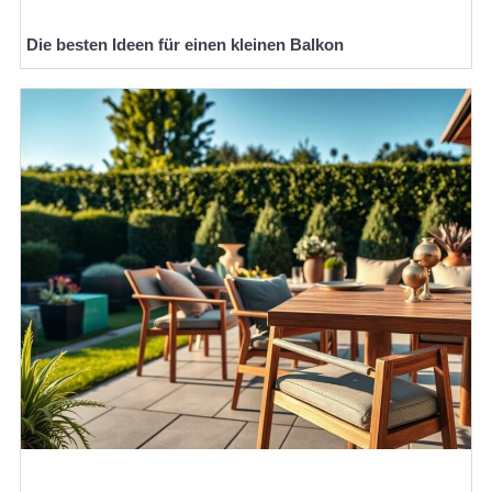
Die besten Ideen für einen kleinen Balkon