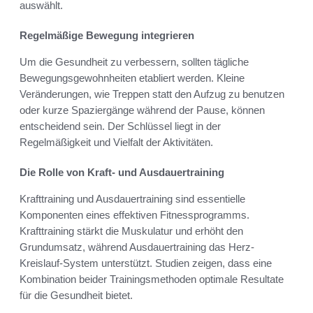
auswählt.
Regelmäßige Bewegung integrieren
Um die Gesundheit zu verbessern, sollten tägliche
Bewegungsgewohnheiten etabliert werden. Kleine
Veränderungen, wie Treppen statt den Aufzug zu benutzen
oder kurze Spaziergänge während der Pause, können
entscheidend sein. Der Schlüssel liegt in der
Regelmäßigkeit und Vielfalt der Aktivitäten.
Die Rolle von Kraft- und Ausdauertraining
Krafttraining und Ausdauertraining sind essentielle
Komponenten eines effektiven Fitnessprogramms.
Krafttraining stärkt die Muskulatur und erhöht den
Grundumsatz, während Ausdauertraining das Herz-
Kreislauf-System unterstützt. Studien zeigen, dass eine
Kombination beider Trainingsmethoden optimale Resultate
für die Gesundheit bietet.