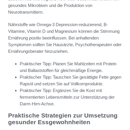
gesundes Mikrobiom und die Produktion von
Neurotransmittern.
Nährstoffe wie Omega-3 Depression-reduzierend, B-
Vitamine, Vitamin D und Magnesium können die Stimmung
Ernährung positiv beeinflussen. Bei anhaltenden
Symptomen sollten Sie Hausärzte, Psychotherapeuten oder
Ernährungsberater hinzuziehen.
Praktischer Tipp: Planen Sie Mahlzeiten mit Protein
und Ballaststoffen für gleichmäßige Energie.
Praktischer Tipp: Tauschen Sie gesättigte Fette gegen
Rapsöl und setzen Sie auf Vollkornprodukte.
Praktischer Tipp: Ergänzen Sie die Kost mit
fermentierten Lebensmitteln zur Unterstützung der
Darm-Hirn-Achse.
Praktische Strategien zur Umsetzung
gesunder Essgewohnheiten