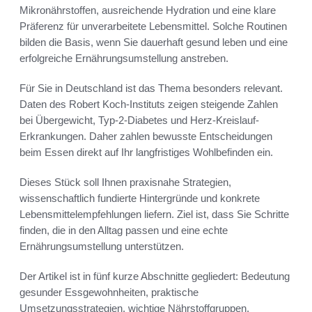
Mikronährstoffen, ausreichende Hydration und eine klare
Präferenz für unverarbeitete Lebensmittel. Solche Routinen
bilden die Basis, wenn Sie dauerhaft gesund leben und eine
erfolgreiche Ernährungsumstellung anstreben.
Für Sie in Deutschland ist das Thema besonders relevant.
Daten des Robert Koch-Instituts zeigen steigende Zahlen
bei Übergewicht, Typ-2-Diabetes und Herz-Kreislauf-
Erkrankungen. Daher zahlen bewusste Entscheidungen
beim Essen direkt auf Ihr langfristiges Wohlbefinden ein.
Dieses Stück soll Ihnen praxisnahe Strategien,
wissenschaftlich fundierte Hintergründe und konkrete
Lebensmittelempfehlungen liefern. Ziel ist, dass Sie Schritte
finden, die in den Alltag passen und eine echte
Ernährungsumstellung unterstützen.
Der Artikel ist in fünf kurze Abschnitte gegliedert: Bedeutung
gesunder Essgewohnheiten, praktische
Umsetzungsstrategien, wichtige Nährstoffgruppen,