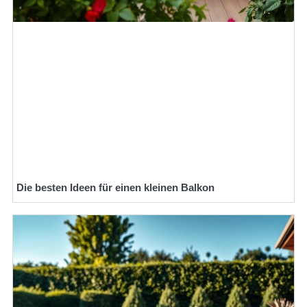
Die besten Ideen für einen kleinen Balkon