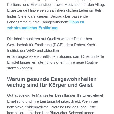
Portions- und Einkaufstipps sowie Motivation für den Alltag.
Ergänzende Hinweise zu zahnfreundlichen Lebensmitteln
finden Sie etwa in diesem Beitrag über passende
Lebensmittel für die Zahngesundheit:
Tipps zu
zahnfreundlicher Ernährung
.
Die Inhalte basieren auf Quellen wie der Deutschen
Gesellschaft für Ernährung (DGE), dem Robert Koch-
Institut, der WHO und aktuellen
ernährungswissenschaftlichen Studien, damit Sie fundierte
Empfehlungen erhalten und sicher in Ihre neue Routine
starten können.
Warum gesunde Essgewohnheiten
wichtig sind für Körper und Geist
Gut ausgewählte Mahlzeiten beeinflussen Ihr Energielevel
Ernährung und Ihre Leistungsfähigkeit direkt. Wenn Sie
komplexe Kohlenhydrate, Proteine und gesunde Fette
kombinieren, bleiben Ihre Blutzucker Schwankungen