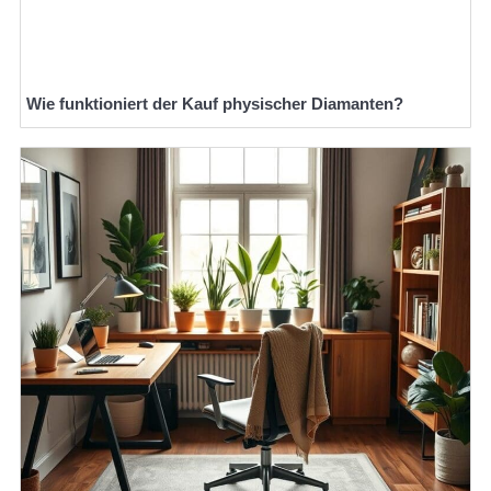
Wie funktioniert der Kauf physischer Diamanten?