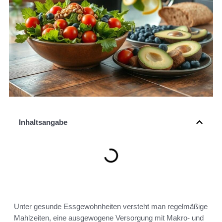
Inhaltsangabe
Unter gesunde Essgewohnheiten versteht man regelmäßige
Mahlzeiten, eine ausgewogene Versorgung mit Makro- und