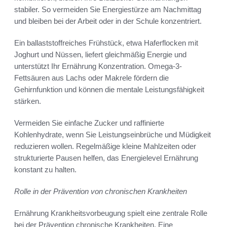
stabiler. So vermeiden Sie Energiestürze am Nachmittag
und bleiben bei der Arbeit oder in der Schule konzentriert.
Ein ballaststoffreiches Frühstück, etwa Haferflocken mit
Joghurt und Nüssen, liefert gleichmäßig Energie und
unterstützt Ihr Ernährung Konzentration. Omega-3-
Fettsäuren aus Lachs oder Makrele fördern die
Gehirnfunktion und können die mentale Leistungsfähigkeit
stärken.
Vermeiden Sie einfache Zucker und raffinierte
Kohlenhydrate, wenn Sie Leistungseinbrüche und Müdigkeit
reduzieren wollen. Regelmäßige kleine Mahlzeiten oder
strukturierte Pausen helfen, das Energielevel Ernährung
konstant zu halten.
Rolle in der Prävention von chronischen Krankheiten
Ernährung Krankheitsvorbeugung spielt eine zentrale Rolle
bei der Prävention chronische Krankheiten. Eine