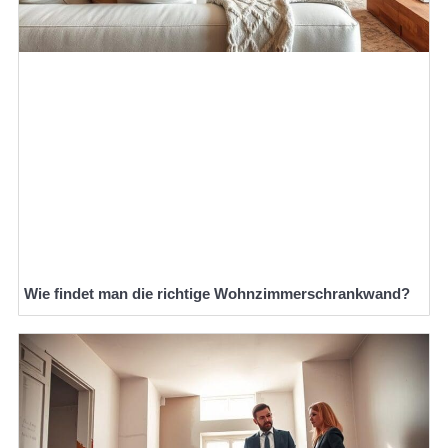
Wie findet man die richtige Wohnzimmerschrankwand?