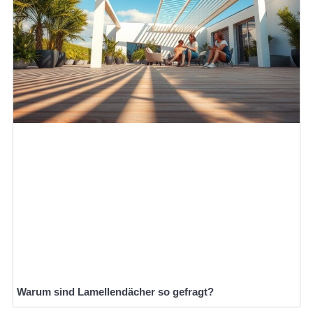
Warum sind Lamellendächer so gefragt?