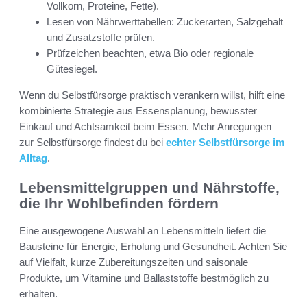
Vollkorn, Proteine, Fette).
Lesen von Nährwerttabellen: Zuckerarten, Salzgehalt
und Zusatzstoffe prüfen.
Prüfzeichen beachten, etwa Bio oder regionale
Gütesiegel.
Wenn du Selbstfürsorge praktisch verankern willst, hilft eine
kombinierte Strategie aus Essensplanung, bewusster
Einkauf und Achtsamkeit beim Essen. Mehr Anregungen
zur Selbstfürsorge findest du bei
echter Selbstfürsorge im
Alltag
.
Lebensmittelgruppen und Nährstoffe,
die Ihr Wohlbefinden fördern
Eine ausgewogene Auswahl an Lebensmitteln liefert die
Bausteine für Energie, Erholung und Gesundheit. Achten Sie
auf Vielfalt, kurze Zubereitungszeiten und saisonale
Produkte, um Vitamine und Ballaststoffe bestmöglich zu
erhalten.