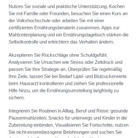
Nutzen Sie soziale und praktische Unterstützung: Kochen
Sie mit Familie oder Freunden, besuchen Sie einen Kurs an
der Volkshochschule oder arbeiten Sie mit einer
zertifizierten Ernährungsberaterin zusammen. Apps zur
Mahlzeitenplanung und ein Ernährungstagebuch stärken die
Selbstkontrolle und erleichtern das Verhalten ändern.
Akzeptieren Sie Rückschläge ohne Schuldgefühl.
Analysieren Sie Ursachen wie Stress oder Zeitdruck und
passen Sie Ihre Strategie an. Überprüfen Sie regelmäßig
Ihre Ziele, lassen Sie bei Bedarf Lipid- und Blutzuckerwerte
beim Hausarzt kontrollieren und ziehen Sie professionelle
Hilfe hinzu, um die Ernährungsumstellung langfristig zu
sichern.
Integrieren Sie Routinen in Alltag, Beruf und Reise: gesunde
Pausenmahlzeiten, Snacks für unterwegs und Kinder in die
Zubereitung einbinden. Visualisieren Sie Fortschritte, nutzen
Sie nicht-essensbezogene Belohnungen und suchen Sie