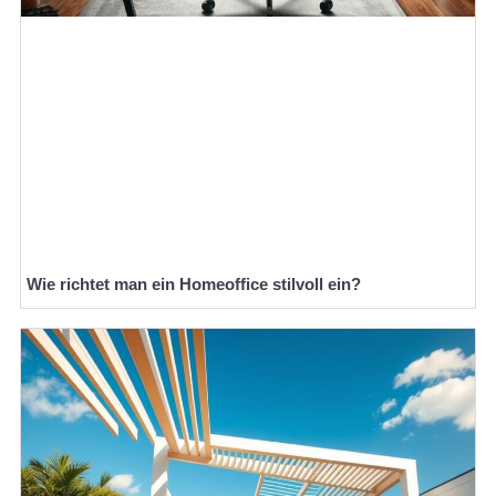
Wie richtet man ein Homeoffice stilvoll ein?