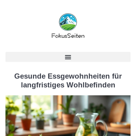
Gesunde Essgewohnheiten für
langfristiges Wohlbefinden