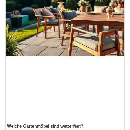
Welche Gartenmöbel sind wetterfest?