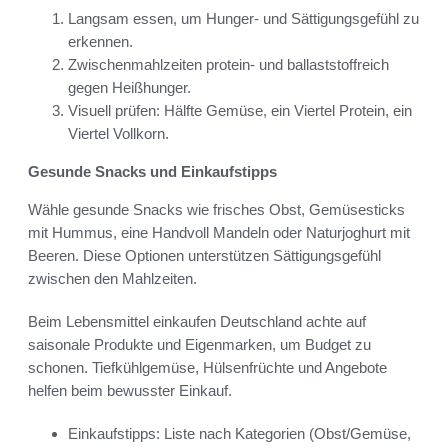
Langsam essen, um Hunger- und Sättigungsgefühl zu
erkennen.
Zwischenmahlzeiten protein- und ballaststoffreich
gegen Heißhunger.
Visuell prüfen: Hälfte Gemüse, ein Viertel Protein, ein
Viertel Vollkorn.
Gesunde Snacks und Einkaufstipps
Wähle gesunde Snacks wie frisches Obst, Gemüsesticks
mit Hummus, eine Handvoll Mandeln oder Naturjoghurt mit
Beeren. Diese Optionen unterstützen Sättigungsgefühl
zwischen den Mahlzeiten.
Beim Lebensmittel einkaufen Deutschland achte auf
saisonale Produkte und Eigenmarken, um Budget zu
schonen. Tiefkühlgemüse, Hülsenfrüchte und Angebote
helfen beim bewusster Einkauf.
Einkaufstipps: Liste nach Kategorien (Obst/Gemüse,