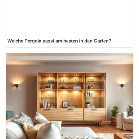
Welche Pergola passt am besten in den Garten?