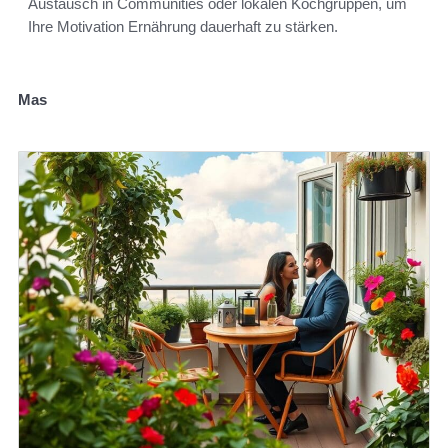
Austausch in Communities oder lokalen Kochgruppen, um
Ihre Motivation Ernährung dauerhaft zu stärken.
Mas