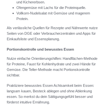
und Kichererbsen.
Ofengemüse mit Lachs für die Proteinquelle.
Vollkorn-Nudelsalat mit Gemüse und magerem
Protein.
Als verlässliche Quellen für Rezepte und Nährwerte nutze
Seiten von DGE oder Verbraucherzentralen und Apps für
Einkaufsliste und Essensplanung.
Portionskontrolle und bewusstes Essen
Nutze einfache Orientierungshilfen: Handflächen-Methode
für Proteine, Faust für Kohlenhydrate und zwei Hände für
Gemüse. Die Teller-Methode macht Portionskontrolle
sichtbar.
Praktiziere bewusstes Essen Achtsamkeit beim Essen:
langsam kauen, Besteck ablegen und ohne Ablenkung
essen. So merkst du dein Sättigungsgefühl besser und
förderst intuitive Ernährung.