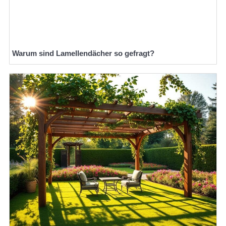
Warum sind Lamellendächer so gefragt?