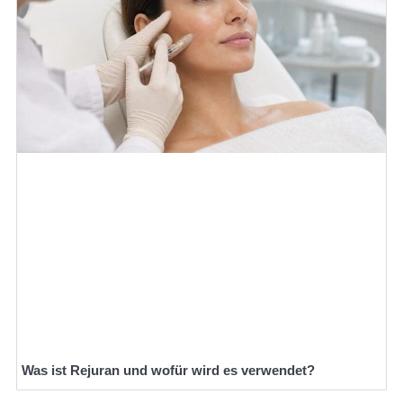
Was ist Rejuran und wofür wird es verwendet?