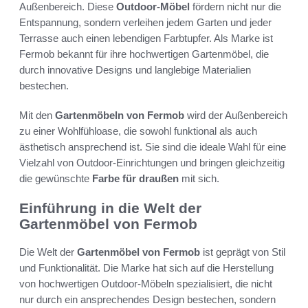
Außenbereich. Diese
Outdoor-Möbel
fördern nicht nur die
Entspannung, sondern verleihen jedem Garten und jeder
Terrasse auch einen lebendigen Farbtupfer. Als Marke ist
Fermob bekannt für ihre hochwertigen Gartenmöbel, die
durch innovative Designs und langlebige Materialien
bestechen.
Mit den
Gartenmöbeln von Fermob
wird der Außenbereich
zu einer Wohlfühloase, die sowohl funktional als auch
ästhetisch ansprechend ist. Sie sind die ideale Wahl für eine
Vielzahl von Outdoor-Einrichtungen und bringen gleichzeitig
die gewünschte
Farbe für draußen
mit sich.
Einführung in die Welt der
Gartenmöbel von Fermob
Die Welt der
Gartenmöbel von Fermob
ist geprägt von Stil
und Funktionalität. Die Marke hat sich auf die Herstellung
von hochwertigen Outdoor-Möbeln spezialisiert, die nicht
nur durch ein ansprechendes Design bestechen, sondern