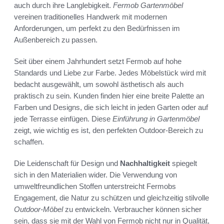
auch durch ihre Langlebigkeit.
Fermob Gartenmöbel
vereinen traditionelles Handwerk mit modernen
Anforderungen, um perfekt zu den Bedürfnissen im
Außenbereich zu passen.
Seit über einem Jahrhundert setzt Fermob auf hohe
Standards und Liebe zur Farbe. Jedes Möbelstück wird mit
bedacht ausgewählt, um sowohl ästhetisch als auch
praktisch zu sein. Kunden finden hier eine breite Palette an
Farben und Designs, die sich leicht in jeden Garten oder auf
jede Terrasse einfügen. Diese
Einführung in Gartenmöbel
zeigt, wie wichtig es ist, den perfekten Outdoor-Bereich zu
schaffen.
Die Leidenschaft für Design und
Nachhaltigkeit
spiegelt
sich in den Materialien wider. Die Verwendung von
umweltfreundlichen Stoffen unterstreicht Fermobs
Engagement, die Natur zu schützen und gleichzeitig stilvolle
Outdoor-Möbel
zu entwickeln. Verbraucher können sicher
sein, dass sie mit der Wahl von Fermob nicht nur in Qualität,