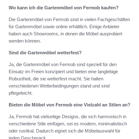
Wo kann ich die Gartenmöbel von Fermob kaufen?
Die Gartenmöbel von Fermob sind in vielen Fachgeschäften
für Gartenmöbel sowie online erhältlich. Einige Anbieter
haben auch Showrooms, in denen die Möbel ausprobiert
werden können.
Sind die Gartenmöbel wetterfest?
Ja, die Gartenmöbel von Fermob sind speziell für den
Einsatz im Freien konzipiert und bieten eine langlebige
Robustheit, die sie wetterfest macht. Sie halten
verschiedenen Wetterbedingungen stand und sind
pflegeleicht.
Bieten die Möbel von Fermob eine Vielzahl an Stilen an?
Ja, Fermob hat vielseitige Designs, die sich harmonisch in
verschiedene Stile einfügen, sei es modern, minimalistisch
oder rustikal. Dadurch eignet sich die Möbelauswahl für
jeden Geschmack.