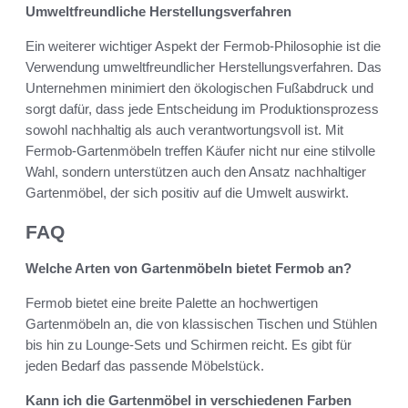
Umweltfreundliche Herstellungsverfahren
Ein weiterer wichtiger Aspekt der Fermob-Philosophie ist die
Verwendung umweltfreundlicher Herstellungsverfahren. Das
Unternehmen minimiert den ökologischen Fußabdruck und
sorgt dafür, dass jede Entscheidung im Produktionsprozess
sowohl nachhaltig als auch verantwortungsvoll ist. Mit
Fermob-Gartenmöbeln treffen Käufer nicht nur eine stilvolle
Wahl, sondern unterstützen auch den Ansatz nachhaltiger
Gartenmöbel, der sich positiv auf die Umwelt auswirkt.
FAQ
Welche Arten von Gartenmöbeln bietet Fermob an?
Fermob bietet eine breite Palette an hochwertigen
Gartenmöbeln an, die von klassischen Tischen und Stühlen
bis hin zu Lounge-Sets und Schirmen reicht. Es gibt für
jeden Bedarf das passende Möbelstück.
Kann ich die Gartenmöbel in verschiedenen Farben