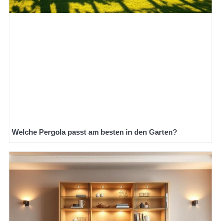
Welche Pergola passt am besten in den Garten?