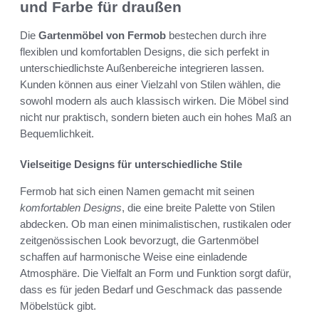
und Farbe für draußen
Die
Gartenmöbel von Fermob
bestechen durch ihre
flexiblen und komfortablen Designs, die sich perfekt in
unterschiedlichste Außenbereiche integrieren lassen.
Kunden können aus einer Vielzahl von Stilen wählen, die
sowohl modern als auch klassisch wirken. Die Möbel sind
nicht nur praktisch, sondern bieten auch ein hohes Maß an
Bequemlichkeit.
Vielseitige Designs für unterschiedliche Stile
Fermob hat sich einen Namen gemacht mit seinen
komfortablen Designs
, die eine breite Palette von Stilen
abdecken. Ob man einen minimalistischen, rustikalen oder
zeitgenössischen Look bevorzugt, die Gartenmöbel
schaffen auf harmonische Weise eine einladende
Atmosphäre. Die Vielfalt an Form und Funktion sorgt dafür,
dass es für jeden Bedarf und Geschmack das passende
Möbelstück gibt.