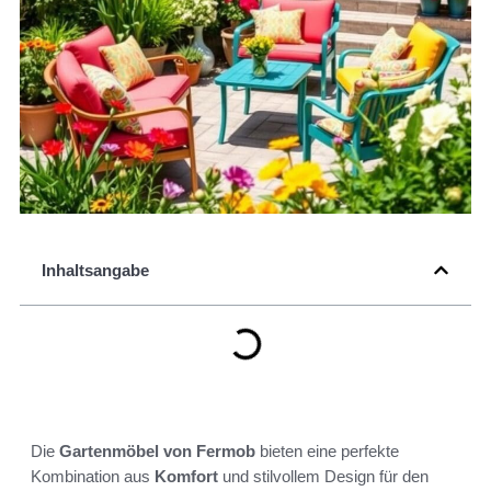
Inhaltsangabe
Die
Gartenmöbel von Fermob
bieten eine perfekte
Kombination aus
Komfort
und stilvollem Design für den