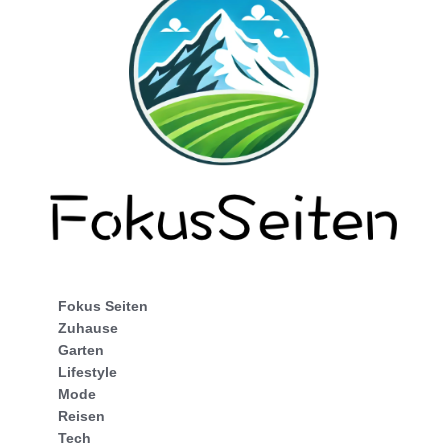
Fokus Seiten
Zuhause
Garten
Lifestyle
Mode
Reisen
Tech