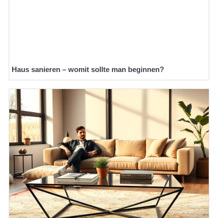
Haus sanieren – womit sollte man beginnen?