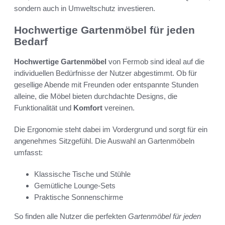
sondern auch in Umweltschutz investieren.
Hochwertige Gartenmöbel für jeden
Bedarf
Hochwertige Gartenmöbel
von Fermob sind ideal auf die
individuellen Bedürfnisse der Nutzer abgestimmt. Ob für
gesellige Abende mit Freunden oder entspannte Stunden
alleine, die Möbel bieten durchdachte Designs, die
Funktionalität und
Komfort
vereinen.
Die Ergonomie steht dabei im Vordergrund und sorgt für ein
angenehmes Sitzgefühl. Die Auswahl an Gartenmöbeln
umfasst:
Klassische Tische und Stühle
Gemütliche Lounge-Sets
Praktische Sonnenschirme
So finden alle Nutzer die perfekten
Gartenmöbel für jeden