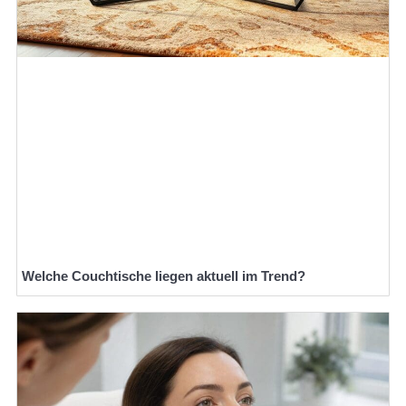
Welche Couchtische liegen aktuell im Trend?