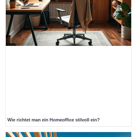
Wie richtet man ein Homeoffice stilvoll ein?