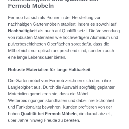
Fermob Möbeln
Fermob hat sich als Pionier in der Herstellung von
nachhaltigen Gartenmöbeln etabliert, indem es sowohl auf
Nachhaltigkeit
als auch auf Qualität setzt. Die Verwendung
von robusten Materialien wie hochwertigem Aluminium und
pulverbeschichteten Oberflächen sorgt dafür, dass die
Möbel nicht nur optisch ansprechend sind, sondern auch
eine lange Lebensdauer bieten.
Robuste Materialien für lange Haltbarkeit
Die Gartenmöbel von Fermob zeichnen sich durch ihre
Langlebigkeit aus. Durch die Auswahl sorgfältig geplanter
Materialien garantieren sie, dass die Möbel
Wetterbedingungen standhalten und dabei ihre Schönheit
und Funktionalität bewahren. Kunden profitieren von der
hohen
Qualität bei Fermob Möbeln
, die darauf abzielt,
über Jahre hinweg Freude zu bereiten.