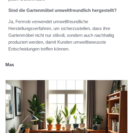
Sind die Gartenmöbel umweltfreundlich hergestellt?
Ja, Fermob verwendet umweltfreundliche
Herstellungsverfahren, um sicherzustellen, dass ihre
Gartenmöbel nicht nur stilvoll, sondern auch nachhaltig
produziert werden, damit Kunden umweltbewusste
Entscheidungen treffen können.
Mas