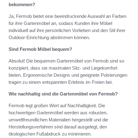
bekommen?
Ja, Fermob bietet eine beeindruckende Auswahl an Farben
für ihre Gartenmöbel an, sodass Kunden ihre Möbel
individuell auf ihre persönlichen Vorlieben und den Stil ihrer
Outdoor-Einrichtung abstimmen können.
Sind Fermob Möbel bequem?
Absolut! Die bequemen Gartenmöbel von Fermob sind so
konzipiert, dass sie maximalen Sitz- und Liegekomfort
bieten. Ergonomische Designs und geeignete Polsterungen
tragen zu einem entspannten Erlebnis im Freien bei.
Wie nachhaltig sind die Gartenmöbel von Fermob?
Fermob legt großen Wert auf Nachhaltigkeit. Die
hochwertigen Gartenmöbel werden aus robusten,
umweltfreundlichen Materialien hergestellt und die
Herstellungsverfahren sind darauf ausgelegt, den
ökologischen Fußabdruck zu minimieren.