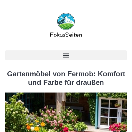
Gartenmöbel von Fermob: Komfort
und Farbe für draußen