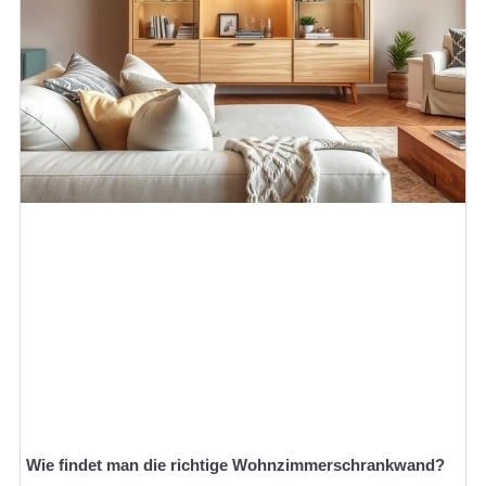
Wie findet man die richtige Wohnzimmerschrankwand?