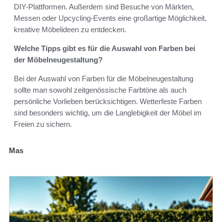
DIY-Plattformen. Außerdem sind Besuche von Märkten,
Messen oder Upcycling-Events eine großartige Möglichkeit,
kreative Möbelideen zu entdecken.
Welche Tipps gibt es für die Auswahl von Farben bei
der Möbelneugestaltung?
Bei der Auswahl von Farben für die Möbelneugestaltung
sollte man sowohl zeitgenössische Farbtöne als auch
persönliche Vorlieben berücksichtigen. Wetterfeste Farben
sind besonders wichtig, um die Langlebigkeit der Möbel im
Freien zu sichern.
Mas