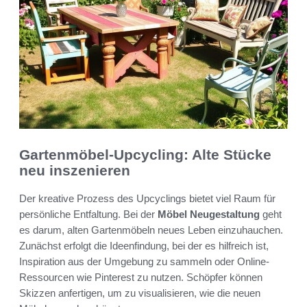
Gartenmöbel-Upcycling: Alte Stücke
neu inszenieren
Der kreative Prozess des Upcyclings bietet viel Raum für
persönliche Entfaltung. Bei der
Möbel Neugestaltung
geht
es darum, alten Gartenmöbeln neues Leben einzuhauchen.
Zunächst erfolgt die Ideenfindung, bei der es hilfreich ist,
Inspiration aus der Umgebung zu sammeln oder Online-
Ressourcen wie Pinterest zu nutzen. Schöpfer können
Skizzen anfertigen, um zu visualisieren, wie die neuen