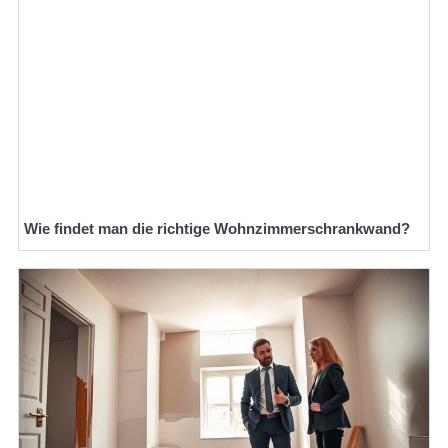
Wie findet man die richtige Wohnzimmerschrankwand?