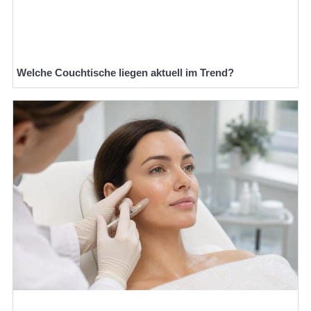
Welche Couchtische liegen aktuell im Trend?