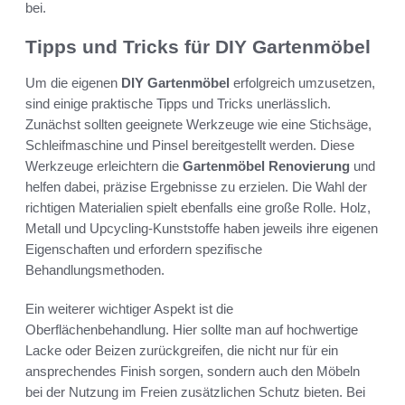
bei.
Tipps und Tricks für DIY Gartenmöbel
Um die eigenen
DIY Gartenmöbel
erfolgreich umzusetzen,
sind einige praktische Tipps und Tricks unerlässlich.
Zunächst sollten geeignete Werkzeuge wie eine Stichsäge,
Schleifmaschine und Pinsel bereitgestellt werden. Diese
Werkzeuge erleichtern die
Gartenmöbel Renovierung
und
helfen dabei, präzise Ergebnisse zu erzielen. Die Wahl der
richtigen Materialien spielt ebenfalls eine große Rolle. Holz,
Metall und Upcycling-Kunststoffe haben jeweils ihre eigenen
Eigenschaften und erfordern spezifische
Behandlungsmethoden.
Ein weiterer wichtiger Aspekt ist die
Oberflächenbehandlung. Hier sollte man auf hochwertige
Lacke oder Beizen zurückgreifen, die nicht nur für ein
ansprechendes Finish sorgen, sondern auch den Möbeln
bei der Nutzung im Freien zusätzlichen Schutz bieten. Bei