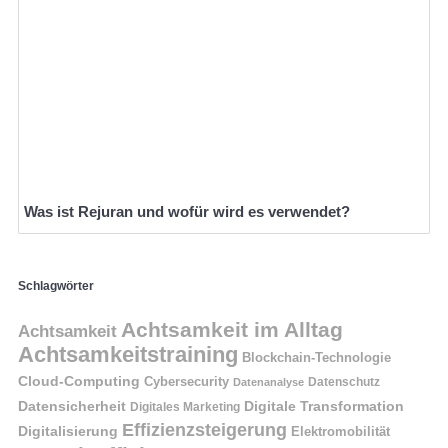
Was ist Rejuran und wofür wird es verwendet?
Schlagwörter
Achtsamkeit im Alltag
Achtsamkeit
Achtsamkeitstraining
Blockchain-Technologie
Cloud-Computing
Cybersecurity
Datenschutz
Datenanalyse
Datensicherheit
Digitale Transformation
Digitales Marketing
Effizienzsteigerung
Digitalisierung
Elektromobilität