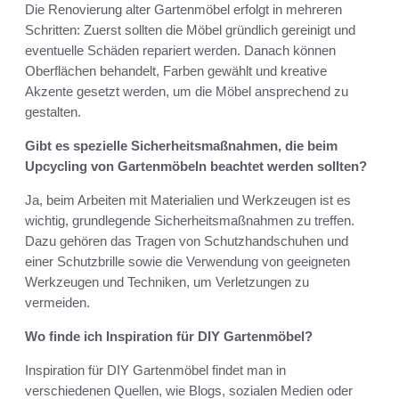
Die Renovierung alter Gartenmöbel erfolgt in mehreren
Schritten: Zuerst sollten die Möbel gründlich gereinigt und
eventuelle Schäden repariert werden. Danach können
Oberflächen behandelt, Farben gewählt und kreative
Akzente gesetzt werden, um die Möbel ansprechend zu
gestalten.
Gibt es spezielle Sicherheitsmaßnahmen, die beim
Upcycling von Gartenmöbeln beachtet werden sollten?
Ja, beim Arbeiten mit Materialien und Werkzeugen ist es
wichtig, grundlegende Sicherheitsmaßnahmen zu treffen.
Dazu gehören das Tragen von Schutzhandschuhen und
einer Schutzbrille sowie die Verwendung von geeigneten
Werkzeugen und Techniken, um Verletzungen zu
vermeiden.
Wo finde ich Inspiration für DIY Gartenmöbel?
Inspiration für DIY Gartenmöbel findet man in
verschiedenen Quellen, wie Blogs, sozialen Medien oder