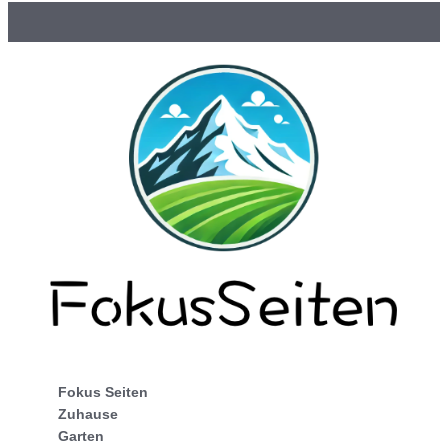
Fokus Seiten
Zuhause
Garten