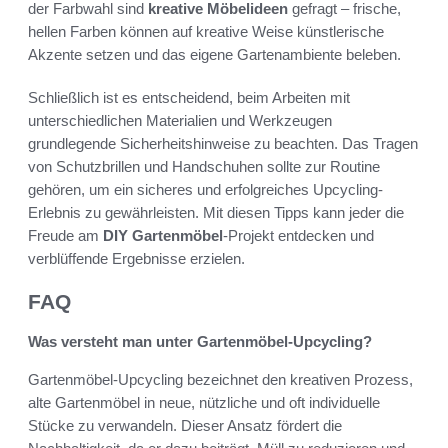
der Farbwahl sind
kreative Möbelideen
gefragt – frische,
hellen Farben können auf kreative Weise künstlerische
Akzente setzen und das eigene Gartenambiente beleben.
Schließlich ist es entscheidend, beim Arbeiten mit
unterschiedlichen Materialien und Werkzeugen
grundlegende Sicherheitshinweise zu beachten. Das Tragen
von Schutzbrillen und Handschuhen sollte zur Routine
gehören, um ein sicheres und erfolgreiches Upcycling-
Erlebnis zu gewährleisten. Mit diesen Tipps kann jeder die
Freude am
DIY Gartenmöbel
-Projekt entdecken und
verblüffende Ergebnisse erzielen.
FAQ
Was versteht man unter Gartenmöbel-Upcycling?
Gartenmöbel-Upcycling bezeichnet den kreativen Prozess,
alte Gartenmöbel in neue, nützliche und oft individuelle
Stücke zu verwandeln. Dieser Ansatz fördert die