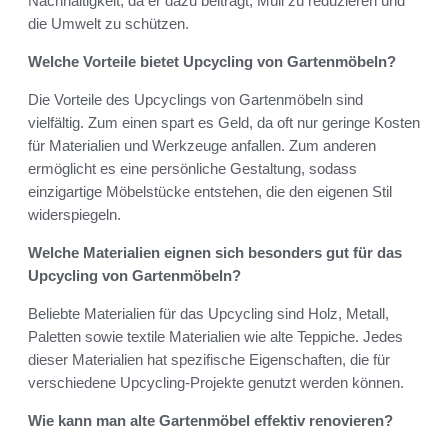
Nachhaltigkeit, da er dazu beiträgt, Müll zu reduzieren und
die Umwelt zu schützen.
Welche Vorteile bietet Upcycling von Gartenmöbeln?
Die Vorteile des Upcyclings von Gartenmöbeln sind
vielfältig. Zum einen spart es Geld, da oft nur geringe Kosten
für Materialien und Werkzeuge anfallen. Zum anderen
ermöglicht es eine persönliche Gestaltung, sodass
einzigartige Möbelstücke entstehen, die den eigenen Stil
widerspiegeln.
Welche Materialien eignen sich besonders gut für das
Upcycling von Gartenmöbeln?
Beliebte Materialien für das Upcycling sind Holz, Metall,
Paletten sowie textile Materialien wie alte Teppiche. Jedes
dieser Materialien hat spezifische Eigenschaften, die für
verschiedene Upcycling-Projekte genutzt werden können.
Wie kann man alte Gartenmöbel effektiv renovieren?