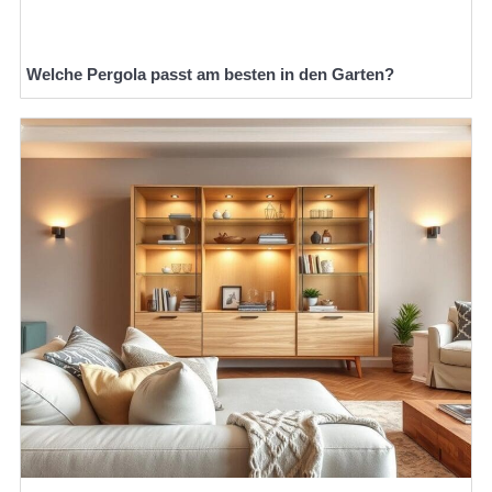
Welche Pergola passt am besten in den Garten?