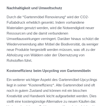
Nachhaltigkeit und Umweltschutz
Durch die *Gartenmöbel Renovierung* wird der CO2-
Fußabdruck erheblich gesenkt. Indem vorhandene
Materialien genutzt werden, wird die Notwendigkeit neuer
Ressourcen und die damit verbundenen
Umweltauswirkungen verringert. Darüber hinaus schützt die
Wiederverwendung alter Möbel die Biodiversität, da weniger
neue Produkte hergestellt werden müssen, was oft zu der
Abholzung von Wäldern oder der Übernutzung von
Rohstoffen führt.
Kosteneffizienz beim Upcycling von Gartenmöbeln
Ein weiterer wichtiger Aspekt des Gartenmöbel-Upcyclings
liegt in seiner *Kosteneffizienz*. Alte Gartenmöbel sind oft
noch in gutem Zustand und können mit ein bisschen
Kreativität und Handwerk leicht aufgearbeitet werden. Dies
stellt eine kostengünstige Alternative zu neuen Käufen dar.