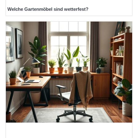
Welche Gartenmöbel sind wetterfest?