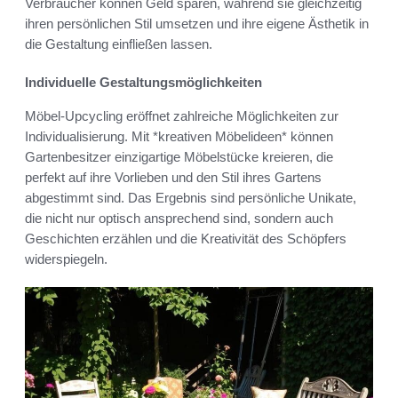
Verbraucher können Geld sparen, während sie gleichzeitig
ihren persönlichen Stil umsetzen und ihre eigene Ästhetik in
die Gestaltung einfließen lassen.
Individuelle Gestaltungsmöglichkeiten
Möbel-Upcycling eröffnet zahlreiche Möglichkeiten zur
Individualisierung. Mit *kreativen Möbelideen* können
Gartenbesitzer einzigartige Möbelstücke kreieren, die
perfekt auf ihre Vorlieben und den Stil ihres Gartens
abgestimmt sind. Das Ergebnis sind persönliche Unikate,
die nicht nur optisch ansprechend sind, sondern auch
Geschichten erzählen und die Kreativität des Schöpfers
widerspiegeln.