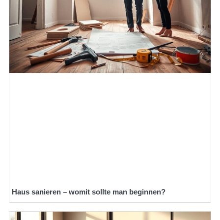
Haus sanieren – womit sollte man beginnen?