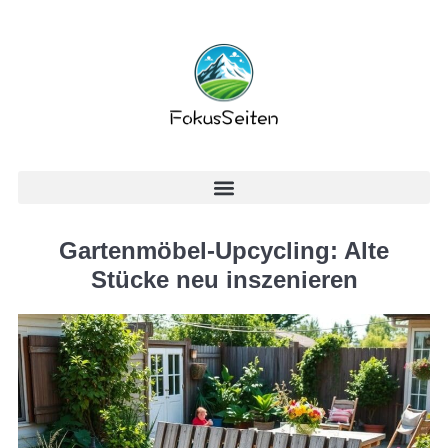
Gartenmöbel-Upcycling: Alte
Stücke neu inszenieren