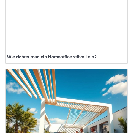
Wie richtet man ein Homeoffice stilvoll ein?