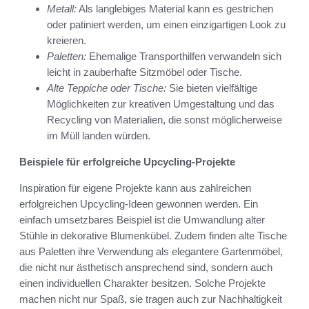
Metall:
Als langlebiges Material kann es gestrichen
oder patiniert werden, um einen einzigartigen Look zu
kreieren.
Paletten:
Ehemalige Transporthilfen verwandeln sich
leicht in zauberhafte Sitzmöbel oder Tische.
Alte Teppiche oder Tische:
Sie bieten vielfältige
Möglichkeiten zur kreativen Umgestaltung und das
Recycling von Materialien, die sonst möglicherweise
im Müll landen würden.
Beispiele für erfolgreiche Upcycling-Projekte
Inspiration für eigene Projekte kann aus zahlreichen
erfolgreichen Upcycling-Ideen gewonnen werden. Ein
einfach umsetzbares Beispiel ist die Umwandlung alter
Stühle in dekorative Blumenkübel. Zudem finden alte Tische
aus Paletten ihre Verwendung als elegantere Gartenmöbel,
die nicht nur ästhetisch ansprechend sind, sondern auch
einen individuellen Charakter besitzen. Solche Projekte
machen nicht nur Spaß, sie tragen auch zur Nachhaltigkeit