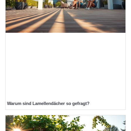
Warum sind Lamellendächer so gefragt?