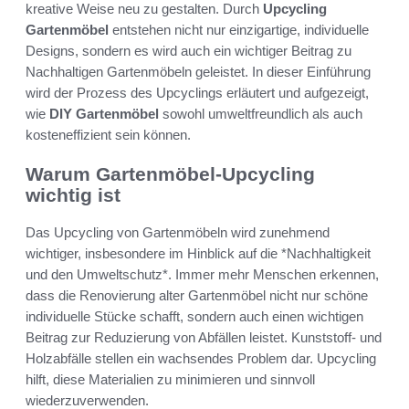
kreative Weise neu zu gestalten. Durch
Upcycling
Gartenmöbel
entstehen nicht nur einzigartige, individuelle
Designs, sondern es wird auch ein wichtiger Beitrag zu
Nachhaltigen Gartenmöbeln geleistet. In dieser Einführung
wird der Prozess des Upcyclings erläutert und aufgezeigt,
wie
DIY Gartenmöbel
sowohl umweltfreundlich als auch
kosteneffizient sein können.
Warum Gartenmöbel-Upcycling
wichtig ist
Das Upcycling von Gartenmöbeln wird zunehmend
wichtiger, insbesondere im Hinblick auf die *Nachhaltigkeit
und den Umweltschutz*. Immer mehr Menschen erkennen,
dass die Renovierung alter Gartenmöbel nicht nur schöne
individuelle Stücke schafft, sondern auch einen wichtigen
Beitrag zur Reduzierung von Abfällen leistet. Kunststoff- und
Holzabfälle stellen ein wachsendes Problem dar. Upcycling
hilft, diese Materialien zu minimieren und sinnvoll
wiederzuverwenden.