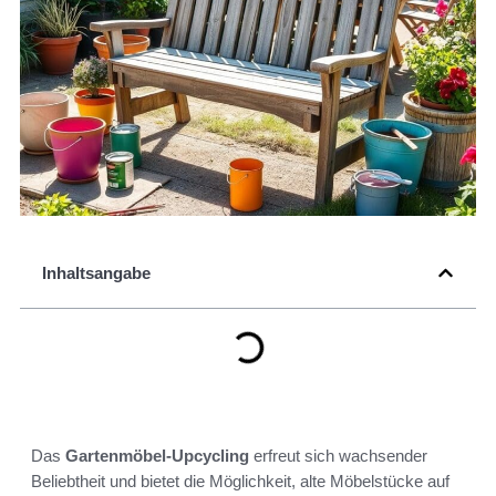
Inhaltsangabe
Das
Gartenmöbel-Upcycling
erfreut sich wachsender
Beliebtheit und bietet die Möglichkeit, alte Möbelstücke auf