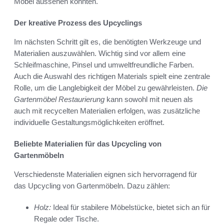
Möbel aussehen könnten.
Der kreative Prozess des Upcyclings
Im nächsten Schritt gilt es, die benötigten Werkzeuge und
Materialien auszuwählen. Wichtig sind vor allem eine
Schleifmaschine, Pinsel und umweltfreundliche Farben.
Auch die Auswahl des richtigen Materials spielt eine zentrale
Rolle, um die Langlebigkeit der Möbel zu gewährleisten.
Die
Gartenmöbel Restaurierung
kann sowohl mit neuen als
auch mit recycelten Materialien erfolgen, was zusätzliche
individuelle Gestaltungsmöglichkeiten eröffnet.
Beliebte Materialien für das Upcycling von
Gartenmöbeln
Verschiedenste Materialien eignen sich hervorragend für
das Upcycling von Gartenmöbeln. Dazu zählen:
Holz:
Ideal für stabilere Möbelstücke, bietet sich an für
Regale oder Tische.