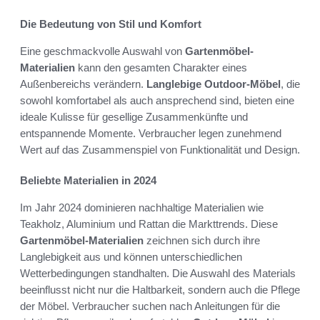
Die Bedeutung von Stil und Komfort
Eine geschmackvolle Auswahl von
Gartenmöbel-
Materialien
kann den gesamten Charakter eines
Außenbereichs verändern.
Langlebige Outdoor-Möbel
, die
sowohl komfortabel als auch ansprechend sind, bieten eine
ideale Kulisse für gesellige Zusammenkünfte und
entspannende Momente. Verbraucher legen zunehmend
Wert auf das Zusammenspiel von Funktionalität und Design.
Beliebte Materialien in 2024
Im Jahr 2024 dominieren nachhaltige Materialien wie
Teakholz, Aluminium und Rattan die Markttrends. Diese
Gartenmöbel-Materialien
zeichnen sich durch ihre
Langlebigkeit aus und können unterschiedlichen
Wetterbedingungen standhalten. Die Auswahl des Materials
beeinflusst nicht nur die Haltbarkeit, sondern auch die Pflege
der Möbel. Verbraucher suchen nach Anleitungen für die