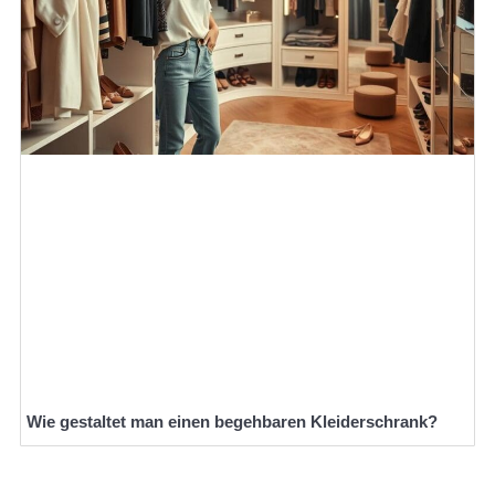
Wie gestaltet man einen begehbaren Kleiderschrank?