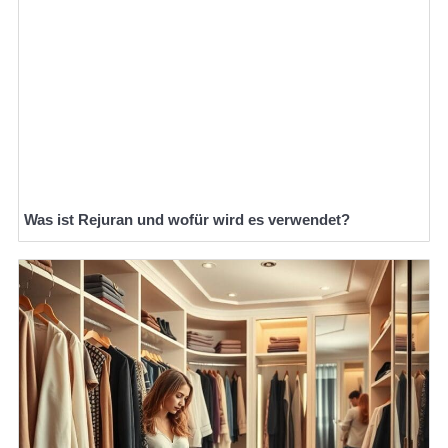
Was ist Rejuran und wofür wird es verwendet?