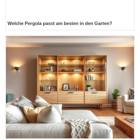
Welche Pergola passt am besten in den Garten?