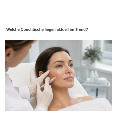
Welche Couchtische liegen aktuell im Trend?