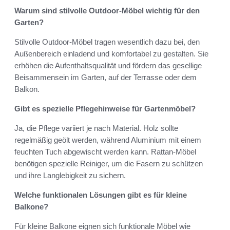
Warum sind stilvolle Outdoor-Möbel wichtig für den
Garten?
Stilvolle Outdoor-Möbel tragen wesentlich dazu bei, den
Außenbereich einladend und komfortabel zu gestalten. Sie
erhöhen die Aufenthaltsqualität und fördern das gesellige
Beisammensein im Garten, auf der Terrasse oder dem
Balkon.
Gibt es spezielle Pflegehinweise für Gartenmöbel?
Ja, die Pflege variiert je nach Material. Holz sollte
regelmäßig geölt werden, während Aluminium mit einem
feuchten Tuch abgewischt werden kann. Rattan-Möbel
benötigen spezielle Reiniger, um die Fasern zu schützen
und ihre Langlebigkeit zu sichern.
Welche funktionalen Lösungen gibt es für kleine
Balkone?
Für kleine Balkone eignen sich funktionale Möbel wie