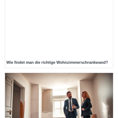
Wie findet man die richtige Wohnzimmerschrankwand?