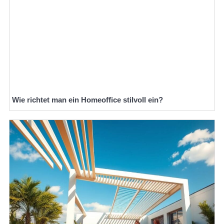
Wie richtet man ein Homeoffice stilvoll ein?