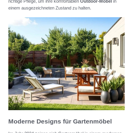
richtige Pflege, um ihre komfortablen
Outdoor-Möbel
in
einem ausgezeichneten Zustand zu halten.
Moderne Designs für Gartenmöbel