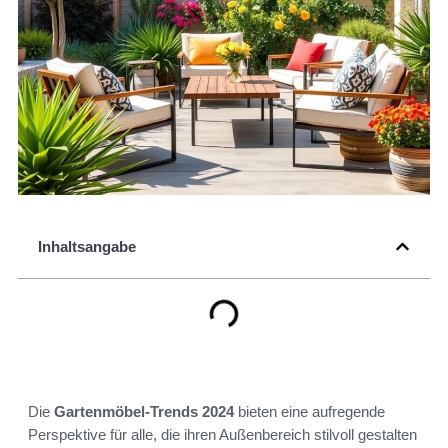
Inhaltsangabe
Die
Gartenmöbel-Trends 2024
bieten eine aufregende
Perspektive für alle, die ihren Außenbereich stilvoll gestalten