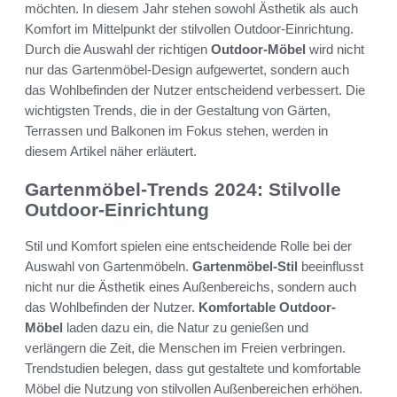
möchten. In diesem Jahr stehen sowohl Ästhetik als auch
Komfort im Mittelpunkt der stilvollen Outdoor-Einrichtung.
Durch die Auswahl der richtigen
Outdoor-Möbel
wird nicht
nur das Gartenmöbel-Design aufgewertet, sondern auch
das Wohlbefinden der Nutzer entscheidend verbessert. Die
wichtigsten Trends, die in der Gestaltung von Gärten,
Terrassen und Balkonen im Fokus stehen, werden in
diesem Artikel näher erläutert.
Gartenmöbel-Trends 2024: Stilvolle
Outdoor-Einrichtung
Stil und Komfort spielen eine entscheidende Rolle bei der
Auswahl von Gartenmöbeln.
Gartenmöbel-Stil
beeinflusst
nicht nur die Ästhetik eines Außenbereichs, sondern auch
das Wohlbefinden der Nutzer.
Komfortable Outdoor-
Möbel
laden dazu ein, die Natur zu genießen und
verlängern die Zeit, die Menschen im Freien verbringen.
Trendstudien belegen, dass gut gestaltete und komfortable
Möbel die Nutzung von stilvollen Außenbereichen erhöhen.