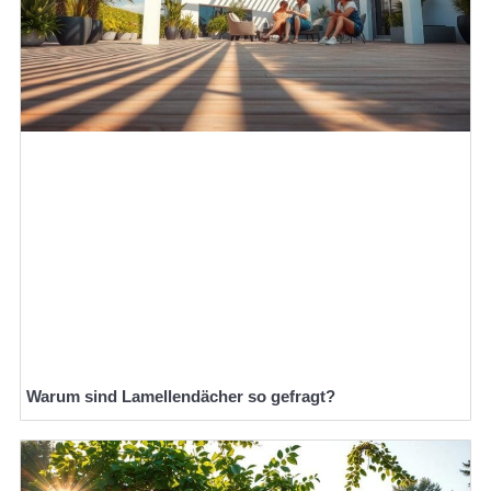
Warum sind Lamellendächer so gefragt?