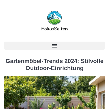
Gartenmöbel-Trends 2024: Stilvolle
Outdoor-Einrichtung