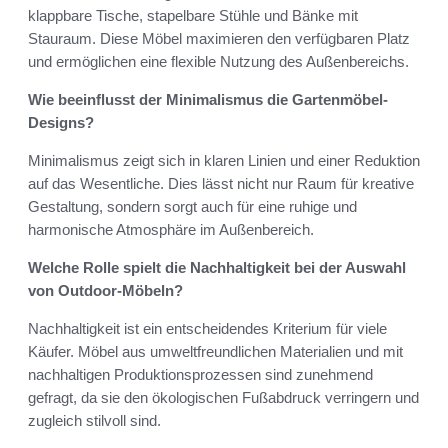
klappbare Tische, stapelbare Stühle und Bänke mit
Stauraum. Diese Möbel maximieren den verfügbaren Platz
und ermöglichen eine flexible Nutzung des Außenbereichs.
Wie beeinflusst der Minimalismus die Gartenmöbel-
Designs?
Minimalismus zeigt sich in klaren Linien und einer Reduktion
auf das Wesentliche. Dies lässt nicht nur Raum für kreative
Gestaltung, sondern sorgt auch für eine ruhige und
harmonische Atmosphäre im Außenbereich.
Welche Rolle spielt die Nachhaltigkeit bei der Auswahl
von Outdoor-Möbeln?
Nachhaltigkeit ist ein entscheidendes Kriterium für viele
Käufer. Möbel aus umweltfreundlichen Materialien und mit
nachhaltigen Produktionsprozessen sind zunehmend
gefragt, da sie den ökologischen Fußabdruck verringern und
zugleich stilvoll sind.