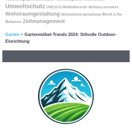
Umweltschutz
UNESCO Weltkulturerbe
Wohnaccessoires
Wohnraumgestaltung
Work-Life-
Wohnzimmergestaltung
Zeitmanagement
Balance
Garten
>
Gartenmöbel-Trends 2024: Stilvolle Outdoor-
Einrichtung