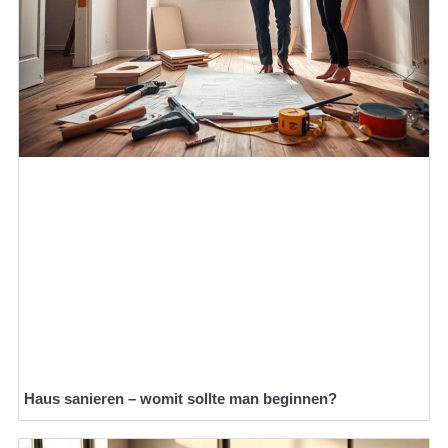
Haus sanieren – womit sollte man beginnen?