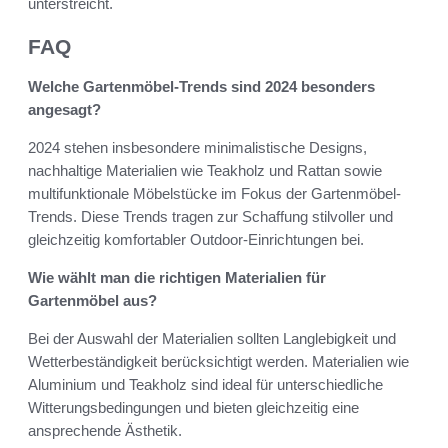
unterstreicht.
FAQ
Welche Gartenmöbel-Trends sind 2024 besonders
angesagt?
2024 stehen insbesondere minimalistische Designs,
nachhaltige Materialien wie Teakholz und Rattan sowie
multifunktionale Möbelstücke im Fokus der Gartenmöbel-
Trends. Diese Trends tragen zur Schaffung stilvoller und
gleichzeitig komfortabler Outdoor-Einrichtungen bei.
Wie wählt man die richtigen Materialien für
Gartenmöbel aus?
Bei der Auswahl der Materialien sollten Langlebigkeit und
Wetterbeständigkeit berücksichtigt werden. Materialien wie
Aluminium und Teakholz sind ideal für unterschiedliche
Witterungsbedingungen und bieten gleichzeitig eine
ansprechende Ästhetik.