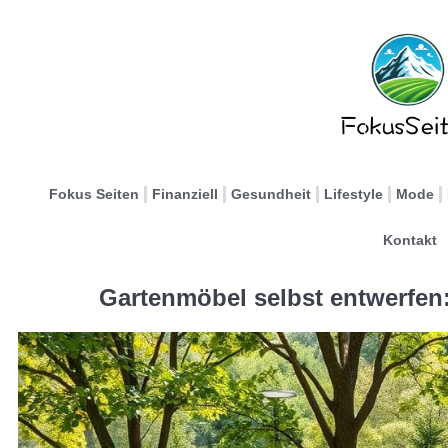
Fokus Seiten
Finanziell
Gesundheit
Lifestyle
Mode
Kontakt
Gartenmöbel selbst entwerfen: