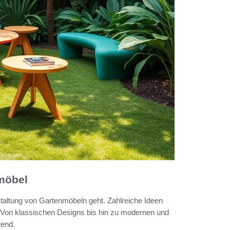
nmöbel
taltung von Gartenmöbeln geht. Zahlreiche Ideen
 Von klassischen Designs bis hin zu modernen und
rend.