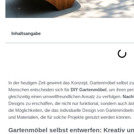
Inhaltsangabe
In der heutigen Zeit gewinnt das Konzept, Gartenmöbel selbst
Menschen entscheiden sich für
DIY Gartenmöbel
, um ihren pe
gleichzeitig einen umweltfreundlichen Ansatz zu verfolgen.
Nach
Designs zu erschaffen, die nicht nur funktional, sondern auch äs
die Möglichkeiten, die das individuelle Design von Gartenmöbeln bi
und Materialien, die für solche Projekte genutzt werden können.
Gartenmöbel selbst entwerfen: Kreativ u