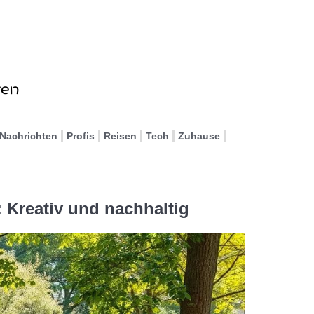
Nachrichten
Profis
Reisen
Tech
Zuhause
 Kreativ und nachhaltig