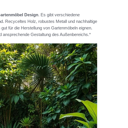
artenmöbel Design
. Es gibt verschiedene
. Recyceltes Holz, robustes Metall und nachhaltige
h gut für die Herstellung von Gartenmöbeln eignen.
und ansprechende Gestaltung des Außenbereichs.*