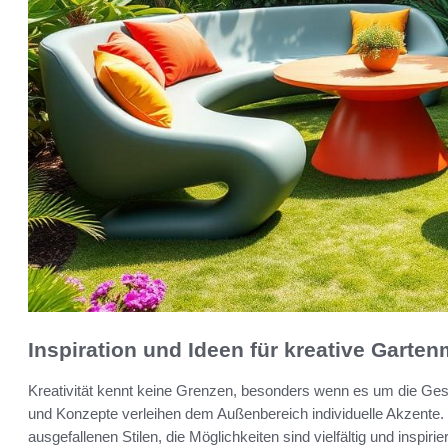
Inspiration und Ideen für kreative Garte
Kreativität kennt keine Grenzen, besonders wenn es um die Ges
und Konzepte verleihen dem Außenbereich individuelle Akzente.
ausgefallenen Stilen, die Möglichkeiten sind vielfältig und inspirie