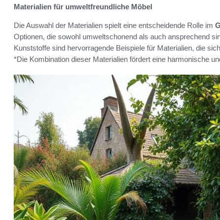
Materialien für umweltfreundliche Möbel
Die Auswahl der Materialien spielt eine entscheidende Rolle im
G
Optionen, die sowohl umweltschonend als auch ansprechend sind
Kunststoffe sind hervorragende Beispiele für Materialien, die sic
*Die Kombination dieser Materialien fördert eine harmonische 