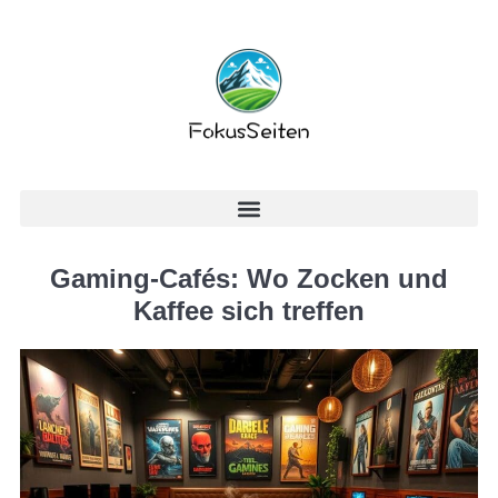
Gaming-Cafés: Wo Zocken und
Kaffee sich treffen