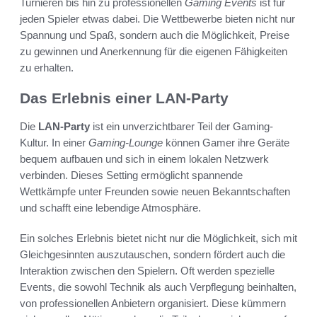
Turnieren bis hin zu professionellen
Gaming Events
ist für
jeden Spieler etwas dabei. Die Wettbewerbe bieten nicht nur
Spannung und Spaß, sondern auch die Möglichkeit, Preise
zu gewinnen und Anerkennung für die eigenen Fähigkeiten
zu erhalten.
Das Erlebnis einer LAN-Party
Die
LAN-Party
ist ein unverzichtbarer Teil der Gaming-
Kultur. In einer
Gaming-Lounge
können Gamer ihre Geräte
bequem aufbauen und sich in einem lokalen Netzwerk
verbinden. Dieses Setting ermöglicht spannende
Wettkämpfe unter Freunden sowie neuen Bekanntschaften
und schafft eine lebendige Atmosphäre.
Ein solches Erlebnis bietet nicht nur die Möglichkeit, sich mit
Gleichgesinnten auszutauschen, sondern fördert auch die
Interaktion zwischen den Spielern. Oft werden spezielle
Events, die sowohl Technik als auch Verpflegung beinhalten,
von professionellen Anbietern organisiert. Diese kümmern