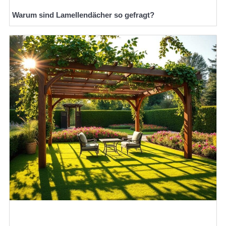
Warum sind Lamellendächer so gefragt?