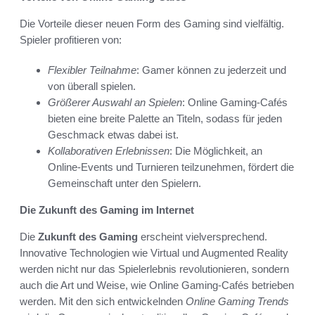
Die Vorteile dieser neuen Form des Gaming sind vielfältig.
Spieler profitieren von:
Flexibler Teilnahme
: Gamer können zu jederzeit und
von überall spielen.
Größerer Auswahl an Spielen
: Online Gaming-Cafés
bieten eine breite Palette an Titeln, sodass für jeden
Geschmack etwas dabei ist.
Kollaborativen Erlebnissen
: Die Möglichkeit, an
Online-Events und Turnieren teilzunehmen, fördert die
Gemeinschaft unter den Spielern.
Die Zukunft des Gaming im Internet
Die
Zukunft des Gaming
erscheint vielversprechend.
Innovative Technologien wie Virtual und Augmented Reality
werden nicht nur das Spielerlebnis revolutionieren, sondern
auch die Art und Weise, wie Online Gaming-Cafés betrieben
werden. Mit den sich entwickelnden
Online Gaming Trends