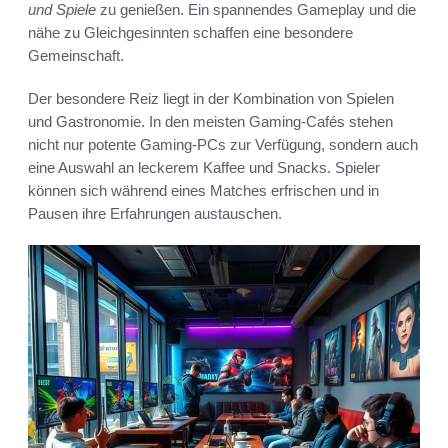
und Spiele
zu genießen. Ein spannendes Gameplay und die
nähe zu Gleichgesinnten schaffen eine besondere
Gemeinschaft.
Der besondere Reiz liegt in der Kombination von Spielen
und Gastronomie. In den meisten Gaming-Cafés stehen
nicht nur potente Gaming-PCs zur Verfügung, sondern auch
eine Auswahl an leckerem Kaffee und Snacks. Spieler
können sich während eines Matches erfrischen und in
Pausen ihre Erfahrungen austauschen.