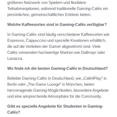
größeren Netzwerk von Spielern und flexiblere
Teilnahmeoptionen, während traditionelle Gaming-Cafés ein
persönliches, gemeinschaftliches Erlebnis bieten.
Welche Kaffeesorten sind in Gaming-Cafés verfügbar?
In Gaming-Cafés sind häufig verschiedene Kaffeesorten wie
Espresso, Cappuccino und spezielle Kreationen erhältlich,
die auf die Vorlieben der Gamer abgestimmt sind. Viele
Cafés verwenden hochwertige Marken wie Dallmayr oder
Lavazza.
Wo finde ich die besten Gaming-Cafés in Deutschland?
Beliebte Gaming-Cafés in Deutschland, wie „Café4Play“ in
Berlin oder „The Game Lounge“ in München, bieten
hervorragende Gaming-Möglichkeiten, besondere Angebote
und eine ansprechende Atmosphäre für die Community.
Gibt es spezielle Angebote für Studenten in Gaming-
Cafés?