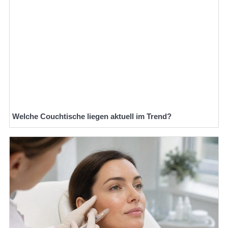
Welche Couchtische liegen aktuell im Trend?