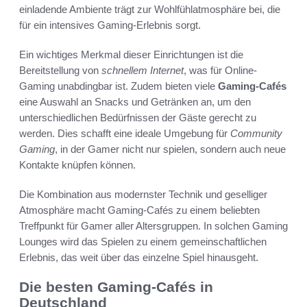
einladende Ambiente trägt zur Wohlfühlatmosphäre bei, die
für ein intensives Gaming-Erlebnis sorgt.
Ein wichtiges Merkmal dieser Einrichtungen ist die
Bereitstellung von
schnellem Internet
, was für Online-
Gaming unabdingbar ist. Zudem bieten viele
Gaming-Cafés
eine Auswahl an Snacks und Getränken an, um den
unterschiedlichen Bedürfnissen der Gäste gerecht zu
werden. Dies schafft eine ideale Umgebung für
Community
Gaming
, in der Gamer nicht nur spielen, sondern auch neue
Kontakte knüpfen können.
Die Kombination aus modernster Technik und geselliger
Atmosphäre macht Gaming-Cafés zu einem beliebten
Treffpunkt für Gamer aller Altersgruppen. In solchen Gaming
Lounges wird das Spielen zu einem gemeinschaftlichen
Erlebnis, das weit über das einzelne Spiel hinausgeht.
Die besten Gaming-Cafés in
Deutschland