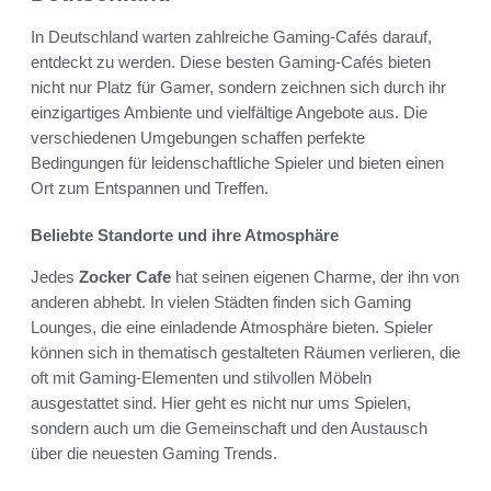
In Deutschland warten zahlreiche Gaming-Cafés darauf,
entdeckt zu werden. Diese besten Gaming-Cafés bieten
nicht nur Platz für Gamer, sondern zeichnen sich durch ihr
einzigartiges Ambiente und vielfältige Angebote aus. Die
verschiedenen Umgebungen schaffen perfekte
Bedingungen für leidenschaftliche Spieler und bieten einen
Ort zum Entspannen und Treffen.
Beliebte Standorte und ihre Atmosphäre
Jedes
Zocker Cafe
hat seinen eigenen Charme, der ihn von
anderen abhebt. In vielen Städten finden sich Gaming
Lounges, die eine einladende Atmosphäre bieten. Spieler
können sich in thematisch gestalteten Räumen verlieren, die
oft mit Gaming-Elementen und stilvollen Möbeln
ausgestattet sind. Hier geht es nicht nur ums Spielen,
sondern auch um die Gemeinschaft und den Austausch
über die neuesten Gaming Trends.