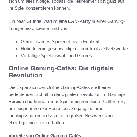
sich um alles Nötige, sodass die Teilnehmer sich ganz auf
ihr Spiel konzentrieren können.
Ein paar Gründe, warum eine
LAN-Party
in einer
Gaming-
Lounge
besonders attraktiv ist:
Gemeinsames Spielerlebnis in Echtzeit
Hohe Internetgeschwindigkeit durch lokale Netzwerke
Vielfältige Spielauswahl und Genres
Online Gaming-Cafés: Die digitale
Revolution
Die Expansion der Online Gaming-Cafés stellt einen
bedeutenden Schritt in der digitalen Revolution im Gaming-
Bereich dar. Immer mehr Spieler nutzen diese Plattformen,
um bequem von zu Hause aus Zugang zu ihren
Lieblingsspielen und zu einem großen Netzwerk von
Gleichgesinnten zu erhalten.
Vorteile von Online Gaming-Cafés