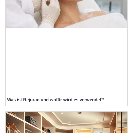
Was ist Rejuran und wofür wird es verwendet?