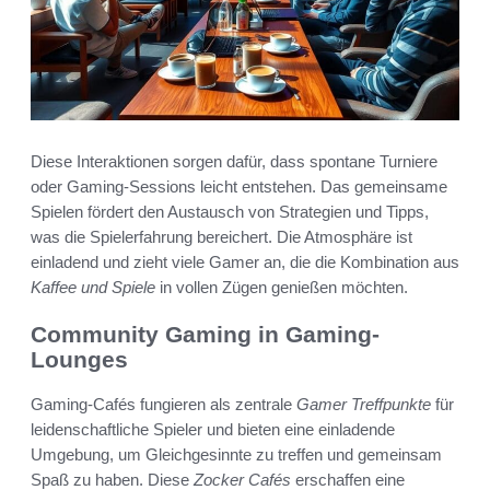
Diese Interaktionen sorgen dafür, dass spontane Turniere
oder Gaming-Sessions leicht entstehen. Das gemeinsame
Spielen fördert den Austausch von Strategien und Tipps,
was die Spielerfahrung bereichert. Die Atmosphäre ist
einladend und zieht viele Gamer an, die die Kombination aus
Kaffee und Spiele
in vollen Zügen genießen möchten.
Community Gaming in Gaming-
Lounges
Gaming-Cafés fungieren als zentrale
Gamer Treffpunkte
für
leidenschaftliche Spieler und bieten eine einladende
Umgebung, um Gleichgesinnte zu treffen und gemeinsam
Spaß zu haben. Diese
Zocker Cafés
erschaffen eine