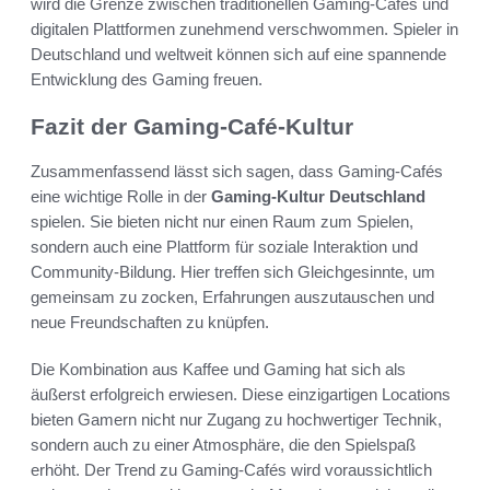
wird die Grenze zwischen traditionellen Gaming-Cafés und
digitalen Plattformen zunehmend verschwommen. Spieler in
Deutschland und weltweit können sich auf eine spannende
Entwicklung des Gaming freuen.
Fazit der Gaming-Café-Kultur
Zusammenfassend lässt sich sagen, dass Gaming-Cafés
eine wichtige Rolle in der
Gaming-Kultur Deutschland
spielen. Sie bieten nicht nur einen Raum zum Spielen,
sondern auch eine Plattform für soziale Interaktion und
Community-Bildung. Hier treffen sich Gleichgesinnte, um
gemeinsam zu zocken, Erfahrungen auszutauschen und
neue Freundschaften zu knüpfen.
Die Kombination aus Kaffee und Gaming hat sich als
äußerst erfolgreich erwiesen. Diese einzigartigen Locations
bieten Gamern nicht nur Zugang zu hochwertiger Technik,
sondern auch zu einer Atmosphäre, die den Spielspaß
erhöht. Der Trend zu Gaming-Cafés wird voraussichtlich