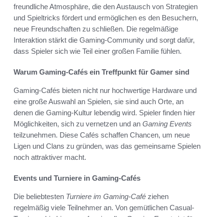
freundliche Atmosphäre, die den Austausch von Strategien
und Spieltricks fördert und ermöglichen es den Besuchern,
neue Freundschaften zu schließen. Die regelmäßige
Interaktion stärkt die Gaming-Community und sorgt dafür,
dass Spieler sich wie Teil einer großen Familie fühlen.
Warum Gaming-Cafés ein Treffpunkt für Gamer sind
Gaming-Cafés bieten nicht nur hochwertige Hardware und
eine große Auswahl an Spielen, sie sind auch Orte, an
denen die Gaming-Kultur lebendig wird. Spieler finden hier
Möglichkeiten, sich zu vernetzen und an
Gaming Events
teilzunehmen. Diese Cafés schaffen Chancen, um neue
Ligen und Clans zu gründen, was das gemeinsame Spielen
noch attraktiver macht.
Events und Turniere in Gaming-Cafés
Die beliebtesten
Turniere im Gaming-Café
ziehen
regelmäßig viele Teilnehmer an. Von gemütlichen Casual-