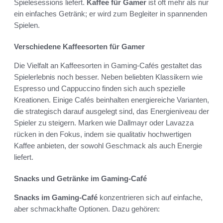
Spielesessions liefert.
Kaffee für Gamer
ist oft mehr als nur
ein einfaches Getränk; er wird zum Begleiter in spannenden
Spielen.
Verschiedene Kaffeesorten für Gamer
Die Vielfalt an Kaffeesorten in Gaming-Cafés gestaltet das
Spielerlebnis noch besser. Neben beliebten Klassikern wie
Espresso und Cappuccino finden sich auch spezielle
Kreationen. Einige Cafés beinhalten energiereiche Varianten,
die strategisch darauf ausgelegt sind, das Energieniveau der
Spieler zu steigern. Marken wie Dallmayr oder Lavazza
rücken in den Fokus, indem sie qualitativ hochwertigen
Kaffee anbieten, der sowohl Geschmack als auch Energie
liefert.
Snacks und Getränke im Gaming-Café
Snacks im Gaming-Café
konzentrieren sich auf einfache,
aber schmackhafte Optionen. Dazu gehören: