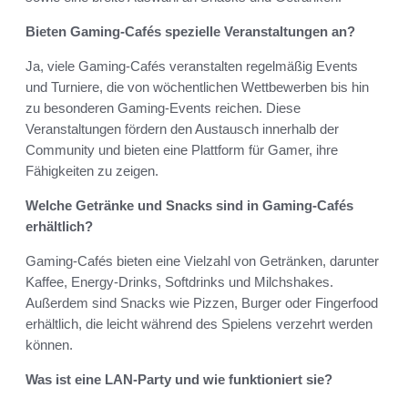
Bieten Gaming-Cafés spezielle Veranstaltungen an?
Ja, viele Gaming-Cafés veranstalten regelmäßig Events
und Turniere, die von wöchentlichen Wettbewerben bis hin
zu besonderen Gaming-Events reichen. Diese
Veranstaltungen fördern den Austausch innerhalb der
Community und bieten eine Plattform für Gamer, ihre
Fähigkeiten zu zeigen.
Welche Getränke und Snacks sind in Gaming-Cafés
erhältlich?
Gaming-Cafés bieten eine Vielzahl von Getränken, darunter
Kaffee, Energy-Drinks, Softdrinks und Milchshakes.
Außerdem sind Snacks wie Pizzen, Burger oder Fingerfood
erhältlich, die leicht während des Spielens verzehrt werden
können.
Was ist eine LAN-Party und wie funktioniert sie?