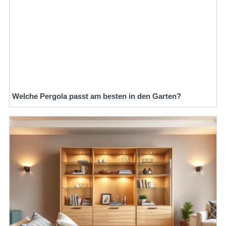
Welche Pergola passt am besten in den Garten?