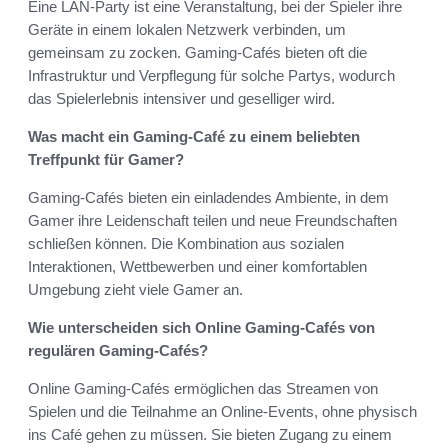
Eine LAN-Party ist eine Veranstaltung, bei der Spieler ihre
Geräte in einem lokalen Netzwerk verbinden, um
gemeinsam zu zocken. Gaming-Cafés bieten oft die
Infrastruktur und Verpflegung für solche Partys, wodurch
das Spielerlebnis intensiver und geselliger wird.
Was macht ein Gaming-Café zu einem beliebten
Treffpunkt für Gamer?
Gaming-Cafés bieten ein einladendes Ambiente, in dem
Gamer ihre Leidenschaft teilen und neue Freundschaften
schließen können. Die Kombination aus sozialen
Interaktionen, Wettbewerben und einer komfortablen
Umgebung zieht viele Gamer an.
Wie unterscheiden sich Online Gaming-Cafés von
regulären Gaming-Cafés?
Online Gaming-Cafés ermöglichen das Streamen von
Spielen und die Teilnahme an Online-Events, ohne physisch
ins Café gehen zu müssen. Sie bieten Zugang zu einem