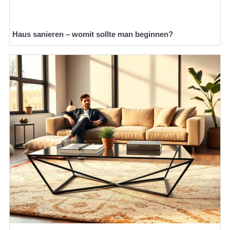
Haus sanieren – womit sollte man beginnen?