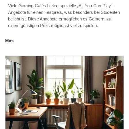
Viele Gaming-Cafés bieten spezielle „All-You-Can-Play“-
Angebote für einen Festpreis, was besonders bei Studenten
beliebt ist. Diese Angebote ermöglichen es Gamern, zu
einem günstigen Preis möglichst viel zu spielen.
Mas