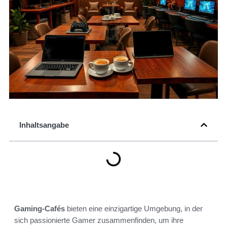
Inhaltsangabe
Gaming-Cafés
bieten eine einzigartige Umgebung, in der
sich passionierte Gamer zusammenfinden, um ihre