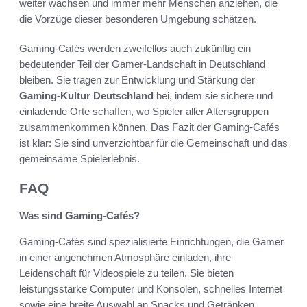
weiter wachsen und immer mehr Menschen anziehen, die
die Vorzüge dieser besonderen Umgebung schätzen.
Gaming-Cafés werden zweifellos auch zukünftig ein
bedeutender Teil der Gamer-Landschaft in Deutschland
bleiben. Sie tragen zur Entwicklung und Stärkung der
Gaming-Kultur Deutschland
bei, indem sie sichere und
einladende Orte schaffen, wo Spieler aller Altersgruppen
zusammenkommen können. Das Fazit der Gaming-Cafés
ist klar: Sie sind unverzichtbar für die Gemeinschaft und das
gemeinsame Spielerlebnis.
FAQ
Was sind Gaming-Cafés?
Gaming-Cafés sind spezialisierte Einrichtungen, die Gamer
in einer angenehmen Atmosphäre einladen, ihre
Leidenschaft für Videospiele zu teilen. Sie bieten
leistungsstarke Computer und Konsolen, schnelles Internet
sowie eine breite Auswahl an Snacks und Getränken.