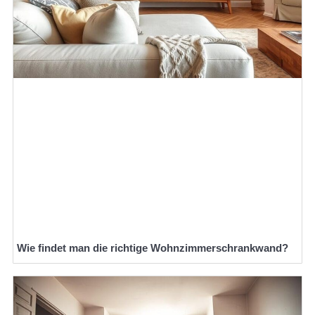
Wie findet man die richtige Wohnzimmerschrankwand?