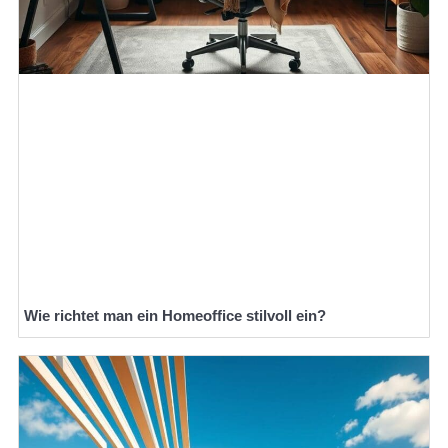
Wie richtet man ein Homeoffice stilvoll ein?