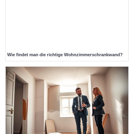
Wie findet man die richtige Wohnzimmerschrankwand?