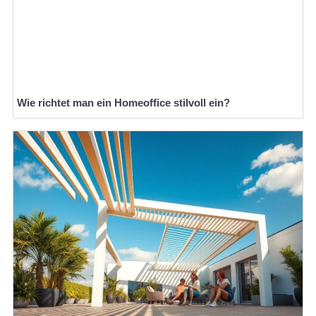
Wie richtet man ein Homeoffice stilvoll ein?