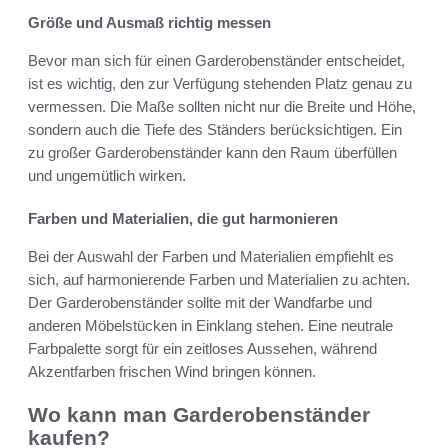
Größe und Ausmaß richtig messen
Bevor man sich für einen Garderobenständer entscheidet,
ist es wichtig, den zur Verfügung stehenden Platz genau zu
vermessen. Die Maße sollten nicht nur die Breite und Höhe,
sondern auch die Tiefe des Ständers berücksichtigen. Ein
zu großer Garderobenständer kann den Raum überfüllen
und ungemütlich wirken.
Farben und Materialien, die gut harmonieren
Bei der Auswahl der Farben und Materialien empfiehlt es
sich, auf harmonierende Farben und Materialien zu achten.
Der Garderobenständer sollte mit der Wandfarbe und
anderen Möbelstücken in Einklang stehen. Eine neutrale
Farbpalette sorgt für ein zeitloses Aussehen, während
Akzentfarben frischen Wind bringen können.
Wo kann man Garderobenständer
kaufen?