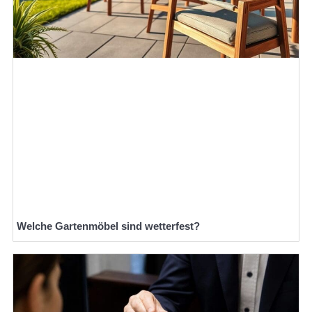
Welche Gartenmöbel sind wetterfest?