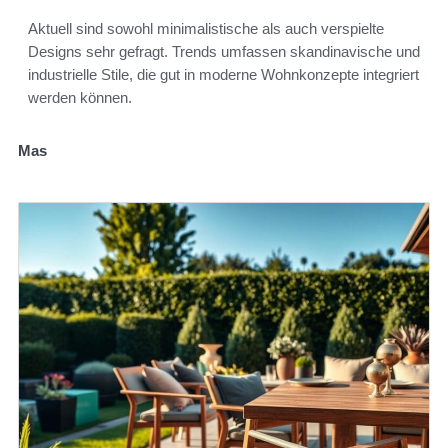
Aktuell sind sowohl minimalistische als auch verspielte
Designs sehr gefragt. Trends umfassen skandinavische und
industrielle Stile, die gut in moderne Wohnkonzepte integriert
werden können.
Mas