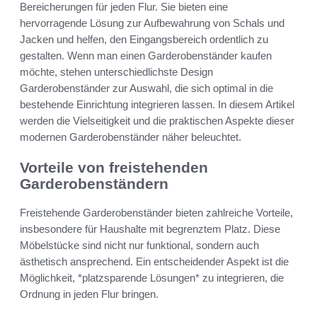
Bereicherungen für jeden Flur. Sie bieten eine
hervorragende Lösung zur Aufbewahrung von Schals und
Jacken und helfen, den Eingangsbereich ordentlich zu
gestalten. Wenn man einen Garderobenständer kaufen
möchte, stehen unterschiedlichste Design
Garderobenständer zur Auswahl, die sich optimal in die
bestehende Einrichtung integrieren lassen. In diesem Artikel
werden die Vielseitigkeit und die praktischen Aspekte dieser
modernen Garderobenständer näher beleuchtet.
Vorteile von freistehenden
Garderobenständern
Freistehende Garderobenständer bieten zahlreiche Vorteile,
insbesondere für Haushalte mit begrenztem Platz. Diese
Möbelstücke sind nicht nur funktional, sondern auch
ästhetisch ansprechend. Ein entscheidender Aspekt ist die
Möglichkeit, *platzsparende Lösungen* zu integrieren, die
Ordnung in jeden Flur bringen.