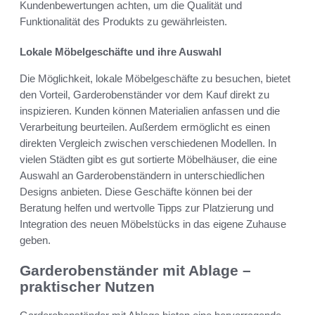
Kundenbewertungen achten, um die Qualität und
Funktionalität des Produkts zu gewährleisten.
Lokale Möbelgeschäfte und ihre Auswahl
Die Möglichkeit, lokale Möbelgeschäfte zu besuchen, bietet
den Vorteil, Garderobenständer vor dem Kauf direkt zu
inspizieren. Kunden können Materialien anfassen und die
Verarbeitung beurteilen. Außerdem ermöglicht es einen
direkten Vergleich zwischen verschiedenen Modellen. In
vielen Städten gibt es gut sortierte Möbelhäuser, die eine
Auswahl an Garderobenständern in unterschiedlichen
Designs anbieten. Diese Geschäfte können bei der
Beratung helfen und wertvolle Tipps zur Platzierung und
Integration des neuen Möbelstücks in das eigene Zuhause
geben.
Garderobenständer mit Ablage –
praktischer Nutzen