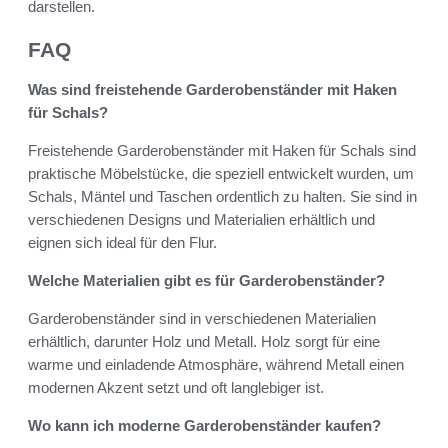
darstellen.
FAQ
Was sind freistehende Garderobenständer mit Haken
für Schals?
Freistehende Garderobenständer mit Haken für Schals sind
praktische Möbelstücke, die speziell entwickelt wurden, um
Schals, Mäntel und Taschen ordentlich zu halten. Sie sind in
verschiedenen Designs und Materialien erhältlich und
eignen sich ideal für den Flur.
Welche Materialien gibt es für Garderobenständer?
Garderobenständer sind in verschiedenen Materialien
erhältlich, darunter Holz und Metall. Holz sorgt für eine
warme und einladende Atmosphäre, während Metall einen
modernen Akzent setzt und oft langlebiger ist.
Wo kann ich moderne Garderobenständer kaufen?