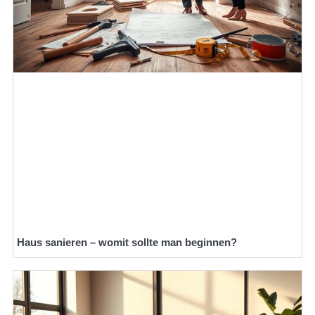
Haus sanieren – womit sollte man beginnen?