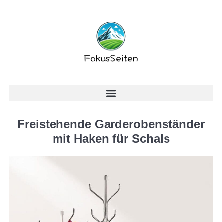
Freistehende Garderobenständer
mit Haken für Schals