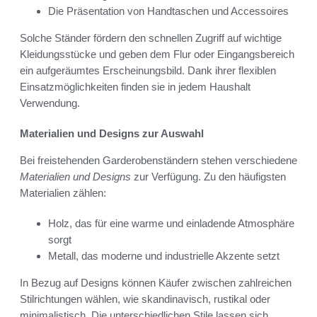
Die Präsentation von Handtaschen und Accessoires
Solche Ständer fördern den schnellen Zugriff auf wichtige
Kleidungsstücke und geben dem Flur oder Eingangsbereich
ein aufgeräumtes Erscheinungsbild. Dank ihrer flexiblen
Einsatzmöglichkeiten finden sie in jedem Haushalt
Verwendung.
Materialien und Designs zur Auswahl
Bei freistehenden Garderobenständern stehen verschiedene
Materialien und Designs
zur Verfügung. Zu den häufigsten
Materialien zählen:
Holz, das für eine warme und einladende Atmosphäre
sorgt
Metall, das moderne und industrielle Akzente setzt
In Bezug auf Designs können Käufer zwischen zahlreichen
Stilrichtungen wählen, wie skandinavisch, rustikal oder
minimalistisch. Die unterschiedlichen Stile lassen sich