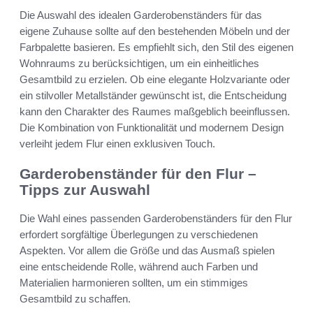
Die Auswahl des idealen Garderobenständers für das
eigene Zuhause sollte auf den bestehenden Möbeln und der
Farbpalette basieren. Es empfiehlt sich, den Stil des eigenen
Wohnraums zu berücksichtigen, um ein einheitliches
Gesamtbild zu erzielen. Ob eine elegante Holzvariante oder
ein stilvoller Metallständer gewünscht ist, die Entscheidung
kann den Charakter des Raumes maßgeblich beeinflussen.
Die Kombination von Funktionalität und modernem Design
verleiht jedem Flur einen exklusiven Touch.
Garderobenständer für den Flur –
Tipps zur Auswahl
Die Wahl eines passenden Garderobenständers für den Flur
erfordert sorgfältige Überlegungen zu verschiedenen
Aspekten. Vor allem die Größe und das Ausmaß spielen
eine entscheidende Rolle, während auch Farben und
Materialien harmonieren sollten, um ein stimmiges
Gesamtbild zu schaffen.