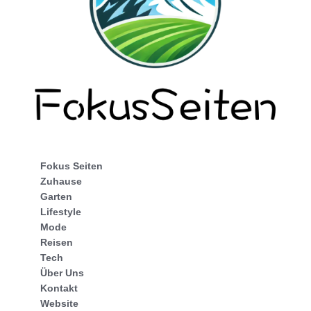
Fokus Seiten
Zuhause
Garten
Lifestyle
Mode
Reisen
Tech
Über Uns
Kontakt
Website