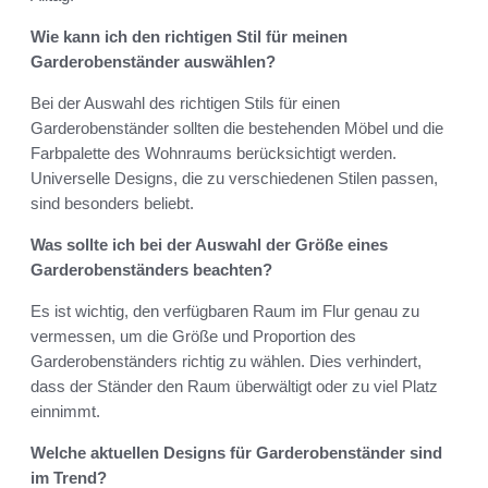
Wie kann ich den richtigen Stil für meinen
Garderobenständer auswählen?
Bei der Auswahl des richtigen Stils für einen
Garderobenständer sollten die bestehenden Möbel und die
Farbpalette des Wohnraums berücksichtigt werden.
Universelle Designs, die zu verschiedenen Stilen passen,
sind besonders beliebt.
Was sollte ich bei der Auswahl der Größe eines
Garderobenständers beachten?
Es ist wichtig, den verfügbaren Raum im Flur genau zu
vermessen, um die Größe und Proportion des
Garderobenständers richtig zu wählen. Dies verhindert,
dass der Ständer den Raum überwältigt oder zu viel Platz
einnimmt.
Welche aktuellen Designs für Garderobenständer sind
im Trend?