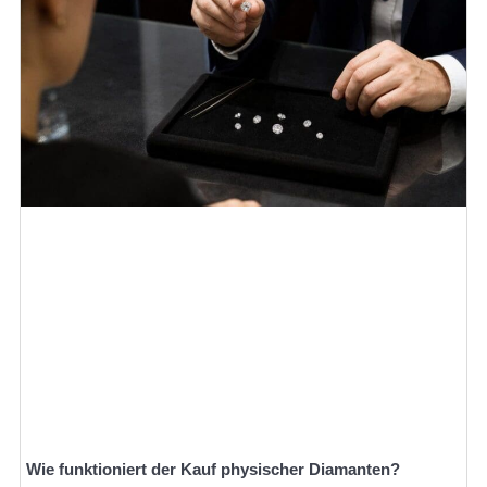
Wie funktioniert der Kauf physischer Diamanten?