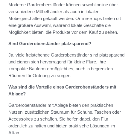
Moderne Garderobenständer können sowohl online über
verschiedene Möbelhändler als auch in lokalen
Möbelgeschäften gekauft werden. Online-Shops bieten oft
eine größere Auswahl, während lokale Geschäfte die
Möglichkeit bieten, die Produkte vor dem Kauf zu sehen.
Sind Garderobenständer platzsparend?
Ja, viele freistehende Garderobenständer sind platzsparend
und eignen sich hervorragend für kleine Flure. Ihre
kompakte Bauform ermöglicht es, auch in begrenzten
Räumen für Ordnung zu sorgen.
Was sind die Vorteile eines Garderobenständers mit
Ablage?
Garderobenständer mit Ablage bieten den praktischen
Nutzen, zusätzlichen Stauraum für Schuhe, Taschen oder
Accessoires zu schaffen. Sie helfen dabei, den Flur
ordentlich zu halten und bieten praktische Lösungen im
Alltag.