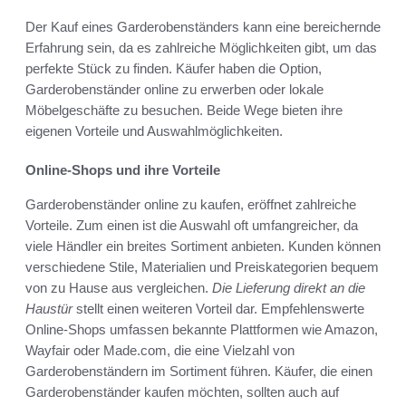
Der Kauf eines Garderobenständers kann eine bereichernde
Erfahrung sein, da es zahlreiche Möglichkeiten gibt, um das
perfekte Stück zu finden. Käufer haben die Option,
Garderobenständer online zu erwerben oder lokale
Möbelgeschäfte zu besuchen. Beide Wege bieten ihre
eigenen Vorteile und Auswahlmöglichkeiten.
Online-Shops und ihre Vorteile
Garderobenständer online zu kaufen, eröffnet zahlreiche
Vorteile. Zum einen ist die Auswahl oft umfangreicher, da
viele Händler ein breites Sortiment anbieten. Kunden können
verschiedene Stile, Materialien und Preiskategorien bequem
von zu Hause aus vergleichen.
Die Lieferung direkt an die
Haustür
stellt einen weiteren Vorteil dar. Empfehlenswerte
Online-Shops umfassen bekannte Plattformen wie Amazon,
Wayfair oder Made.com, die eine Vielzahl von
Garderobenständern im Sortiment führen. Käufer, die einen
Garderobenständer kaufen möchten, sollten auch auf