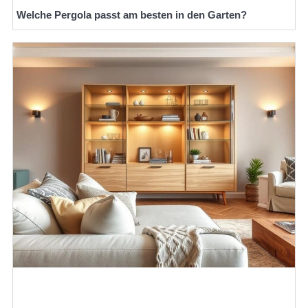
Welche Pergola passt am besten in den Garten?