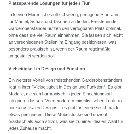
Platzsparende Lösungen für jeden Flur
In kleinen Fluren ist es oft schwierig, genügend Stauraum
für Mäntel, Schals und Taschen zu finden. Freistehende
Garderobenständer nutzen den verfügbaren Platz optimal,
ohne dass sie viel Raum einnehmen. Sie lassen sich leicht
an verschiedenen Stellen im Eingang positionieren, was
besonders praktisch ist, wenn der Raum regelmäßig
umgestaltet werden soll.
Vielseitigkeit in Design und Funktion
Ein weiterer Vorteil von freistehenden Garderobenständern
liegt in ihrer *Vielseitigkeit in Design und Funktion*. Es gibt
Modelle, die sich harmonisch in jeden Einrichtungsstil
integrieren lassen. Vom modern-minimalistischen Look bis
hin zu rustikalen Designs – es gibt für jeden Geschmack
etwas geeignetes. Diese Möbelstücke sind sowohl
praktisch als auch stilvoll, was sie zu einer idealen Wahl für
jedes Zuhause macht.