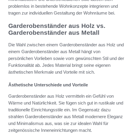
problemlos in bestehende Wohnkonzepte integrieren und
tragen zur individuellen Gestaltung der Wohnräume bei.
Garderobenständer aus Holz vs.
Garderobenständer aus Metall
Die Wahl zwischen einem Garderobenständer aus Holz und
einem Garderobenständer aus Metall hängt von
persönlichen Vorlieben sowie vom gewünschten Stil und der
Funktionalität ab. Jedes Material bringt seine eigenen
ästhetischen Merkmale und Vorteile mit sich.
Ästhetische Unterschiede und Vorteile
Garderobenständer aus Holz vermitteln ein Gefühl von
Wärme und Natürlichkeit. Sie fügen sich gut in rustikale und
traditionelle Einrichtungsstile ein. Im Gegensatz dazu
strahlen Garderobenständer aus Metall modernere Eleganz
und Minimalismus aus, was sie zur idealen Wahl für
zeitgenössische Inneneinrichtungen macht.