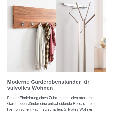
Moderne Garderobenständer für
stilvolles Wohnen
Bei der Einrichtung eines Zuhauses spielen moderne
Garderobenständer eine entscheidende Rolle, um einen
harmonischen Raum zu schaffen. Stilvolles Wohnen