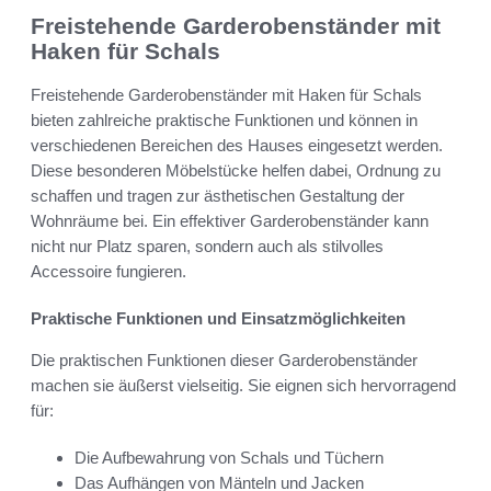
Freistehende Garderobenständer mit
Haken für Schals
Freistehende Garderobenständer mit Haken für Schals
bieten zahlreiche praktische Funktionen und können in
verschiedenen Bereichen des Hauses eingesetzt werden.
Diese besonderen Möbelstücke helfen dabei, Ordnung zu
schaffen und tragen zur ästhetischen Gestaltung der
Wohnräume bei. Ein effektiver Garderobenständer kann
nicht nur Platz sparen, sondern auch als stilvolles
Accessoire fungieren.
Praktische Funktionen und Einsatzmöglichkeiten
Die praktischen Funktionen dieser Garderobenständer
machen sie äußerst vielseitig. Sie eignen sich hervorragend
für:
Die Aufbewahrung von Schals und Tüchern
Das Aufhängen von Mänteln und Jacken