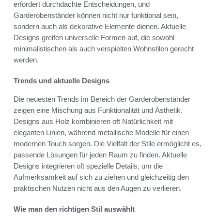
erfordert durchdachte Entscheidungen, und
Garderobenständer können nicht nur funktional sein,
sondern auch als dekorative Elemente dienen. Aktuelle
Designs greifen universelle Formen auf, die sowohl
minimalistischen als auch verspielten Wohnstilen gerecht
werden.
Trends und aktuelle Designs
Die neuesten Trends im Bereich der Garderobenständer
zeigen eine Mischung aus Funktionalität und Ästhetik.
Designs aus Holz kombinieren oft Natürlichkeit mit
eleganten Linien, während metallische Modelle für einen
modernen Touch sorgen. Die Vielfalt der Stile ermöglicht es,
passende Lösungen für jeden Raum zu finden. Aktuelle
Designs integrieren oft spezielle Details, um die
Aufmerksamkeit auf sich zu ziehen und gleichzeitig den
praktischen Nutzen nicht aus den Augen zu verlieren.
Wie man den richtigen Stil auswählt