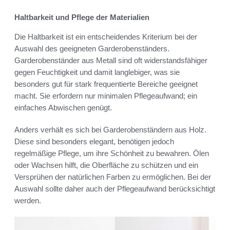
Haltbarkeit und Pflege der Materialien
Die Haltbarkeit ist ein entscheidendes Kriterium bei der
Auswahl des geeigneten Garderobenständers.
Garderobenständer aus Metall sind oft widerstandsfähiger
gegen Feuchtigkeit und damit langlebiger, was sie
besonders gut für stark frequentierte Bereiche geeignet
macht. Sie erfordern nur minimalen Pflegeaufwand; ein
einfaches Abwischen genügt.
Anders verhält es sich bei Garderobenständern aus Holz.
Diese sind besonders elegant, benötigen jedoch
regelmäßige Pflege, um ihre Schönheit zu bewahren. Ölen
oder Wachsen hilft, die Oberfläche zu schützen und ein
Versprühen der natürlichen Farben zu ermöglichen. Bei der
Auswahl sollte daher auch der Pflegeaufwand berücksichtigt
werden.