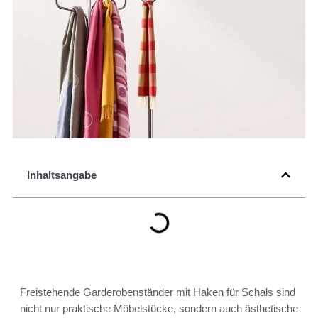
Inhaltsangabe
Freistehende Garderobenständer mit Haken für Schals sind
nicht nur praktische Möbelstücke, sondern auch ästhetische