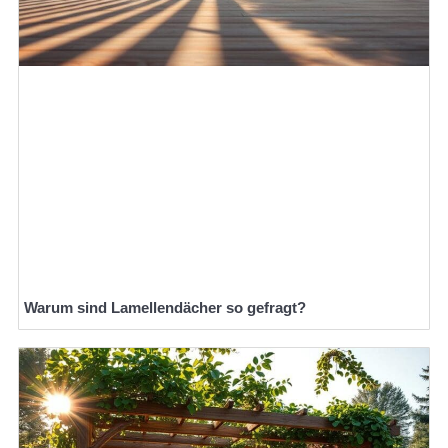
Warum sind Lamellendächer so gefragt?