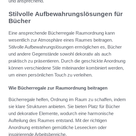
und ansprechend.
Stilvolle Aufbewahrungslösungen für
Bücher
Eine ansprechende Bücherregale Raumordnung kann
wesentlich zur Atmosphäre eines Raumes beitragen.
Stilvolle Aufbewahrungslösungen ermöglichen es, Bücher
und andere Gegenstände sowohl dekorativ als auch
praktisch zu präsentieren. Durch die geschickte Anordnung
können verschiedene Stile miteinander kombiniert werden,
um einen persönlichen Touch zu verleihen.
Wie Bücherregale zur Raumordnung beitragen
Bücherregale helfen, Ordnung im Raum zu schaffen, indem
sie klare Strukturen anbieten. Sie bieten Platz für Bücher
und dekorative Elemente, wodurch eine harmonische
Aufteilung des Raumes entstand. Mit der richtigen
Anordnung entstehen gemütliche Leseecken oder
inspirierende Arbeitsbereiche.