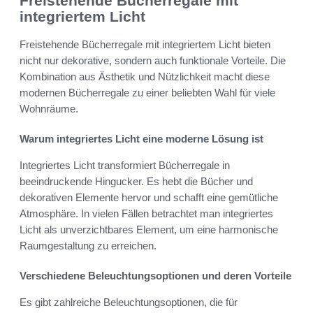
Freistehende Bücherregale mit
integriertem Licht
Freistehende Bücherregale mit integriertem Licht bieten
nicht nur dekorative, sondern auch funktionale Vorteile. Die
Kombination aus Ästhetik und Nützlichkeit macht diese
modernen Bücherregale zu einer beliebten Wahl für viele
Wohnräume.
Warum integriertes Licht eine moderne Lösung ist
Integriertes Licht transformiert Bücherregale in
beeindruckende Hingucker. Es hebt die Bücher und
dekorativen Elemente hervor und schafft eine gemütliche
Atmosphäre. In vielen Fällen betrachtet man integriertes
Licht als unverzichtbares Element, um eine harmonische
Raumgestaltung zu erreichen.
Verschiedene Beleuchtungsoptionen und deren Vorteile
Es gibt zahlreiche Beleuchtungsoptionen, die für