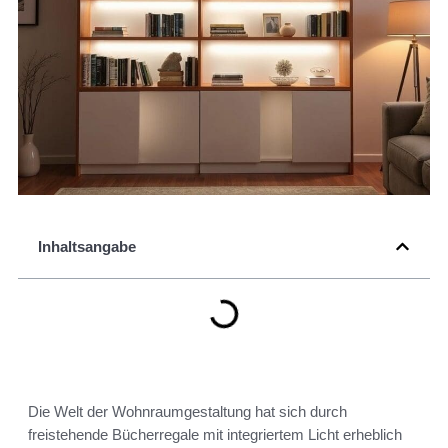
Inhaltsangabe
Die Welt der Wohnraumgestaltung hat sich durch
freistehende Bücherregale mit integriertem Licht erheblich