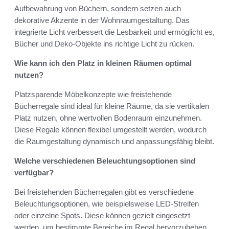
Aufbewahrung von Büchern, sondern setzen auch
dekorative Akzente in der Wohnraumgestaltung. Das
integrierte Licht verbessert die Lesbarkeit und ermöglicht es,
Bücher und Deko-Objekte ins richtige Licht zu rücken.
Wie kann ich den Platz in kleinen Räumen optimal
nutzen?
Platzsparende Möbelkonzepte wie freistehende
Bücherregale sind ideal für kleine Räume, da sie vertikalen
Platz nutzen, ohne wertvollen Bodenraum einzunehmen.
Diese Regale können flexibel umgestellt werden, wodurch
die Raumgestaltung dynamisch und anpassungsfähig bleibt.
Welche verschiedenen Beleuchtungsoptionen sind
verfügbar?
Bei freistehenden Bücherregalen gibt es verschiedene
Beleuchtungsoptionen, wie beispielsweise LED-Streifen
oder einzelne Spots. Diese können gezielt eingesetzt
werden, um bestimmte Bereiche im Regal hervorzuheben