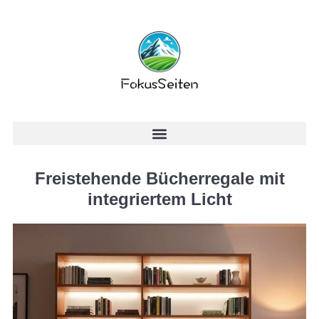
Freistehende Bücherregale mit
integriertem Licht