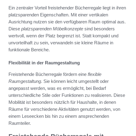
Ein zentraler Vorteil freistehender Bücherregale liegt in ihren
platzsparenden Eigenschaften. Mit einer vertikalen
Ausrichtung nutzen sie den verfügbaren Raum optimal aus.
Diese
platzsparenden Möbelkonzepte
sind besonders
wertvoll, wenn der Platz begrenzt ist. Statt kompakt und
unvorteilhaft zu sein, verwandeln sie kleine Räume in
funktionale Bereiche.
Flexibilität in der Raumgestaltung
Freistehende Bücherregale fördern eine
flexible
Raumgestaltung
. Sie können leicht umgestellt oder
angepasst werden, was es ermöglicht, bei Bedarf
unterschiedliche Stile oder Funktionen zu realisieren. Diese
Mobilität ist besonders nützlich für Haushalte, in denen
Räume für verschiedene Aktivitäten genutzt werden, von
einem Leseecken bis hin zu einem ansprechenden
Raumteiler.