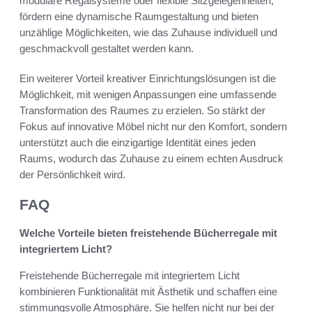
modulare Regalsysteme oder flexible Sitzgelegenheiten,
fördern eine dynamische Raumgestaltung und bieten
unzählige Möglichkeiten, wie das Zuhause individuell und
geschmackvoll gestaltet werden kann.
Ein weiterer Vorteil kreativer Einrichtungslösungen ist die
Möglichkeit, mit wenigen Anpassungen eine umfassende
Transformation des Raumes zu erzielen. So stärkt der
Fokus auf innovative Möbel nicht nur den Komfort, sondern
unterstützt auch die einzigartige Identität eines jeden
Raums, wodurch das Zuhause zu einem echten Ausdruck
der Persönlichkeit wird.
FAQ
Welche Vorteile bieten freistehende Bücherregale mit
integriertem Licht?
Freistehende Bücherregale mit integriertem Licht
kombinieren Funktionalität mit Ästhetik und schaffen eine
stimmungsvolle Atmosphäre. Sie helfen nicht nur bei der