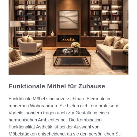
Funktionale Möbel für Zuhause
Funktionale Möbel sind unverzichtbare Elemente in
modernen Wohnräumen. Sie bieten nicht nur praktische
Vorteile, sondern tragen auch zur Gestaltung eines
harmonischen Ambientes bei. Die Kombination
Funktionalität Ästhetik ist bei der Auswahl von
Möbelstücken entscheidend, da sie den persönlichen Stil