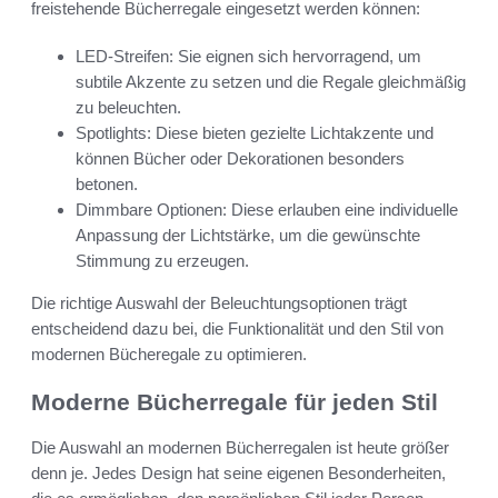
freistehende Bücherregale eingesetzt werden können:
LED-Streifen: Sie eignen sich hervorragend, um
subtile Akzente zu setzen und die Regale gleichmäßig
zu beleuchten.
Spotlights: Diese bieten gezielte Lichtakzente und
können Bücher oder Dekorationen besonders
betonen.
Dimmbare Optionen: Diese erlauben eine individuelle
Anpassung der Lichtstärke, um die gewünschte
Stimmung zu erzeugen.
Die richtige Auswahl der Beleuchtungsoptionen trägt
entscheidend dazu bei, die Funktionalität und den Stil von
modernen Bücheregale zu optimieren.
Moderne Bücherregale für jeden Stil
Die Auswahl an modernen Bücherregalen ist heute größer
denn je. Jedes Design hat seine eigenen Besonderheiten,