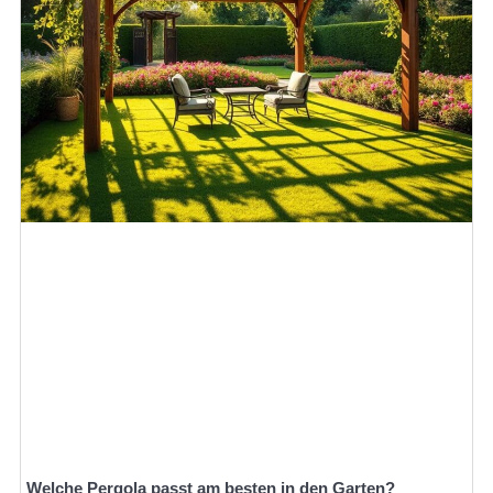
Welche Pergola passt am besten in den Garten?