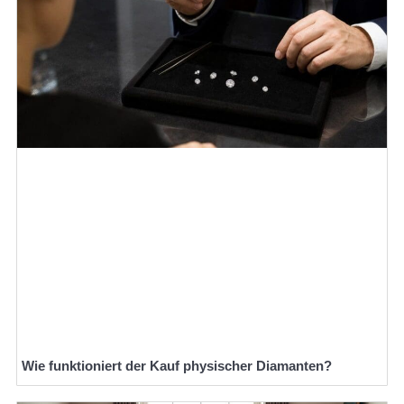
Wie funktioniert der Kauf physischer Diamanten?