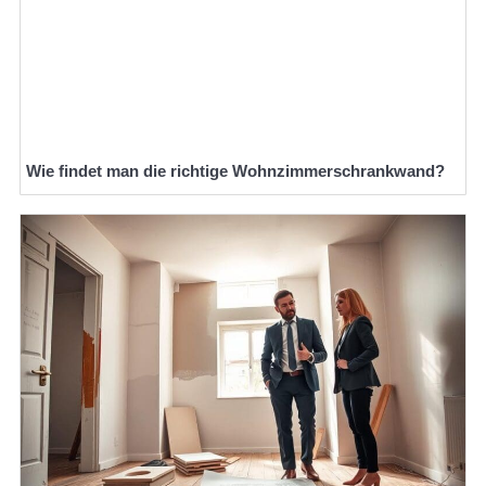
Wie findet man die richtige Wohnzimmerschrankwand?