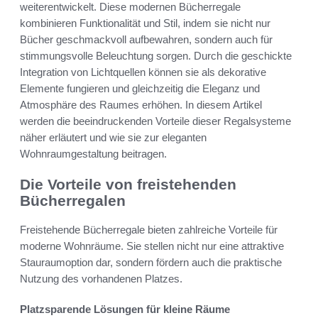
weiterentwickelt. Diese modernen Bücherregale
kombinieren Funktionalität und Stil, indem sie nicht nur
Bücher geschmackvoll aufbewahren, sondern auch für
stimmungsvolle Beleuchtung sorgen. Durch die geschickte
Integration von Lichtquellen können sie als dekorative
Elemente fungieren und gleichzeitig die Eleganz und
Atmosphäre des Raumes erhöhen. In diesem Artikel
werden die beeindruckenden Vorteile dieser Regalsysteme
näher erläutert und wie sie zur eleganten
Wohnraumgestaltung beitragen.
Die Vorteile von freistehenden
Bücherregalen
Freistehende Bücherregale bieten zahlreiche Vorteile für
moderne Wohnräume. Sie stellen nicht nur eine attraktive
Stauraumoption dar, sondern fördern auch die praktische
Nutzung des vorhandenen Platzes.
Platzsparende Lösungen für kleine Räume