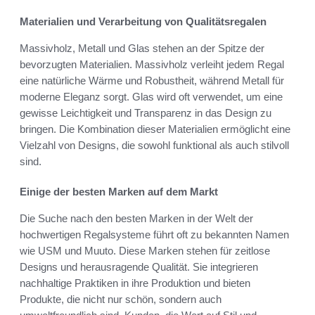
Materialien und Verarbeitung von Qualitätsregalen
Massivholz, Metall und Glas stehen an der Spitze der
bevorzugten Materialien. Massivholz verleiht jedem Regal
eine natürliche Wärme und Robustheit, während Metall für
moderne Eleganz sorgt. Glas wird oft verwendet, um eine
gewisse Leichtigkeit und Transparenz in das Design zu
bringen. Die Kombination dieser Materialien ermöglicht eine
Vielzahl von Designs, die sowohl funktional als auch stilvoll
sind.
Einige der besten Marken auf dem Markt
Die Suche nach den besten Marken in der Welt der
hochwertigen Regalsysteme führt oft zu bekannten Namen
wie USM und Muuto. Diese Marken stehen für zeitlose
Designs und herausragende Qualität. Sie integrieren
nachhaltige Praktiken in ihre Produktion und bieten
Produkte, die nicht nur schön, sondern auch