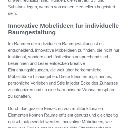
umweltfreundlich sind. Kunden, die Wert auf Stil und
Substanz legen, werden von diesen Herstellern begeistert
sein.
Innovative Möbelideen für individuelle
Raumgestaltung
Im Rahmen der individuellen Raumgestaltung ist es
entscheidend, innovative Möbelideen zu finden, die nicht nur
funktional, sondern auch ästhetisch ansprechend sind.
Leserinnen und Leser entdecken kreative
Einrichtungslösungen, die weit über herkömmliche
Möbelstücke hinausgehen. Diese Ideen ermöglichen es,
persönliche Vorlieben und Stile in jeder Ecke des Zuhauses
zu integrieren und so eine harmonische Wohnatmosphäre
zu schaffen.
Durch das gezielte Einsetzen von multifunktionalen
Elementen können Räume effizient genutzt und gleichzeitig
optisch aufgewertet werden. Innovative Möbelideen, wie