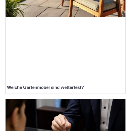
Welche Gartenmöbel sind wetterfest?