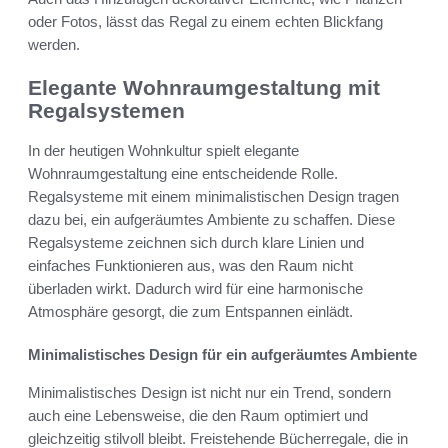
oder Fotos, lässt das Regal zu einem echten Blickfang
werden.
Elegante Wohnraumgestaltung mit
Regalsystemen
In der heutigen Wohnkultur spielt elegante
Wohnraumgestaltung eine entscheidende Rolle.
Regalsysteme mit einem minimalistischen Design tragen
dazu bei, ein aufgeräumtes Ambiente zu schaffen. Diese
Regalsysteme zeichnen sich durch klare Linien und
einfaches Funktionieren aus, was den Raum nicht
überladen wirkt. Dadurch wird für eine harmonische
Atmosphäre gesorgt, die zum Entspannen einlädt.
Minimalistisches Design für ein aufgeräumtes Ambiente
Minimalistisches Design ist nicht nur ein Trend, sondern
auch eine Lebensweise, die den Raum optimiert und
gleichzeitig stilvoll bleibt. Freistehende Bücherregale, die in