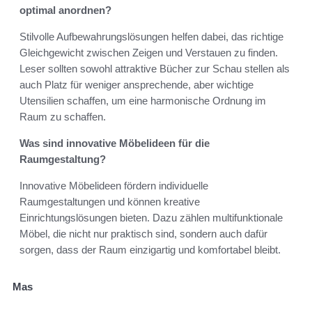
optimal anordnen?
Stilvolle Aufbewahrungslösungen helfen dabei, das richtige
Gleichgewicht zwischen Zeigen und Verstauen zu finden.
Leser sollten sowohl attraktive Bücher zur Schau stellen als
auch Platz für weniger ansprechende, aber wichtige
Utensilien schaffen, um eine harmonische Ordnung im
Raum zu schaffen.
Was sind innovative Möbelideen für die
Raumgestaltung?
Innovative Möbelideen fördern individuelle
Raumgestaltungen und können kreative
Einrichtungslösungen bieten. Dazu zählen multifunktionale
Möbel, die nicht nur praktisch sind, sondern auch dafür
sorgen, dass der Raum einzigartig und komfortabel bleibt.
Mas