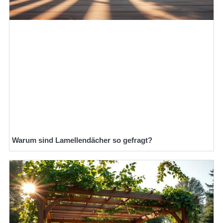
Warum sind Lamellendächer so gefragt?