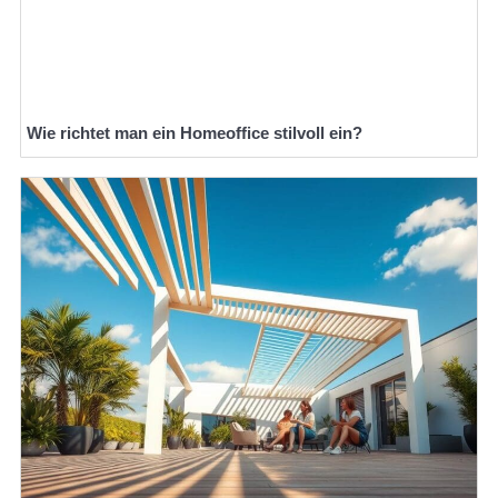
Wie richtet man ein Homeoffice stilvoll ein?