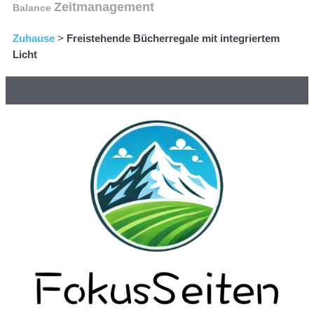
Zeitmanagement
Balance
Zuhause
>
Freistehende Bücherregale mit integriertem
Licht