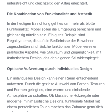
unterstreicht und gleichzeitig den Alltag erleichtert.
Die Kombination von Funktionalität und Ästhetik
In der heutigen Einrichtung geht es um mehr als bloße
Funktionalität. Möbel sollen die Umgebung bereichern und
gleichzeitig nützlich sein. Ein gutes Beispiel sind
Regalsysteme, die auf die Bedürfnisse der Bewohner
zugeschnitten sind. Solche funktionalen Möbel vereinen
praktische Aspekte, wie Stauraum und Zugänglichkeit, mit
ästhetischem Design, das den eigenen Stil widerspiegelt.
Optische Aufwertung durch individuelles Design
Ein individuelles Design kann einen Raum entscheidend
aufwerten. Durch die gezielte Auswahl von Farben, Texturen
und Formen gelingt es, eine warme und einladende
Atmosphäre zu schaffen. Ob klassische Holzregale oder
moderne, minimalistische Designs, funktionale Möbel mit
einem persönlichen Touch machen das Zuhause gemütlich