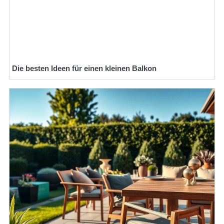
Die besten Ideen für einen kleinen Balkon