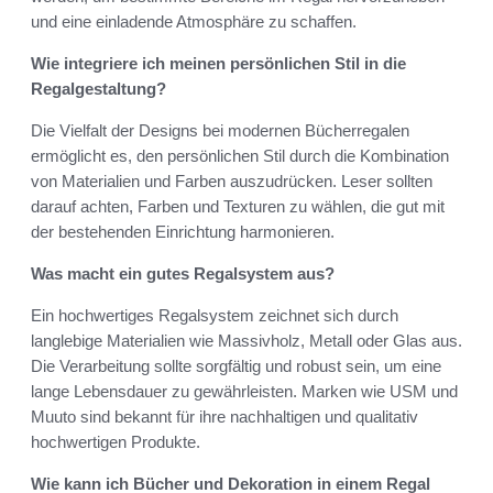
und eine einladende Atmosphäre zu schaffen.
Wie integriere ich meinen persönlichen Stil in die
Regalgestaltung?
Die Vielfalt der Designs bei modernen Bücherregalen
ermöglicht es, den persönlichen Stil durch die Kombination
von Materialien und Farben auszudrücken. Leser sollten
darauf achten, Farben und Texturen zu wählen, die gut mit
der bestehenden Einrichtung harmonieren.
Was macht ein gutes Regalsystem aus?
Ein hochwertiges Regalsystem zeichnet sich durch
langlebige Materialien wie Massivholz, Metall oder Glas aus.
Die Verarbeitung sollte sorgfältig und robust sein, um eine
lange Lebensdauer zu gewährleisten. Marken wie USM und
Muuto sind bekannt für ihre nachhaltigen und qualitativ
hochwertigen Produkte.
Wie kann ich Bücher und Dekoration in einem Regal