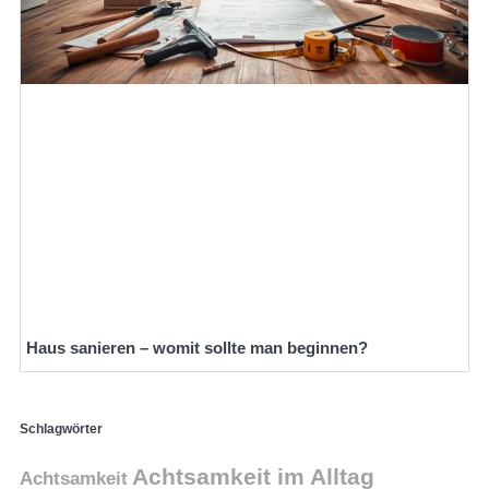
Haus sanieren – womit sollte man beginnen?
Schlagwörter
Achtsamkeit im Alltag
Achtsamkeit