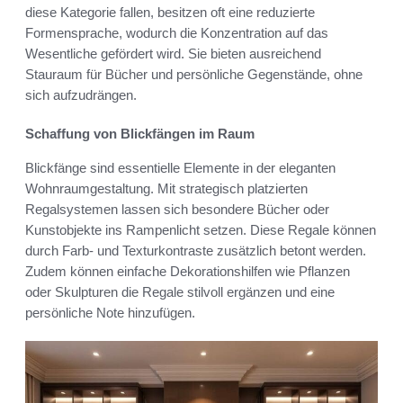
diese Kategorie fallen, besitzen oft eine reduzierte
Formensprache, wodurch die Konzentration auf das
Wesentliche gefördert wird. Sie bieten ausreichend
Stauraum für Bücher und persönliche Gegenstände, ohne
sich aufzudrängen.
Schaffung von Blickfängen im Raum
Blickfänge sind essentielle Elemente in der eleganten
Wohnraumgestaltung. Mit strategisch platzierten
Regalsystemen lassen sich besondere Bücher oder
Kunstobjekte ins Rampenlicht setzen. Diese Regale können
durch Farb- und Texturkontraste zusätzlich betont werden.
Zudem können einfache Dekorationshilfen wie Pflanzen
oder Skulpturen die Regale stilvoll ergänzen und eine
persönliche Note hinzufügen.