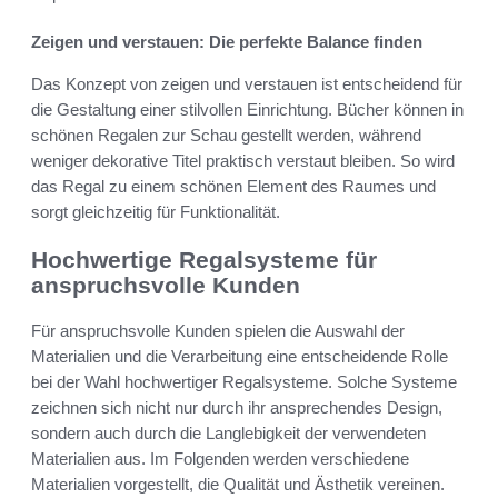
Zeigen und verstauen: Die perfekte Balance finden
Das Konzept von zeigen und verstauen ist entscheidend für
die Gestaltung einer stilvollen Einrichtung. Bücher können in
schönen Regalen zur Schau gestellt werden, während
weniger dekorative Titel praktisch verstaut bleiben. So wird
das Regal zu einem schönen Element des Raumes und
sorgt gleichzeitig für Funktionalität.
Hochwertige Regalsysteme für
anspruchsvolle Kunden
Für anspruchsvolle Kunden spielen die Auswahl der
Materialien und die Verarbeitung eine entscheidende Rolle
bei der Wahl hochwertiger Regalsysteme. Solche Systeme
zeichnen sich nicht nur durch ihr ansprechendes Design,
sondern auch durch die Langlebigkeit der verwendeten
Materialien aus. Im Folgenden werden verschiedene
Materialien vorgestellt, die Qualität und Ästhetik vereinen.