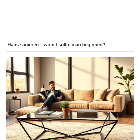
Haus sanieren – womit sollte man beginnen?