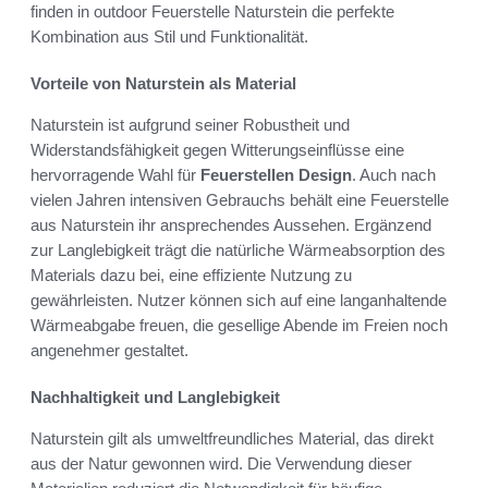
finden in outdoor Feuerstelle Naturstein die perfekte
Kombination aus Stil und Funktionalität.
Vorteile von Naturstein als Material
Naturstein ist aufgrund seiner Robustheit und
Widerstandsfähigkeit gegen Witterungseinflüsse eine
hervorragende Wahl für
Feuerstellen Design
. Auch nach
vielen Jahren intensiven Gebrauchs behält eine Feuerstelle
aus Naturstein ihr ansprechendes Aussehen. Ergänzend
zur Langlebigkeit trägt die natürliche Wärmeabsorption des
Materials dazu bei, eine effiziente Nutzung zu
gewährleisten. Nutzer können sich auf eine langanhaltende
Wärmeabgabe freuen, die gesellige Abende im Freien noch
angenehmer gestaltet.
Nachhaltigkeit und Langlebigkeit
Naturstein gilt als umweltfreundliches Material, das direkt
aus der Natur gewonnen wird. Die Verwendung dieser