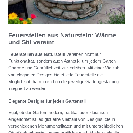
Feuerstellen aus Naturstein: Wärme
und Stil vereint
Feuerstellen aus Naturstein
vereinen nicht nur
Funktionalität, sondern auch Ästhetik, um jedem Garten
Charme und Gemütlichkeit zu verleihen. Mit einer Vielzahl
von eleganten Designs bietet jede Feuerstelle die
Möglichkeit, harmonisch in die jeweilige Gartengestaltung
integriert zu werden.
Elegante Designs für jeden Gartenstil
Egal, ob der Garten modern, rustikal oder klassisch
eingerichtet ist, es gibt eine Vielzahl von Designs, die in
verschiedenen Monumentalitäten und mit unterschiedlichen
Oberflächenbearbeitungen erhältlich sind. Modelle wie die