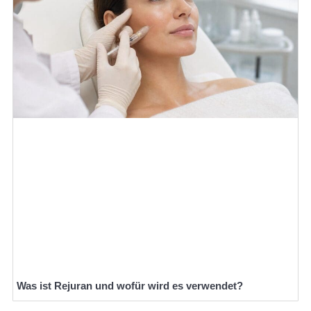
Was ist Rejuran und wofür wird es verwendet?