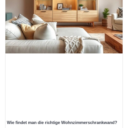
Wie findet man die richtige Wohnzimmerschrankwand?