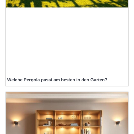
Welche Pergola passt am besten in den Garten?