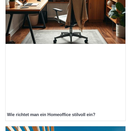
Wie richtet man ein Homeoffice stilvoll ein?