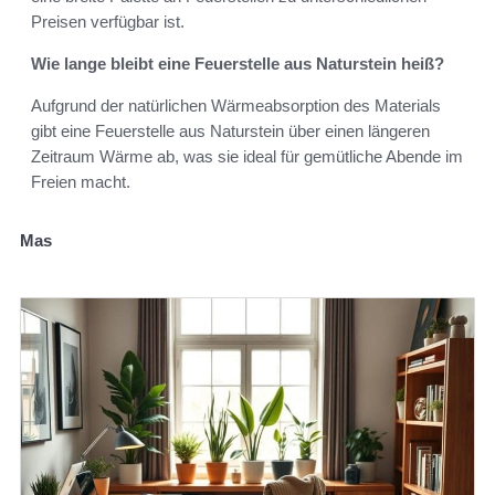
Preisen verfügbar ist.
Wie lange bleibt eine Feuerstelle aus Naturstein heiß?
Aufgrund der natürlichen Wärmeabsorption des Materials
gibt eine Feuerstelle aus Naturstein über einen längeren
Zeitraum Wärme ab, was sie ideal für gemütliche Abende im
Freien macht.
Mas