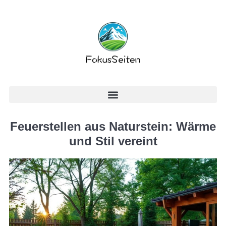
Feuerstellen aus Naturstein: Wärme
und Stil vereint