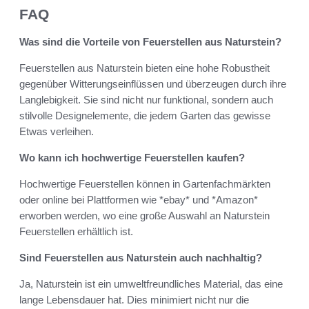
FAQ
Was sind die Vorteile von Feuerstellen aus Naturstein?
Feuerstellen aus Naturstein bieten eine hohe Robustheit
gegenüber Witterungseinflüssen und überzeugen durch ihre
Langlebigkeit. Sie sind nicht nur funktional, sondern auch
stilvolle Designelemente, die jedem Garten das gewisse
Etwas verleihen.
Wo kann ich hochwertige Feuerstellen kaufen?
Hochwertige Feuerstellen können in Gartenfachmärkten
oder online bei Plattformen wie *ebay* und *Amazon*
erworben werden, wo eine große Auswahl an Naturstein
Feuerstellen erhältlich ist.
Sind Feuerstellen aus Naturstein auch nachhaltig?
Ja, Naturstein ist ein umweltfreundliches Material, das eine
lange Lebensdauer hat. Dies minimiert nicht nur die