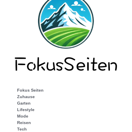
Fokus Seiten
Zuhause
Garten
Lifestyle
Mode
Reisen
Tech