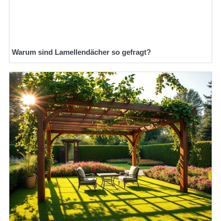
Warum sind Lamellendächer so gefragt?