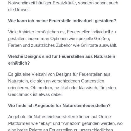
Notwendigkeit häufiger Ersatzkäufe, sondern schont auch
die Umwelt.
Wie kann ich meine Feuerstelle individuell gestalten?
Viele Anbieter ermöglichen es, Feuerstellen individuell zu
gestalten, indem man Optionen wie spezielle Größen,
Farben und zusätzliches Zubehör wie Grillroste auswählt.
Welche Designs sind für Feuerstellen aus Naturstein
erhältlich?
Es gibt eine Vielzahl von Designs für Feuerstellen aus
Naturstein, die sich an verschiedenen Gartenstilen
orientieren. Ob modern, rustikal oder klassisch, für jeden
Geschmack ist etwas dabei.
Wo finde ich Angebote für Natursteinfeuerstellen?
Angebote für Natursteinfeuerstellen können auf Online-
Plattformen wie *ebay* und *Amazon* gefunden werden, wo
eine breite Palette an Feuerstellen zu unterschiedlichen