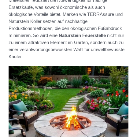
Materialien reduziert die Notwendigkeit für häufige
Ersatzkäufe, was sowohl ökonomische als auch
ökologische Vorteile bietet. Marken wie TERRAssure und
Naturstein Koller setzen auf nachhaltige
Produktionsmethoden, die den ökologischen Fußabdruck
minimieren. So wird eine
Naturstein Feuerstelle
nicht nur
zu einem attraktiven Element im Garten, sondern auch zu
einer verantwortungsbewussten Wahl für umweltbewusste
Käufer.