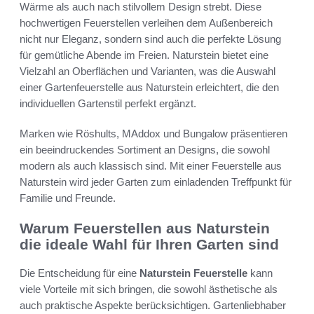
Wärme als auch nach stilvollem Design strebt. Diese
hochwertigen Feuerstellen verleihen dem Außenbereich
nicht nur Eleganz, sondern sind auch die perfekte Lösung
für gemütliche Abende im Freien. Naturstein bietet eine
Vielzahl an Oberflächen und Varianten, was die Auswahl
einer Gartenfeuerstelle aus Naturstein erleichtert, die den
individuellen Gartenstil perfekt ergänzt.
Marken wie Röshults, MAddox und Bungalow präsentieren
ein beeindruckendes Sortiment an Designs, die sowohl
modern als auch klassisch sind. Mit einer Feuerstelle aus
Naturstein wird jeder Garten zum einladenden Treffpunkt für
Familie und Freunde.
Warum Feuerstellen aus Naturstein
die ideale Wahl für Ihren Garten sind
Die Entscheidung für eine
Naturstein Feuerstelle
kann
viele Vorteile mit sich bringen, die sowohl ästhetische als
auch praktische Aspekte berücksichtigen. Gartenliebhaber