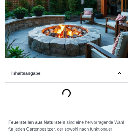
Inhaltsangabe
Feuerstellen aus Naturstein
sind eine hervorragende Wahl
für jeden Gartenbesitzer, der sowohl nach funktionaler