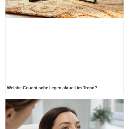
Welche Couchtische liegen aktuell im Trend?