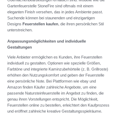
Gartenfeuerstelle StoneFire sind oftmals mit einem
eleganten Finish versehen, das in jedes Ambiente passt.
Suchende können bei staunenden und einzigartigen
Designs
Feuerstellen kaufen
, die ihren persönlichen Stil
unterstreichen.
Anpassungsmöglichkeiten und individuelle
Gestaltungen
Viele Anbieter ermöglichen es Kunden, ihre Feuerstellen
individuell zu gestalten. Optionen wie spezielle Größen,
Farbtöne und integrierte Kaminzubehörteile (z. B. Grillroste)
erhöhen den Nutzungskomfort und geben der Feuerstelle
eine persönliche Note. Bei Plattformen wie ebay und
Amazon finden Käufer zahlreiche Angebote, um eine
passende Natursteinfeuerstelle im Angebot zu finden, die
genau ihren Vorstellungen entspricht. Die Möglichkeit,
Feuerstellen online zu bestellen, erleichtert den Kaufprozess
und eröffnet zahlreiche kreative Gestaltungsspielräume.