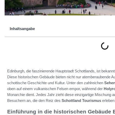
Inhaltsangabe
Edinburgh, die faszinierende Hauptstadt Schottlands, ist bekann
Diese historischen Gebäude bieten nicht nur atemberaubende Aus
schottische Geschichte und Kultur. Unter den zahlreichen
Sehen
oben auf einem vulkanischen Felsen empor, während der
Holyr
Monarchie dient. Jedes Jahr zieht diese einzigartige Mischung a
Besuchern an, die den Reiz des
Schottland Tourismus
erleben
Einführung in die historischen Gebäude