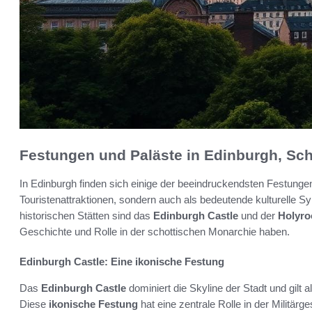
Festungen und Paläste in Edinburgh, Sch
In Edinburgh finden sich einige der beeindruckendsten Festungen
Touristenattraktionen, sondern auch als bedeutende kulturelle 
historischen Stätten sind das
Edinburgh Castle
und der
Holyro
Geschichte und Rolle in der schottischen Monarchie haben.
Edinburgh Castle: Eine ikonische Festung
Das
Edinburgh Castle
dominiert die Skyline der Stadt und gilt 
Diese
ikonische Festung
hat eine zentrale Rolle in der Militär