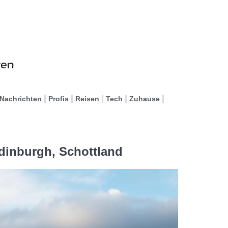
Nachrichten
Profis
Reisen
Tech
Zuhause
dinburgh, Schottland