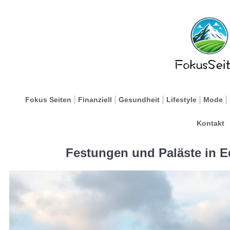
Fokus Seiten
Finanziell
Gesundheit
Lifestyle
Mode
Kontakt
Festungen und Paläste in E