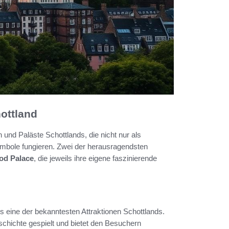
ottland
 und Paläste Schottlands, die nicht nur als
Symbole fungieren. Zwei der herausragendsten
od Palace
, die jeweils ihre eigene faszinierende
als eine der bekanntesten Attraktionen Schottlands.
geschichte gespielt und bietet den Besuchern