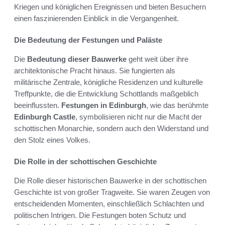
Kriegen und königlichen Ereignissen und bieten Besuchern
einen faszinierenden Einblick in die Vergangenheit.
Die Bedeutung der Festungen und Paläste
Die
Bedeutung dieser Bauwerke
geht weit über ihre
architektonische Pracht hinaus. Sie fungierten als
militärische Zentrale, königliche Residenzen und kulturelle
Treffpunkte, die die Entwicklung Schottlands maßgeblich
beeinflussten.
Festungen in Edinburgh
, wie das berühmte
Edinburgh Castle
, symbolisieren nicht nur die Macht der
schottischen Monarchie, sondern auch den Widerstand und
den Stolz eines Volkes.
Die Rolle in der schottischen Geschichte
Die Rolle dieser historischen Bauwerke in der schottischen
Geschichte ist von großer Tragweite. Sie waren Zeugen von
entscheidenden Momenten, einschließlich Schlachten und
politischen Intrigen. Die Festungen boten Schutz und