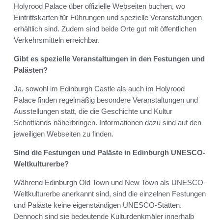
Holyrood Palace über offizielle Webseiten buchen, wo
Eintrittskarten für Führungen und spezielle Veranstaltungen
erhältlich sind. Zudem sind beide Orte gut mit öffentlichen
Verkehrsmitteln erreichbar.
Gibt es spezielle Veranstaltungen in den Festungen und
Palästen?
Ja, sowohl im Edinburgh Castle als auch im Holyrood
Palace finden regelmäßig besondere Veranstaltungen und
Ausstellungen statt, die die Geschichte und Kultur
Schottlands näherbringen. Informationen dazu sind auf den
jeweiligen Webseiten zu finden.
Sind die Festungen und Paläste in Edinburgh UNESCO-
Weltkulturerbe?
Während Edinburgh Old Town und New Town als UNESCO-
Weltkulturerbe anerkannt sind, sind die einzelnen Festungen
und Paläste keine eigenständigen UNESCO-Stätten.
Dennoch sind sie bedeutende Kulturdenkmäler innerhalb