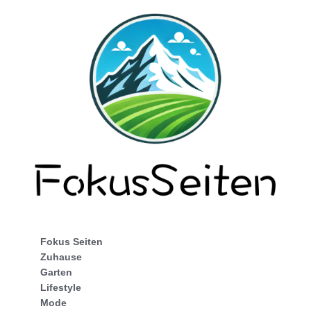
Fokus Seiten
Zuhause
Garten
Lifestyle
Mode