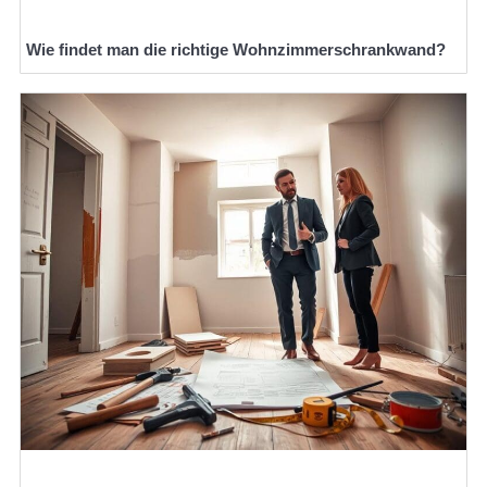
Wie findet man die richtige Wohnzimmerschrankwand?