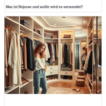
Was ist Rejuran und wofür wird es verwendet?