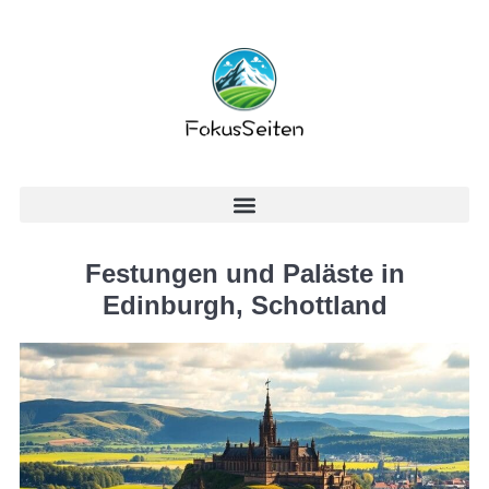
Festungen und Paläste in
Edinburgh, Schottland