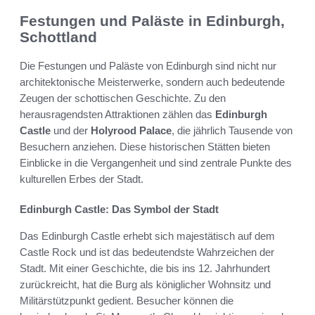
Festungen und Paläste in Edinburgh,
Schottland
Die Festungen und Paläste von Edinburgh sind nicht nur
architektonische Meisterwerke, sondern auch bedeutende
Zeugen der schottischen Geschichte. Zu den
herausragendsten Attraktionen zählen das
Edinburgh
Castle
und der
Holyrood Palace
, die jährlich Tausende von
Besuchern anziehen. Diese historischen Stätten bieten
Einblicke in die Vergangenheit und sind zentrale Punkte des
kulturellen Erbes der Stadt.
Edinburgh Castle: Das Symbol der Stadt
Das Edinburgh Castle erhebt sich majestätisch auf dem
Castle Rock und ist das bedeutendste Wahrzeichen der
Stadt. Mit einer Geschichte, die bis ins 12. Jahrhundert
zurückreicht, hat die Burg als königlicher Wohnsitz und
Militärstützpunkt gedient. Besucher können die