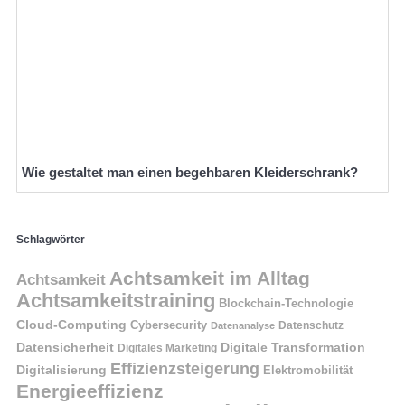
Wie gestaltet man einen begehbaren Kleiderschrank?
Schlagwörter
Achtsamkeit im Alltag
Achtsamkeit
Achtsamkeitstraining
Blockchain-Technologie
Cloud-Computing
Cybersecurity
Datenschutz
Datenanalyse
Datensicherheit
Digitale Transformation
Digitales Marketing
Effizienzsteigerung
Digitalisierung
Elektromobilität
Energieeffizienz