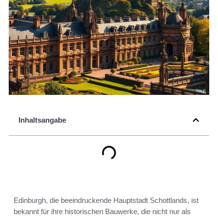
Inhaltsangabe
Edinburgh, die beeindruckende Hauptstadt Schottlands, ist
bekannt für ihre historischen Bauwerke, die nicht nur als