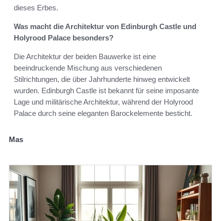
dieses Erbes.
Was macht die Architektur von Edinburgh Castle und
Holyrood Palace besonders?
Die Architektur der beiden Bauwerke ist eine
beeindruckende Mischung aus verschiedenen
Stilrichtungen, die über Jahrhunderte hinweg entwickelt
wurden. Edinburgh Castle ist bekannt für seine imposante
Lage und militärische Architektur, während der Holyrood
Palace durch seine eleganten Barockelemente besticht.
Mas