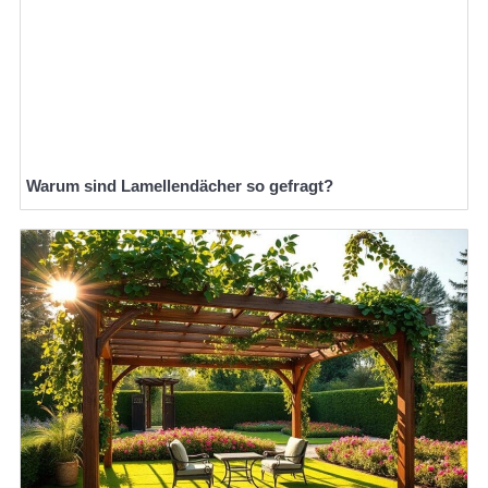
Warum sind Lamellendächer so gefragt?