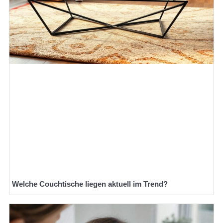
Welche Couchtische liegen aktuell im Trend?