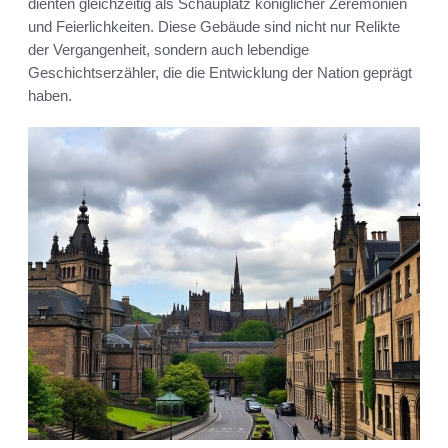
dienten gleichzeitig als Schauplatz königlicher Zeremonien
und Feierlichkeiten. Diese Gebäude sind nicht nur Relikte
der Vergangenheit, sondern auch lebendige
Geschichtserzähler, die die Entwicklung der Nation geprägt
haben.