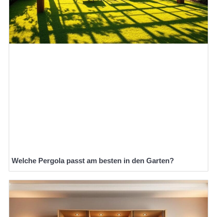
Welche Pergola passt am besten in den Garten?