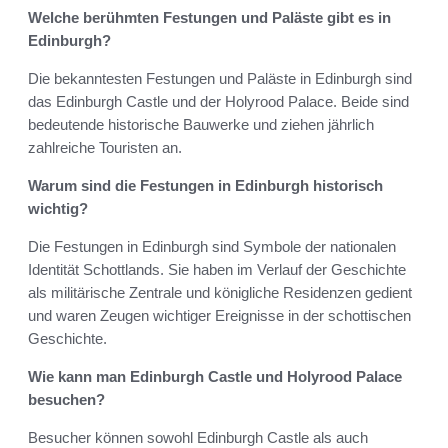
Welche berühmten Festungen und Paläste gibt es in
Edinburgh?
Die bekanntesten Festungen und Paläste in Edinburgh sind
das Edinburgh Castle und der Holyrood Palace. Beide sind
bedeutende historische Bauwerke und ziehen jährlich
zahlreiche Touristen an.
Warum sind die Festungen in Edinburgh historisch
wichtig?
Die Festungen in Edinburgh sind Symbole der nationalen
Identität Schottlands. Sie haben im Verlauf der Geschichte
als militärische Zentrale und königliche Residenzen gedient
und waren Zeugen wichtiger Ereignisse in der schottischen
Geschichte.
Wie kann man Edinburgh Castle und Holyrood Palace
besuchen?
Besucher können sowohl Edinburgh Castle als auch