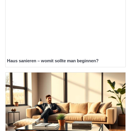
Haus sanieren – womit sollte man beginnen?