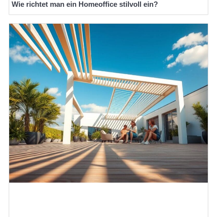
Wie richtet man ein Homeoffice stilvoll ein?