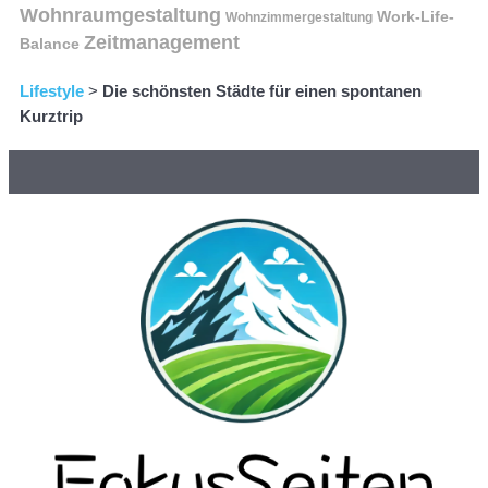
Wohnraumgestaltung
Work-Life-
Wohnzimmergestaltung
Zeitmanagement
Balance
Lifestyle
>
Die schönsten Städte für einen spontanen
Kurztrip