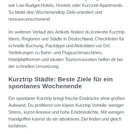
wie Low-Budget-Hotels, Hostels oder Kurzzeit-Apartments.
So bleibt dein Wochenendtrip Ziele-orientiert und
ressourcenschonend.
Im weiteren Verlauf des Artikels findest du konkrete Kurztrip
Ideen, Regionen und Städte in Deutschland, Checklisten für
schnelle Buchung, Packtipps und Aktivitäten vor Ort.
Verlinkungen zu Bahn- und Flugsuchmaschinen,
Hotelplattformen und lokalen Tourismusseiten helfen dir bei
der schnellen Umsetzung.
Kurztrip Städte: Beste Ziele für ein
spontanes Wochenende
Ein spontaner Kurztrip bringt frische Eindrücke ohne großen
Aufwand. Du profitierst von klaren Kurztrip Vorteile: weniger
Stress, kurze Anreise und hohe Erlebnisdichte. Mit wenigen
Handgriffen kannst du ein attraktives Ziel finden und gleich
losfahren.