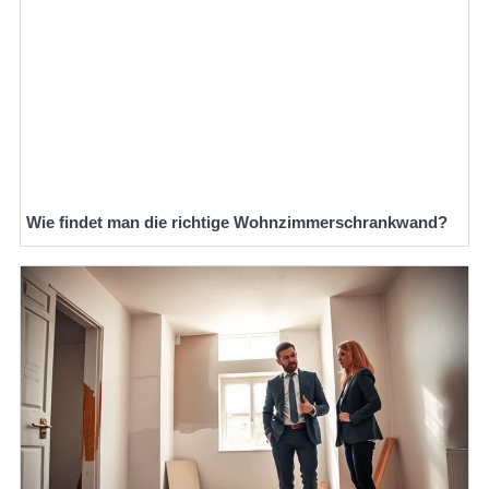
Wie findet man die richtige Wohnzimmerschrankwand?