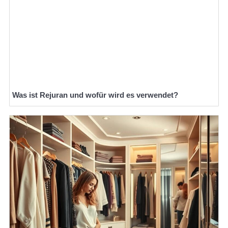
Was ist Rejuran und wofür wird es verwendet?