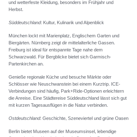
und wetterfeste Kleidung, besonders im Frühjahr und
Herbst.
Süddeutschland
: Kultur, Kulinarik und Alpenblick
München lockt mit Marienplatz, Englischem Garten und
Biergärten. Nürnberg zeigt dir mittelalterliche Gassen.
Freiburg ist ideal für entspannte Tage nahe dem
Schwarzwald. Für Bergblicke bietet sich Garmisch-
Partenkirchen an.
Genieße regionale Küche und besuche Märkte oder
Schlösser wie Neuschwanstein bei einem Kurztrip. ICE-
Verbindungen sind häufig, Park+Ride-Optionen erleichtern
die Anreise. Eine Städtereise Süddeutschland lässt sich gut
mit kurzen Tagesausflügen in die Natur verbinden.
Ostdeutschland
: Geschichte, Szeneviertel und grüne Oasen
Berlin bietet Museen auf der Museumsinsel, lebendige