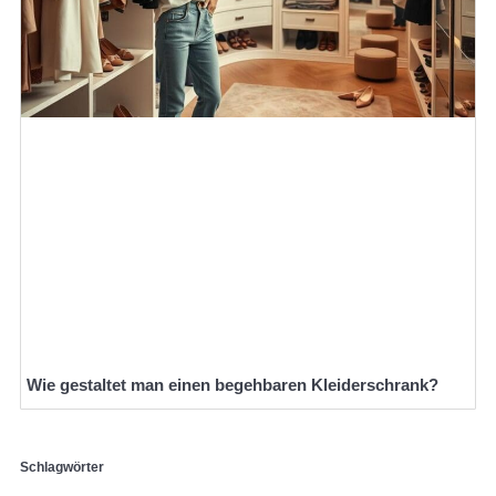
Wie gestaltet man einen begehbaren Kleiderschrank?
Schlagwörter