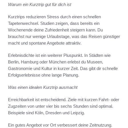
Warum ein Kurztrip gut für dich ist
Kurztrips reduzieren Stress durch einen schnellen
Tapetenwechsel. Studien zeigen, dass bereits ein
Wochenende deine Zufriedenheit steigern kann. Du
brauchst nur wenige Urlaubstage, was das Reisen günstiger
macht und spontane Angebote attraktiv.
Erlebnisdichte ist ein weiterer Pluspunkt. In Städten wie
Berlin, Hamburg oder München erlebst du Museen,
Gastronomie und Kultur in kurzer Zeit. Das gibt dir schnelle
Erfolgserlebnisse ohne lange Planung.
Was einen idealen Kurztrip ausmacht
Erreichbarkeit ist entscheidend. Ziele mit kurzen Fahrt- oder
Zugzeiten von unter vier bis sechs Stunden sind optimal.
Beispiele sind Köln, Dresden und Leipzig.
Ein gutes Angebot vor Ort verbessert deine Zeitnutzung.