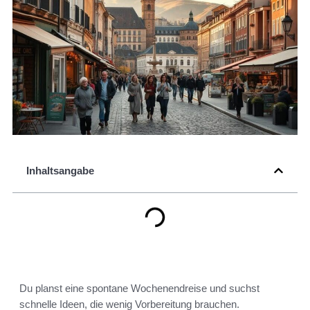
Inhaltsangabe
Du planst eine spontane Wochenendreise und suchst
schnelle Ideen, die wenig Vorbereitung brauchen.