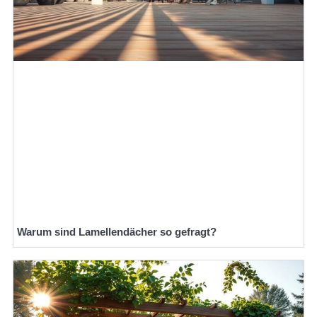
Warum sind Lamellendächer so gefragt?