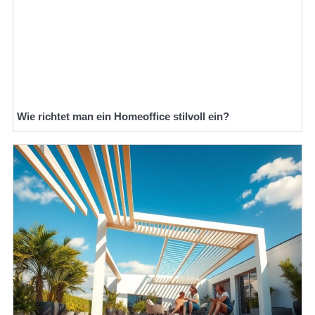
Wie richtet man ein Homeoffice stilvoll ein?