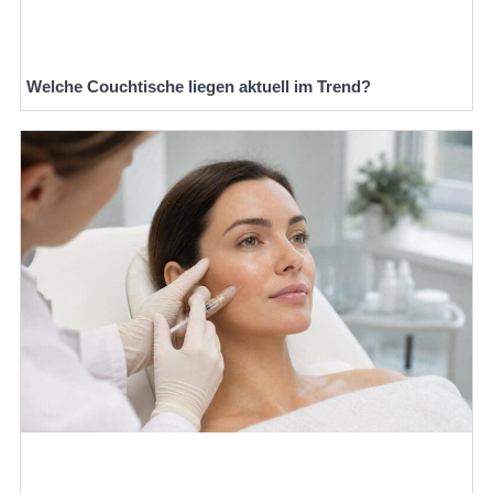
Welche Couchtische liegen aktuell im Trend?