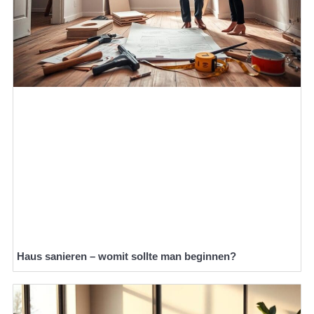
Haus sanieren – womit sollte man beginnen?