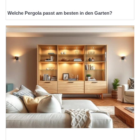
Welche Pergola passt am besten in den Garten?