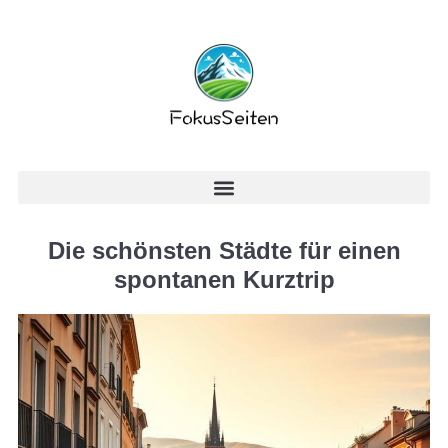
Die schönsten Städte für einen
spontanen Kurztrip