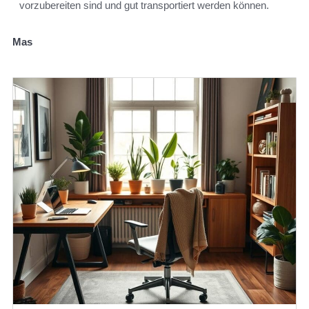
vorzubereiten sind und gut transportiert werden können.
Mas