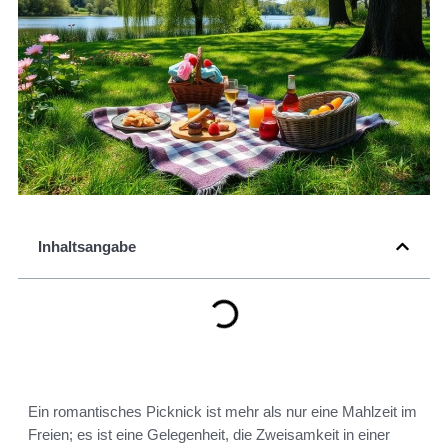
Inhaltsangabe
Ein romantisches Picknick ist mehr als nur eine Mahlzeit im
Freien; es ist eine Gelegenheit, die Zweisamkeit in einer