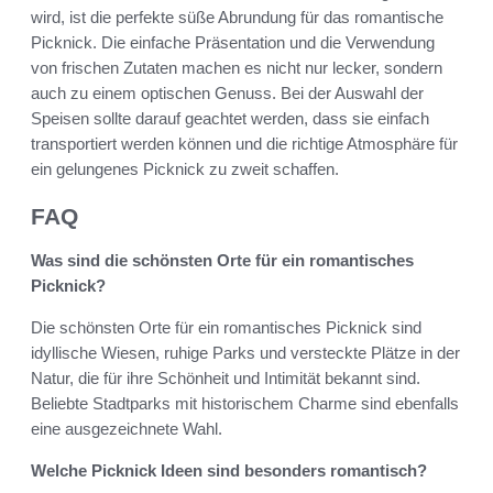
wird, ist die perfekte süße Abrundung für das romantische
Picknick. Die einfache Präsentation und die Verwendung
von frischen Zutaten machen es nicht nur lecker, sondern
auch zu einem optischen Genuss. Bei der Auswahl der
Speisen sollte darauf geachtet werden, dass sie einfach
transportiert werden können und die richtige Atmosphäre für
ein gelungenes Picknick zu zweit schaffen.
FAQ
Was sind die schönsten Orte für ein romantisches
Picknick?
Die schönsten Orte für ein romantisches Picknick sind
idyllische Wiesen, ruhige Parks und versteckte Plätze in der
Natur, die für ihre Schönheit und Intimität bekannt sind.
Beliebte Stadtparks mit historischem Charme sind ebenfalls
eine ausgezeichnete Wahl.
Welche Picknick Ideen sind besonders romantisch?