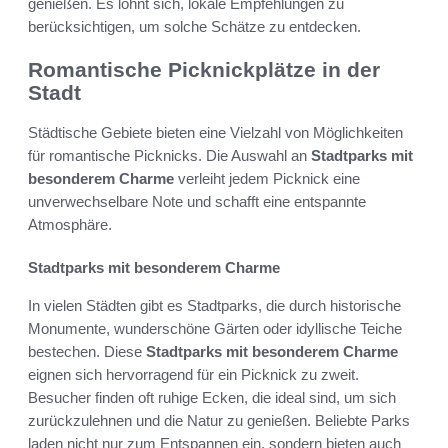
genießen. Es lohnt sich, lokale Empfehlungen zu
berücksichtigen, um solche Schätze zu entdecken.
Romantische Picknickplätze in der
Stadt
Städtische Gebiete bieten eine Vielzahl von Möglichkeiten
für romantische Picknicks. Die Auswahl an
Stadtparks mit
besonderem Charme
verleiht jedem Picknick eine
unverwechselbare Note und schafft eine entspannte
Atmosphäre.
Stadtparks mit besonderem Charme
In vielen Städten gibt es Stadtparks, die durch historische
Monumente, wunderschöne Gärten oder idyllische Teiche
bestechen. Diese
Stadtparks mit besonderem Charme
eignen sich hervorragend für ein Picknick zu zweit.
Besucher finden oft ruhige Ecken, die ideal sind, um sich
zurückzulehnen und die Natur zu genießen. Beliebte Parks
laden nicht nur zum Entspannen ein, sondern bieten auch