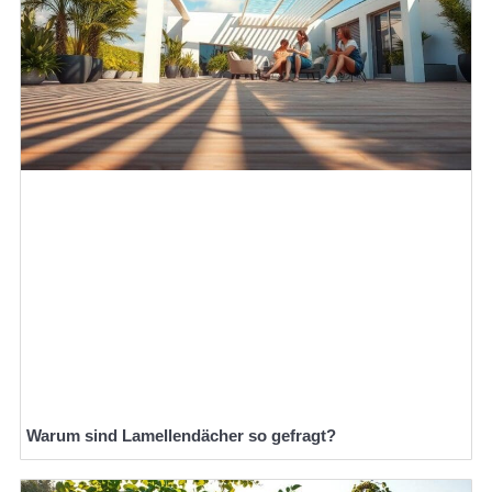
Warum sind Lamellendächer so gefragt?