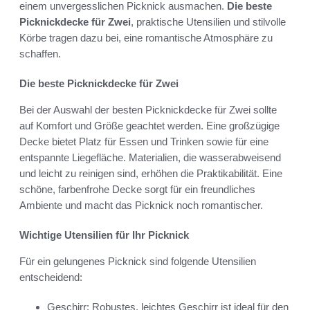
einem unvergesslichen Picknick ausmachen.
Die beste
Picknickdecke für Zwei
, praktische Utensilien und stilvolle
Körbe tragen dazu bei, eine romantische Atmosphäre zu
schaffen.
Die beste Picknickdecke für Zwei
Bei der Auswahl der besten Picknickdecke für Zwei sollte
auf Komfort und Größe geachtet werden. Eine großzügige
Decke bietet Platz für Essen und Trinken sowie für eine
entspannte Liegefläche. Materialien, die wasserabweisend
und leicht zu reinigen sind, erhöhen die Praktikabilität. Eine
schöne, farbenfrohe Decke sorgt für ein freundliches
Ambiente und macht das Picknick noch romantischer.
Wichtige Utensilien für Ihr Picknick
Für ein gelungenes Picknick sind folgende Utensilien
entscheidend:
Geschirr: Robustes, leichtes Geschirr ist ideal für den