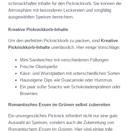
schmackhafter Inhalte für den Picknickkorb. Sie können die
Atmosphäre mit besonderen Leckereien und sorgfältig
ausgewählten Speisen bereichern.
Kreative Picknickkorb-Inhalte
Um den perfekten Picknickkorb zu packen, sind
Kreative
Picknickkorb-Inhalte
unerlässlich. Hier einige Vorschläge:
Mini-Sandwiches mit verschiedenen Füllungen
Frische Obstspieße
Käse- und Wurstplatten mit unterschiedlichen Sorten
Hauseigene Dips wie Guacamole oder Hummus
Ein paar süße Snacks wie Schokoladenpralinen oder
Brownies
Romantisches Essen im Grünen selbst zubereiten
Ein unvergessliches Picknick erfordert nicht nur eine gute
Auswahl an Speisen, sondern auch die Zubereitung von
Romantischem Essen im Grünen
. Hier sind einige tolle