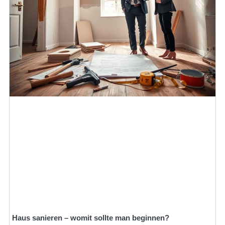
Haus sanieren – womit sollte man beginnen?