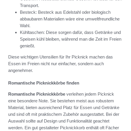
Transport.
Besteck: Besteck aus Edelstahl oder biologisch
abbaubaren Materialien wäre eine umweltfreundliche
Wahl.
Kühltaschen: Diese sorgen dafür, dass Getränke und
Speisen kühl bleiben, während man die Zeit im Freien
genießt.
Diese wichtigen Utensilien für Ihr Picknick machen das
Essen im Freien nicht nur einfacher, sondern auch
angenehmer.
Romantische Picknickkörbe finden
Romantische Picknickkörbe
verleihen jedem Picknick
eine besondere Note. Sie bestehen meist aus robustem
Material, bieten ausreichend Platz für Essen und Getränke
und sind oft mit praktischem Zubehör ausgestattet. Bei der
Auswahl sollte auf Design und Funktionalität geachtet
werden. Ein gut gestalteter Picknickkorb enthält oft Fächer