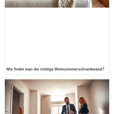
Wie findet man die richtige Wohnzimmerschrankwand?