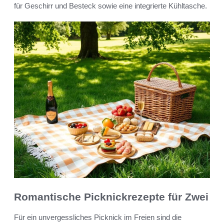
für Geschirr und Besteck sowie eine integrierte Kühltasche.
Romantische Picknickrezepte für Zwei
Für ein unvergessliches Picknick im Freien sind die