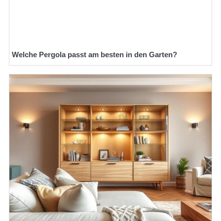
Welche Pergola passt am besten in den Garten?