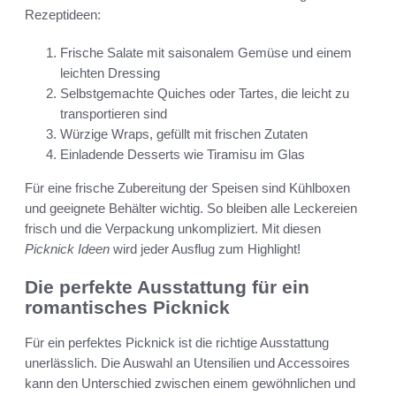
Rezeptideen:
Frische Salate mit saisonalem Gemüse und einem
leichten Dressing
Selbstgemachte Quiches oder Tartes, die leicht zu
transportieren sind
Würzige Wraps, gefüllt mit frischen Zutaten
Einladende Desserts wie Tiramisu im Glas
Für eine frische Zubereitung der Speisen sind Kühlboxen
und geeignete Behälter wichtig. So bleiben alle Leckereien
frisch und die Verpackung unkompliziert. Mit diesen
Picknick Ideen
wird jeder Ausflug zum Highlight!
Die perfekte Ausstattung für ein
romantisches Picknick
Für ein perfektes Picknick ist die richtige Ausstattung
unerlässlich. Die Auswahl an Utensilien und Accessoires
kann den Unterschied zwischen einem gewöhnlichen und