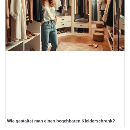
Wie gestaltet man einen begehbaren Kleiderschrank?