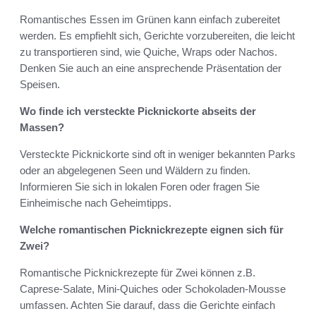
Romantisches Essen im Grünen kann einfach zubereitet
werden. Es empfiehlt sich, Gerichte vorzubereiten, die leicht
zu transportieren sind, wie Quiche, Wraps oder Nachos.
Denken Sie auch an eine ansprechende Präsentation der
Speisen.
Wo finde ich versteckte Picknickorte abseits der
Massen?
Versteckte Picknickorte sind oft in weniger bekannten Parks
oder an abgelegenen Seen und Wäldern zu finden.
Informieren Sie sich in lokalen Foren oder fragen Sie
Einheimische nach Geheimtipps.
Welche romantischen Picknickrezepte eignen sich für
Zwei?
Romantische Picknickrezepte für Zwei können z.B.
Caprese-Salate, Mini-Quiches oder Schokoladen-Mousse
umfassen. Achten Sie darauf, dass die Gerichte einfach