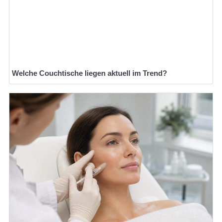
Welche Couchtische liegen aktuell im Trend?