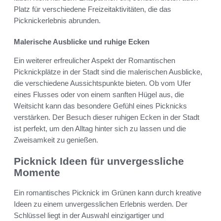
Platz für verschiedene Freizeitaktivitäten, die das
Picknickerlebnis abrunden.
Malerische Ausblicke und ruhige Ecken
Ein weiterer erfreulicher Aspekt der Romantischen
Picknickplätze in der Stadt sind die malerischen Ausblicke,
die verschiedene Aussichtspunkte bieten. Ob vom Ufer
eines Flusses oder von einem sanften Hügel aus, die
Weitsicht kann das besondere Gefühl eines Picknicks
verstärken. Der Besuch dieser ruhigen Ecken in der Stadt
ist perfekt, um den Alltag hinter sich zu lassen und die
Zweisamkeit zu genießen.
Picknick Ideen für unvergessliche
Momente
Ein romantisches Picknick im Grünen kann durch kreative
Ideen zu einem unvergesslichen Erlebnis werden. Der
Schlüssel liegt in der Auswahl einzigartiger und