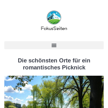
Die schönsten Orte für ein
romantisches Picknick