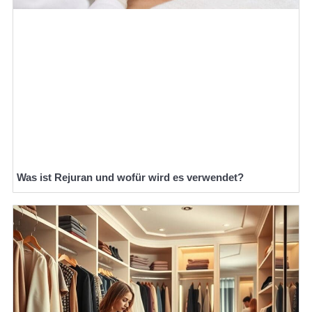
Was ist Rejuran und wofür wird es verwendet?