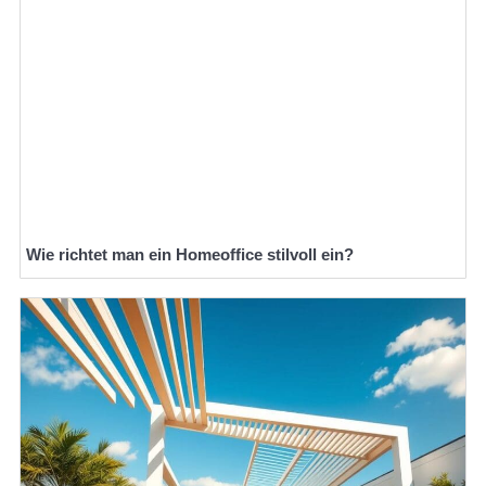
Wie richtet man ein Homeoffice stilvoll ein?