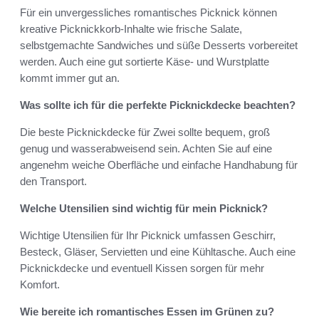
Für ein unvergessliches romantisches Picknick können
kreative Picknickkorb-Inhalte wie frische Salate,
selbstgemachte Sandwiches und süße Desserts vorbereitet
werden. Auch eine gut sortierte Käse- und Wurstplatte
kommt immer gut an.
Was sollte ich für die perfekte Picknickdecke beachten?
Die beste Picknickdecke für Zwei sollte bequem, groß
genug und wasserabweisend sein. Achten Sie auf eine
angenehm weiche Oberfläche und einfache Handhabung für
den Transport.
Welche Utensilien sind wichtig für mein Picknick?
Wichtige Utensilien für Ihr Picknick umfassen Geschirr,
Besteck, Gläser, Servietten und eine Kühltasche. Auch eine
Picknickdecke und eventuell Kissen sorgen für mehr
Komfort.
Wie bereite ich romantisches Essen im Grünen zu?