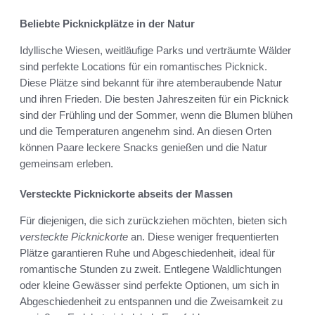
Beliebte Picknickplätze in der Natur
Idyllische Wiesen, weitläufige Parks und verträumte Wälder
sind perfekte Locations für ein romantisches Picknick.
Diese Plätze sind bekannt für ihre atemberaubende Natur
und ihren Frieden. Die besten Jahreszeiten für ein Picknick
sind der Frühling und der Sommer, wenn die Blumen blühen
und die Temperaturen angenehm sind. An diesen Orten
können Paare leckere Snacks genießen und die Natur
gemeinsam erleben.
Versteckte Picknickorte abseits der Massen
Für diejenigen, die sich zurückziehen möchten, bieten sich
versteckte Picknickorte
an. Diese weniger frequentierten
Plätze garantieren Ruhe und Abgeschiedenheit, ideal für
romantische Stunden zu zweit. Entlegene Waldlichtungen
oder kleine Gewässer sind perfekte Optionen, um sich in
Abgeschiedenheit zu entspannen und die Zweisamkeit zu