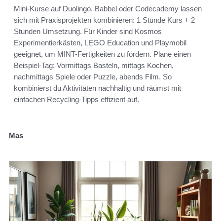
Mini-Kurse auf Duolingo, Babbel oder Codecademy lassen
sich mit Praxisprojekten kombinieren: 1 Stunde Kurs + 2
Stunden Umsetzung. Für Kinder sind Kosmos
Experimentierkästen, LEGO Education und Playmobil
geeignet, um MINT-Fertigkeiten zu fördern. Plane einen
Beispiel-Tag: Vormittags Basteln, mittags Kochen,
nachmittags Spiele oder Puzzle, abends Film. So
kombinierst du Aktivitäten nachhaltig und räumst mit
einfachen Recycling-Tipps effizient auf.
Mas