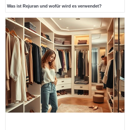
Was ist Rejuran und wofür wird es verwendet?