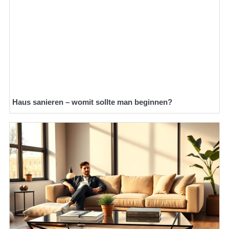
Haus sanieren – womit sollte man beginnen?