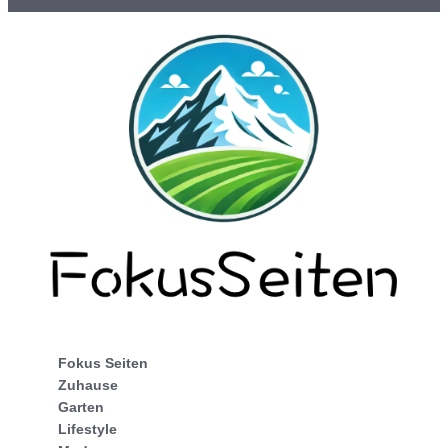
Fokus Seiten
Zuhause
Garten
Lifestyle