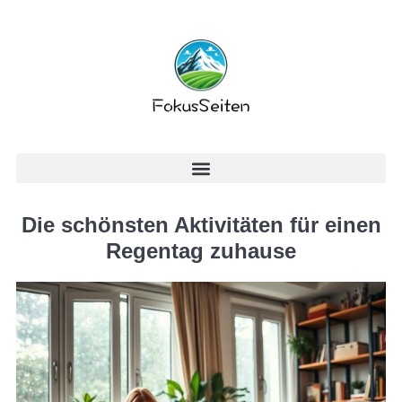
Die schönsten Aktivitäten für einen
Regentag zuhause