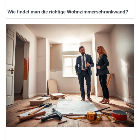
Wie findet man die richtige Wohnzimmerschrankwand?