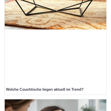
Welche Couchtische liegen aktuell im Trend?