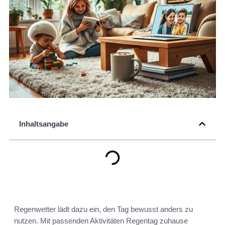
Inhaltsangabe
Regenwetter lädt dazu ein, den Tag bewusst anders zu
nutzen. Mit passenden Aktivitäten Regentag zuhause