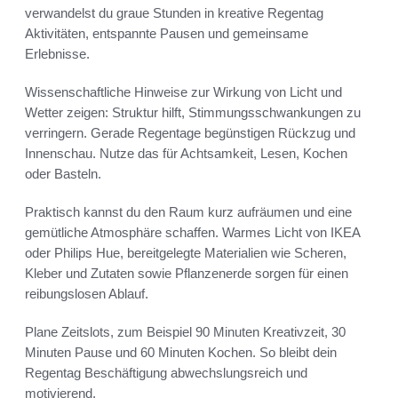
verwandelst du graue Stunden in kreative Regentag
Aktivitäten, entspannte Pausen und gemeinsame
Erlebnisse.
Wissenschaftliche Hinweise zur Wirkung von Licht und
Wetter zeigen: Struktur hilft, Stimmungsschwankungen zu
verringern. Gerade Regentage begünstigen Rückzug und
Innenschau. Nutze das für Achtsamkeit, Lesen, Kochen
oder Basteln.
Praktisch kannst du den Raum kurz aufräumen und eine
gemütliche Atmosphäre schaffen. Warmes Licht von IKEA
oder Philips Hue, bereitgelegte Materialien wie Scheren,
Kleber und Zutaten sowie Pflanzenerde sorgen für einen
reibungslosen Ablauf.
Plane Zeitslots, zum Beispiel 90 Minuten Kreativzeit, 30
Minuten Pause und 60 Minuten Kochen. So bleibt dein
Regentag Beschäftigung abwechslungsreich und
motivierend.