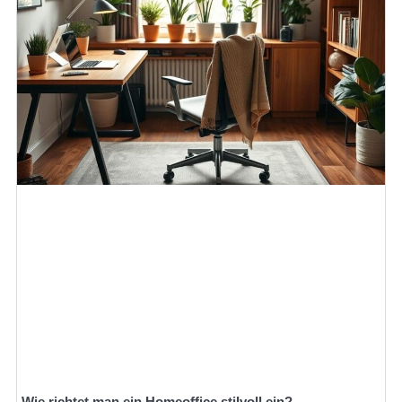
Wie richtet man ein Homeoffice stilvoll ein?