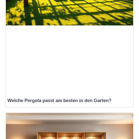
Welche Pergola passt am besten in den Garten?