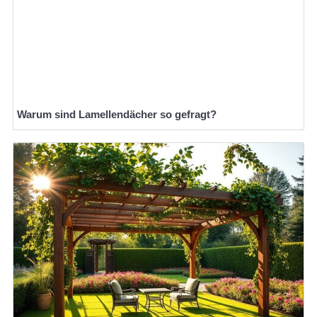
Warum sind Lamellendächer so gefragt?