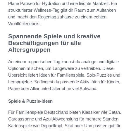
Plane Pausen für Hydration und eine leichte Mahlzeit. Ein
strukturierter Wellness-Tag gibt dir Raum zum Auftanken
und macht den Regentag zuhause zu einem echten
Wohlfühlerlebnis.
Spannende Spiele und kreative
Beschäftigungen für alle
Altersgruppen
An einem regnerischen Tag kannst du analoge und digitale
Optionen mischen, um Langeweile zu vertreiben. Diese
Übersicht liefert Ideen für Familienspiele, Solo-Puzzles und
Lernprojekte. So findest du passende Aktivitäten für Kinder,
Paare oder Alleinunterhalter ohne viel Aufwand.
Spiele & Puzzle-Ideen
Für Familienspiele Deutschland bieten Klassiker wie Catan,
Carcassonne und Azul Abwechslung für mehrere Stunden.
Kartenspiele wie Doppelkopf, Skat oder Uno passen gut für