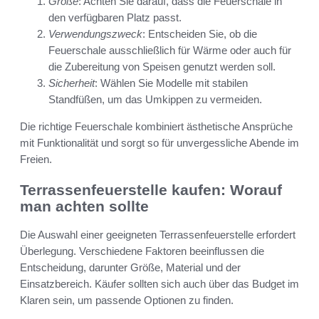
Größe
: Achten Sie darauf, dass die Feuerschale in
den verfügbaren Platz passt.
Verwendungszweck
: Entscheiden Sie, ob die
Feuerschale ausschließlich für Wärme oder auch für
die Zubereitung von Speisen genutzt werden soll.
Sicherheit
: Wählen Sie Modelle mit stabilen
Standfüßen, um das Umkippen zu vermeiden.
Die richtige Feuerschale kombiniert ästhetische Ansprüche
mit Funktionalität und sorgt so für unvergessliche Abende im
Freien.
Terrassenfeuerstelle kaufen: Worauf
man achten sollte
Die Auswahl einer geeigneten Terrassenfeuerstelle erfordert
Überlegung. Verschiedene Faktoren beeinflussen die
Entscheidung, darunter Größe, Material und der
Einsatzbereich. Käufer sollten sich auch über das Budget im
Klaren sein, um passende Optionen zu finden.