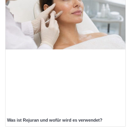
Was ist Rejuran und wofür wird es verwendet?