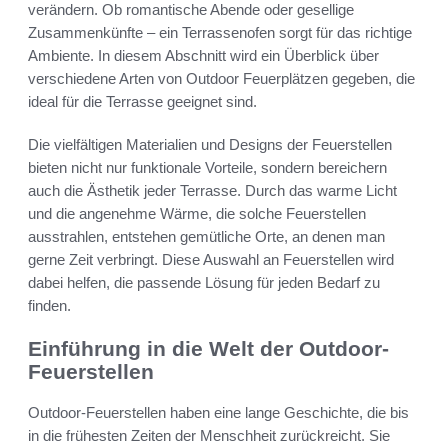
verändern. Ob romantische Abende oder gesellige
Zusammenkünfte – ein Terrassenofen sorgt für das richtige
Ambiente. In diesem Abschnitt wird ein Überblick über
verschiedene Arten von Outdoor Feuerplätzen gegeben, die
ideal für die Terrasse geeignet sind.
Die vielfältigen Materialien und Designs der Feuerstellen
bieten nicht nur funktionale Vorteile, sondern bereichern
auch die Ästhetik jeder Terrasse. Durch das warme Licht
und die angenehme Wärme, die solche Feuerstellen
ausstrahlen, entstehen gemütliche Orte, an denen man
gerne Zeit verbringt. Diese Auswahl an Feuerstellen wird
dabei helfen, die passende Lösung für jeden Bedarf zu
finden.
Einführung in die Welt der Outdoor-
Feuerstellen
Outdoor-Feuerstellen haben eine lange Geschichte, die bis
in die frühesten Zeiten der Menschheit zurückreicht. Sie