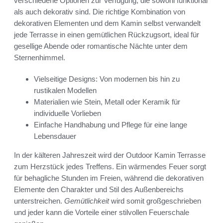
verschiedene Optionen zur Verfügung, die sowohl funktional
als auch dekorativ sind. Die richtige Kombination von
dekorativen Elementen und dem Kamin selbst verwandelt
jede Terrasse in einen gemütlichen Rückzugsort, ideal für
gesellige Abende oder romantische Nächte unter dem
Sternenhimmel.
Vielseitige Designs: Von modernen bis hin zu
rustikalen Modellen
Materialien wie Stein, Metall oder Keramik für
individuelle Vorlieben
Einfache Handhabung und Pflege für eine lange
Lebensdauer
In der kälteren Jahreszeit wird der Outdoor Kamin Terrasse
zum Herzstück jedes Treffens. Ein wärmendes Feuer sorgt
für behagliche Stunden im Freien, während die dekorativen
Elemente den Charakter und Stil des Außenbereichs
unterstreichen.
Gemütlichkeit
wird somit großgeschrieben
und jeder kann die Vorteile einer stilvollen Feuerschale