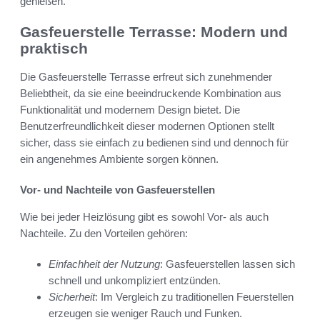
genießen.
Gasfeuerstelle Terrasse: Modern und
praktisch
Die Gasfeuerstelle Terrasse erfreut sich zunehmender
Beliebtheit, da sie eine beeindruckende Kombination aus
Funktionalität und modernem Design bietet. Die
Benutzerfreundlichkeit dieser modernen Optionen stellt
sicher, dass sie einfach zu bedienen sind und dennoch für
ein angenehmes Ambiente sorgen können.
Vor- und Nachteile von Gasfeuerstellen
Wie bei jeder Heizlösung gibt es sowohl Vor- als auch
Nachteile. Zu den Vorteilen gehören:
Einfachheit der Nutzung
: Gasfeuerstellen lassen sich
schnell und unkompliziert entzünden.
Sicherheit
: Im Vergleich zu traditionellen Feuerstellen
erzeugen sie weniger Rauch und Funken.