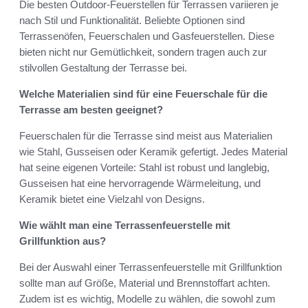
Die besten Outdoor-Feuerstellen für Terrassen variieren je
nach Stil und Funktionalität. Beliebte Optionen sind
Terrassenöfen, Feuerschalen und Gasfeuerstellen. Diese
bieten nicht nur Gemütlichkeit, sondern tragen auch zur
stilvollen Gestaltung der Terrasse bei.
Welche Materialien sind für eine Feuerschale für die
Terrasse am besten geeignet?
Feuerschalen für die Terrasse sind meist aus Materialien
wie Stahl, Gusseisen oder Keramik gefertigt. Jedes Material
hat seine eigenen Vorteile: Stahl ist robust und langlebig,
Gusseisen hat eine hervorragende Wärmeleitung, und
Keramik bietet eine Vielzahl von Designs.
Wie wählt man eine Terrassenfeuerstelle mit
Grillfunktion aus?
Bei der Auswahl einer Terrassenfeuerstelle mit Grillfunktion
sollte man auf Größe, Material und Brennstoffart achten.
Zudem ist es wichtig, Modelle zu wählen, die sowohl zum