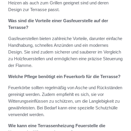
Heizen als auch zum Grillen geeignet sind und deren
Design zur Terrasse passt.
Was sind die Vorteile einer Gasfeuerstelle auf der
Terrasse?
Gasfeuerstellen bieten zahlreiche Vorteile, darunter einfache
Handhabung, schnelles Anzünden und ein modernes
Design. Sie sind zudem sicherer und sauberer im Vergleich
zu Holzfeuerstellen und ermöglichen eine präzise Steuerung
der Flamme.
Welche Pflege benötigt ein Feuerkorb für die Terrasse?
Feuerkörbe sollten regelmäßig von Asche und Rückständen
gereinigt werden. Zudem empfiehlt es sich, sie vor
Witterungseinflüssen zu schützen, um die Langlebigkeit zu
gewährleisten. Bei Bedarf kann eine spezielle Schutzhülle
verwendet werden.
Wie kann eine Terrassenheizung Feuerstelle die