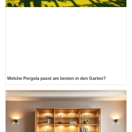
Welche Pergola passt am besten in den Garten?