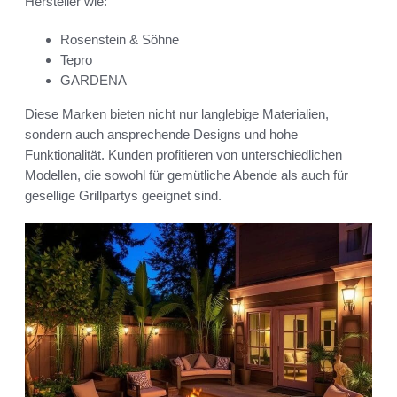
Hersteller wie:
Rosenstein & Söhne
Tepro
GARDENA
Diese Marken bieten nicht nur langlebige Materialien,
sondern auch ansprechende Designs und hohe
Funktionalität. Kunden profitieren von unterschiedlichen
Modellen, die sowohl für gemütliche Abende als auch für
gesellige Grillpartys geeignet sind.