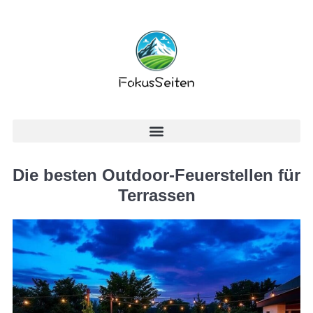
Die besten Outdoor-Feuerstellen für
Terrassen