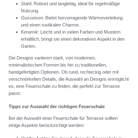
Stahl
: Robust und langlebig, ideal für regelmäßige
Nutzung.
Gusseisen
: Bietet hervorragende Wärmeverteilung
und einen rustikalen Charme.
Keramik
: Leicht und in vielen Farben und Mustern
erhältlich, bringt sie einen dekorativen Aspekt in den
Garten.
Die Designs variieren stark, von modernen,
minimalistischen Formen bis hin zu traditionellen,
handgefertigten Optionen. Ob rund, rechteckig oder mit
verschnörkelten Details, die Auswahl an Designs ermöglicht
es, eine Feuerschale zu finden, die perfekt zur Terrasse
passt.
Tipps zur Auswahl der richtigen Feuerschale
Bei der Auswahl einer Feuerschale für Terrasse sollten
einige Aspekte berücksichtigt werden: