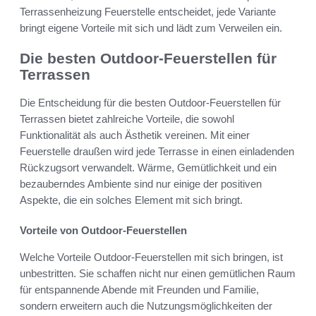
Terrassenheizung Feuerstelle entscheidet, jede Variante
bringt eigene Vorteile mit sich und lädt zum Verweilen ein.
Die besten Outdoor-Feuerstellen für
Terrassen
Die Entscheidung für die besten Outdoor-Feuerstellen für
Terrassen bietet zahlreiche Vorteile, die sowohl
Funktionalität als auch Ästhetik vereinen. Mit einer
Feuerstelle draußen wird jede Terrasse in einen einladenden
Rückzugsort verwandelt. Wärme, Gemütlichkeit und ein
bezauberndes Ambiente sind nur einige der positiven
Aspekte, die ein solches Element mit sich bringt.
Vorteile von Outdoor-Feuerstellen
Welche Vorteile Outdoor-Feuerstellen mit sich bringen, ist
unbestritten. Sie schaffen nicht nur einen gemütlichen Raum
für entspannende Abende mit Freunden und Familie,
sondern erweitern auch die Nutzungsmöglichkeiten der