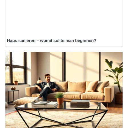
Haus sanieren – womit sollte man beginnen?