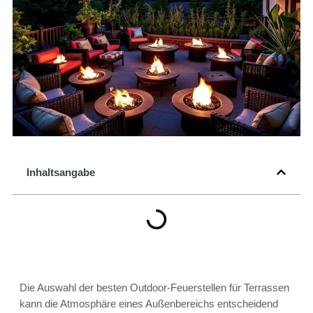
Inhaltsangabe
Die Auswahl der besten Outdoor-Feuerstellen für Terrassen
kann die Atmosphäre eines Außenbereichs entscheidend