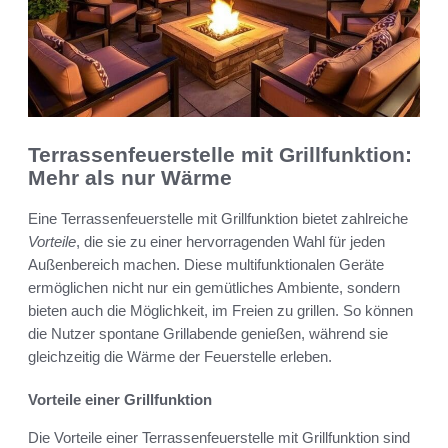
Terrassenfeuerstelle mit Grillfunktion:
Mehr als nur Wärme
Eine Terrassenfeuerstelle mit Grillfunktion bietet zahlreiche
Vorteile
, die sie zu einer hervorragenden Wahl für jeden
Außenbereich machen. Diese multifunktionalen Geräte
ermöglichen nicht nur ein gemütliches Ambiente, sondern
bieten auch die Möglichkeit, im Freien zu grillen. So können
die Nutzer spontane Grillabende genießen, während sie
gleichzeitig die Wärme der Feuerstelle erleben.
Vorteile einer Grillfunktion
Die Vorteile einer Terrassenfeuerstelle mit Grillfunktion sind