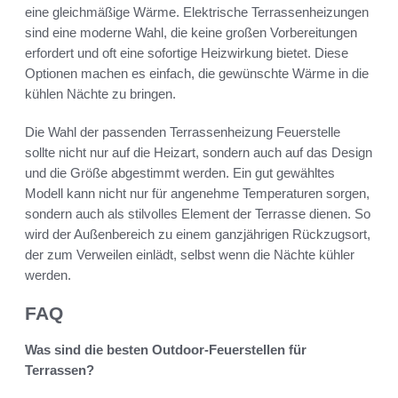
eine gleichmäßige Wärme. Elektrische Terrassenheizungen
sind eine moderne Wahl, die keine großen Vorbereitungen
erfordert und oft eine sofortige Heizwirkung bietet. Diese
Optionen machen es einfach, die gewünschte Wärme in die
kühlen Nächte zu bringen.
Die Wahl der passenden Terrassenheizung Feuerstelle
sollte nicht nur auf die Heizart, sondern auch auf das Design
und die Größe abgestimmt werden. Ein gut gewähltes
Modell kann nicht nur für angenehme Temperaturen sorgen,
sondern auch als stilvolles Element der Terrasse dienen. So
wird der Außenbereich zu einem ganzjährigen Rückzugsort,
der zum Verweilen einlädt, selbst wenn die Nächte kühler
werden.
FAQ
Was sind die besten Outdoor-Feuerstellen für
Terrassen?