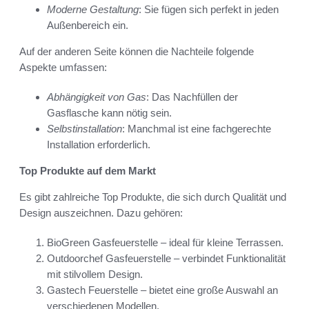
Moderne Gestaltung
: Sie fügen sich perfekt in jeden
Außenbereich ein.
Auf der anderen Seite können die Nachteile folgende
Aspekte umfassen:
Abhängigkeit von Gas
: Das Nachfüllen der
Gasflasche kann nötig sein.
Selbstinstallation
: Manchmal ist eine fachgerechte
Installation erforderlich.
Top Produkte auf dem Markt
Es gibt zahlreiche Top Produkte, die sich durch Qualität und
Design auszeichnen. Dazu gehören:
BioGreen Gasfeuerstelle – ideal für kleine Terrassen.
Outdoorchef Gasfeuerstelle – verbindet Funktionalität
mit stilvollem Design.
Gastech Feuerstelle – bietet eine große Auswahl an
verschiedenen Modellen.