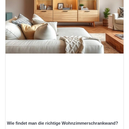
Wie findet man die richtige Wohnzimmerschrankwand?