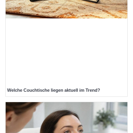
Welche Couchtische liegen aktuell im Trend?