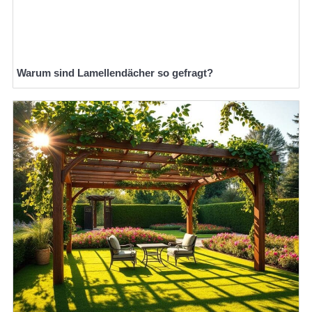
Warum sind Lamellendächer so gefragt?