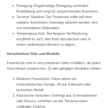
Reinigung: Regelmäßige Reinigung verhindert
Rostbildung und sorgt für ansprechendes Aussehen.
Sicherer Standort: Der Feuerkorb sollte auf einer
stabilen, feuerfesten Unterlage platziert werden, fern
von brennbaren Materialien.
Temperaturschutz: Bei längerer Nichtnutzung
empfiehlt es sich, den Korb abzudecken oder in
einem wetterfesten Bereich zu lagern.
Verschiedene Stile und Modelle
Feuerkörbe sind in verschiedenen Stilen erhältlich, die jeden
Geschmack ansprechen. Zu den gängigen Modellen zählen:
Moderne Feuerkörbe: Diese bieten ein
minimalistisches Design, oft aus Edelstahl oder
lackiertem Metall.
Klassische Varianten: Gefertigt aus Schmiedeeisen
oder Bronze, verleihen sie der Terrasse einen
rustikalen Charme.