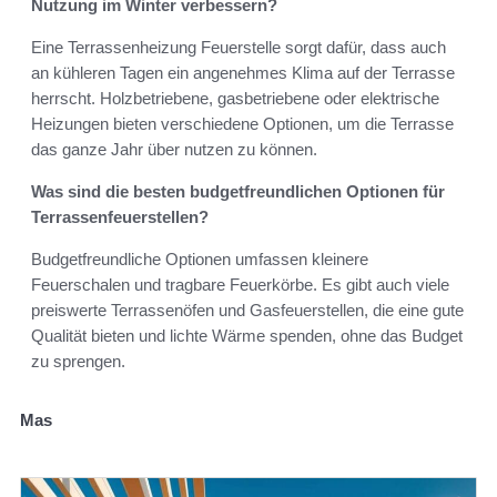
Nutzung im Winter verbessern?
Eine Terrassenheizung Feuerstelle sorgt dafür, dass auch
an kühleren Tagen ein angenehmes Klima auf der Terrasse
herrscht. Holzbetriebene, gasbetriebene oder elektrische
Heizungen bieten verschiedene Optionen, um die Terrasse
das ganze Jahr über nutzen zu können.
Was sind die besten budgetfreundlichen Optionen für
Terrassenfeuerstellen?
Budgetfreundliche Optionen umfassen kleinere
Feuerschalen und tragbare Feuerkörbe. Es gibt auch viele
preiswerte Terrassenöfen und Gasfeuerstellen, die eine gute
Qualität bieten und lichte Wärme spenden, ohne das Budget
zu sprengen.
Mas