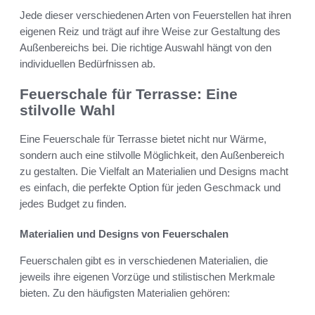
Jede dieser verschiedenen Arten von Feuerstellen hat ihren
eigenen Reiz und trägt auf ihre Weise zur Gestaltung des
Außenbereichs bei. Die richtige Auswahl hängt von den
individuellen Bedürfnissen ab.
Feuerschale für Terrasse: Eine
stilvolle Wahl
Eine Feuerschale für Terrasse bietet nicht nur Wärme,
sondern auch eine stilvolle Möglichkeit, den Außenbereich
zu gestalten. Die Vielfalt an Materialien und Designs macht
es einfach, die perfekte Option für jeden Geschmack und
jedes Budget zu finden.
Materialien und Designs von Feuerschalen
Feuerschalen gibt es in verschiedenen Materialien, die
jeweils ihre eigenen Vorzüge und stilistischen Merkmale
bieten. Zu den häufigsten Materialien gehören: