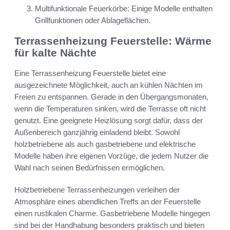
Multifunktionale Feuerkörbe: Einige Modelle enthalten
Grillfunktionen oder Ablageflächen.
Terrassenheizung Feuerstelle: Wärme
für kalte Nächte
Eine Terrassenheizung Feuerstelle bietet eine
ausgezeichnete Möglichkeit, auch an kühlen Nächten im
Freien zu entspannen. Gerade in den Übergangsmonaten,
wenn die Temperaturen sinken, wird die Terrasse oft nicht
genutzt. Eine geeignete Heizlösung sorgt dafür, dass der
Außenbereich ganzjährig einladend bleibt. Sowohl
holzbetriebene als auch gasbetriebene und elektrische
Modelle haben ihre eigenen Vorzüge, die jedem Nutzer die
Wahl nach seinen Bedürfnissen ermöglichen.
Holzbetriebene Terrassenheizungen verleihen der
Atmosphäre eines abendlichen Treffs an der Feuerstelle
einen rustikalen Charme. Gasbetriebene Modelle hingegen
sind bei der Handhabung besonders praktisch und bieten