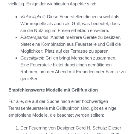
vielfältig. Einige der wichtigsten Aspekte sind:
Vielseitigkeit
: Diese Feuerstellen dienen sowohl als
Wärmequelle als auch als Grill, was bedeutet, dass
sie die Nutzung im Freien erheblich erweitern.
Platzersparnis
: Anstatt mehrere Geräte zu besitzen,
bietet eine Kombination aus Feuerstelle und Grill die
Möglichkeit, Platz auf der Terrasse zu sparen.
Geselligkeit
: Grillen bringt Menschen zusammen.
Eine Feuerstelle bietet dabei einen gemütlichen
Rahmen, um den Abend mit Freunden oder Familie zu
genießen.
Empfehlenswerte Modelle mit Grillfunktion
Für alle, die auf der Suche nach einer hochwertigen
Terrassenfeuerstelle mit Grillfunktion sind, gibt es einige
empfohlene Modelle, die beachtet werden sollten:
Der Feuerring von Designer Gerd H. Schulz: Dieser