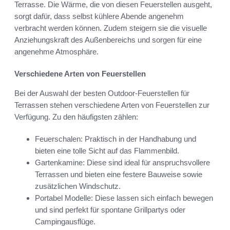
Terrasse. Die Wärme, die von diesen Feuerstellen ausgeht,
sorgt dafür, dass selbst kühlere Abende angenehm
verbracht werden können. Zudem steigern sie die visuelle
Anziehungskraft des Außenbereichs und sorgen für eine
angenehme Atmosphäre.
Verschiedene Arten von Feuerstellen
Bei der Auswahl der besten Outdoor-Feuerstellen für
Terrassen stehen verschiedene Arten von Feuerstellen zur
Verfügung. Zu den häufigsten zählen:
Feuerschalen: Praktisch in der Handhabung und
bieten eine tolle Sicht auf das Flammenbild.
Gartenkamine: Diese sind ideal für anspruchsvollere
Terrassen und bieten eine festere Bauweise sowie
zusätzlichen Windschutz.
Portabel Modelle: Diese lassen sich einfach bewegen
und sind perfekt für spontane Grillpartys oder
Campingausflüge.