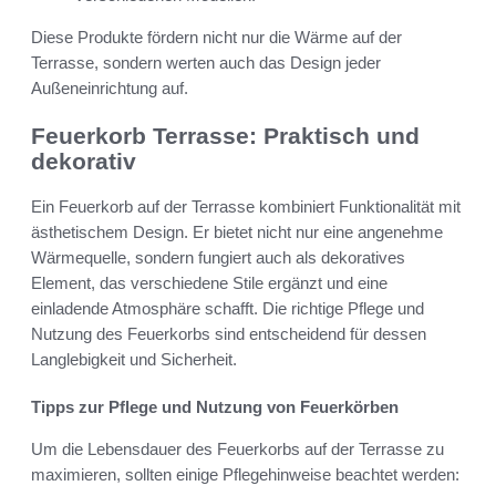
Diese Produkte fördern nicht nur die Wärme auf der
Terrasse, sondern werten auch das Design jeder
Außeneinrichtung auf.
Feuerkorb Terrasse: Praktisch und
dekorativ
Ein Feuerkorb auf der Terrasse kombiniert Funktionalität mit
ästhetischem Design. Er bietet nicht nur eine angenehme
Wärmequelle, sondern fungiert auch als dekoratives
Element, das verschiedene Stile ergänzt und eine
einladende Atmosphäre schafft. Die richtige Pflege und
Nutzung des Feuerkorbs sind entscheidend für dessen
Langlebigkeit und Sicherheit.
Tipps zur Pflege und Nutzung von Feuerkörben
Um die Lebensdauer des Feuerkorbs auf der Terrasse zu
maximieren, sollten einige Pflegehinweise beachtet werden: