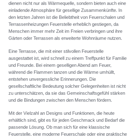
dienen nicht nur als Wärmequelle, sondern bieten auch eine
einladende Atmosphäre für gesellige Zusammenkünfte. In
den letzten Jahren ist die Beliebtheit von Feuerschalen und
Terrassenheizungen Feuerstelle erheblich gestiegen, da
Menschen immer mehr Zeit im Freien verbringen und ihre
Gärten oder Terrassen als erweiterte Wohnräume nutzen.
Eine Terrasse, die mit einer stilvollen Feuerstelle
ausgestattet ist, wird schnell zu einem Treffpunkt für Familie
und Freunde. Bei einem geselligen Abend am Feuer,
während die Flammen tanzen und die Wärme umhüllt,
entstehen unvergessliche Erinnerungen. Die
gesellschaftliche Bedeutung solcher Gelegenheiten ist nicht
zu unterschätzen, da sie das Gemeinschaftsgefühl stärken
und die Bindungen zwischen den Menschen fördern.
Mit der Vielzahl an Designs und Funktionen, die heute
erhältlich sind, gibt es für jeden Geschmack und Bedarf die
passende Lösung. Ob man sich für eine klassische
Feuerstelle, eine moderne Feuerschale oder eine praktische