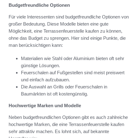
Budgetfreundliche Optionen
Für viele Interessenten sind budgetfreundliche Optionen von
großer Bedeutung. Diese Modelle bieten eine gute
Möglichkeit, eine Terrassenfeuerstelle kaufen zu können,
ohne das Budget zu sprengen. Hier sind einige Punkte, die
man berücksichtigen kann:
Materialien wie Stahl oder Aluminium bieten oft sehr
günstige Lösungen.
Feuerschalen auf Fußgestellen sind meist preiswert
und einfach aufzubauen.
Die Auswahl an Grills oder Feuerschalen in
Baumärkten ist oft kostengünstig.
Hochwertige Marken und Modelle
Neben budgetfreundlichen Optionen gibt es auch zahlreiche
hochwertige Marken, die eine Terrassenfeuerstelle kaufen
sehr attraktiv machen. Es lohnt sich, auf bekannte