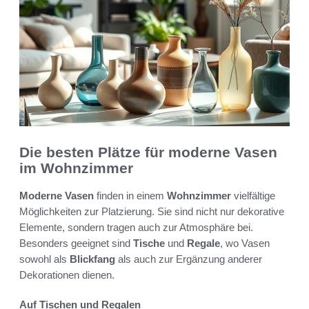
Die besten Plätze für moderne Vasen
im Wohnzimmer
Moderne Vasen
finden in einem
Wohnzimmer
vielfältige
Möglichkeiten zur Platzierung. Sie sind nicht nur dekorative
Elemente, sondern tragen auch zur Atmosphäre bei.
Besonders geeignet sind
Tische
und
Regale
, wo Vasen
sowohl als
Blickfang
als auch zur Ergänzung anderer
Dekorationen dienen.
Auf Tischen und Regalen