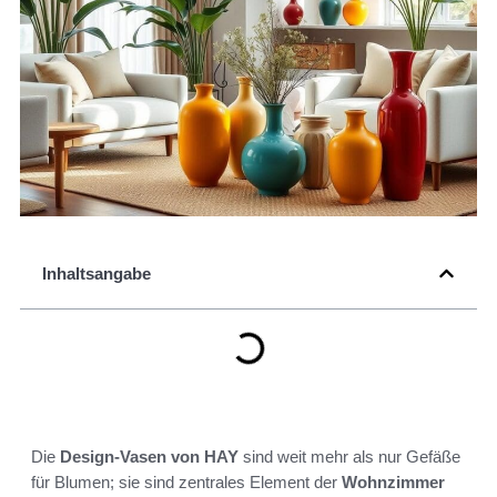
Inhaltsangabe
Die
Design-Vasen von HAY
sind weit mehr als nur Gefäße
für Blumen; sie sind zentrales Element der
Wohnzimmer