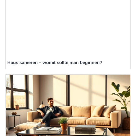
Haus sanieren – womit sollte man beginnen?