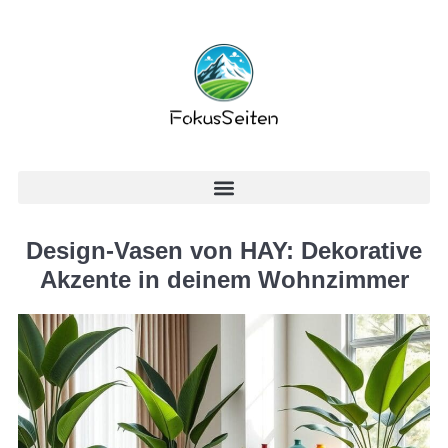
Design-Vasen von HAY: Dekorative
Akzente in deinem Wohnzimmer