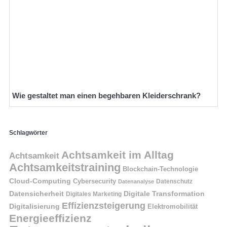
Wie gestaltet man einen begehbaren Kleiderschrank?
Schlagwörter
Achtsamkeit im Alltag
Achtsamkeit
Achtsamkeitstraining
Blockchain-Technologie
Cloud-Computing
Cybersecurity
Datenschutz
Datenanalyse
Datensicherheit
Digitale Transformation
Digitales Marketing
Effizienzsteigerung
Digitalisierung
Elektromobilität
Energieeffizienz