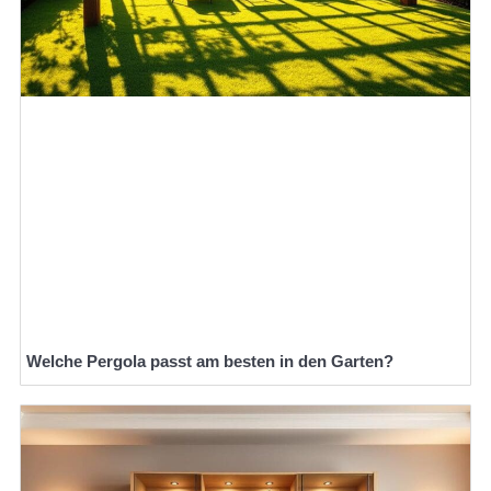
Welche Pergola passt am besten in den Garten?