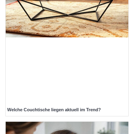
Welche Couchtische liegen aktuell im Trend?