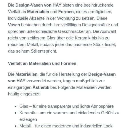
Die
Design-Vasen von HAY
bieten eine beeindruckende
Vielfalt an
Materialien
und
Formen
, die es ermöglichen,
individuelle Akzente in der Wohnung zu setzen. Diese
Vasen
bestechen durch ihre vielfältigen Designansätze und
sprechen unterschiedliche Geschmäcker an. Die Auswahl
reicht von zeitlosem Glas über edle Keramik bis hin zu
robustem Metall, sodass jeder das passende Stück findet,
das seinem Stil entspricht.
Vielfalt an Materialien und Formen
Die
Materialien
, die für die Herstellung der
Design-Vasen
von HAY
verwendet werden, tragen maßgeblich zur
einzigartigen
Ästhetik
bei. Folgende Materialien werden
häufig eingesetzt:
Glas – für eine transparente und lichte Atmosphäre
Keramik – um ein warmes und einladendes Gefühl zu
erzeugen
Metall – für einen modernen und industriellen Look