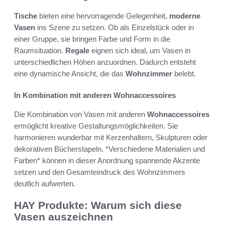
Tische
bieten eine hervorragende Gelegenheit,
moderne
Vasen
ins Szene zu setzen. Ob als Einzelstück oder in
einer Gruppe, sie bringen Farbe und Form in die
Raumsituation.
Regale
eignen sich ideal, um Vasen in
unterschiedlichen Höhen anzuordnen. Dadurch entsteht
eine dynamische Ansicht, die das
Wohnzimmer
belebt.
In Kombination mit anderen Wohnaccessoires
Die Kombination von Vasen mit anderen
Wohnaccessoires
ermöglicht kreative Gestaltungsmöglichkeiten. Sie
harmonieren wunderbar mit Kerzenhaltern, Skulpturen oder
dekorativen Bücherstapeln. *Verschiedene Materialien und
Farben* können in dieser Anordnung spannende Akzente
setzen und den Gesamteindruck des Wohnzimmers
deutlich aufwerten.
HAY Produkte: Warum sich diese
Vasen auszeichnen