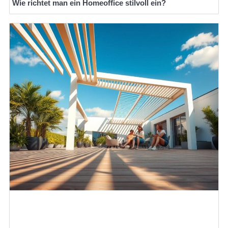
Wie richtet man ein Homeoffice stilvoll ein?