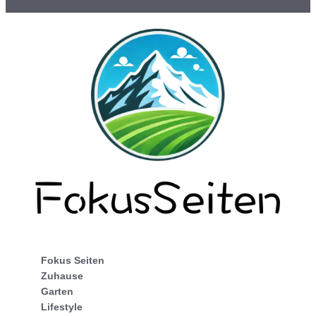
Fokus Seiten
Zuhause
Garten
Lifestyle