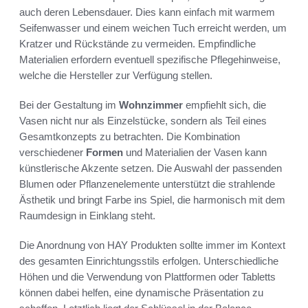
auch deren Lebensdauer. Dies kann einfach mit warmem
Seifenwasser und einem weichen Tuch erreicht werden, um
Kratzer und Rückstände zu vermeiden. Empfindliche
Materialien erfordern eventuell spezifische Pflegehinweise,
welche die Hersteller zur Verfügung stellen.
Bei der Gestaltung im
Wohnzimmer
empfiehlt sich, die
Vasen nicht nur als Einzelstücke, sondern als Teil eines
Gesamtkonzepts zu betrachten. Die Kombination
verschiedener
Formen
und Materialien der Vasen kann
künstlerische Akzente setzen. Die Auswahl der passenden
Blumen oder Pflanzenelemente unterstützt die strahlende
Ästhetik und bringt Farbe ins Spiel, die harmonisch mit dem
Raumdesign in Einklang steht.
Die Anordnung von HAY Produkten sollte immer im Kontext
des gesamten Einrichtungsstils erfolgen. Unterschiedliche
Höhen und die Verwendung von Plattformen oder Tabletts
können dabei helfen, eine dynamische Präsentation zu