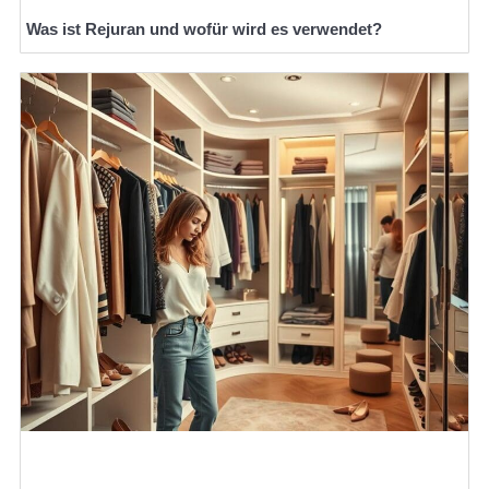
Was ist Rejuran und wofür wird es verwendet?