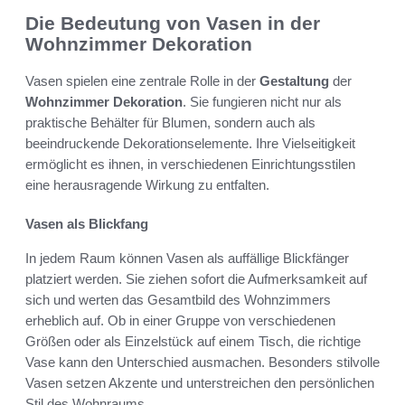
Die Bedeutung von Vasen in der
Wohnzimmer Dekoration
Vasen spielen eine zentrale Rolle in der
Gestaltung
der
Wohnzimmer Dekoration
. Sie fungieren nicht nur als
praktische Behälter für Blumen, sondern auch als
beeindruckende Dekorationselemente. Ihre Vielseitigkeit
ermöglicht es ihnen, in verschiedenen Einrichtungsstilen
eine herausragende Wirkung zu entfalten.
Vasen als Blickfang
In jedem Raum können Vasen als auffällige Blickfänger
platziert werden. Sie ziehen sofort die Aufmerksamkeit auf
sich und werten das Gesamtbild des Wohnzimmers
erheblich auf. Ob in einer Gruppe von verschiedenen
Größen oder als Einzelstück auf einem Tisch, die richtige
Vase kann den Unterschied ausmachen. Besonders stilvolle
Vasen setzen Akzente und unterstreichen den persönlichen
Stil des Wohnraums.