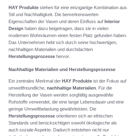
HAY Produkte
stehen für eine einzigartige Kombination aus
Stil und Nachhaltigkeit. Die bemerkenswerten
Eigenschaften der Vasen und deren Einfluss auf
Interior
Design
haben dazu beigetragen, dass sie in vielen
modernen Wohnräumen einen festen Platz gefunden haben.
Das Unternehmen hebt sich durch seine hochwertigen,
nachhaltigen Materialien und durchdachten
Herstellungsprozesse
hervor.
Nachhaltige Materialien und Herstellungsprozesse
Ein zentrales Merkmal der
HAY Produkte
ist der Fokus auf
umweltfreundliche,
nachhaltige Materialien
. Für die
Herstellung der Vasen werden sorgfältig ausgewählte
Rohstoffe verwendet, die eine lange Lebensdauer und eine
geringe Umweltbelastung gewährleisten. Die
Herstellungsprozesse
orientieren sich an ethischen
Standards und berücksichtigen sowohl ökologische als
auch soziale Aspekte. Dadurch entstehen nicht nur