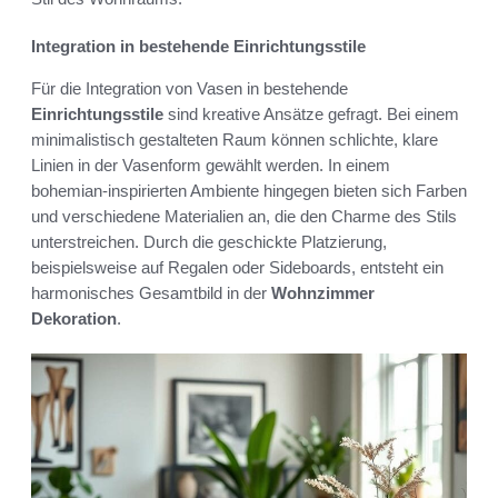
Integration in bestehende Einrichtungsstile
Für die Integration von Vasen in bestehende
Einrichtungsstile
sind kreative Ansätze gefragt. Bei einem
minimalistisch gestalteten Raum können schlichte, klare
Linien in der Vasenform gewählt werden. In einem
bohemian-inspirierten Ambiente hingegen bieten sich Farben
und verschiedene Materialien an, die den Charme des Stils
unterstreichen. Durch die geschickte Platzierung,
beispielsweise auf Regalen oder Sideboards, entsteht ein
harmonisches Gesamtbild in der
Wohnzimmer
Dekoration
.