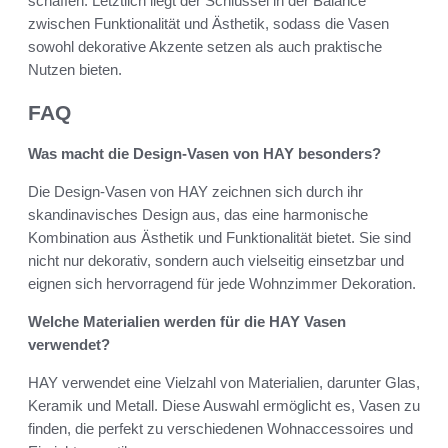
schaffen. Letztlich liegt der Schlüssel in der Balance
zwischen Funktionalität und Ästhetik, sodass die Vasen
sowohl dekorative Akzente setzen als auch praktische
Nutzen bieten.
FAQ
Was macht die Design-Vasen von HAY besonders?
Die Design-Vasen von HAY zeichnen sich durch ihr
skandinavisches Design aus, das eine harmonische
Kombination aus Ästhetik und Funktionalität bietet. Sie sind
nicht nur dekorativ, sondern auch vielseitig einsetzbar und
eignen sich hervorragend für jede Wohnzimmer Dekoration.
Welche Materialien werden für die HAY Vasen
verwendet?
HAY verwendet eine Vielzahl von Materialien, darunter Glas,
Keramik und Metall. Diese Auswahl ermöglicht es, Vasen zu
finden, die perfekt zu verschiedenen Wohnaccessoires und