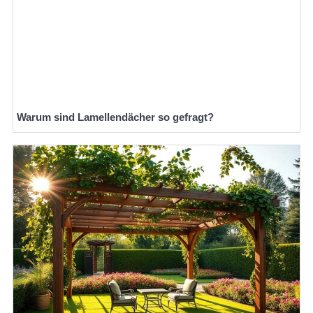
Warum sind Lamellendächer so gefragt?