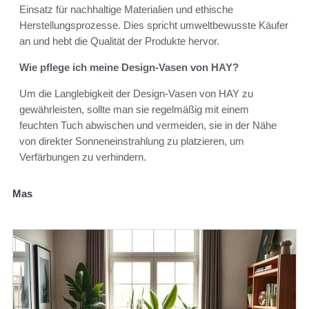
Einsatz für nachhaltige Materialien und ethische
Herstellungsprozesse. Dies spricht umweltbewusste Käufer
an und hebt die Qualität der Produkte hervor.
Wie pflege ich meine Design-Vasen von HAY?
Um die Langlebigkeit der Design-Vasen von HAY zu
gewährleisten, sollte man sie regelmäßig mit einem
feuchten Tuch abwischen und vermeiden, sie in der Nähe
von direkter Sonneneinstrahlung zu platzieren, um
Verfärbungen zu verhindern.
Mas