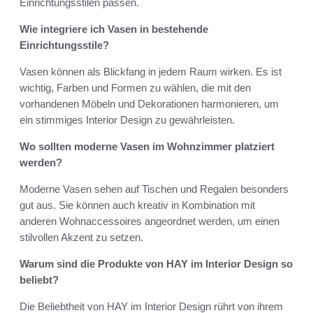
Einrichtungsstilen passen.
Wie integriere ich Vasen in bestehende
Einrichtungsstile?
Vasen können als Blickfang in jedem Raum wirken. Es ist
wichtig, Farben und Formen zu wählen, die mit den
vorhandenen Möbeln und Dekorationen harmonieren, um
ein stimmiges Interior Design zu gewährleisten.
Wo sollten moderne Vasen im Wohnzimmer platziert
werden?
Moderne Vasen sehen auf Tischen und Regalen besonders
gut aus. Sie können auch kreativ in Kombination mit
anderen Wohnaccessoires angeordnet werden, um einen
stilvollen Akzent zu setzen.
Warum sind die Produkte von HAY im Interior Design so
beliebt?
Die Beliebtheit von HAY im Interior Design rührt von ihrem