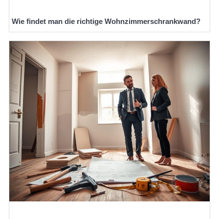
Wie findet man die richtige Wohnzimmerschrankwand?