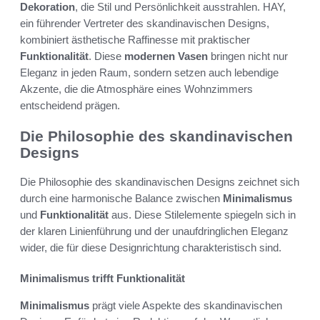
Dekoration
, die Stil und Persönlichkeit ausstrahlen. HAY,
ein führender Vertreter des skandinavischen Designs,
kombiniert ästhetische Raffinesse mit praktischer
Funktionalität
. Diese
modernen Vasen
bringen nicht nur
Eleganz in jeden Raum, sondern setzen auch lebendige
Akzente, die die Atmosphäre eines Wohnzimmers
entscheidend prägen.
Die Philosophie des skandinavischen
Designs
Die Philosophie des skandinavischen Designs zeichnet sich
durch eine harmonische Balance zwischen
Minimalismus
und
Funktionalität
aus. Diese Stilelemente spiegeln sich in
der klaren Linienführung und der unaufdringlichen Eleganz
wider, die für diese Designrichtung charakteristisch sind.
Minimalismus trifft Funktionalität
Minimalismus
prägt viele Aspekte des skandinavischen