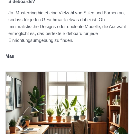
Sideboards?
Ja, Musterring bietet eine Vielzahl von Stilen und Farben an,
sodass für jeden Geschmack etwas dabei ist. Ob
minimalistische Designs oder opulente Modelle, die Auswahl
ermöglicht es, das perfekte Sideboard für jede
Einrichtungsumgebung zu finden.
Mas