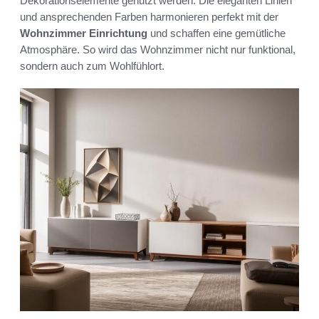
Dekorationselemente genutzt werden. Die eleganten Linien
und ansprechenden Farben harmonieren perfekt mit der
Wohnzimmer Einrichtung
und schaffen eine gemütliche
Atmosphäre. So wird das Wohnzimmer nicht nur funktional,
sondern auch zum Wohlfühlort.