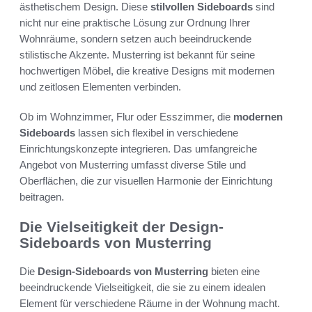
ästhetischem Design. Diese
stilvollen Sideboards
sind
nicht nur eine praktische Lösung zur Ordnung Ihrer
Wohnräume, sondern setzen auch beeindruckende
stilistische Akzente. Musterring ist bekannt für seine
hochwertigen Möbel, die kreative Designs mit modernen
und zeitlosen Elementen verbinden.
Ob im Wohnzimmer, Flur oder Esszimmer, die
modernen
Sideboards
lassen sich flexibel in verschiedene
Einrichtungskonzepte integrieren. Das umfangreiche
Angebot von Musterring umfasst diverse Stile und
Oberflächen, die zur visuellen Harmonie der Einrichtung
beitragen.
Die Vielseitigkeit der Design-
Sideboards von Musterring
Die
Design-Sideboards von Musterring
bieten eine
beeindruckende Vielseitigkeit, die sie zu einem idealen
Element für verschiedene Räume in der Wohnung macht.