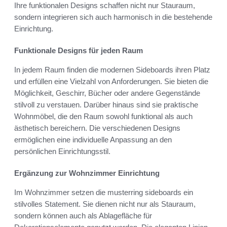
Ihre funktionalen Designs schaffen nicht nur Stauraum,
sondern integrieren sich auch harmonisch in die bestehende
Einrichtung.
Funktionale Designs für jeden Raum
In jedem Raum finden die modernen Sideboards ihren Platz
und erfüllen eine Vielzahl von Anforderungen. Sie bieten die
Möglichkeit, Geschirr, Bücher oder andere Gegenstände
stilvoll zu verstauen. Darüber hinaus sind sie praktische
Wohnmöbel, die den Raum sowohl funktional als auch
ästhetisch bereichern. Die verschiedenen Designs
ermöglichen eine individuelle Anpassung an den
persönlichen Einrichtungsstil.
Ergänzung zur Wohnzimmer Einrichtung
Im Wohnzimmer setzen die musterring sideboards ein
stilvolles Statement. Sie dienen nicht nur als Stauraum,
sondern können auch als Ablagefläche für