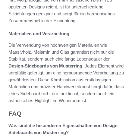
opulenten Designs reicht, ist für unterschiedliche
Stilrichtungen geeignet und sorgt für ein harmonisches
Zusammenspiel in der Einrichtung.
Materialien und Verarbeitung
Die Verwendung von hochwertigen Materialien wie
Massivholz, Melamin und Glas garantiert nicht nur die
Stabilität, sondern auch eine lange Lebensdauer der
Design-Sideboards von Musterring
. Jedes Element wird
sorgfältig gefertigt, um eine herausragende Verarbeitung zu
gewährleisten. Diese Kombination aus erstklassigen
Materialien und präziser Handwerkskunst sorgt dafür, dass
jedes Sideboard nicht nur funktional, sondern auch ein
ästhetisches Highlight im Wohnraum ist.
FAQ
Was sind die besonderen Eigenschaften von Design-
Sideboards von Musterring?