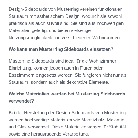
Design-Sideboards von Musterring vereinen funktionalen
Stauraum mit ästhetischem Design, wodurch sie sowohl
praktisch als auch stilvoll sind. Sie sind aus hochwertigen
Materialien gefertigt und bieten vielseitige
Nutzungsmöglichkeiten in verschiedenen Wohnräumen.
Wo kann man Musterring Sideboards einsetzen?
Musterring Sideboards sind ideal für die Wohnzimmer
Einrichtung, können jedoch auch in Fluren oder
Esszimmern eingesetzt werden. Sie fungieren nicht nur als
Stauraum, sondern auch als dekorative Elemente.
Welche Materialien werden bei Musterring Sideboards
verwendet?
Bei der Herstellung der Design-Sideboards von Musterring
werden hochwertige Materialien wie Massivholz, Melamin
und Glas verwendet. Diese Materialien sorgen für Stabilität
sowie eine herausragende Verarbeitung.