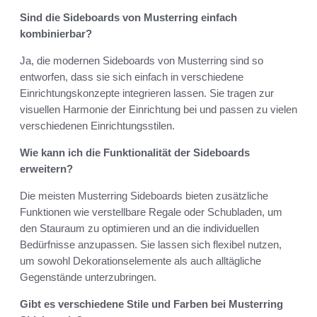
Sind die Sideboards von Musterring einfach
kombinierbar?
Ja, die modernen Sideboards von Musterring sind so
entworfen, dass sie sich einfach in verschiedene
Einrichtungskonzepte integrieren lassen. Sie tragen zur
visuellen Harmonie der Einrichtung bei und passen zu vielen
verschiedenen Einrichtungsstilen.
Wie kann ich die Funktionalität der Sideboards
erweitern?
Die meisten Musterring Sideboards bieten zusätzliche
Funktionen wie verstellbare Regale oder Schubladen, um
den Stauraum zu optimieren und an die individuellen
Bedürfnisse anzupassen. Sie lassen sich flexibel nutzen,
um sowohl Dekorationselemente als auch alltägliche
Gegenstände unterzubringen.
Gibt es verschiedene Stile und Farben bei Musterring