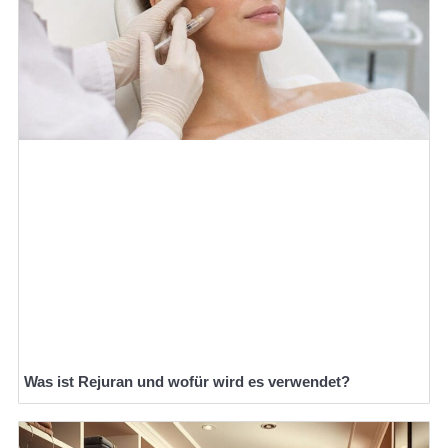
Was ist Rejuran und wofür wird es verwendet?