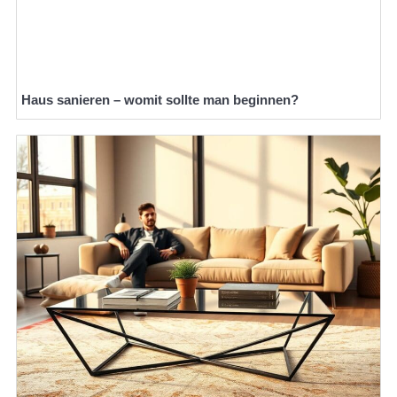
Haus sanieren – womit sollte man beginnen?