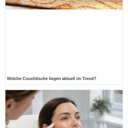
Welche Couchtische liegen aktuell im Trend?