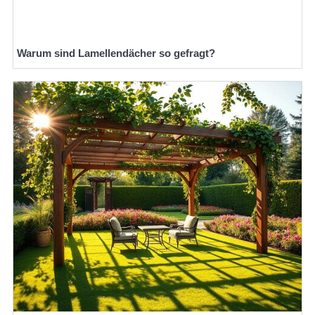
Warum sind Lamellendächer so gefragt?