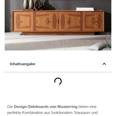
Inhaltsangabe
Die
Design-Sideboards von Musterring
bieten eine
perfekte Kombination aus funktionalem Stauraum und