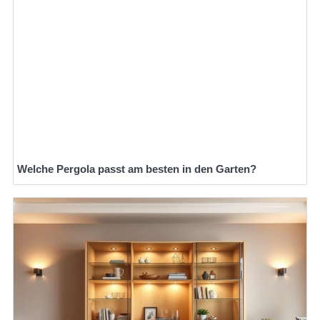
Welche Pergola passt am besten in den Garten?