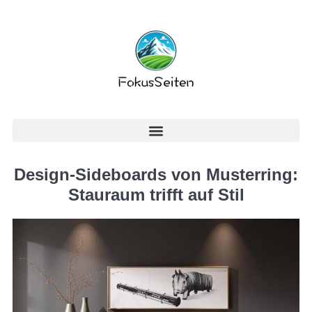
Design-Sideboards von Musterring:
Stauraum trifft auf Stil