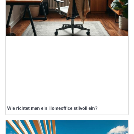
Wie richtet man ein Homeoffice stilvoll ein?