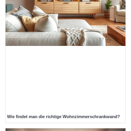
Wie findet man die richtige Wohnzimmerschrankwand?