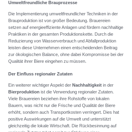
Umweltfreundliche Brauprozesse
Die Implementierung umweltfreundlicher Techniken in der
Brauproduktion ist von großer Bedeutung. Brauereien
setzen auf energieeffiziente Anlagen und fördern nachhaltige
Praktiken in der gesamten Produktionskette. Durch die
Reduzierung von Wasserverbrauch und Abfallproduktion
leisten diese Unternehmen einen entscheidenden Beitrag
zur ökologischen Balance, ohne dabei Kompromisse bei der
Qualität ihrer Biere eingehen zu müssen.
Der Einfluss regionaler Zutaten
Ein weiterer wichtiger Aspekt der
Nachhaltigkeit
in der
Bierproduktion
ist die Verwendung regionaler Zutaten.
Viele Brauereien beziehen ihre Rohstoffe von lokalen
Bauern, was nicht nur die Frische und Qualität der Biere
erhöht, sondern auch Transportkosten verringert. Dies hat
positive Auswirkungen auf die Umwelt und unterstützt
gleichzeitig die lokale Wirtschaft. Die Rückbesinnung auf