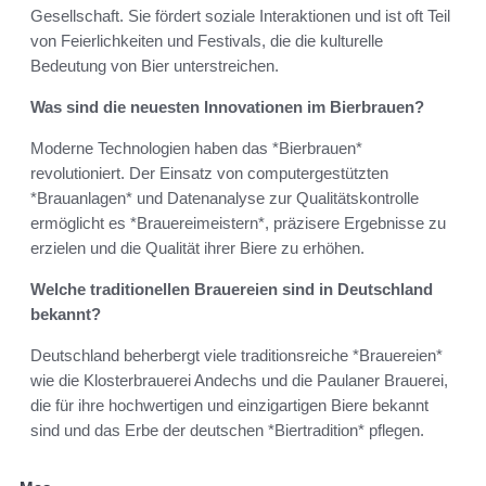
Gesellschaft. Sie fördert soziale Interaktionen und ist oft Teil
von Feierlichkeiten und Festivals, die die kulturelle
Bedeutung von Bier unterstreichen.
Was sind die neuesten Innovationen im Bierbrauen?
Moderne Technologien haben das *Bierbrauen*
revolutioniert. Der Einsatz von computergestützten
*Brauanlagen* und Datenanalyse zur Qualitätskontrolle
ermöglicht es *Brauereimeistern*, präzisere Ergebnisse zu
erzielen und die Qualität ihrer Biere zu erhöhen.
Welche traditionellen Brauereien sind in Deutschland
bekannt?
Deutschland beherbergt viele traditionsreiche *Brauereien*
wie die Klosterbrauerei Andechs und die Paulaner Brauerei,
die für ihre hochwertigen und einzigartigen Biere bekannt
sind und das Erbe der deutschen *Biertradition* pflegen.