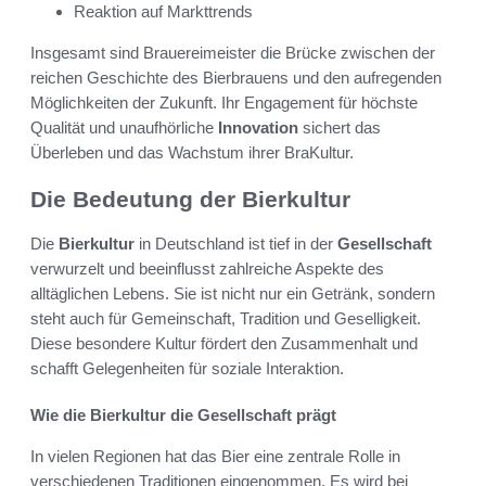
Reaktion auf Markttrends
Insgesamt sind Brauereimeister die Brücke zwischen der
reichen Geschichte des Bierbrauens und den aufregenden
Möglichkeiten der Zukunft. Ihr Engagement für höchste
Qualität und unaufhörliche
Innovation
sichert das
Überleben und das Wachstum ihrer BraKultur.
Die Bedeutung der Bierkultur
Die
Bierkultur
in Deutschland ist tief in der
Gesellschaft
verwurzelt und beeinflusst zahlreiche Aspekte des
alltäglichen Lebens. Sie ist nicht nur ein Getränk, sondern
steht auch für Gemeinschaft, Tradition und Geselligkeit.
Diese besondere Kultur fördert den Zusammenhalt und
schafft Gelegenheiten für soziale Interaktion.
Wie die Bierkultur die Gesellschaft prägt
In vielen Regionen hat das Bier eine zentrale Rolle in
verschiedenen Traditionen eingenommen. Es wird bei