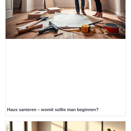
Haus sanieren – womit sollte man beginnen?