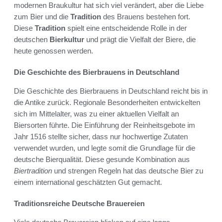
modernen Braukultur hat sich viel verändert, aber die Liebe
zum Bier und die
Tradition
des Brauens bestehen fort.
Diese
Tradition
spielt eine entscheidende Rolle in der
deutschen
Bierkultur
und prägt die Vielfalt der Biere, die
heute genossen werden.
Die Geschichte des Bierbrauens in Deutschland
Die Geschichte des Bierbrauens in Deutschland reicht bis in
die Antike zurück. Regionale Besonderheiten entwickelten
sich im Mittelalter, was zu einer aktuellen Vielfalt an
Biersorten führte. Die Einführung der Reinheitsgebote im
Jahr 1516 stellte sicher, dass nur hochwertige Zutaten
verwendet wurden, und legte somit die Grundlage für die
deutsche Bierqualität. Diese gesunde Kombination aus
Biertradition
und strengen Regeln hat das deutsche Bier zu
einem international geschätzten Gut gemacht.
Traditionsreiche Deutsche Brauereien