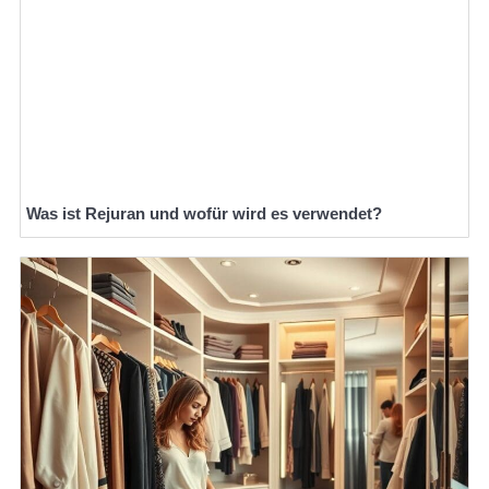
Was ist Rejuran und wofür wird es verwendet?