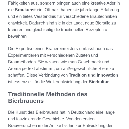
Fähigkeiten aus, sondern bringen auch eine kreative Ader in
die
Braukunst
ein. Oftmals haben sie jahrelange Erfahrung
und ein tiefes Verständnis für verschiedene Brautechniken
entwickelt. Dadurch sind sie in der Lage, neue Bierstile zu
kreieren und gleichzeitig die traditionellen Rezepte zu
bewahren.
Die Expertise eines Brauereimeisters umfasst auch das
Experimentieren mit verschiedenen Zutaten und
Braumethoden. Sie wissen, wie man Geschmack und
Aroma perfekt abstimmt, um außergewöhnliche Biere zu
schaffen. Diese Verbindung von
Tradition und Innovation
ist essenziell für die Weiterentwicklung der
Bierkultur
.
Traditionelle Methoden des
Bierbrauens
Die Kunst des Bierbrauens hat in Deutschland eine lange
und faszinierende Geschichte. Von den ersten
Brauversuchen in der Antike bis hin zur Entwicklung der