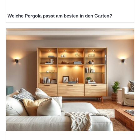
Welche Pergola passt am besten in den Garten?