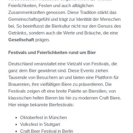
Feierlichkeiten, Festen und auch alltäglichen
Zusammenkünften genossen. Diese Tradition stärkt das
Gemeinschaftsgefühl und trägt zur Identität der Menschen
bei. So beeinflusst die Bierkultur nicht nur den Genuss des
Getränks, sondern auch die Werte und Bräuche, die eine
Gesellschaft
prägen.
Festivals und Feierlichkeiten rund um Bier
Deutschland veranstaltet eine Vielzahl von Festivals, die
ganz dem Bier gewidmet sind. Diese Events ziehen
Tausende von Besuchern an und bieten eine Plattform für
Brauereien, ihre vielfältigen Biere zu präsentieren. Die
Festivals zeigen oft eine breite Palette an Bierstilen, von
klassischen hellen Bieren bis hin zu modernen Craft Biere.
Hier einige bekannte Bierfestivals:
Oktoberfest in München
Volksfest in Stuttgart
Craft Beer Festival in Berlin