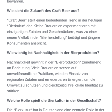
bewahren.
Wie sieht die Zukunft des Craft Beer aus?
*Craft Beer* stellt einen bedeutenden Trend in der heutigen
*Bierkultur* dar. Kleine Brauereien experimentieren mit
einzigartigen Zutaten und Geschmäckern, was zu einer
neuen Vielfalt in der *Bierherstellung* beiträgt und jüngere
Konsumenten anspricht.
Wie wichtig ist Nachhaltigkeit in der Bierproduktion?
Nachhaltigkeit gewinnt in der *Bierproduktion* zunehmend
an Bedeutung. Viele Brauereien setzen auf
umweltfreundliche Praktiken, wie den Einsatz von
regionalen Zutaten und erneuerbaren Energien, um die
Umwelt zu schützen und gleichzeitig ihre lokale Identität zu
stärken.
Welche Rolle spielt die Bierkultur in der Gesellschaft?
Die *Bierkultur* hat in Deutschland eine zentrale Rolle in der