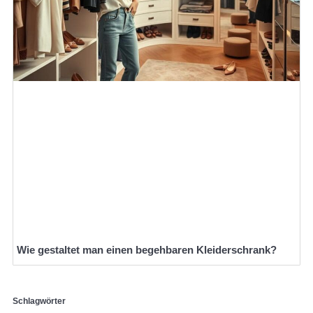
Wie gestaltet man einen begehbaren Kleiderschrank?
Schlagwörter