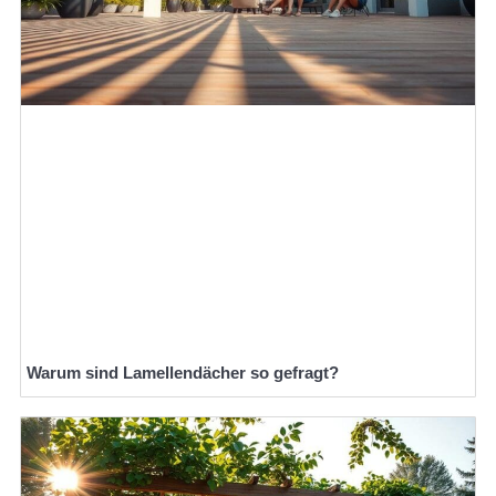
Warum sind Lamellendächer so gefragt?