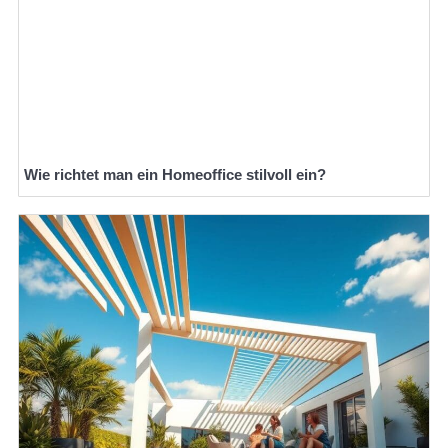
Wie richtet man ein Homeoffice stilvoll ein?