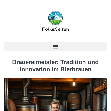
Brauereimeister: Tradition und
Innovation im Bierbrauen