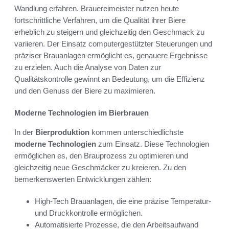
Wandlung erfahren. Brauereimeister nutzen heute
fortschrittliche Verfahren, um die Qualität ihrer Biere
erheblich zu steigern und gleichzeitig den Geschmack zu
variieren. Der Einsatz computergestützter Steuerungen und
präziser Brauanlagen ermöglicht es, genauere Ergebnisse
zu erzielen. Auch die Analyse von Daten zur
Qualitätskontrolle gewinnt an Bedeutung, um die Effizienz
und den Genuss der Biere zu maximieren.
Moderne Technologien im Bierbrauen
In der
Bierproduktion
kommen unterschiedlichste
moderne Technologien
zum Einsatz. Diese Technologien
ermöglichen es, den Brauprozess zu optimieren und
gleichzeitig neue Geschmäcker zu kreieren. Zu den
bemerkenswerten Entwicklungen zählen:
High-Tech Brauanlagen, die eine präzise Temperatur-
und Druckkontrolle ermöglichen.
Automatisierte Prozesse, die den Arbeitsaufwand