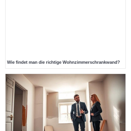
Wie findet man die richtige Wohnzimmerschrankwand?