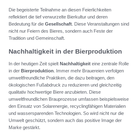
Die begeisterte Teilnahme an diesen Feierlichkeiten
reflektiert die tief verwurzelte Bierkultur und deren
Bedeutung für die
Gesellschaft
. Diese Veranstaltungen sind
nicht nur Feiern des Bieres, sondern auch Feste der
Tradition und Gemeinschaft.
Nachhaltigkeit in der Bierproduktion
In der heutigen Zeit spielt
Nachhaltigkeit
eine zentrale Rolle
in der
Bierproduktion
. Immer mehr Brauereien verfolgen
umweltfreundliche Praktiken, die dazu beitragen, den
ökologischen Fußabdruck zu reduzieren und gleichzeitig
qualitativ hochwertige Biere anzubieten. Diese
umweltfreundlichen Brauprozesse umfassen beispielsweise
den Einsatz von Solarenergie, recyclingfähigen Materialien
und wassersparenden Technologien. So wird nicht nur die
Umwelt geschützt, sondern auch das positive Image der
Marke gestärkt.