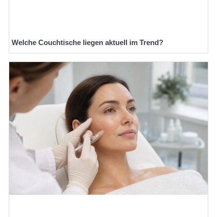
Welche Couchtische liegen aktuell im Trend?