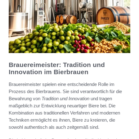
Brauereimeister: Tradition und
Innovation im Bierbrauen
Brauereimeister spielen eine entscheidende Rolle im
Prozess des Bierbrauens. Sie sind verantwortlich für die
Bewahrung von
Tradition und Innovation
und tragen
maßgeblich zur Entwicklung neuartiger Biere bei. Die
Kombination aus traditionellen Verfahren und modernen
Techniken ermöglicht es ihnen, Biere zu kreieren, die
sowohl authentisch als auch zeitgemäß sind.