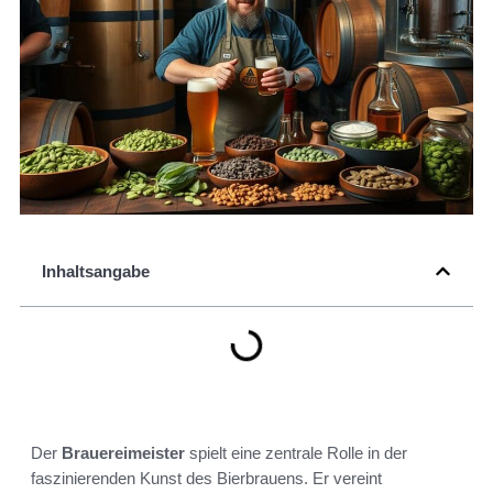
Inhaltsangabe
Der
Brauereimeister
spielt eine zentrale Rolle in der
faszinierenden Kunst des Bierbrauens. Er vereint