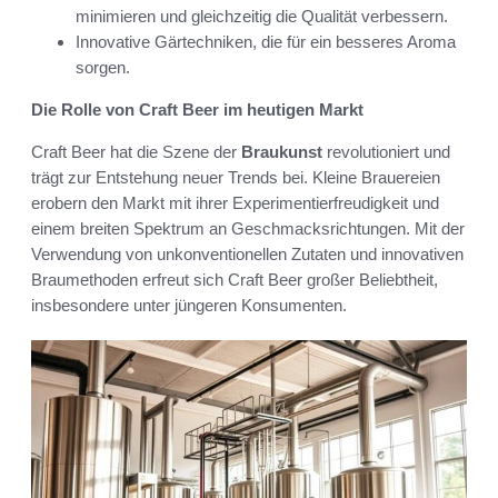
minimieren und gleichzeitig die Qualität verbessern.
Innovative Gärtechniken, die für ein besseres Aroma
sorgen.
Die Rolle von Craft Beer im heutigen Markt
Craft Beer hat die Szene der
Braukunst
revolutioniert und
trägt zur Entstehung neuer Trends bei. Kleine Brauereien
erobern den Markt mit ihrer Experimentierfreudigkeit und
einem breiten Spektrum an Geschmacksrichtungen. Mit der
Verwendung von unkonventionellen Zutaten und innovativen
Braumethoden erfreut sich Craft Beer großer Beliebtheit,
insbesondere unter jüngeren Konsumenten.