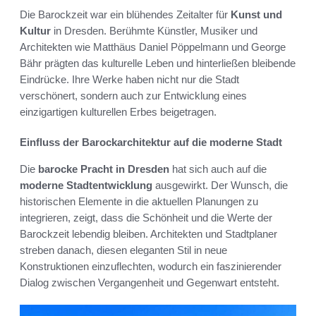
Die Barockzeit war ein blühendes Zeitalter für
Kunst und
Kultur
in Dresden. Berühmte Künstler, Musiker und
Architekten wie Matthäus Daniel Pöppelmann und George
Bähr prägten das kulturelle Leben und hinterließen bleibende
Eindrücke. Ihre Werke haben nicht nur die Stadt
verschönert, sondern auch zur Entwicklung eines
einzigartigen kulturellen Erbes beigetragen.
Einfluss der Barockarchitektur auf die moderne Stadt
Die
barocke Pracht in Dresden
hat sich auch auf die
moderne Stadtentwicklung
ausgewirkt. Der Wunsch, die
historischen Elemente in die aktuellen Planungen zu
integrieren, zeigt, dass die Schönheit und die Werte der
Barockzeit lebendig bleiben. Architekten und Stadtplaner
streben danach, diesen eleganten Stil in neue
Konstruktionen einzuflechten, wodurch ein faszinierender
Dialog zwischen Vergangenheit und Gegenwart entsteht.