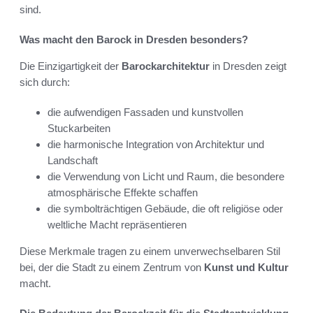
sind.
Was macht den Barock in Dresden besonders?
Die Einzigartigkeit der
Barockarchitektur
in Dresden zeigt
sich durch:
die aufwendigen Fassaden und kunstvollen
Stuckarbeiten
die harmonische Integration von Architektur und
Landschaft
die Verwendung von Licht und Raum, die besondere
atmosphärische Effekte schaffen
die symbolträchtigen Gebäude, die oft religiöse oder
weltliche Macht repräsentieren
Diese Merkmale tragen zu einem unverwechselbaren Stil
bei, der die Stadt zu einem Zentrum von
Kunst und Kultur
macht.