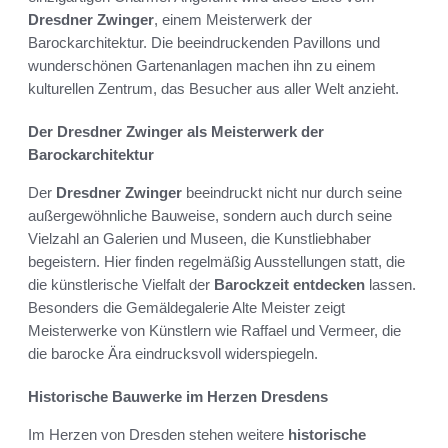
Dresdner Zwinger
, einem Meisterwerk der
Barockarchitektur. Die beeindruckenden Pavillons und
wunderschönen Gartenanlagen machen ihn zu einem
kulturellen Zentrum, das Besucher aus aller Welt anzieht.
Der Dresdner Zwinger als Meisterwerk der
Barockarchitektur
Der
Dresdner Zwinger
beeindruckt nicht nur durch seine
außergewöhnliche Bauweise, sondern auch durch seine
Vielzahl an Galerien und Museen, die Kunstliebhaber
begeistern. Hier finden regelmäßig Ausstellungen statt, die
die künstlerische Vielfalt der
Barockzeit entdecken
lassen.
Besonders die Gemäldegalerie Alte Meister zeigt
Meisterwerke von Künstlern wie Raffael und Vermeer, die
die barocke Ära eindrucksvoll widerspiegeln.
Historische Bauwerke im Herzen Dresdens
Im Herzen von Dresden stehen weitere
historische