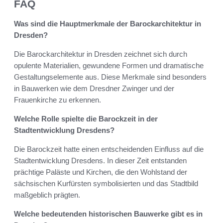
FAQ
Was sind die Hauptmerkmale der Barockarchitektur in
Dresden?
Die Barockarchitektur in Dresden zeichnet sich durch
opulente Materialien, gewundene Formen und dramatische
Gestaltungselemente aus. Diese Merkmale sind besonders
in Bauwerken wie dem Dresdner Zwinger und der
Frauenkirche zu erkennen.
Welche Rolle spielte die Barockzeit in der
Stadtentwicklung Dresdens?
Die Barockzeit hatte einen entscheidenden Einfluss auf die
Stadtentwicklung Dresdens. In dieser Zeit entstanden
prächtige Paläste und Kirchen, die den Wohlstand der
sächsischen Kurfürsten symbolisierten und das Stadtbild
maßgeblich prägten.
Welche bedeutenden historischen Bauwerke gibt es in