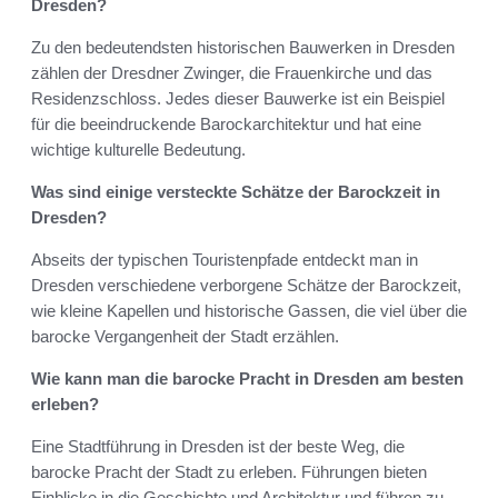
Dresden?
Zu den bedeutendsten historischen Bauwerken in Dresden
zählen der Dresdner Zwinger, die Frauenkirche und das
Residenzschloss. Jedes dieser Bauwerke ist ein Beispiel
für die beeindruckende Barockarchitektur und hat eine
wichtige kulturelle Bedeutung.
Was sind einige versteckte Schätze der Barockzeit in
Dresden?
Abseits der typischen Touristenpfade entdeckt man in
Dresden verschiedene verborgene Schätze der Barockzeit,
wie kleine Kapellen und historische Gassen, die viel über die
barocke Vergangenheit der Stadt erzählen.
Wie kann man die barocke Pracht in Dresden am besten
erleben?
Eine Stadtführung in Dresden ist der beste Weg, die
barocke Pracht der Stadt zu erleben. Führungen bieten
Einblicke in die Geschichte und Architektur und führen zu