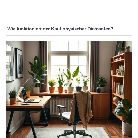
Wie funktioniert der Kauf physischer Diamanten?