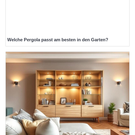
Welche Pergola passt am besten in den Garten?