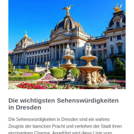
Die wichtigsten Sehenswürdigkeiten
in Dresden
Die Sehenswürdigkeiten in Dresden sind ein wahres
Zeugnis der barocken Pracht und verleihen der Stadt ihren
einzigartigen Charme. Angeführt wird diese Liste vom