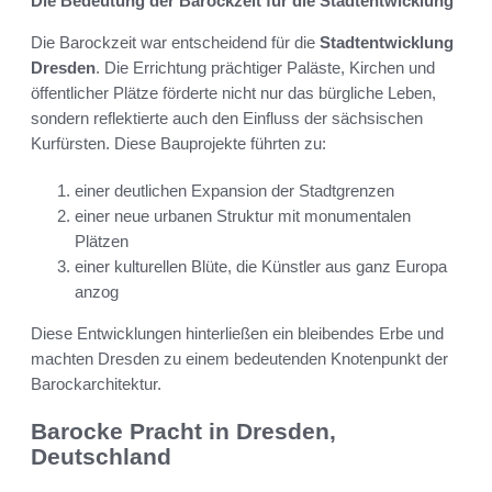
Die Bedeutung der Barockzeit für die Stadtentwicklung
Die Barockzeit war entscheidend für die
Stadtentwicklung
Dresden
. Die Errichtung prächtiger Paläste, Kirchen und
öffentlicher Plätze förderte nicht nur das bürgliche Leben,
sondern reflektierte auch den Einfluss der sächsischen
Kurfürsten. Diese Bauprojekte führten zu:
einer deutlichen Expansion der Stadtgrenzen
einer neue urbanen Struktur mit monumentalen
Plätzen
einer kulturellen Blüte, die Künstler aus ganz Europa
anzog
Diese Entwicklungen hinterließen ein bleibendes Erbe und
machten Dresden zu einem bedeutenden Knotenpunkt der
Barockarchitektur.
Barocke Pracht in Dresden,
Deutschland