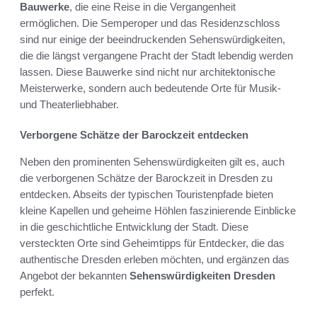
Bauwerke
, die eine Reise in die Vergangenheit
ermöglichen. Die Semperoper und das Residenzschloss
sind nur einige der beeindruckenden Sehenswürdigkeiten,
die die längst vergangene Pracht der Stadt lebendig werden
lassen. Diese Bauwerke sind nicht nur architektonische
Meisterwerke, sondern auch bedeutende Orte für Musik-
und Theaterliebhaber.
Verborgene Schätze der Barockzeit entdecken
Neben den prominenten Sehenswürdigkeiten gilt es, auch
die verborgenen Schätze der Barockzeit in Dresden zu
entdecken. Abseits der typischen Touristenpfade bieten
kleine Kapellen und geheime Höhlen faszinierende Einblicke
in die geschichtliche Entwicklung der Stadt. Diese
versteckten Orte sind Geheimtipps für Entdecker, die das
authentische Dresden erleben möchten, und ergänzen das
Angebot der bekannten
Sehenswürdigkeiten Dresden
perfekt.