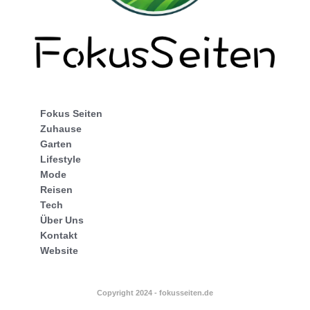
Fokus Seiten
Zuhause
Garten
Lifestyle
Mode
Reisen
Tech
Über Uns
Kontakt
Website
Copyright 2024 - fokusseiten.de