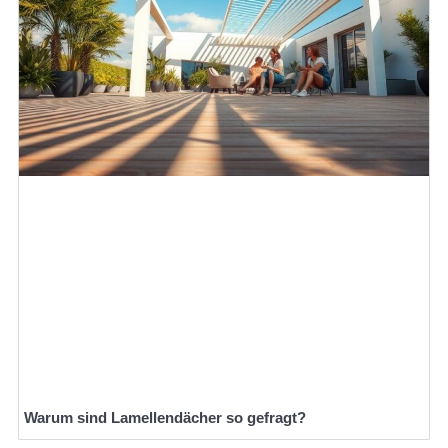
Warum sind Lamellendächer so gefragt?