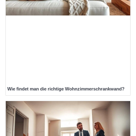
Wie findet man die richtige Wohnzimmerschrankwand?