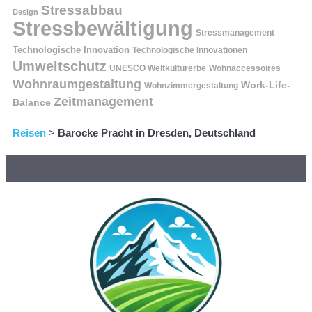
Stressabbau
Design
Stressbewältigung
Stressmanagement
Technologische Innovation
Technologische Innovationen
Umweltschutz
UNESCO Weltkulturerbe
Wohnaccessoires
Wohnraumgestaltung
Work-Life-
Wohnzimmergestaltung
Zeitmanagement
Balance
Reisen
>
Barocke Pracht in Dresden, Deutschland