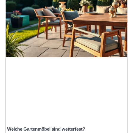
Welche Gartenmöbel sind wetterfest?