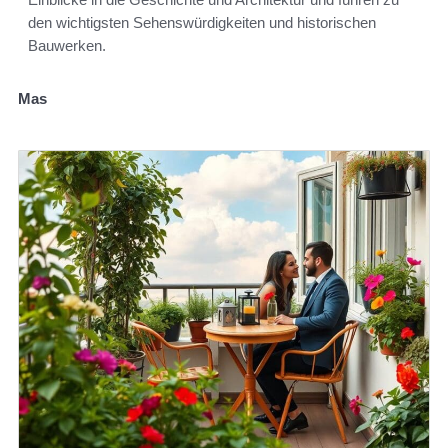
den wichtigsten Sehenswürdigkeiten und historischen
Bauwerken.
Mas