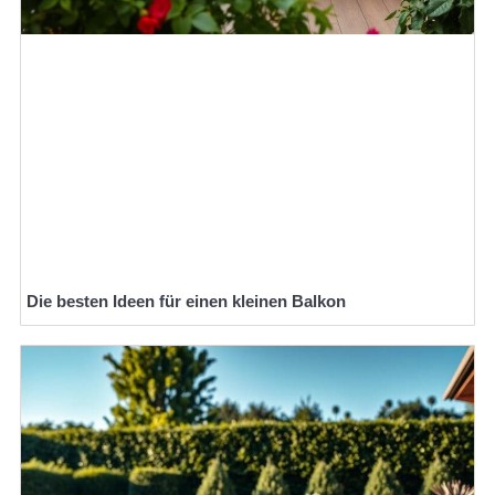
Die besten Ideen für einen kleinen Balkon