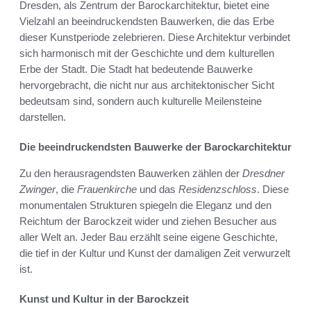
Dresden, als Zentrum der Barockarchitektur, bietet eine
Vielzahl an beeindruckendsten Bauwerken, die das Erbe
dieser Kunstperiode zelebrieren. Diese Architektur verbindet
sich harmonisch mit der Geschichte und dem kulturellen
Erbe der Stadt. Die Stadt hat bedeutende Bauwerke
hervorgebracht, die nicht nur aus architektonischer Sicht
bedeutsam sind, sondern auch kulturelle Meilensteine
darstellen.
Die beeindruckendsten Bauwerke der Barockarchitektur
Zu den herausragendsten Bauwerken zählen der
Dresdner
Zwinger
, die
Frauenkirche
und das
Residenzschloss
. Diese
monumentalen Strukturen spiegeln die Eleganz und den
Reichtum der Barockzeit wider und ziehen Besucher aus
aller Welt an. Jeder Bau erzählt seine eigene Geschichte,
die tief in der Kultur und Kunst der damaligen Zeit verwurzelt
ist.
Kunst und Kultur in der Barockzeit