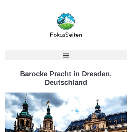
Barocke Pracht in Dresden,
Deutschland