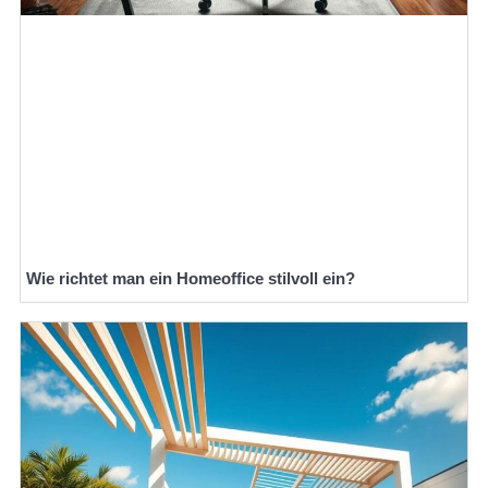
Wie richtet man ein Homeoffice stilvoll ein?