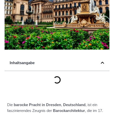
Inhaltsangabe
Die
barocke Pracht in Dresden
,
Deutschland
, ist ein
faszinierendes Zeugnis der
Barockarchitektur
, die im 17.