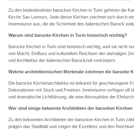
Zu den bedeutendsten barocken Kirchen in Turin gehören die Kath
Kirche San Lorenzo. Jede dieser Kirchen zeichnet sich durch ein
Innenräume aus, die die Schönheit des italienischen Barock wide
Warum sind barocke Kirchen in Turin historisch wichtig?
Barocke Kirchen in Turin sind historisch wichtig, weil sie nicht 
von Macht, Einfluss und kulturellem Reichtum der damaligen Zei
und Architektur der italienischen Barockzeit verkörpern.
Welche architektonischen Merkmale zeichnen die barocke K
Die barocke Kirchenarchitektur ist bekannt für geschwungene F
Dekorationen mit Stuck und Fresken. Innenräume verfügen oft 
und dramatische Lichtführung, die eine Atmosphäre der Ehrfurch
Wer sind einige bekannte Architekten der barocken Kirchen 
Zu den bekannten Architekten der barocken Kirchen in Turin zähl
prägen das Stadtbild und zeigen die Exzellenz und den Reichtum 