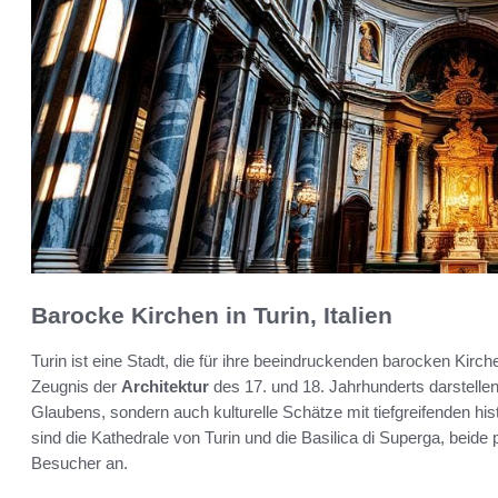
Barocke Kirchen in Turin, Italien
Turin ist eine Stadt, die für ihre beeindruckenden barocken Kirc
Zeugnis der
Architektur
des 17. und 18. Jahrhunderts darstellen
Glaubens, sondern auch kulturelle Schätze mit tiefgreifenden h
sind die Kathedrale von Turin und die Basilica di Superga, beide
Besucher an.