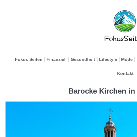
Fokus Seiten
Finanziell
Gesundheit
Lifestyle
Mode
Kontakt
Barocke Kirchen in T