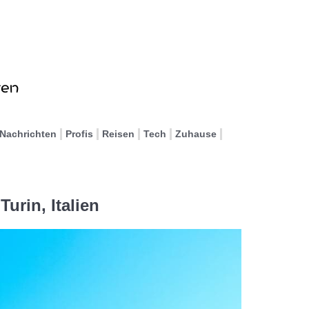
Nachrichten
Profis
Reisen
Tech
Zuhause
urin, Italien