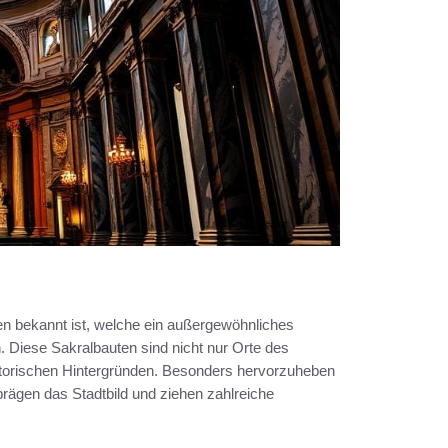
hen bekannt ist, welche ein außergewöhnliches
. Diese Sakralbauten sind nicht nur Orte des
istorischen Hintergründen. Besonders hervorzuheben
 prägen das Stadtbild und ziehen zahlreiche