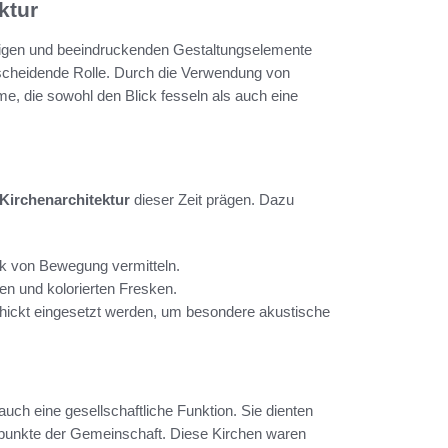
ktur
htigen und beeindruckenden Gestaltungselemente
entscheidende Rolle. Durch die Verwendung von
 die sowohl den Blick fesseln als auch eine
Kirchenarchitektur
dieser Zeit prägen. Dazu
 von Bewegung vermitteln.
en und kolorierten Fresken.
chickt eingesetzt werden, um besondere akustische
auch eine gesellschaftliche Funktion. Sie dienten
ffpunkte der Gemeinschaft. Diese Kirchen waren