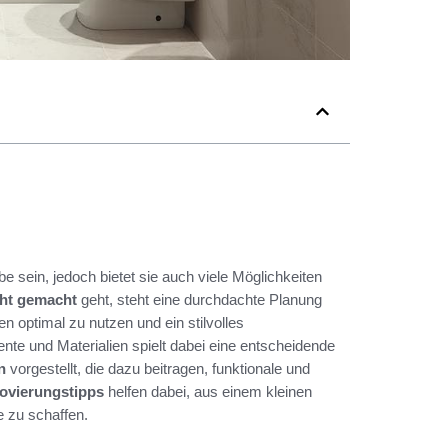
 sein, jedoch bietet sie auch viele Möglichkeiten
cht gemacht
geht, steht eine durchdachte Planung
n optimal zu nutzen und ein stilvolles
e und Materialien spielt dabei eine entscheidende
n
vorgestellt, die dazu beitragen, funktionale und
vierungstipps
helfen dabei, aus einem kleinen
zu schaffen.