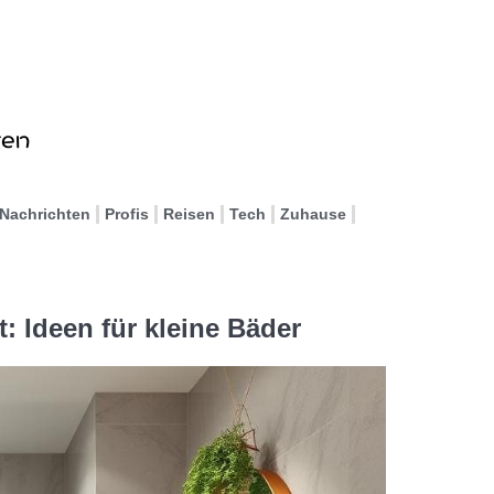
Nachrichten
Profis
Reisen
Tech
Zuhause
: Ideen für kleine Bäder