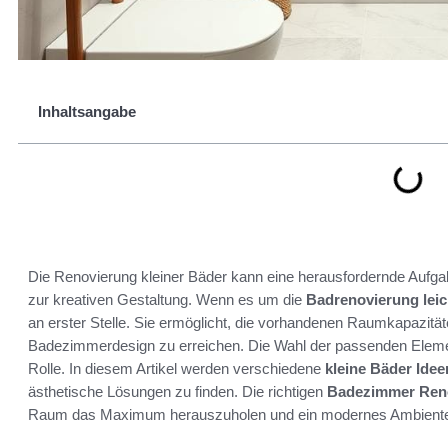
Inhaltsangabe
Die Renovierung kleiner Bäder kann eine herausfordernde Aufgabe
zur kreativen Gestaltung. Wenn es um die
Badrenovierung lei
an erster Stelle. Sie ermöglicht, die vorhandenen Raumkapazitäte
Badezimmerdesign zu erreichen. Die Wahl der passenden Element
Rolle. In diesem Artikel werden verschiedene
kleine Bäder Idee
ästhetische Lösungen zu finden. Die richtigen
Badezimmer Reno
Raum das Maximum herauszuholen und ein modernes Ambiente 