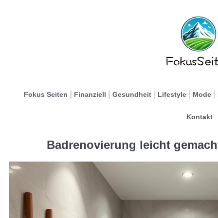
Fokus Seiten
Finanziell
Gesundheit
Lifestyle
Mode
Kontakt
Badrenovierung leicht gemacht