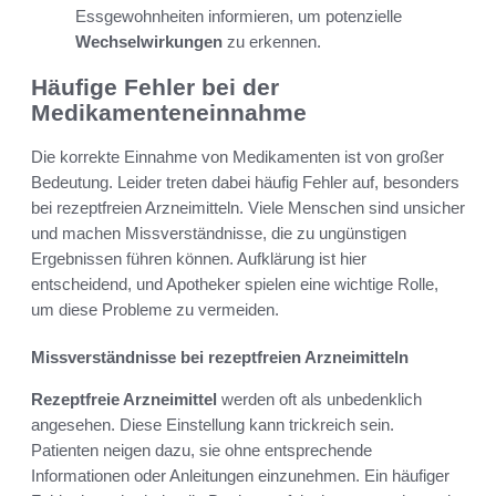
Essgewohnheiten informieren, um potenzielle
Wechselwirkungen
zu erkennen.
Häufige Fehler bei der
Medikamenteneinnahme
Die korrekte Einnahme von Medikamenten ist von großer
Bedeutung. Leider treten dabei häufig Fehler auf, besonders
bei rezeptfreien Arzneimitteln. Viele Menschen sind unsicher
und machen Missverständnisse, die zu ungünstigen
Ergebnissen führen können. Aufklärung ist hier
entscheidend, und Apotheker spielen eine wichtige Rolle,
um diese Probleme zu vermeiden.
Missverständnisse bei rezeptfreien Arzneimitteln
Rezeptfreie Arzneimittel
werden oft als unbedenklich
angesehen. Diese Einstellung kann trickreich sein.
Patienten neigen dazu, sie ohne entsprechende
Informationen oder Anleitungen einzunehmen. Ein häufiger