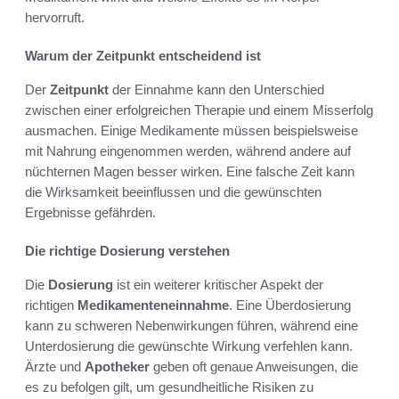
hervorruft.
Warum der Zeitpunkt entscheidend ist
Der
Zeitpunkt
der Einnahme kann den Unterschied
zwischen einer erfolgreichen Therapie und einem Misserfolg
ausmachen. Einige Medikamente müssen beispielsweise
mit Nahrung eingenommen werden, während andere auf
nüchternen Magen besser wirken. Eine falsche Zeit kann
die Wirksamkeit beeinflussen und die gewünschten
Ergebnisse gefährden.
Die richtige Dosierung verstehen
Die
Dosierung
ist ein weiterer kritischer Aspekt der
richtigen
Medikamenteneinnahme
. Eine Überdosierung
kann zu schweren Nebenwirkungen führen, während eine
Unterdosierung die gewünschte Wirkung verfehlen kann.
Ärzte und
Apotheker
geben oft genaue Anweisungen, die
es zu befolgen gilt, um gesundheitliche Risiken zu