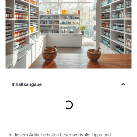
Inhaltsangabe
In diesem Artikel erhalten Leser wertvolle Tipps und