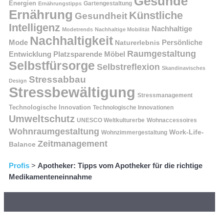
Gesunde
Energien
Ernährungstipps
Gartengestaltung
Ernährung
Künstliche
Gesundheit
Intelligenz
Nachhaltige
Modetrends
Nachhaltige Mobilität
Nachhaltigkeit
Persönliche
Mode
Naturerlebnis
Raumgestaltung
Entwicklung
Platzsparende Möbel
Selbstfürsorge
Selbstreflexion
Skandinavisches
Stressabbau
Design
Stressbewältigung
Stressmanagement
Technologische Innovation
Technologische Innovationen
Umweltschutz
UNESCO Weltkulturerbe
Wohnaccessoires
Wohnraumgestaltung
Work-Life-
Wohnzimmergestaltung
Zeitmanagement
Balance
Profis
>
Apotheker: Tipps vom Apotheker für die richtige
Medikamenteneinnahme