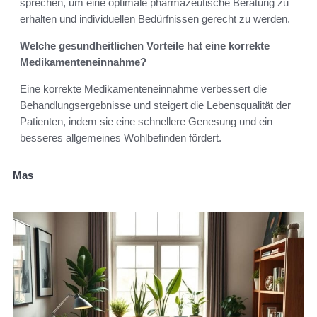
sprechen, um eine optimale pharmazeutische Beratung zu
erhalten und individuellen Bedürfnissen gerecht zu werden.
Welche gesundheitlichen Vorteile hat eine korrekte
Medikamenteneinnahme?
Eine korrekte Medikamenteneinnahme verbessert die
Behandlungsergebnisse und steigert die Lebensqualität der
Patienten, indem sie eine schnellere Genesung und ein
besseres allgemeines Wohlbefinden fördert.
Mas