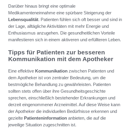
Darüber hinaus bringt eine optimale
Medikamenteneinnahme eine spürbare Steigerung der
Lebensqualität
. Patienten fühlen sich oft besser und sind in
der Lage, alltägliche Aktivitäten mit mehr Energie und
Enthusiasmus anzugehen. Die gesundheitlichen Vorteile
manifestieren sich in einem aktiveren und erfüllteren Leben.
Tipps für Patienten zur besseren
Kommunikation mit dem Apotheker
Eine effektive
Kommunikation
zwischen Patienten und
dem Apotheker ist von zentraler Bedeutung, um die
bestmögliche Behandlung zu gewährleisten. Patienten
sollten stets offen über ihre Gesundheitsgeschichte
sprechen, einschließlich bestehender Erkrankungen und
derzeit eingenommener Arzneimittel. Auf diese Weise kann
der Apotheker die individuellen Bedürfnisse erkennen und
gezielte
Patienteninformation
anbieten, die auf die
jeweilige Situation zugeschnitten ist.