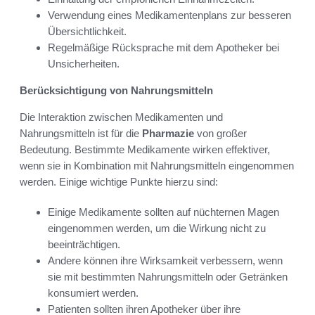
Verwendung eines Medikamentenplans zur besseren
Übersichtlichkeit.
Regelmäßige Rücksprache mit dem Apotheker bei
Unsicherheiten.
Berücksichtigung von Nahrungsmitteln
Die Interaktion zwischen Medikamenten und
Nahrungsmitteln ist für die
Pharmazie
von großer
Bedeutung. Bestimmte Medikamente wirken effektiver,
wenn sie in Kombination mit Nahrungsmitteln eingenommen
werden. Einige wichtige Punkte hierzu sind:
Einige Medikamente sollten auf nüchternen Magen
eingenommen werden, um die Wirkung nicht zu
beeinträchtigen.
Andere können ihre Wirksamkeit verbessern, wenn
sie mit bestimmten Nahrungsmitteln oder Getränken
konsumiert werden.
Patienten sollten ihren Apotheker über ihre