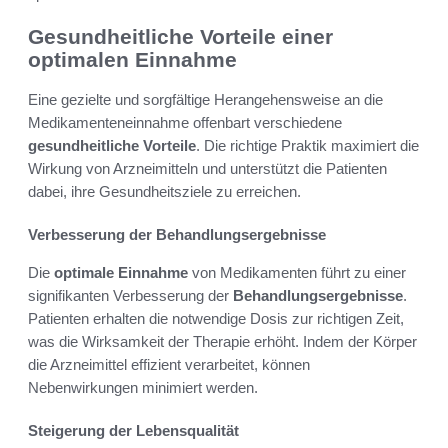
Gesundheitliche Vorteile einer
optimalen Einnahme
Eine gezielte und sorgfältige Herangehensweise an die
Medikamenteneinnahme offenbart verschiedene
gesundheitliche Vorteile
. Die richtige Praktik maximiert die
Wirkung von Arzneimitteln und unterstützt die Patienten
dabei, ihre Gesundheitsziele zu erreichen.
Verbesserung der Behandlungsergebnisse
Die
optimale Einnahme
von Medikamenten führt zu einer
signifikanten Verbesserung der
Behandlungsergebnisse
.
Patienten erhalten die notwendige Dosis zur richtigen Zeit,
was die Wirksamkeit der Therapie erhöht. Indem der Körper
die Arzneimittel effizient verarbeitet, können
Nebenwirkungen minimiert werden.
Steigerung der Lebensqualität