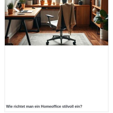
Wie richtet man ein Homeoffice stilvoll ein?