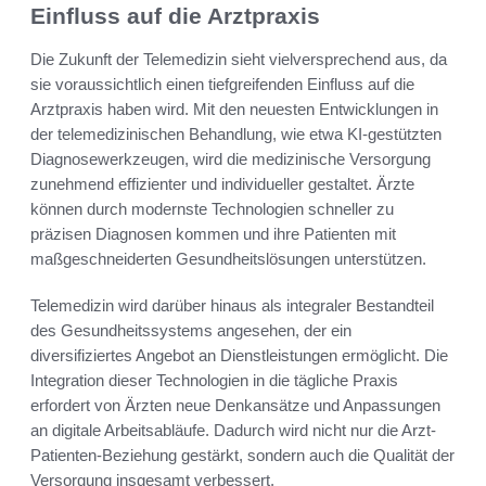
Einfluss auf die Arztpraxis
Die Zukunft der Telemedizin sieht vielversprechend aus, da
sie voraussichtlich einen tiefgreifenden Einfluss auf die
Arztpraxis haben wird. Mit den neuesten Entwicklungen in
der telemedizinischen Behandlung, wie etwa KI-gestützten
Diagnosewerkzeugen, wird die medizinische Versorgung
zunehmend effizienter und individueller gestaltet. Ärzte
können durch modernste Technologien schneller zu
präzisen Diagnosen kommen und ihre Patienten mit
maßgeschneiderten Gesundheitslösungen unterstützen.
Telemedizin wird darüber hinaus als integraler Bestandteil
des Gesundheitssystems angesehen, der ein
diversifiziertes Angebot an Dienstleistungen ermöglicht. Die
Integration dieser Technologien in die tägliche Praxis
erfordert von Ärzten neue Denkansätze und Anpassungen
an digitale Arbeitsabläufe. Dadurch wird nicht nur die Arzt-
Patienten-Beziehung gestärkt, sondern auch die Qualität der
Versorgung insgesamt verbessert.