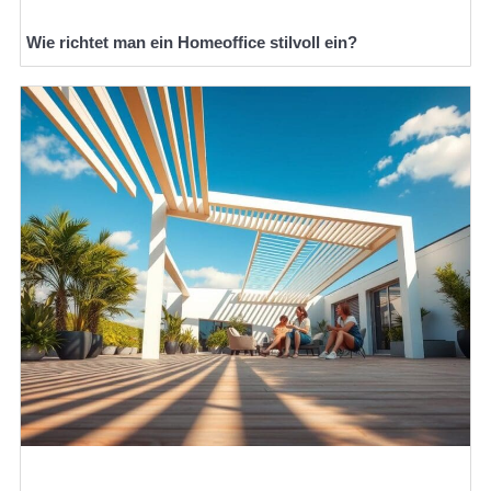
Wie richtet man ein Homeoffice stilvoll ein?