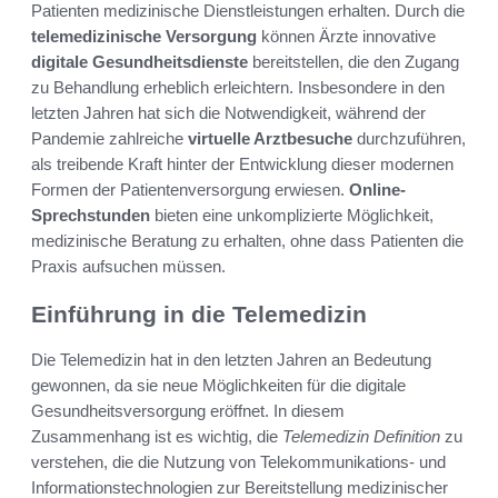
Patienten medizinische Dienstleistungen erhalten. Durch die
telemedizinische Versorgung
können Ärzte innovative
digitale Gesundheitsdienste
bereitstellen, die den Zugang
zu Behandlung erheblich erleichtern. Insbesondere in den
letzten Jahren hat sich die Notwendigkeit, während der
Pandemie zahlreiche
virtuelle Arztbesuche
durchzuführen,
als treibende Kraft hinter der Entwicklung dieser modernen
Formen der Patientenversorgung erwiesen.
Online-
Sprechstunden
bieten eine unkomplizierte Möglichkeit,
medizinische Beratung zu erhalten, ohne dass Patienten die
Praxis aufsuchen müssen.
Einführung in die Telemedizin
Die Telemedizin hat in den letzten Jahren an Bedeutung
gewonnen, da sie neue Möglichkeiten für die digitale
Gesundheitsversorgung eröffnet. In diesem
Zusammenhang ist es wichtig, die
Telemedizin Definition
zu
verstehen, die die Nutzung von Telekommunikations- und
Informationstechnologien zur Bereitstellung medizinischer