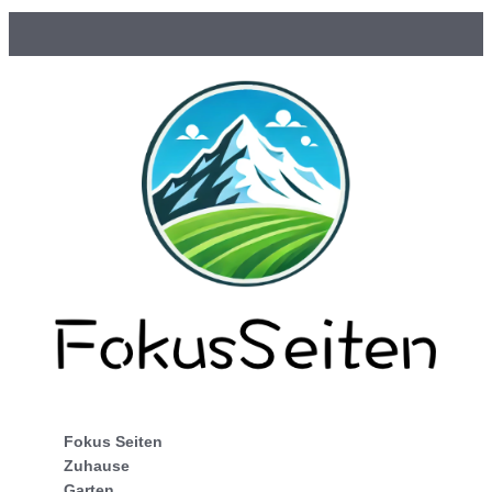
Fokus Seiten
Zuhause
Garten