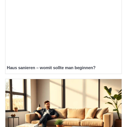
Haus sanieren – womit sollte man beginnen?