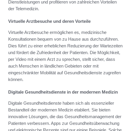
Dienstleistungen und profitieren von zahlreichen Vorteilen
der Telemedizin.
Virtuelle Arztbesuche und deren Vorteile
Virtuelle Arztbesuche ermöglichen es, medizinische
Konsultationen bequem von zu Hause aus durchzuführen.
Dies führt zu einer erheblichen Reduzierung der Wartezeiten
und fördert die Zufriedenheit der Patienten. Die Möglichkeit,
per Video mit einem Arzt zu sprechen, stellt sicher, dass
auch Menschen in ländlichen Gebieten oder mit
eingeschränkter Mobilität auf Gesundheitsdienste zugreifen
können.
Digitale Gesundheitsdienste in der modernen Medizin
Digitale Gesundheitsdienste haben sich als essenzieller
Bestandteil der modernen Medizin etabliert. Sie bieten
innovative Lösungen, die das Gesundheitsmanagement der
Patienten verbessern. Apps zur Gesundheitsüberwachung
und elektronische Rezepte sind nur einige Beispiele. Solche