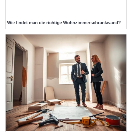
Wie findet man die richtige Wohnzimmerschrankwand?