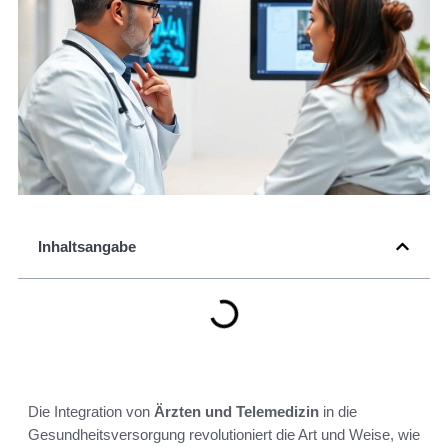
Inhaltsangabe
Die Integration von
Ärzten und Telemedizin
in die
Gesundheitsversorgung revolutioniert die Art und Weise, wie