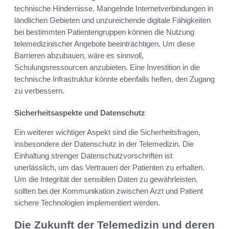
technische Hindernisse. Mangelnde Internetverbindungen in
ländlichen Gebieten und unzureichende digitale Fähigkeiten
bei bestimmten Patientengruppen können die Nutzung
telemedizinischer Angebote beeinträchtigen. Um diese
Barrieren abzubauen, wäre es sinnvoll,
Schulungsressourcen anzubieten. Eine Investition in die
technische Infrastruktur könnte ebenfalls helfen, den Zugang
zu verbessern.
Sicherheitsaspekte und Datenschutz
Ein weiterer wichtiger Aspekt sind die Sicherheitsfragen,
insbesondere der Datenschutz in der Telemedizin. Die
Einhaltung strenger Datenschutzvorschriften ist
unerlässlich, um das Vertrauen der Patienten zu erhalten.
Um die Integrität der sensiblen Daten zu gewährleisten,
sollten bei der Kommunikation zwischen Arzt und Patient
sichere Technologien implementiert werden.
Die Zukunft der Telemedizin und deren