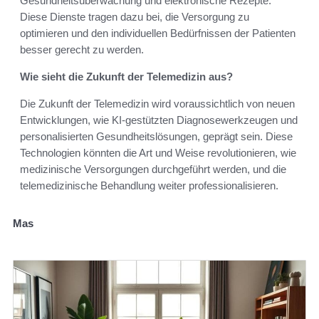
Gesundheitsüberwachung und elektronische Rezepte.
Diese Dienste tragen dazu bei, die Versorgung zu
optimieren und den individuellen Bedürfnissen der Patienten
besser gerecht zu werden.
Wie sieht die Zukunft der Telemedizin aus?
Die Zukunft der Telemedizin wird voraussichtlich von neuen
Entwicklungen, wie KI-gestützten Diagnosewerkzeugen und
personalisierten Gesundheitslösungen, geprägt sein. Diese
Technologien könnten die Art und Weise revolutionieren, wie
medizinische Versorgungen durchgeführt werden, und die
telemedizinische Behandlung weiter professionalisieren.
Mas