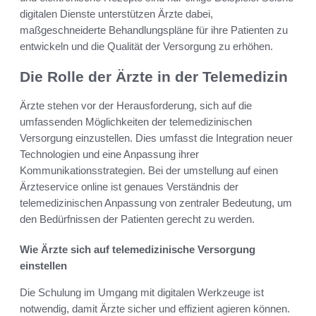
digitalen Dienste unterstützen Ärzte dabei,
maßgeschneiderte Behandlungspläne für ihre Patienten zu
entwickeln und die Qualität der Versorgung zu erhöhen.
Die Rolle der Ärzte in der Telemedizin
Ärzte stehen vor der Herausforderung, sich auf die
umfassenden Möglichkeiten der telemedizinischen
Versorgung einzustellen. Dies umfasst die Integration neuer
Technologien und eine Anpassung ihrer
Kommunikationsstrategien. Bei der umstellung auf einen
Ärzteservice online ist genaues Verständnis der
telemedizinischen Anpassung von zentraler Bedeutung, um
den Bedürfnissen der Patienten gerecht zu werden.
Wie Ärzte sich auf telemedizinische Versorgung
einstellen
Die Schulung im Umgang mit digitalen Werkzeuge ist
notwendig, damit Ärzte sicher und effizient agieren können.