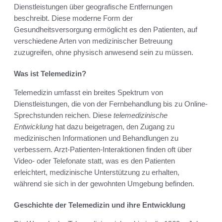
Dienstleistungen über geografische Entfernungen
beschreibt. Diese moderne Form der
Gesundheitsversorgung ermöglicht es den Patienten, auf
verschiedene Arten von medizinischer Betreuung
zuzugreifen, ohne physisch anwesend sein zu müssen.
Was ist Telemedizin?
Telemedizin umfasst ein breites Spektrum von
Dienstleistungen, die von der Fernbehandlung bis zu Online-
Sprechstunden reichen. Diese
telemedizinische
Entwicklung
hat dazu beigetragen, den Zugang zu
medizinischen Informationen und Behandlungen zu
verbessern. Arzt-Patienten-Interaktionen finden oft über
Video- oder Telefonate statt, was es den Patienten
erleichtert, medizinische Unterstützung zu erhalten,
während sie sich in der gewohnten Umgebung befinden.
Geschichte der Telemedizin und ihre Entwicklung