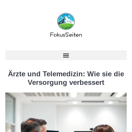
Ärzte und Telemedizin: Wie sie die
Versorgung verbessert