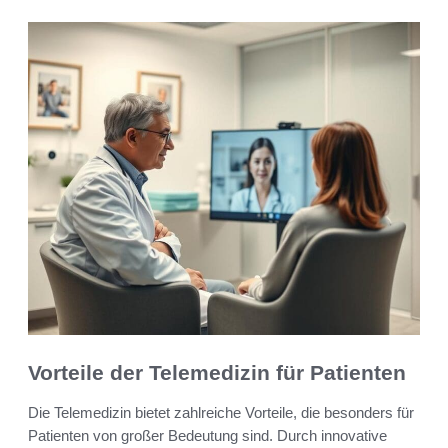
Vorteile der Telemedizin für Patienten
Die Telemedizin bietet zahlreiche Vorteile, die besonders für
Patienten von großer Bedeutung sind. Durch innovative