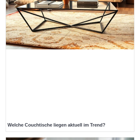
Welche Couchtische liegen aktuell im Trend?