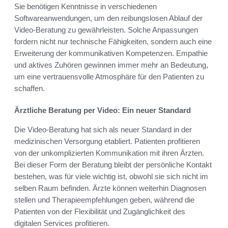
Sie benötigen Kenntnisse in verschiedenen
Softwareanwendungen, um den reibungslosen Ablauf der
Video-Beratung zu gewährleisten. Solche Anpassungen
fordern nicht nur technische Fähigkeiten, sondern auch eine
Erweiterung der kommunikativen Kompetenzen. Empathie
und aktives Zuhören gewinnen immer mehr an Bedeutung,
um eine vertrauensvolle Atmosphäre für den Patienten zu
schaffen.
Ärztliche Beratung per Video: Ein neuer Standard
Die Video-Beratung hat sich als neuer Standard in der
medizinischen Versorgung etabliert. Patienten profitieren
von der unkomplizierten Kommunikation mit ihren Ärzten.
Bei dieser Form der Beratung bleibt der persönliche Kontakt
bestehen, was für viele wichtig ist, obwohl sie sich nicht im
selben Raum befinden. Ärzte können weiterhin Diagnosen
stellen und Therapieempfehlungen geben, während die
Patienten von der Flexibilität und Zugänglichkeit des
digitalen Services profitieren.