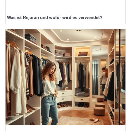
Was ist Rejuran und wofür wird es verwendet?