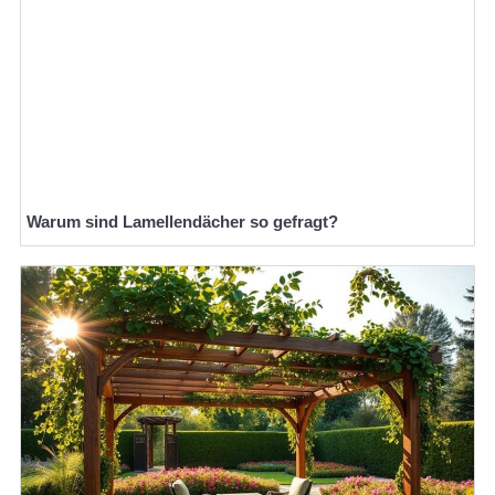
Warum sind Lamellendächer so gefragt?