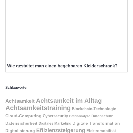
Wie gestaltet man einen begehbaren Kleiderschrank?
Schlagwörter
Achtsamkeit im Alltag
Achtsamkeit
Achtsamkeitstraining
Blockchain-Technologie
Cloud-Computing
Cybersecurity
Datenschutz
Datenanalyse
Datensicherheit
Digitale Transformation
Digitales Marketing
Effizienzsteigerung
Digitalisierung
Elektromobilität