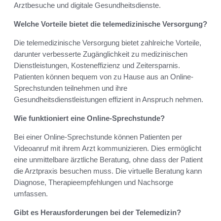
Arztbesuche und digitale Gesundheitsdienste.
Welche Vorteile bietet die telemedizinische Versorgung?
Die telemedizinische Versorgung bietet zahlreiche Vorteile,
darunter verbesserte Zugänglichkeit zu medizinischen
Dienstleistungen, Kosteneffizienz und Zeitersparnis.
Patienten können bequem von zu Hause aus an Online-
Sprechstunden teilnehmen und ihre
Gesundheitsdienstleistungen effizient in Anspruch nehmen.
Wie funktioniert eine Online-Sprechstunde?
Bei einer Online-Sprechstunde können Patienten per
Videoanruf mit ihrem Arzt kommunizieren. Dies ermöglicht
eine unmittelbare ärztliche Beratung, ohne dass der Patient
die Arztpraxis besuchen muss. Die virtuelle Beratung kann
Diagnose, Therapieempfehlungen und Nachsorge
umfassen.
Gibt es Herausforderungen bei der Telemedizin?