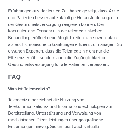
Erfahrungen aus der letzten Zeit haben gezeigt, dass Ärzte
und Patienten besser auf zukünftige Herausforderungen in
der Gesundheitsversorgung reagieren können. Der
kontinuierliche Fortschritt in der telemedizinischen
Behandlung eröffnet neue Möglichkeiten, um sowohl akute
als auch chronische Erkrankungen effizient zu managen. So
erwarten Experten, dass die Telemedizin nicht nur die
Effizienz erhöht, sondern auch die Zugänglichkeit der
Gesundheitsversorgung für alle Patienten verbessert.
FAQ
Was ist Telemedizin?
Telemedizin bezeichnet die Nutzung von
Telekommunikations- und Informationstechnologien zur
Bereitstellung, Unterstützung und Verwaltung von
medizinischen Dienstleistungen über geografische
Entfernungen hinweg. Sie umfasst auch virtuelle