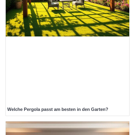
Welche Pergola passt am besten in den Garten?