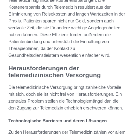
Telemedizin signifikante Kosteneinsparungen. Die
Kostenersparnis durch Telemedizin resultiert aus der
Eliminierung von Reisekosten und langen Wartezeiten in der
Praxis. Patienten sparen nicht nur Geld, sondern auch
wertvolle Zeit, die sie für andere wichtige Angelegenheiten
nutzen können. Diese Effizienz fördert außerdem die
Patientenbindung und unterstützt die Einhaltung von
Therapieplänen, da der Kontakt zu
Gesundheitsdienstleistern wesentlich einfacher wird.
Herausforderungen der
telemedizinischen Versorgung
Die telemedizinische Versorgung bringt zahlreiche Vorteile
mit sich, doch sie ist nicht frei von Herausforderungen. Ein
zentrales Problem stellen die Technologiemängel dar, die
den Zugang zur Telemedizin erheblich erschweren können.
Technologische Barrieren und deren Lösungen
Zu den Herausforderungen der Telemedizin zählen vor allem