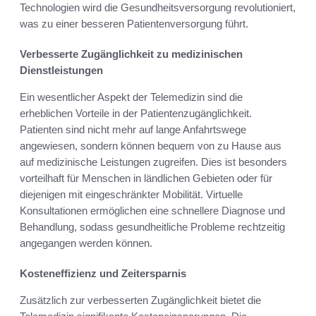
Technologien wird die Gesundheitsversorgung revolutioniert,
was zu einer besseren Patientenversorgung führt.
Verbesserte Zugänglichkeit zu medizinischen
Dienstleistungen
Ein wesentlicher Aspekt der Telemedizin sind die
erheblichen Vorteile in der Patientenzugänglichkeit.
Patienten sind nicht mehr auf lange Anfahrtswege
angewiesen, sondern können bequem von zu Hause aus
auf medizinische Leistungen zugreifen. Dies ist besonders
vorteilhaft für Menschen in ländlichen Gebieten oder für
diejenigen mit eingeschränkter Mobilität. Virtuelle
Konsultationen ermöglichen eine schnellere Diagnose und
Behandlung, sodass gesundheitliche Probleme rechtzeitig
angegangen werden können.
Kosteneffizienz und Zeitersparnis
Zusätzlich zur verbesserten Zugänglichkeit bietet die