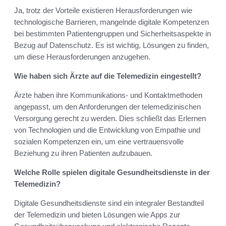
Ja, trotz der Vorteile existieren Herausforderungen wie
technologische Barrieren, mangelnde digitale Kompetenzen
bei bestimmten Patientengruppen und Sicherheitsaspekte in
Bezug auf Datenschutz. Es ist wichtig, Lösungen zu finden,
um diese Herausforderungen anzugehen.
Wie haben sich Ärzte auf die Telemedizin eingestellt?
Ärzte haben ihre Kommunikations- und Kontaktmethoden
angepasst, um den Anforderungen der telemedizinischen
Versorgung gerecht zu werden. Dies schließt das Erlernen
von Technologien und die Entwicklung von Empathie und
sozialen Kompetenzen ein, um eine vertrauensvolle
Beziehung zu ihren Patienten aufzubauen.
Welche Rolle spielen digitale Gesundheitsdienste in der
Telemedizin?
Digitale Gesundheitsdienste sind ein integraler Bestandteil
der Telemedizin und bieten Lösungen wie Apps zur